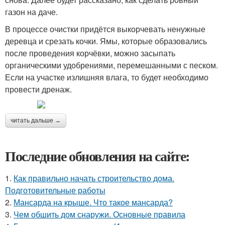
газон на даче.
В процессе очистки придётся выкорчевать ненужные
деревца и срезать кочки. Ямы, которые образовались
после проведения корчёвки, можно засыпать
органическими удобрениями, перемешанными с песком.
Если на участке излишняя влага, то будет необходимо
провести дренаж.
читать дальше →
Последние обновления на сайте:
1.
Как правильно начать строительство дома.
Подготовительные работы
2.
Мансарда на крыше. Что такое мансарда?
3.
Чем обшить дом снаружи. Основные правила