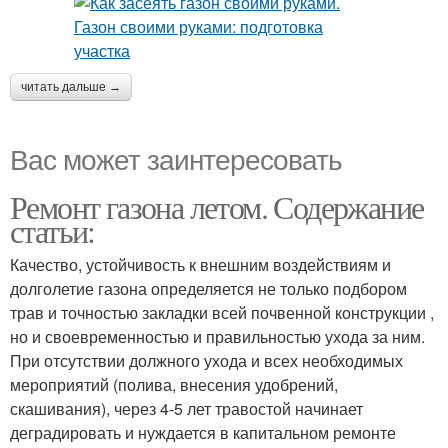
читать дальше →
Вас может заинтересовать
Ремонт газона летом. Содержание
статьи:
Качество, устойчивость к внешним воздействиям и
долголетие газона определяется не только подбором
трав и точностью закладки всей почвенной конструкции ,
но и своевременностью и правильностью ухода за ним.
При отсутствии должного ухода и всех необходимых
мероприятий (полива, внесения удобрений,
скашивания), через 4-5 лет травостой начинает
деградировать и нуждается в капитальном ремонте