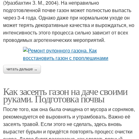
(Уразбахтин З. М., 2004). На неправильно
подготовленной почве газон может полностью выпасть
через 3-4 года. Однако даже при нормальном уходе он
может терять декоративные качества и вырождаться, но
интенсивность этого процесса сильно зависит от всех
проводимых агротехнических мероприятий.
читать дальше →
Как засеять газон на даче своими
руками. Подготовка почвы
После того, как она была очищена от мусора и сорняков,
рекомендуется её выровнять и утрамбовать. Важно её
засеять травой. Если этого не сделать, здесь вновь
вырастет бурьян и придётся повторять процесс очистки
снова. Далее будет рассказано, как сделать ровный