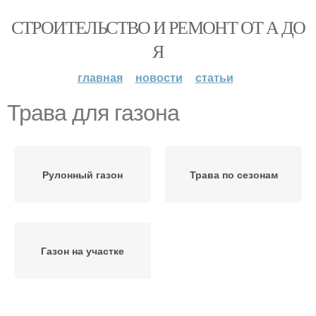
СТРОИТЕЛЬСТВО И РЕМОНТ ОТ А ДО
Я
главная
новости
статьи
Трава для газона
Рулонный газон
Трава по сезонам
Газон на участке