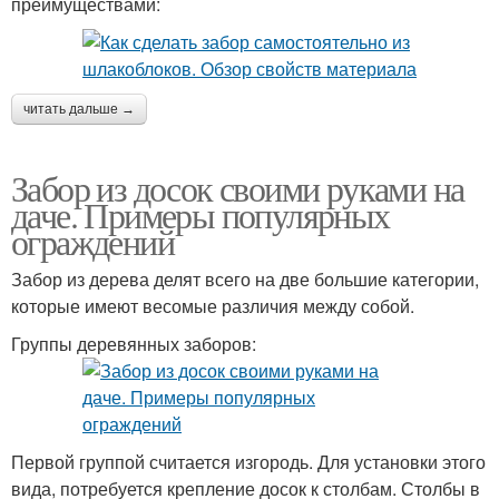
преимуществами:
читать дальше →
Забор из досок своими руками на
даче. Примеры популярных
ограждений
Забор из дерева делят всего на две большие категории,
которые имеют весомые различия между собой.
Группы деревянных заборов:
Первой группой считается изгородь. Для установки этого
вида, потребуется крепление досок к столбам. Столбы в