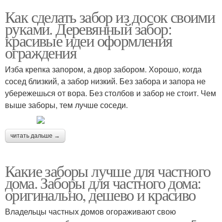
Как сделать забор из досок своими
руками. Деревянный забор:
красивые идеи оформления
ограждения
Изба крепка запором, а двор забором. Хорошо, когда
сосед близкий, а забор низкий. Без забора и запора не
убережешься от вора. Без столбов и забор не стоит. Чем
выше заборы, тем лучше соседи.
читать дальше →
Какие заборы лучше для частного
дома. Заборы для частного дома:
оригинально, дешево и красиво
Владельцы частных домов огораживают свою