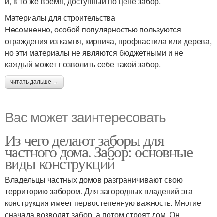
и, в то же время, доступный по цене забор.
Материалы для строительства
Несомненно, особой популярностью пользуются
ограждения из камня, кирпича, профнастила или дерева,
но эти материалы не являются бюджетными и не
каждый может позволить себе такой забор.
читать дальше →
Вас может заинтересовать
Из чего делают заборы для
частного дома. Забор: основные
виды конструкций
Владельцы частных домов разграничивают свою
территорию забором. Для загородных владений эта
конструкция имеет первостепенную важность. Многие
сначала возводят забор, а потом строят дом. Он