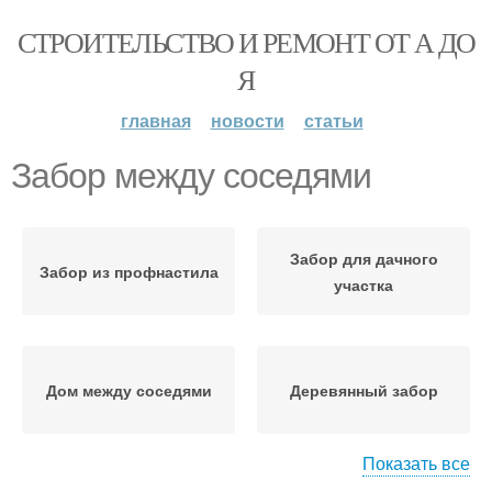
СТРОИТЕЛЬСТВО И РЕМОНТ ОТ А ДО
Я
главная
новости
статьи
Забор между соседями
Забор для дачного
Забор из профнастила
участка
Дом между соседями
Деревянный забор
Показать все