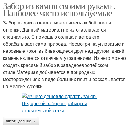
Забор из камня своими руками.
Наиболее часто используемые
Забор из дикого камня может иметь любой цвет и
оттенки. Данный материал не изготавливается
специально. С помощью солнца и ветра его
обрабатывает сама природа. Несмотря на угловатые и
неровные края, выбивающиеся друг над другом, дикий
камень является отличным украшением. Из него можно
создать красивый забор в западноевропейском
стиле.Материал добывается в природных
месторождениях в виде больших плит и раскалывается
на мелкие кусочки.
читать дальше →