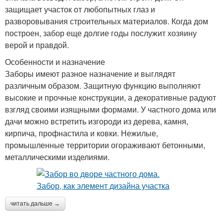
защищает участок от любопытных глаз и
разворовывания строительных материалов. Когда дом
построен, забор еще долгие годы послужит хозяину
верой и правдой.
Особенности и назначение
Заборы имеют разное назначение и выглядят
различным образом. Защитную функцию выполняют
высокие и прочные конструкции, а декоративные радуют
взгляд своими изящными формами. У частного дома или
дачи можно встретить изгороди из дерева, камня,
кирпича, профнастила и ковки. Нежилые,
промышленные территории огораживают бетонными,
металлическими изделиями.
читать дальше →