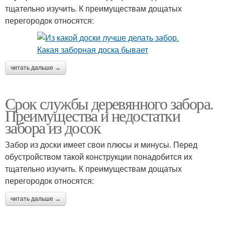
тщательно изучить. К преимуществам дощатых
перегородок относятся:
читать дальше →
Срок службы деревянного забора.
Преимущества и недостатки
забора из досок
Забор из доски имеет свои плюсы и минусы. Перед
обустройством такой конструкции понадобится их
тщательно изучить. К преимуществам дощатых
перегородок относятся:
читать дальше →