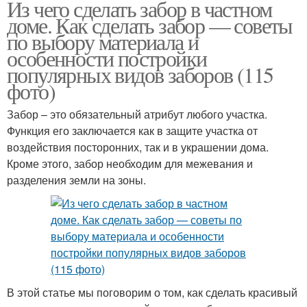
Из чего сделать забор в частном
Требования к забору
Красивый забор
доме. Как сделать забор — советы
по выбору материала и
особенности постройки
популярных видов заборов (115
фото)
Забор – это обязательный атрибут любого участка.
Функция его заключается как в защите участка от
воздействия посторонних, так и в украшении дома.
Кроме этого, забор необходим для межевания и
разделения земли на зоны.
В этой статье мы поговорим о том, как сделать красивый