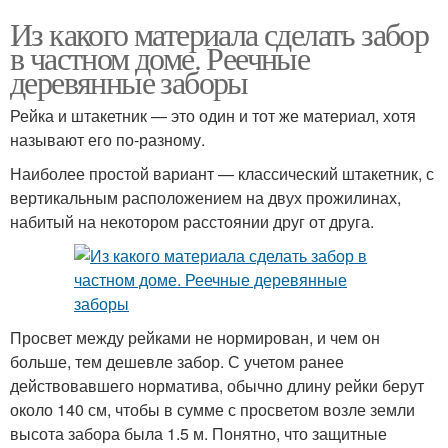
Из какого материала сделать забор
в частном доме. Реечные
деревянные заборы
Рейка и штакетник — это один и тот же материал, хотя
называют его по-разному.
Наиболее простой вариант — классический штакетник, с
вертикальным расположением на двух прожилинах,
набитый на некотором расстоянии друг от друга.
Просвет между рейками не нормирован, и чем он
больше, тем дешевле забор. С учетом ранее
действовавшего норматива, обычно длину рейки берут
около 140 см, чтобы в сумме с просветом возле земли
высота забора была 1.5 м. Понятно, что защитные