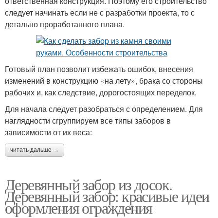
ответственная конструкция. Поэтому его строительство
следует начинать если не с разработки проекта, то с
детально проработанного плана.
Готовый план позволит избежать ошибок, внесения
изменений в конструкцию «на лету», брака со стороны
рабочих и, как следствие, дорогостоящих переделок.
Для начала следует разобраться с определением. Для
наглядности сгруппируем все типы заборов в
зависимости от их веса:
читать дальше →
Деревянный забор из досок.
Деревянный забор: красивые идеи
оформления ограждения