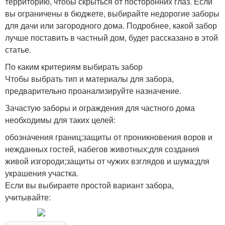
территорию, чтобы скрыться от посторонних глаз. Если
вы ограничены в бюджете, выбирайте недорогие заборы
для дачи или загородного дома. Подробнее, какой забор
лучше поставить в частный дом, будет рассказано в этой
статье.
По каким критериям выбирать забор
Чтобы выбрать тип и материалы для забора,
предварительно проанализируйте назначение.
Зачастую заборы и ограждения для частного дома
необходимы для таких целей:
обозначения границ;защиты от проникновения воров и
нежданных гостей, набегов животных;для создания
живой изгороди;защиты от чужих взглядов и шума;для
украшения участка.
Если вы выбираете простой вариант забора,
учитывайте: