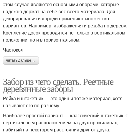
этом случае являются основными опорами, которые
надёжно держат на себе вес всего материала. Для
декорирования изгороди применяют множество
вариантов. Например, изображения и резьба по дереву.
Крепление досок проводится не только в вертикальном
положении, но и в горизонтальном.
Частокол
читать дальше →
Забор из чего сделать. Реечные
деревянные заборы
Рейка и штакетник — это один и тот же материал, хотя
называют его по-разному.
Наиболее простой вариант — классический штакетник, с
вертикальным расположением на двух прожилинах,
набитый на некотором расстоянии друг от друга.