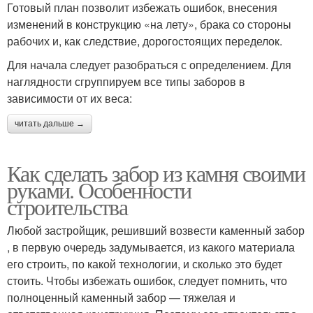
Готовый план позволит избежать ошибок, внесения
изменений в конструкцию «на лету», брака со стороны
рабочих и, как следствие, дорогостоящих переделок.
Для начала следует разобраться с определением. Для
наглядности сгруппируем все типы заборов в
зависимости от их веса:
читать дальше →
Как сделать забор из камня своими
руками. Особенности
строительства
Любой застройщик, решивший возвести каменный забор
, в первую очередь задумывается, из какого материала
его строить, по какой технологии, и сколько это будет
стоить. Чтобы избежать ошибок, следует помнить, что
полноценный каменный забор — тяжелая и