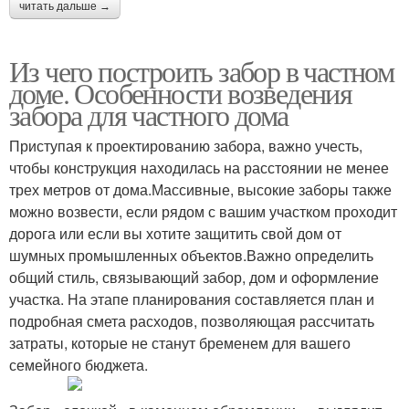
читать дальше →
Из чего построить забор в частном
доме. Особенности возведения
забора для частного дома
Приступая к проектированию забора, важно учесть,
чтобы конструкция находилась на расстоянии не менее
трех метров от дома.Массивные, высокие заборы также
можно возвести, если рядом с вашим участком проходит
дорога или если вы хотите защитить свой дом от
шумных промышленных объектов.Важно определить
общий стиль, связывающий забор, дом и оформление
участка. На этапе планирования составляется план и
подробная смета расходов, позволяющая рассчитать
затраты, которые не станут бременем для вашего
семейного бюджета.