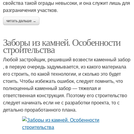
свойства такой ограды невысоки, и она служит лишь для
разграничения участков.
читать дальше →
Заборы из камней. Особенности
строительства
Любой застройщик, решивший возвести каменный забор
, в первую очередь задумывается, из какого материала
его строить, по какой технологии, и сколько это будет
стоить. Чтобы избежать ошибок, следует помнить, что
полноценный каменный забор — тяжелая и
ответственная конструкция. Поэтому его строительство
следует начинать если не с разработки проекта, то с
детально проработанного плана.