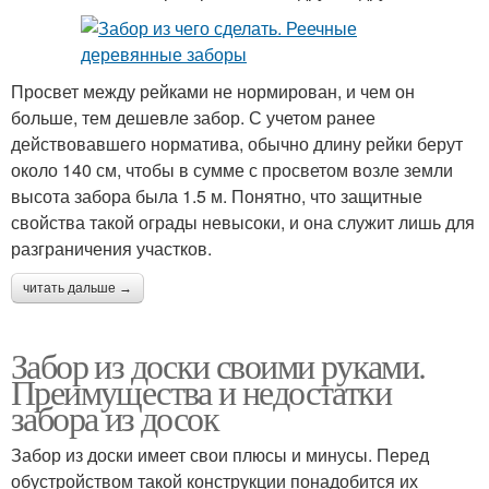
Просвет между рейками не нормирован, и чем он
больше, тем дешевле забор. С учетом ранее
действовавшего норматива, обычно длину рейки берут
около 140 см, чтобы в сумме с просветом возле земли
высота забора была 1.5 м. Понятно, что защитные
свойства такой ограды невысоки, и она служит лишь для
разграничения участков.
читать дальше →
Забор из доски своими руками.
Преимущества и недостатки
забора из досок
Забор из доски имеет свои плюсы и минусы. Перед
обустройством такой конструкции понадобится их