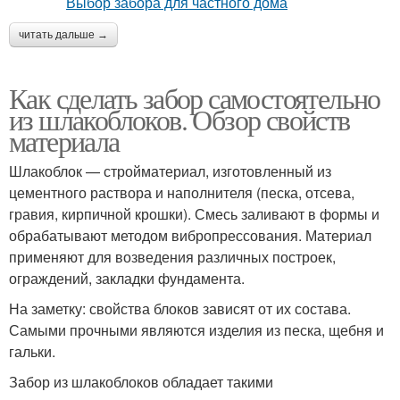
читать дальше →
Как сделать забор самостоятельно
из шлакоблоков. Обзор свойств
материала
Шлакоблок — стройматериал, изготовленный из
цементного раствора и наполнителя (песка, отсева,
гравия, кирпичной крошки). Смесь заливают в формы и
обрабатывают методом вибропрессования. Материал
применяют для возведения различных построек,
ограждений, закладки фундамента.
На заметку: свойства блоков зависят от их состава.
Самыми прочными являются изделия из песка, щебня и
гальки.
Забор из шлакоблоков обладает такими