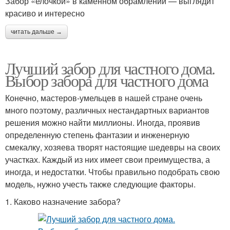
Забор «елочкой» в каменном обрамлении — выглядит
красиво и интересно
читать дальше →
Лучший забор для частного дома.
Выбор забора для частного дома
Конечно, мастеров-умельцев в нашей стране очень
много поэтому, различных нестандартных вариантов
решения можно найти миллионы. Иногда, проявив
определенную степень фантазии и инженерную
смекалку, хозяева творят настоящие шедевры на своих
участках. Каждый из них имеет свои преимущества, а
иногда, и недостатки. Чтобы правильно подобрать свою
модель, нужно учесть также следующие факторы.
1. Каково назначение забора?