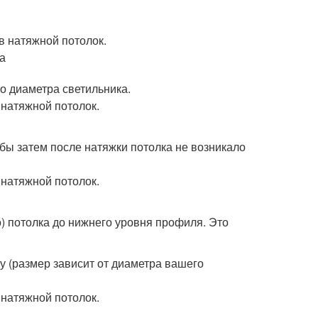
но диаметра светильника.
обы затем после натяжки потолка не возникало
) потолка до нижнего уровня профиля. Это
у (размер зависит от диаметра вашего