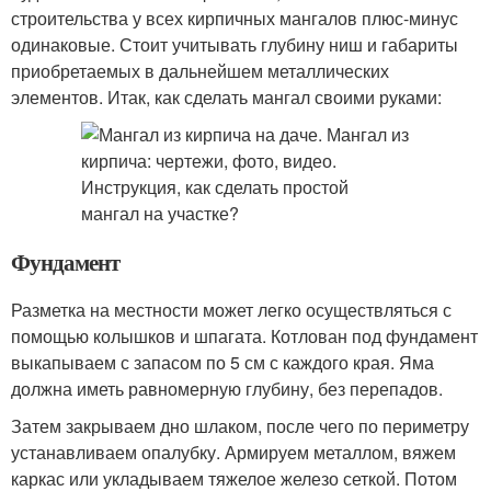
строительства у всех кирпичных мангалов плюс-минус
одинаковые. Стоит учитывать глубину ниш и габариты
приобретаемых в дальнейшем металлических
элементов. Итак, как сделать мангал своими руками:
Фундамент
Разметка на местности может легко осуществляться с
помощью колышков и шпагата. Котлован под фундамент
выкапываем с запасом по 5 см с каждого края. Яма
должна иметь равномерную глубину, без перепадов.
Затем закрываем дно шлаком, после чего по периметру
устанавливаем опалубку. Армируем металлом, вяжем
каркас или укладываем тяжелое железо сеткой. Потом