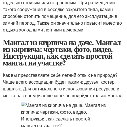
отдельно стоячим или встроенным. При размещении
такого сооружения в беседке закрытого типа, камин
способен отопить помещение, для его эксплуатации в
зимний период. Также он значительно повысит качество
отдыха холодными летними вечерами.
Мангал из кирпича на даче. Мангал
из кирпича: чертежи, фото, видео.
Инструкция, как сделать простой
мангал на участке?
Как вы представляете себе летний отдых на природе?
Чаще всего ассоциации будет такими: друзья, костер,
шашлык. Для оптимального использования ресурсов и
места на своем участке конечно подойдет только мангал.