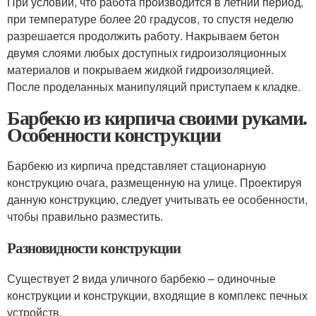
При условии, что работа производится в летний период,
при температуре более 20 градусов, то спустя неделю
разрешается продолжить работу. Накрываем бетон
двумя слоями любых доступных гидроизоляционных
материалов и покрываем жидкой гидроизоляцией.
После проделанных манипуляций приступаем к кладке.
Барбекю из кирпича своими руками.
Особенности конструкции
Барбекю из кирпича представляет стационарную
конструкцию очага, размещенную на улице. Проектируя
данную конструкцию, следует учитывать ее особенности,
чтобы правильно разместить.
Разновидности конструкции
Существует 2 вида уличного барбекю – одиночные
конструкции и конструкции, входящие в комплекс печных
устройств.