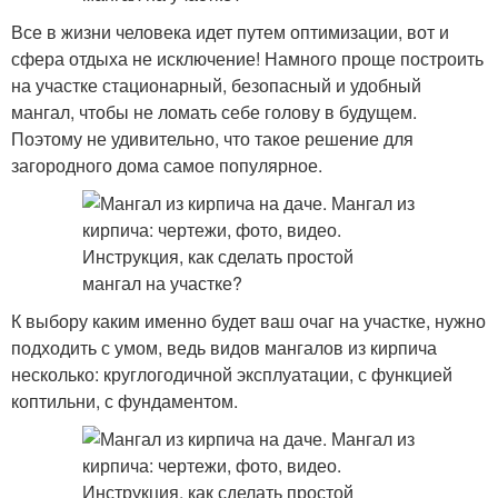
Все в жизни человека идет путем оптимизации, вот и
сфера отдыха не исключение! Намного проще построить
на участке стационарный, безопасный и удобный
мангал, чтобы не ломать себе голову в будущем.
Поэтому не удивительно, что такое решение для
загородного дома самое популярное.
К выбору каким именно будет ваш очаг на участке, нужно
подходить с умом, ведь видов мангалов из кирпича
несколько: круглогодичной эксплуатации, с функцией
коптильни, с фундаментом.