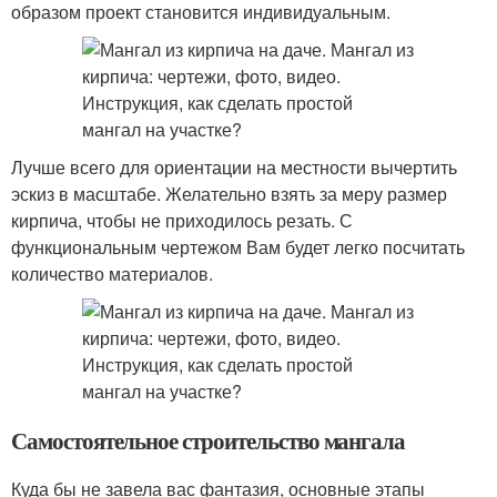
образом проект становится индивидуальным.
Лучше всего для ориентации на местности вычертить
эскиз в масштабе. Желательно взять за меру размер
кирпича, чтобы не приходилось резать. С
функциональным чертежом Вам будет легко посчитать
количество материалов.
Самостоятельное строительство мангала
Куда бы не завела вас фантазия, основные этапы