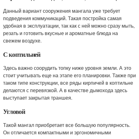
Данный вариант сооружения мангала уже требует
подведения коммуникаций. Такая постройка самая
удобная в эксплуатации, так как с ней можно сразу мыть,
резать и готовить вкусные и ароматные блюда на
свежем воздухе.
С коптильней
Здесь важно соорудить топку ниже уровня земли. А это
стоит учитывать еще на этапе его планировки. Также при
таком типе конструкции, все ряды кирпичей в коптильне
делаются с перевязкой. А в качестве дымохода здесь
выступает закрытая траншея.
Угловой
Такой мангал приобретает все большую популярность.
Он отличается компактными и эргономичными