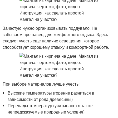
Зачастую нужно организовывать поддувало. Не
забываем про навес, для комфортного отдыха. Здесь
следует учесть еще наличие освещения, которое
способствует хорошему отдыху и комфортной работе.
При выборе материалов лучше учесть:
Высокие температуры (горение разниться в
зависимости от рода древесины)
Перепады температур (учитываются также
непредсказуемые природные условия)