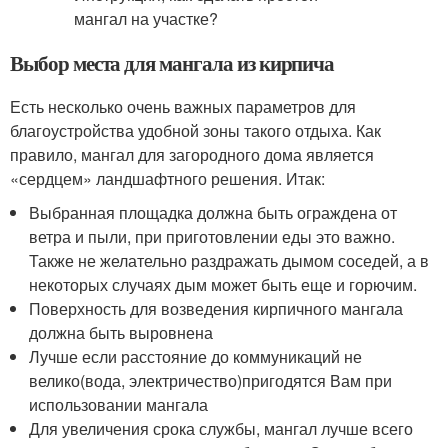
Выбор места для мангала из кирпича
Есть несколько очень важных параметров для
благоустройства удобной зоны такого отдыха. Как
правило, мангал для загородного дома является
«сердцем» ландшафтного решения. Итак:
Выбранная площадка должна быть ограждена от
ветра и пыли, при приготовлении еды это важно.
Также не желательно раздражать дымом соседей, а в
некоторых случаях дым может быть еще и горючим.
Поверхность для возведения кирпичного мангала
должна быть выровнена
Лучше если расстояние до коммуникаций не
велико(вода, электричество)пригодятся Вам при
использовании мангала
Для увеличения срока службы, мангал лучше всего