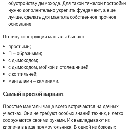
обустройству дымохода. Для такой тяжелой постройки
нужно дополнительно укрепить фундамент, а еще
лучше, сделать для мангала собственное прочное
основание.
По типу конструкции мангалы бывают:
простыми;
П – образными;
с дымоходом;
с дымоходом, мойкой и столешницей;
с коптильней;
мангалами – каминами.
Самый простой вариант
Простые мангалы чаще всего встречаются на дачных
участках. Они не требуют особых знаний техник, и легко
сооружаются своими руками. Их выкладывают из
кирпича в виде прямоугольника. В одной из боковых