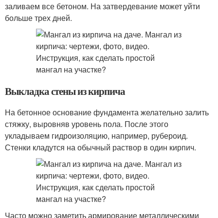
заливаем все бетоном. На затвердевание может уйти
больше трех дней.
Выкладка стены из кирпича
На бетонное основание фундамента желательно залить
стяжку, выровняв уровень пола. После этого
укладываем гидроизоляцию, например, рубероид.
Стенки кладутся на обычный раствор в один кирпич.
Часто можно заметить армирование металлическими