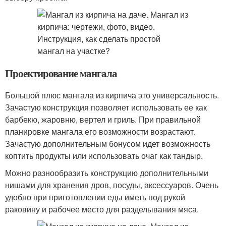
Проектирование мангала
Большой плюс мангала из кирпича это универсальность.
Зачастую конструкция позволяет использовать ее как
барбекю, жаровню, вертел и гриль. При правильной
планировке мангала его возможности возрастают.
Зачастую дополнительным бонусом идет возможность
коптить продукты или использовать очаг как тандыр.
Можно разнообразить конструкцию дополнительными
нишами для хранения дров, посуды, аксессуаров. Очень
удобно при приготовлении еды иметь под рукой
раковину и рабочее место для разделывания мяса.