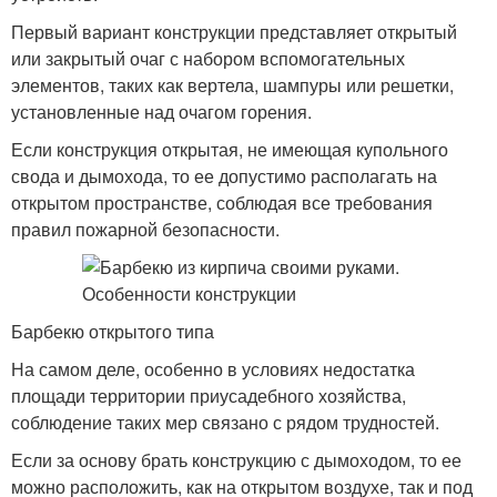
Первый вариант конструкции представляет открытый
или закрытый очаг с набором вспомогательных
элементов, таких как вертела, шампуры или решетки,
установленные над очагом горения.
Если конструкция открытая, не имеющая купольного
свода и дымохода, то ее допустимо располагать на
открытом пространстве, соблюдая все требования
правил пожарной безопасности.
Барбекю открытого типа
На самом деле, особенно в условиях недостатка
площади территории приусадебного хозяйства,
соблюдение таких мер связано с рядом трудностей.
Если за основу брать конструкцию с дымоходом, то ее
можно расположить, как на открытом воздухе, так и под