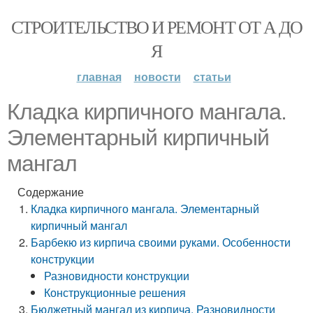
СТРОИТЕЛЬСТВО И РЕМОНТ ОТ А ДО
Я
главная
новости
статьи
Кладка кирпичного мангала.
Элементарный кирпичный
мангал
Содержание
Кладка кирпичного мангала. Элементарный
кирпичный мангал
Барбекю из кирпича своими руками. Особенности
конструкции
Разновидности конструкции
Конструкционные решения
Бюджетный мангал из кирпича. Разновидности