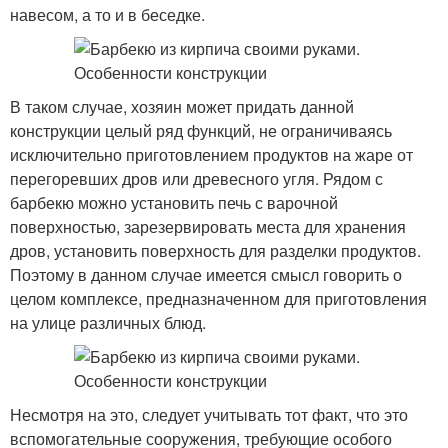
навесом, а то и в беседке.
В таком случае, хозяин может придать данной
конструкции целый ряд функций, не ограничиваясь
исключительно приготовлением продуктов на жаре от
перегоревших дров или древесного угля. Рядом с
барбекю можно установить печь с варочной
поверхностью, зарезервировать места для хранения
дров, установить поверхность для разделки продуктов.
Поэтому в данном случае имеется смысл говорить о
целом комплексе, предназначенном для приготовления
на улице различных блюд.
Несмотря на это, следует учитывать тот факт, что это
вспомогательные сооружения, требующие особого