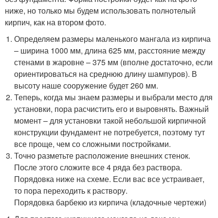
ниже, но только мы будем использовать полнотелый
кирпич, как на втором фото.
Определяем размеры маленького мангала из кирпича
– ширина 1000 мм, длина 625 мм, расстояние между
стенами в жаровне – 375 мм (вполне достаточно, если
ориентироваться на среднюю длину шампуров). В
высоту наше сооружение будет 260 мм.
Теперь, когда мы знаем размеры и выбрали место для
установки, пора расчистить его и выровнять. Важный
момент – для установки такой небольшой кирпичной
конструкции фундамент не потребуется, поэтому тут
все проще, чем со сложными постройками.
Точно разметьте расположение внешних стенок.
После этого сложите все 4 ряда без раствора.
Порядовка ниже на схеме. Если вас все устраивает,
то пора переходить к раствору.
Порядовка барбекю из кирпича (кладочные чертежи)