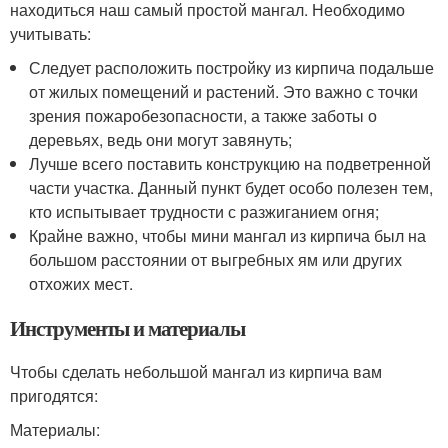
находиться наш самый простой мангал. Необходимо
учитывать:
Следует расположить постройку из кирпича подальше
от жилых помещений и растений. Это важно с точки
зрения пожаробезопасности, а также заботы о
деревьях, ведь они могут завянуть;
Лучше всего поставить конструкцию на подветренной
части участка. Данный пункт будет особо полезен тем,
кто испытывает трудности с разжиганием огня;
Крайне важно, чтобы мини мангал из кирпича был на
большом расстоянии от выгребных ям или других
отхожих мест.
Инструменты и материалы
Чтобы сделать небольшой мангал из кирпича вам
пригодятся:
Материалы: