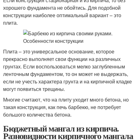
Если конструкция стационарная и из кирпича, то без
хорошего фундамента не обойтись. Для подобной
конструкции наиболее оптимальный вариант – это
плита.
Плита – это универсальное основание, которое
прекрасно выполняет свои функции на различных
грунтах. Если воспользоваться мелко заглубленным
ленточным фундаментом, то он может не выдержать,
если не учесть характера грунта и на кирпичной кладке
могут появиться трещины.
Многие считают, что на плиту уходит много бетона, но
такая конструкция, как печь барбекю, не потребует
большого количества бетона.
Бюджетный мангал из кирпича.
Разновидности кирпичного мангала