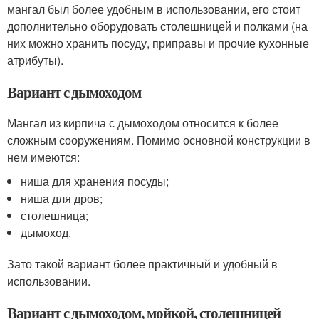
мангал был более удобным в использовании, его стоит
дополнительно оборудовать столешницей и полками (на
них можно хранить посуду, приправы и прочие кухонные
атрибуты).
Вариант с дымоходом
Мангал из кирпича с дымоходом относится к более
сложным сооружениям. Помимо основной конструкции в
нем имеются:
ниша для хранения посуды;
ниша для дров;
столешница;
дымоход.
Зато такой вариант более практичный и удобный в
использовании.
Вариант с дымоходом, мойкой, столешницей