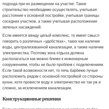
подхода при их размещении на участке. Такое
строительство необходимо осуществлять, учитывая
расстояние к основной постройке, учитывая границы
соседних участков, а также учитывая расположение
зеленых насаждений.
Если имеется ввиду целый комплекс, то имеет смысл
говорить о различных «удобствах», таких как наличие
воды, централизованной канализации, а также наличие
электричества. Поэтому зона отдыха должна
располагаться как можно ближе к инженерным
сооружениям, чтобы не было проблем с подключением.
Если такой возможности нет, то печь барбекю лучше
расположить рядом с основной постройкой со стороны
кухни, хотя провести воду и электричество не так уж и
сложно, за исключением канализации.
Конструкционные решения