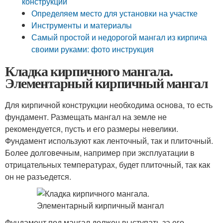
конструкций
Определяем место для установки на участке
Инструменты и материалы
Самый простой и недорогой мангал из кирпича
своими руками: фото инструкция
Кладка кирпичного мангала.
Элементарный кирпичный мангал
Для кирпичной конструкции необходима основа, то есть
фундамент. Размещать мангал на земле не
рекомендуется, пусть и его размеры невелики.
Фундамент используют как ленточный, так и плиточный.
Более долговечным, например при эксплуатации в
отрицательных температурах, будет плиточный, так как
он не разъедется.
Фундамент под мангал должен выступать за его