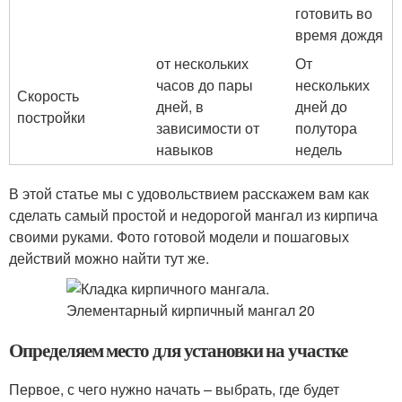
готовить во
время дождя
от нескольких
От
часов до пары
нескольких
Скорость
дней, в
дней до
постройки
зависимости от
полутора
навыков
недель
В этой статье мы с удовольствием расскажем вам как
сделать самый простой и недорогой мангал из кирпича
своими руками. Фото готовой модели и пошаговых
действий можно найти тут же.
Определяем место для установки на участке
Первое, с чего нужно начать – выбрать, где будет