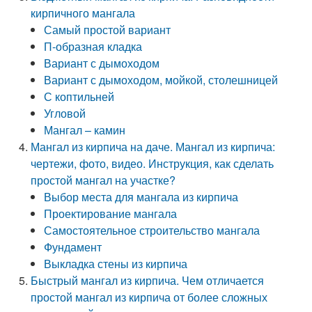
кирпичного мангала
Самый простой вариант
П-образная кладка
Вариант с дымоходом
Вариант с дымоходом, мойкой, столешницей
С коптильней
Угловой
Мангал – камин
Мангал из кирпича на даче. Мангал из кирпича:
чертежи, фото, видео. Инструкция, как сделать
простой мангал на участке?
Выбор места для мангала из кирпича
Проектирование мангала
Самостоятельное строительство мангала
Фундамент
Выкладка стены из кирпича
Быстрый мангал из кирпича. Чем отличается
простой мангал из кирпича от более сложных