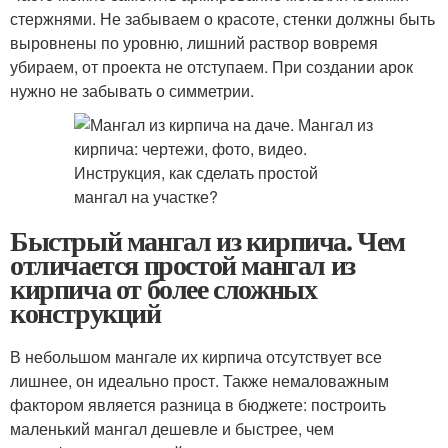
стержнями. Не забываем о красоте, стенки должны быть
выровнены по уровню, лишний раствор вовремя
убираем, от проекта не отступаем. При создании арок
нужно не забывать о симметрии.
Быстрый мангал из кирпича. Чем
отличается простой мангал из
кирпича от более сложных
конструкций
В небольшом мангале их кирпича отсутствует все
лишнее, он идеально прост. Также немаловажным
фактором является разница в бюджете: построить
маленький мангал дешевле и быстрее, чем