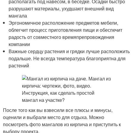
располагать под навесом, в беседке. Осадки быстро
разрушают материалы, ухудшают внешний вид
мангала
Эргономичное расположение предметов мебели,
облегчит процесс приготовления пищи и обеспечит
радость от совместного времяпрепровождения
компании
Важные сердцу растения и грядки лучше расположить
подальше. Не всегда температура благоприятна для
растений
После того как вы взвесили все плюсы и минусы,
оценили и выбрали место для отдыха. Можно
посмотреть фото мангалов из кирпича и приступить к
выбору проекта.