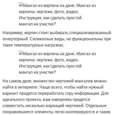
Например, кирпич стоит выбирать специализированный-
огнеупорный. Силикатные виды, не функциональны при
таких температурных нагрузках.
На самом деле, множество чертежей мангалов можно
найти в интернете. Чаще всего, чтобы найти нужный
вариант придется переработать гору информации. Для
идеального проекта, вам наверняка придется
совместить несколько вариаций чертежей. Отдельные
понравившиеся элементы легко кооперируются и таким