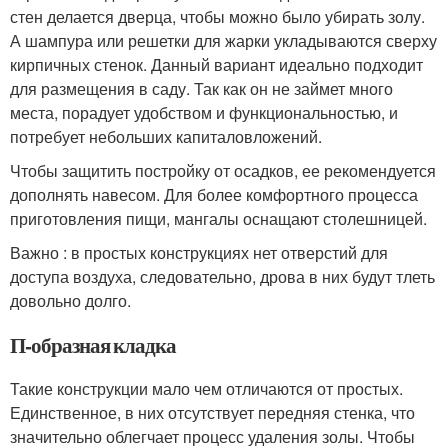
стен делается дверца, чтобы можно было убирать золу.
А шампура или решетки для жарки укладываются сверху
кирпичных стенок. Данный вариант идеально подходит
для размещения в саду. Так как он не займет много
места, порадует удобством и функциональностью, и
потребует небольших капиталовложений.
Чтобы защитить постройку от осадков, ее рекомендуется
дополнять навесом. Для более комфортного процесса
приготовления пищи, мангалы оснащают столешницей.
Важно : в простых конструкциях нет отверстий для
доступа воздуха, следовательно, дрова в них будут тлеть
довольно долго.
П-образная кладка
Такие конструкции мало чем отличаются от простых.
Единственное, в них отсутствует передняя стенка, что
значительно облегчает процесс удаления золы. Чтобы