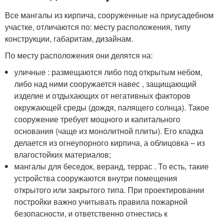
Все мангалы из кирпича, сооруженные на приусадебном
участке, отличаются по: месту расположения, типу
конструкции, габаритам, дизайнам.
По месту расположения они делятся на:
уличные : размещаются либо под открытым небом,
либо над ними сооружается навес , защищающий
изделие и отдыхающих от негативных факторов
окружающей среды (дождя, палящего солнца). Такое
сооружение требует мощного и капитального
основания (чаще из монолитной плиты). Его кладка
делается из огнеупорного кирпича, а облицовка – из
влагостойких материалов;
мангалы для беседок, веранд, террас . То есть, такие
устройства сооружаются внутри помещения
открытого или закрытого типа. При проектировании
постройки важно учитывать правила пожарной
безопасности, и ответственно отнестись к