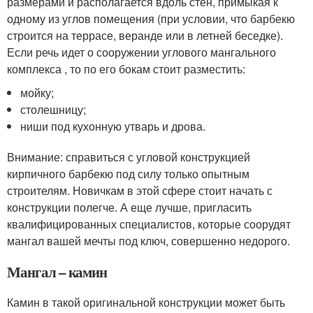
размерами и располагается вдоль стен, примыкая к
одному из углов помещения (при условии, что барбекю
строится на террасе, веранде или в летней беседке).
Если речь идет о сооружении углового мангального
комплекса , то по его бокам стоит разместить:
мойку;
столешницу;
ниши под кухонную утварь и дрова.
Внимание: справиться с угловой конструкцией
кирпичного барбекю под силу только опытным
строителям. Новичкам в этой сфере стоит начать с
конструкции полегче. А еще лучше, пригласить
квалифицированных специалистов, которые соорудят
мангал вашей мечты под ключ, совершенно недорого.
Мангал – камин
Камин в такой оригинальной конструкции может быть