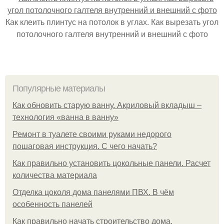
Как клеить плинтус на потолок в углах. Как вырезать угол
потолочного галтеля внутренний и внешний с фото
Популярные материалы
Как обновить старую ванну. Акриловый вкладыш –
технология «ванна в ванну»
Ремонт в туалете своими руками недорого
пошаговая инструкция. С чего начать?
Как правильно установить цокольные панели. Расчет
количества материала
Отделка цоколя дома панелями ПВХ. В чём
особенность панелей
Как правильно начать строительство дома.