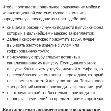
Чтобы произвести правильное подключение мойки к
канализационной системе, нужно выполнить
определенную последовательность действий:
сначала в раковину нужно подвести выпуск сифона,
который в дальнейшем надежно закрепляется;
далее к сифону нужно прикрутить трубу, лучше
выбирать жесткое изделие с углом или
гофрированную трубу;
прикрученную трубу следует вставить к
канализационному выпуску. Если диаметр этого
выпуска больше чем у трубы, идущей от сифона, то
целесообразнее использовать переходник, который
называется манжетой для уплотнения. Только после
этих действий можно производить скрепление труб;
по окончанию работ обязательно производится
проверка соединений на предмет наличия протечки.
Как определить некачественное подключение