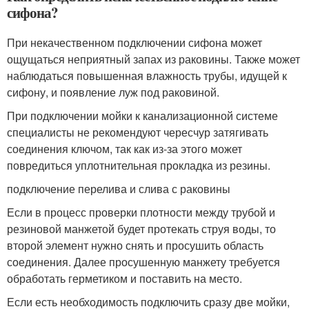
сифона?
При некачественном подключении сифона может
ощущаться неприятный запах из раковины. Также может
наблюдаться повышенная влажность трубы, идущей к
сифону, и появление луж под раковиной.
При подключении мойки к канализационной системе
специалисты не рекомендуют чересчур затягивать
соединения ключом, так как из-за этого может
повредиться уплотнительная прокладка из резины.
подключение перелива и слива с раковины
Если в процесс проверки плотности между трубой и
резиновой манжетой будет протекать струя воды, то
второй элемент нужно снять и просушить область
соединения. Далее просушенную манжету требуется
обработать герметиком и поставить на место.
Если есть необходимость подключить сразу две мойки,