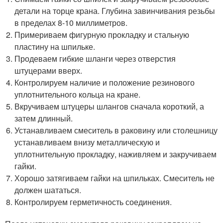
детали на торце крана. Глубина завинчивания резьбы
в пределах 8-10 миллиметров.
Примериваем фигурную прокладку и стальную
пластину на шпильке.
Продеваем гибкие шланги через отверстия
штуцерами вверх.
Контролируем наличие и положение резинового
уплотнительного кольца на кране.
Вкручиваем штуцеры шлангов сначала короткий, а
затем длинный.
Устанавливаем смеситель в раковину или столешницу
устанавливаем внизу металлическую и
уплотнительную прокладку, наживляем и закручиваем
гайки.
Хорошо затягиваем гайки на шпильках. Смеситель не
должен шататься.
Контролируем герметичность соединения.