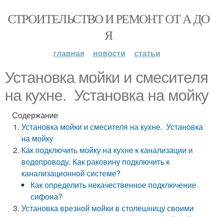
СТРОИТЕЛЬСТВО И РЕМОНТ ОТ А ДО
Я
главная
новости
статьи
Установка мойки и смесителя
на кухне. Установка на мойку
Содержание
Установка мойки и смесителя на кухне. Установка
на мойку
Как подключить мойку на кухне к канализации и
водопроводу. Как раковину подключить к
канализационной системе?
Как определить некачественное подключение
сифона?
Установка врезной мойки в столешницу своими