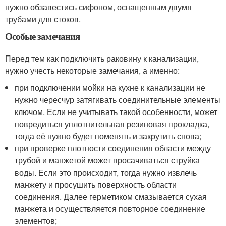
нужно обзавестись сифоном, оснащенным двумя
трубами для стоков.
Особые замечания
Перед тем как подключить раковину к канализации,
нужно учесть некоторые замечания, а именно:
при подключении мойки на кухне к канализации не
нужно чересчур затягивать соединительные элементы
ключом. Если не учитывать такой особенности, может
повредиться уплотнительная резиновая прокладка,
тогда её нужно будет поменять и закрутить снова;
при проверке плотности соединения области между
трубой и манжетой может просачиваться струйка
воды. Если это происходит, тогда нужно извлечь
манжету и просушить поверхность области
соединения. Далее герметиком смазывается сухая
манжета и осуществляется повторное соединение
элементов;