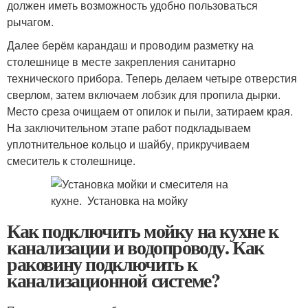
должен иметь возможность удобно пользоваться
рычагом.
Далее берём карандаш и проводим разметку на
столешнице в месте закрепления санитарно
технического прибора. Теперь делаем четыре отверстия
сверлом, затем включаем лобзик для пропила дырки.
Место среза очищаем от опилок и пыли, затираем края.
На заключительном этапе работ подкладываем
уплотнительное кольцо и шайбу, прикручиваем
смеситель к столешнице.
Как подключить мойку на кухне к
канализации и водопроводу. Как
раковину подключить к
канализационной системе?