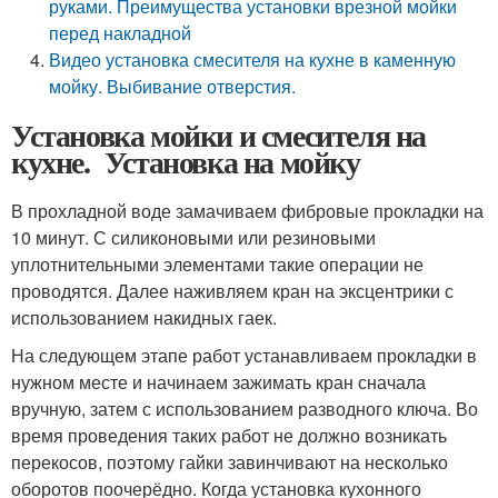
руками. Преимущества установки врезной мойки
перед накладной
Видео установка смесителя на кухне в каменную
мойку. Выбивание отверстия.
Установка мойки и смесителя на
кухне. Установка на мойку
В прохладной воде замачиваем фибровые прокладки на
10 минут. С силиконовыми или резиновыми
уплотнительными элементами такие операции не
проводятся. Далее наживляем кран на эксцентрики с
использованием накидных гаек.
На следующем этапе работ устанавливаем прокладки в
нужном месте и начинаем зажимать кран сначала
вручную, затем с использованием разводного ключа. Во
время проведения таких работ не должно возникать
перекосов, поэтому гайки завинчивают на несколько
оборотов поочерёдно. Когда установка кухонного