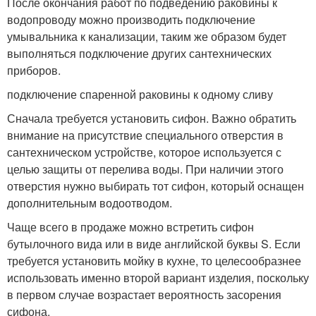
После окончания работ по подведению раковины к
водопроводу можно производить подключение
умывальника к канализации, таким же образом будет
выполняться подключение других сантехнических
приборов.
подключение спаренной раковины к одному сливу
Сначала требуется установить сифон. Важно обратить
внимание на присутствие специального отверстия в
сантехническом устройстве, которое используется с
целью защиты от перелива воды. При наличии этого
отверстия нужно выбирать тот сифон, который оснащен
дополнительным водоотводом.
Чаще всего в продаже можно встретить сифон
бутылочного вида или в виде английской буквы S. Если
требуется установить мойку в кухне, то целесообразнее
использовать именно второй вариант изделия, поскольку
в первом случае возрастает вероятность засорения
сифона.