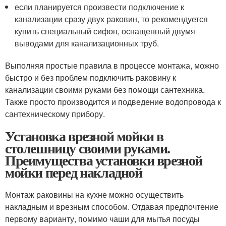
если планируется произвести подключение к
канализации сразу двух раковин, то рекомендуется
купить специальный сифон, оснащенный двумя
выводами для канализационных труб.
Выполняя простые правила в процессе монтажа, можно
быстро и без проблем подключить раковину к
канализации своими руками без помощи сантехника.
Также просто производится и подведение водопровода к
сантехническому прибору.
Установка врезной мойки в
столешницу своими руками.
Преимущества установки врезной
мойки перед накладной
Монтаж раковины на кухне можно осуществить
накладным и врезным способом. Отдавая предпочтение
первому варианту, помимо чаши для мытья посуды