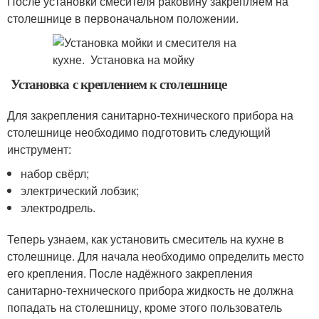
После установки смесителя раковину закрепляем на
столешнице в первоначальном положении.
Установка с креплением к столешнице
Для закрепления санитарно-технического прибора на
столешнице необходимо подготовить следующий
инструмент:
набор свёрл;
электрический лобзик;
электродрель.
Теперь узнаем, как установить смеситель на кухне в
столешнице. Для начала необходимо определить место
его крепления. После надёжного закрепления
санитарно-технического прибора жидкость не должна
попадать на столешницу, кроме этого пользователь