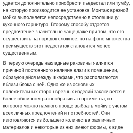
удается дополнительно приобрести пьедестал или тумбу,
на которую производится ее установка. Монтаж врезной
мойки выполняется непосредственно в столешницу
кухонного гарнитура. Второму способу отдается
предпочтение значительно чаще даже при том, что его
осуществить на порядок сложнее, но на фоне множества
преимуществ этот недостаток становится менее
существенным.
В первую очередь накладные раковины является
причиной постоянного наличия влаги в помещении,
образующейся между шкафами, что располагаются
вблизи блока с ней. Одна же из основных
положительных сторон врезных изделий заключается в
более обширном разнообразии ассортимента, из
которого можно намного проще выбрать мойку с учетом
всех личных предпочтений и потребностей. Они
изготовляются из большего количества различных
материалов и некоторые из них имеют формы, в виде