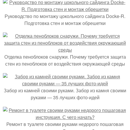
Руководство по монтажу цокольного сайдинга Docke-R.
Подготовка стен и монтаж обрешетки
Отделка пеноблоков снаружи. Почему требуется защита
стен из пеноблоков от воздействия окружающей среды
Забор из камней своими руками. Забор из камня своими
руками — 35 лучших фото-идей
Ремонт в туалете своими руками недорого пошаговая