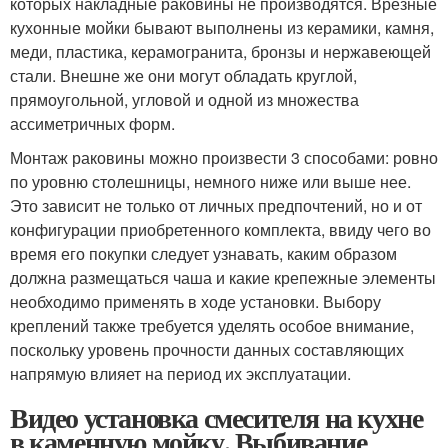
которых накладные раковины не производятся. Врезные
кухонные мойки бывают выполнены из керамики, камня,
меди, пластика, керамогранита, бронзы и нержавеющей
стали. Внешне же они могут обладать круглой,
прямоугольной, угловой и одной из множества
ассиметричных форм.
Монтаж раковины можно произвести 3 способами: ровно
по уровню столешницы, немного ниже или выше нее.
Это зависит не только от личных предпочтений, но и от
конфигурации приобретенного комплекта, ввиду чего во
время его покупки следует узнавать, каким образом
должна размещаться чаша и какие крепежные элементы
необходимо применять в ходе установки. Выбору
креплений также требуется уделять особое внимание,
поскольку уровень прочности данных составляющих
напрямую влияет на период их эксплуатации.
Видео установка смесителя на кухне
в каменную мойку. Выбивание