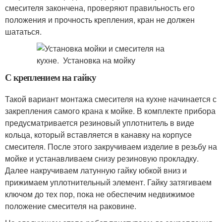
смесителя закончена, проверяют правильность его
положения и прочность крепления, кран не должен
шататься.
С креплением на гайку
Такой вариант монтажа смесителя на кухне начинается с
закрепления самого крана к мойке. В комплекте прибора
предусматривается резиновый уплотнитель в виде
кольца, который вставляется в канавку на корпусе
смесителя. После этого закручиваем изделие в резьбу на
мойке и устанавливаем снизу резиновую прокладку.
Далее накручиваем латунную гайку юбкой вниз и
прижимаем уплотнительный элемент. Гайку затягиваем
ключом до тех пор, пока не обеспечим недвижимое
положение смесителя на раковине.