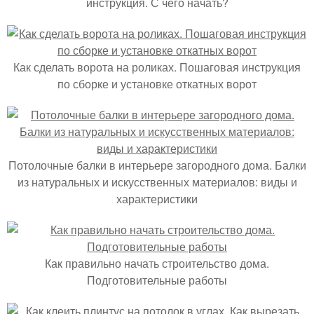
инструкция. С чего начать?
Как сделать ворота на роликах. Пошаговая инструкция
по сборке и установке откатных ворот
Потолочные балки в интерьере загородного дома. Балки
из натуральных и искусственных материалов: виды и
характеристики
Как правильно начать строительство дома.
Подготовительные работы