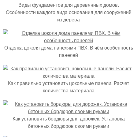
Виды фундаментов для деревянных домов.
Особенности каждого вида основания для сооружений
из дерева
Отделка цоколя дома панелями ПВХ. В чём особенность
панелей
Как правильно установить цокольные панели. Расчет
количества материала
Как установить бордюры для дорожек. Установка
бетонных бордюров своими руками