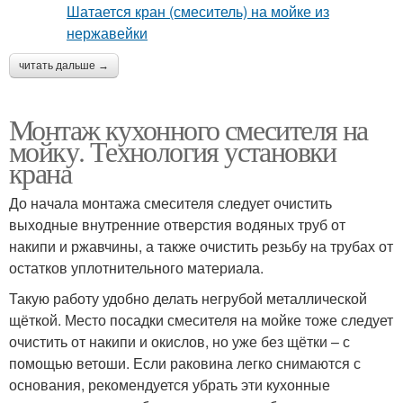
читать дальше →
Монтаж кухонного смесителя на
мойку. Технология установки
крана
До начала монтажа смесителя следует очистить
выходные внутренние отверстия водяных труб от
накипи и ржавчины, а также очистить резьбу на трубах от
остатков уплотнительного материала.
Такую работу удобно делать негрубой металлической
щёткой. Место посадки смесителя на мойке тоже следует
очистить от накипи и окислов, но уже без щётки – с
помощью ветоши. Если раковина легко снимаются с
основания, рекомендуется убрать эти кухонные