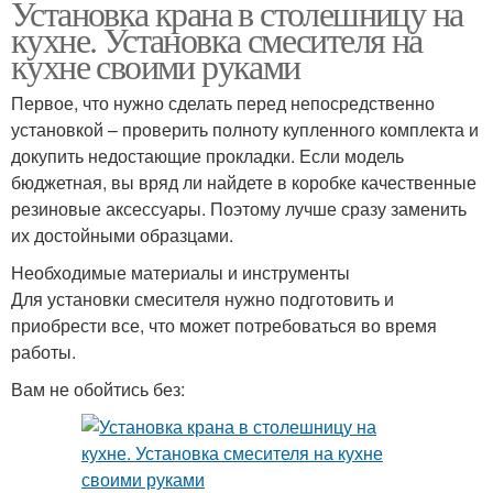
Установка крана в столешницу на
кухне. Установка смесителя на
кухне своими руками
Первое, что нужно сделать перед непосредственно
установкой – проверить полноту купленного комплекта и
докупить недостающие прокладки. Если модель
бюджетная, вы вряд ли найдете в коробке качественные
резиновые аксессуары. Поэтому лучше сразу заменить
их достойными образцами.
Необходимые материалы и инструменты
Для установки смесителя нужно подготовить и
приобрести все, что может потребоваться во время
работы.
Вам не обойтись без: