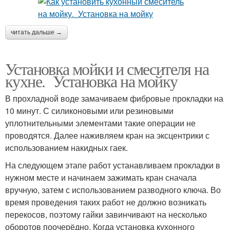
читать дальше →
Установка мойки и смесителя на
кухне. Установка на мойку
В прохладной воде замачиваем фибровые прокладки на
10 минут. С силиконовыми или резиновыми
уплотнительными элементами такие операции не
проводятся. Далее наживляем кран на эксцентрики с
использованием накидных гаек.
На следующем этапе работ устанавливаем прокладки в
нужном месте и начинаем зажимать кран сначала
вручную, затем с использованием разводного ключа. Во
время проведения таких работ не должно возникать
перекосов, поэтому гайки завинчивают на несколько
оборотов поочерёдно. Когда установка кухонного