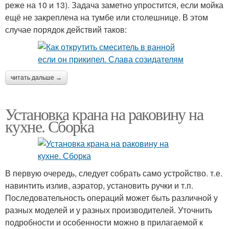
реже на 10 и 13). Задача заметно упростится, если мойка
ещё не закреплена на тумбе или столешнице. В этом
случае порядок действий таков:
читать дальше →
Установка крана на раковину на
кухне. Сборка
В первую очередь, следует собрать само устройство. т.е.
навинтить излив, аэратор, установить ручки и т.п.
Последовательность операций может быть различной у
разных моделей и у разных производителей. Уточнить
подробности и особенности можно в прилагаемой к