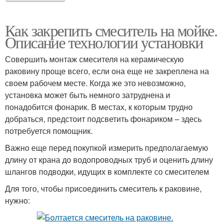
Как закрепить смеситель на мойке.
Описание технологии установки
Совершить монтаж смесителя на керамическую
раковину проще всего, если она еще не закреплена на
своем рабочем месте. Когда же это невозможно,
установка может быть немного затруднена и
понадобится фонарик. В местах, к которым трудно
добраться, предстоит подсветить фонариком – здесь
потребуется помощник.
Важно еще перед покупкой измерить предполагаемую
длину от крана до водопроводных труб и оценить длину
шлангов подводки, идущих в комплекте со смесителем
Для того, чтобы присоединить смеситель к раковине,
нужно: