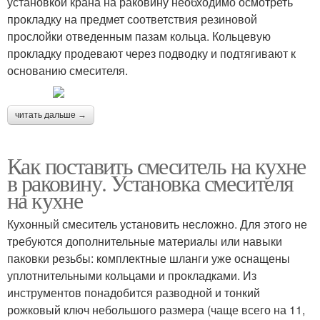
установкой крана на раковину необходимо осмотреть
прокладку на предмет соответствия резиновой
прослойки отведенным пазам кольца. Кольцевую
прокладку продевают через подводку и подтягивают к
основанию смесителя.
читать дальше →
Как поставить смеситель на кухне
в раковину. Установка смесителя
на кухне
Кухонный смеситель установить несложно. Для этого не
требуются дополнительные материалы или навыки
паковки резьбы: комплектные шланги уже оснащены
уплотнительными кольцами и прокладками. Из
инструментов понадобится разводной и тонкий
рожковый ключ небольшого размера (чаще всего на 11,