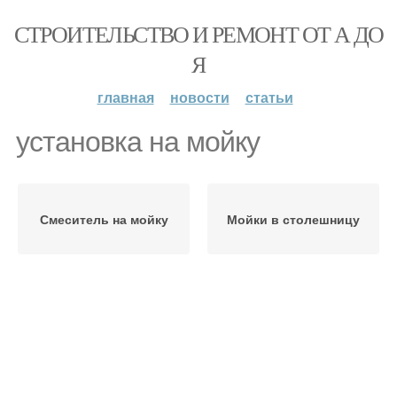
СТРОИТЕЛЬСТВО И РЕМОНТ ОТ А ДО
Я
главная
новости
статьи
установка на мойку
Смеситель на мойку
Мойки в столешницу