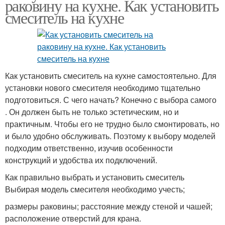
раковину на кухне. Как установить
смеситель на кухне
Как установить смеситель на кухне самостоятельно. Для
установки нового смесителя необходимо тщательно
подготовиться. С чего начать? Конечно с выбора самого
. Он должен быть не только эстетическим, но и
практичным. Чтобы его не трудно было смонтировать, но
и было удобно обслуживать. Поэтому к выбору моделей
подходим ответственно, изучив особенности
конструкций и удобства их подключений.
Как правильно выбрать и установить смеситель
Выбирая модель смесителя необходимо учесть;
размеры раковины; расстояние между стеной и чашей;
расположение отверстий для крана.