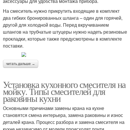
аксессуары для удобства монтажа прибора.
На смеситель нужно прикрутить входящие в комплект
два гибких бронированных шланга – один для горячей,
другой для холодной воды. Перед вкручиванием
шлангов на трубчатые штуцеры нужно надеть резиновые
прокладки, которые также предусмотрены в комплекте
поставки.
читать дальше →
Установка кухонного смесителя на
мойку. Типы смесителей для
раковины кухни
Основными причинами замены крана на кухне
становятся смена интерьера, замена раковины и износ
деталей крана. Процесс разбора и замена смесителя на
кухне независимо от модели происходят почти