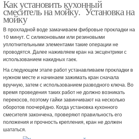
Как установить кухонный
смеситель на мойку. Установка на
мойку
В прохладной воде замачиваем фибровые прокладки на
10 минут. С силиконовыми или резиновыми
уплотнительными элементами такие операции не
проводятся. Далее наживляем кран на эксцентрики с
использованием накидных гаек.
На следующем этапе работ устанавливаем прокладки в
нужном месте и начинаем зажимать кран сначала
вручную, затем с использованием разводного ключа. Во
время проведения таких работ не должно возникать
перекосов, поэтому гайки завинчивают на несколько
оборотов поочерёдно. Когда установка кухонного
смесителя закончена, проверяют правильность его
положения и прочность крепления, кран не должен
шататься.