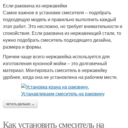
Если раковина из нержавейки
Самое важное в установке смесителя – подобрать
подходящую модель и правильно выполнить каждый
этап работ. Это несложно, но требует внимательности и
спокойствия. Если раковина из нержавеющей стали, то
нужно подобрать смеситель подходящего дизайна,
размера и формы.
Причем чаще всего нержавейка используется для
изготовления кухонной мойки – это долговечный
материал. Монтировать смеситель в нержавейку
удобнее, когда она не установлена на рабочем месте.
читать дальше →
Как установить смеситель на