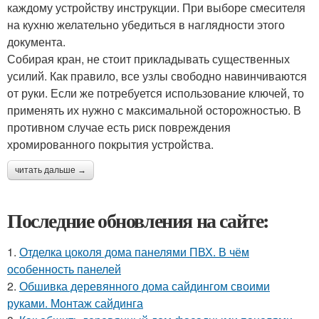
каждому устройству инструкции. При выборе смесителя
на кухню желательно убедиться в наглядности этого
документа.
Собирая кран, не стоит прикладывать существенных
усилий. Как правило, все узлы свободно навинчиваются
от руки. Если же потребуется использование ключей, то
применять их нужно с максимальной осторожностью. В
противном случае есть риск повреждения
хромированного покрытия устройства.
читать дальше →
Последние обновления на сайте:
1.
Отделка цоколя дома панелями ПВХ. В чём
особенность панелей
2.
Обшивка деревянного дома сайдингом своими
руками. Монтаж сайдинга