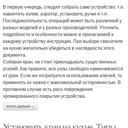
В первую очередь, следует собрать само устройство. т.е.
навинтить излив, аэратор, установить ручки и т.п.
Последовательность операций может быть различной у
разных моделей и у разных производителей. Уточнить
подробности и особенности можно в прилагаемой к
каждому устройству инструкции. При выборе смесителя
на кухню желательно убедиться в наглядности этого
документа.
Собирая кран, не стоит прикладывать существенных
усилий. Как правило, все узлы свободно навинчиваются
от руки. Если же потребуется использование ключей, то
применять их нужно с максимальной осторожностью. В
противном случае есть риск повреждения
хромированного покрытия устройства.
читать дальше →
Установить кран на кухне. Типы