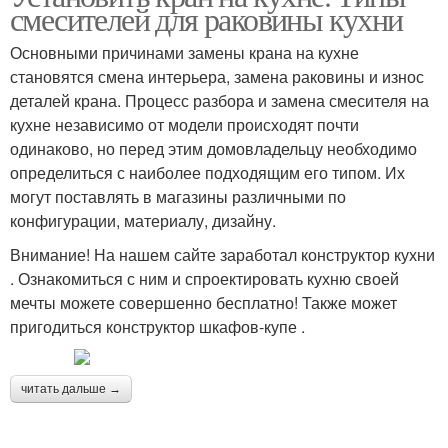
смесителей для раковины кухни
Основными причинами замены крана на кухне
становятся смена интерьера, замена раковины и износ
деталей крана. Процесс разбора и замена смесителя на
кухне независимо от модели происходят почти
одинаково, но перед этим домовладельцу необходимо
определиться с наиболее подходящим его типом. Их
могут поставлять в магазины различными по
конфигурации, материалу, дизайну.
Внимание! На нашем сайте заработал конструктор кухни
. Ознакомиться с ним и спроектировать кухню своей
мечты можете совершенно бесплатно! Также может
пригодиться конструктор шкафов-купе .
читать дальше →