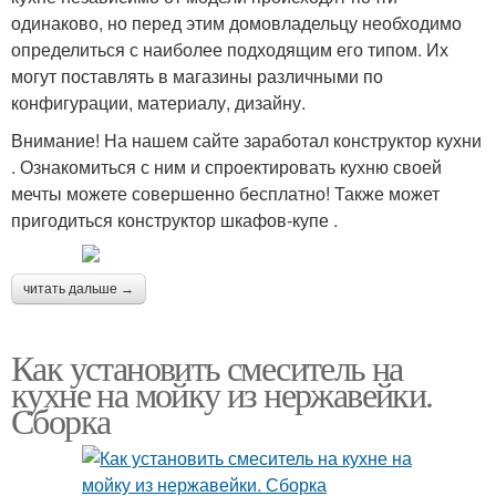
одинаково, но перед этим домовладельцу необходимо
определиться с наиболее подходящим его типом. Их
могут поставлять в магазины различными по
конфигурации, материалу, дизайну.
Внимание! На нашем сайте заработал конструктор кухни
. Ознакомиться с ним и спроектировать кухню своей
мечты можете совершенно бесплатно! Также может
пригодиться конструктор шкафов-купе .
читать дальше →
Как установить смеситель на
кухне на мойку из нержавейки.
Сборка