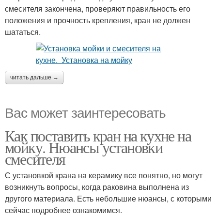
смесителя закончена, проверяют правильность его
положения и прочность крепления, кран не должен
шататься.
читать дальше →
Вас может заинтересовать
Как поставить кран на кухне на
мойку. Нюансы установки
смесителя
С установкой крана на керамику все понятно, но могут
возникнуть вопросы, когда раковина выполнена из
другого материала. Есть небольшие нюансы, с которыми
сейчас подробнее ознакомимся.