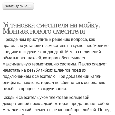
читать дальше →
Установка смесителя на мойку.
Монтаж нового смесителя
Прежде чем приступить к решению вопроса, как
правильно установить смеситель на кухне, необходимо
соединить изделие с подводкой. Места соединений
обматывают паклей, которая обеспечивает
максимальную герметизацию системы. Паклю следует
намотать на резьбу гибких шлангов пред их
подключением к смесителю. При добавлении капли
олифы на паклю материал не сбивается к основанию
резьбы в процессе закручивания.
Каждый смеситель укомплектован кольцевой
декоративной прокладкой, которая представляет собой
металлический элемент с резиновой прослойкой. Перед