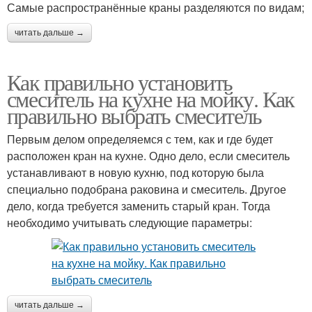
Самые распространённые краны разделяются по видам;
читать дальше →
Как правильно установить
смеситель на кухне на мойку. Как
правильно выбрать смеситель
Первым делом определяемся с тем, как и где будет
расположен кран на кухне. Одно дело, если смеситель
устанавливают в новую кухню, под которую была
специально подобрана раковина и смеситель. Другое
дело, когда требуется заменить старый кран. Тогда
необходимо учитывать следующие параметры:
читать дальше →