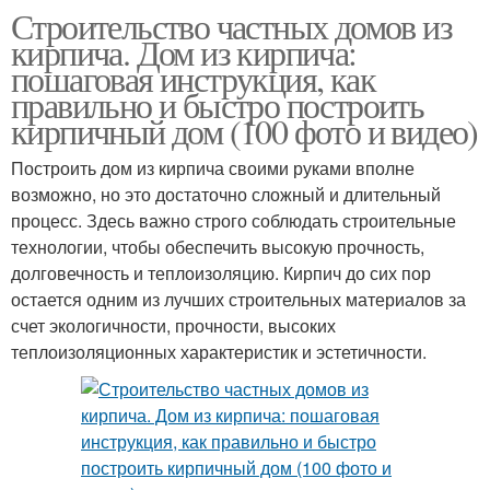
Строительство частных домов из
кирпича. Дом из кирпича:
пошаговая инструкция, как
правильно и быстро построить
кирпичный дом (100 фото и видео)
Построить дом из кирпича своими руками вполне
возможно, но это достаточно сложный и длительный
процесс. Здесь важно строго соблюдать строительные
технологии, чтобы обеспечить высокую прочность,
долговечность и теплоизоляцию. Кирпич до сих пор
остается одним из лучших строительных материалов за
счет экологичности, прочности, высоких
теплоизоляционных характеристик и эстетичности.