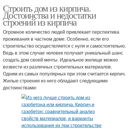
Строить дом из кирпича.
Достоинства и недостатки
строений из кирпича
Огромное количество людей привлекает перспектива
проживания в частном доме. Особенно, если его
строительство осуществляется с нуля и самостоятельно.
Ведь в этом случае человек получает уникальный шанс
создать дом своей мечты. Идеальное жилище можно
возвести из различных строительных материалов.
Одним из самых популярных при этом считается кирпич.
Жилые строения из него обладают следующими
достоинствами: