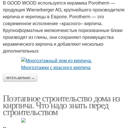
В GOOD WOOD используется керамика Porotherm —
продукция Wienerberger AG, крупнейшего производителя
кирпича и черепицы в Европе. Porotherm — это
современное исполнение «красного» кирпича.
Крупноформатные мелкоячеистые поризованные блоки
производят из глины, они сохраняют преимущества
керамического кирпича и добавляют несколько
дополнительных:
читать дальше →
Поэтапное строительство дома из
кирпича. Что надо знать перед
строительством