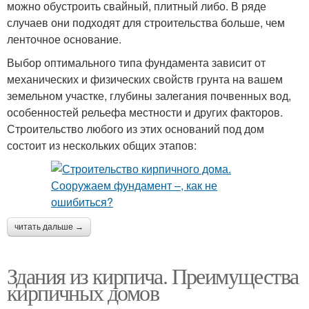
можно обустроить свайный, плитный либо. В ряде
случаев они подходят для строительства больше, чем
ленточное основание.
Выбор оптимального типа фундамента зависит от
механических и физических свойств грунта на вашем
земельном участке, глубины залегания почвенных вод,
особенностей рельефа местности и других факторов.
Строительство любого из этих оснований под дом
состоит из нескольких общих этапов:
читать дальше →
Здания из кирпича. Преимущества
кирпичных домов