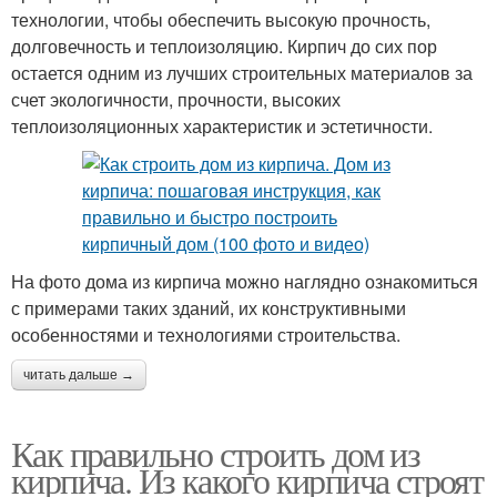
технологии, чтобы обеспечить высокую прочность,
долговечность и теплоизоляцию. Кирпич до сих пор
остается одним из лучших строительных материалов за
счет экологичности, прочности, высоких
теплоизоляционных характеристик и эстетичности.
На фото дома из кирпича можно наглядно ознакомиться
с примерами таких зданий, их конструктивными
особенностями и технологиями строительства.
читать дальше →
Как правильно строить дом из
кирпича. Из какого кирпича строят