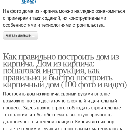
На фото дома из кирпича можно наглядно ознакомиться
с примерами таких зданий, их конструктивными
особенностями и технологиями строительства.
читать дальше →
Как правильно построить дом из
кирпича. Дом из кирпича:
пошаговая инструкция, как
правильно и быстро построить
кирпичный дом (100 фото и видео)
Построить дом из кирпича своими руками вполне
возможно, но это достаточно сложный и длительный
процесс. Здесь важно строго соблюдать строительные
технологии, чтобы обеспечить высокую прочность,
долговечность и теплоизоляцию. Кирпич до сих пор
остается одним из лучших строительных материалов за