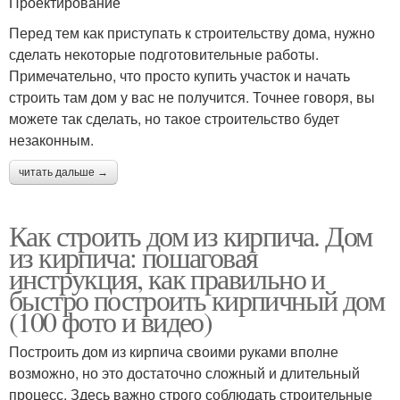
Проектирование
Перед тем как приступать к строительству дома, нужно
сделать некоторые подготовительные работы.
Примечательно, что просто купить участок и начать
строить там дом у вас не получится. Точнее говоря, вы
можете так сделать, но такое строительство будет
незаконным.
читать дальше →
Как строить дом из кирпича. Дом
из кирпича: пошаговая
инструкция, как правильно и
быстро построить кирпичный дом
(100 фото и видео)
Построить дом из кирпича своими руками вполне
возможно, но это достаточно сложный и длительный
процесс. Здесь важно строго соблюдать строительные