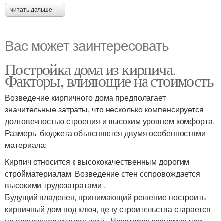
читать дальше →
Вас может заинтересовать
Постройка дома из кирпича.
Факторы, влияющие на стоимость
Возведение кирпичного дома предполагает
значительные затраты, что несколько компенсируется
долговечностью строения и высоким уровнем комфорта.
Размеры бюджета объясняются двумя особенностями
материала:
Кирпич относится к высококачественным дорогим
стройматериалам .Возведение стен сопровождается
высокими трудозатратами .
Будущий владелец, принимающий решение построить
кирпичный дом под ключ, цену строительства старается
по возможности уменьшить. Некоторая экономия при