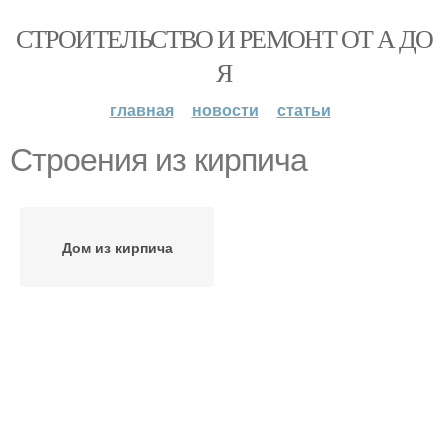
СТРОИТЕЛЬСТВО И РЕМОНТ ОТ А ДО
Я
главная
новости
статьи
Строения из кирпича
Дом из кирпича