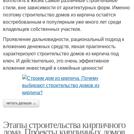
воплотить в жизнь самые различные строительные
стили, вне зависимости от архитектурных форм. Именно
поэтому строительство домов из кирпича остаётся
востребованным и популярным уже много лет среди
владельцев собственных участков.
Проявление дальновидности, рациональный подход к
вложению денежных средств, явная практичность
характеризуют строительство домов из кирпича под
ключ. И действительно, это очень эффективное
вложение инвестиций в семейные ценности!
читать дальше →
Этапы строительства кирпичного
дома. Проекты кирпичных домов