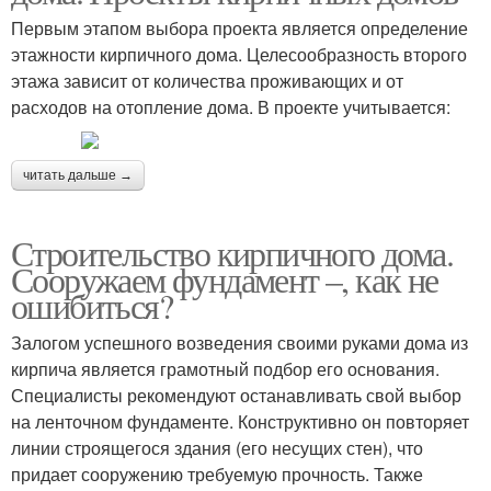
Первым этапом выбора проекта является определение
этажности кирпичного дома. Целесообразность второго
этажа зависит от количества проживающих и от
расходов на отопление дома. В проекте учитывается:
читать дальше →
Строительство кирпичного дома.
Сооружаем фундамент –, как не
ошибиться?
Залогом успешного возведения своими руками дома из
кирпича является грамотный подбор его основания.
Специалисты рекомендуют останавливать свой выбор
на ленточном фундаменте. Конструктивно он повторяет
линии строящегося здания (его несущих стен), что
придает сооружению требуемую прочность. Также