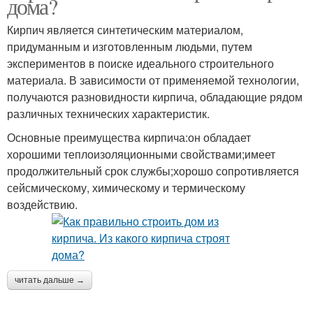
дома?
Кирпич является синтетическим материалом,
придуманным и изготовленным людьми, путем
экспериментов в поиске идеального строительного
материала. В зависимости от применяемой технологии,
получаются разновидности кирпича, обладающие рядом
различных технических характеристик.
Основные преимущества кирпича:он обладает
хорошими теплоизоляционными свойствами;имеет
продолжительный срок службы;хорошо сопротивляется
сейсмическому, химическому и термическому
воздействию.
читать дальше →