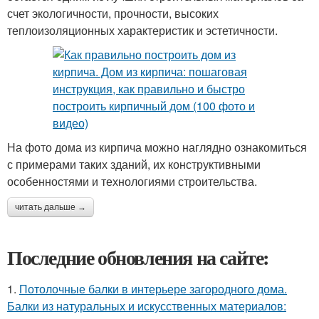
счет экологичности, прочности, высоких
теплоизоляционных характеристик и эстетичности.
На фото дома из кирпича можно наглядно ознакомиться
с примерами таких зданий, их конструктивными
особенностями и технологиями строительства.
читать дальше →
Последние обновления на сайте:
1.
Потолочные балки в интерьере загородного дома.
Балки из натуральных и искусственных материалов: