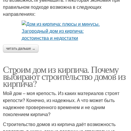
правильном подходе возможна в следующих
направлениях:
читать дальше →
Строим дом из кирпича. Почему
выбирают строительство домов из
кирпича?
Мой дом – моя крепость. Из каких материалов строят
крепости? Конечно, из надежных. А что может быть
надежнее проверенного временем и не одним
поколением кирпича?
Строительство домов из кирпича даёт возможность