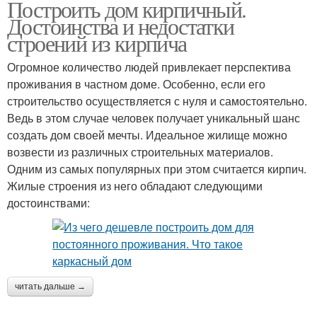
Построить дом кирпичный.
Достоинства и недостатки
строений из кирпича
Огромное количество людей привлекает перспектива
проживания в частном доме. Особенно, если его
строительство осуществляется с нуля и самостоятельно.
Ведь в этом случае человек получает уникальный шанс
создать дом своей мечты. Идеальное жилище можно
возвести из различных строительных материалов.
Одним из самых популярных при этом считается кирпич.
Жилые строения из него обладают следующими
достоинствами:
читать дальше →