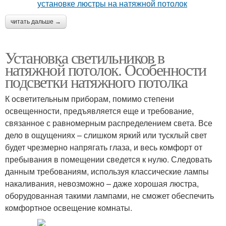
читать дальше →
Установка светильников в
натяжной потолок. Особенности
подсветки натяжного потолка
К осветительным приборам, помимо степени
освещенности, предъявляется еще и требование,
связанное с равномерным распределением света. Все
дело в ощущениях – слишком яркий или тусклый свет
будет чрезмерно напрягать глаза, и весь комфорт от
пребывания в помещении сведется к нулю. Следовать
данным требованиям, используя классические лампы
накаливания, невозможно – даже хорошая люстра,
оборудованная такими лампами, не сможет обеспечить
комфортное освещение комнаты.