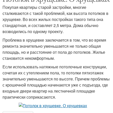
Покупая квартиры старой застройки, многие
сталкиваются с такой проблемой, как высота потолков в
хрущевке. Во всех жилых постройках такого типа она
стандартная, и составляет 2,5 метра. Дома обычно
возводились по одному проекту.
Проблема в хрущевке заключается в том, что во время
ремонта значительно уменьшается не только общая
площадь, но и расстояние от пола до потолков. Жилье
становится некомфортным.
Если использовать натяжные потолочные конструкции,
сочетая их с утеплением пола, то потолки пятиэтажек
значительно уменьшаются по высоте. Причем проблемы
с крошечной площадью начинаются уже с подъезда, где
входные двери квартир на лестничной площадке
практически соприкасаются.