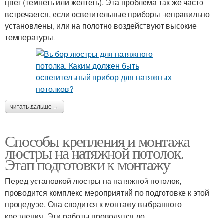
цвет (темнеть или желтеть). Эта проблема так же часто
встречается, если осветительные приборы неправильно
установлены, или на полотно воздействуют высокие
температуры.
читать дальше →
Способы крепления и монтажа
люстры на натяжной потолок.
Этап подготовки к монтажу
Перед установкой люстры на натяжной потолок,
проводится комплекс мероприятий по подготовке к этой
процедуре. Она сводится к монтажу выбранного
крепления. Эти работы проводятся до