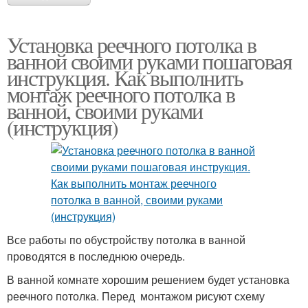
Установка реечного потолка в
ванной своими руками пошаговая
инструкция. Как выполнить
монтаж реечного потолка в
ванной, своими руками
(инструкция)
Все работы по обустройству потолка в ванной
проводятся в последнюю очередь.
В ванной комнате хорошим решением будет установка
реечного потолка. Перед монтажом рисуют схему