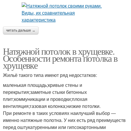
читать дальше →
Натяжной потолок в хрущевке.
Особенности ремонта потолка в
хрущевке
Жильё такого типа имеют ряд недостатков:
маленькая площадь;кривые стены и
перекрытия;заметные стыки бетонных
плит;коммуникации и проводки;плохая
вентиляция;газовая колонка;низкие потолки.
При ремонте в таких условиях наилучший выбор —
именно натяжные полотна. У них есть ряд преимуществ
перед оштукатуренными или гипсокартонными