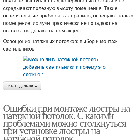
почти не выступают над поверхностью потолка и не
скрадывают полезную высоту помещения. Такие
осветительные приборы, как правило, освещают только
помещение, их лучи практически не попадают на
потолок, не делают на нём акцент.
Освещение натяжных потолков: выбор и монтаж
светильников
читать дальше →
Ошибки при монтаже люстры на
натяжной потолок. С какими
проблемами можно столкнуться
при установке люстры на
натяжной потолок