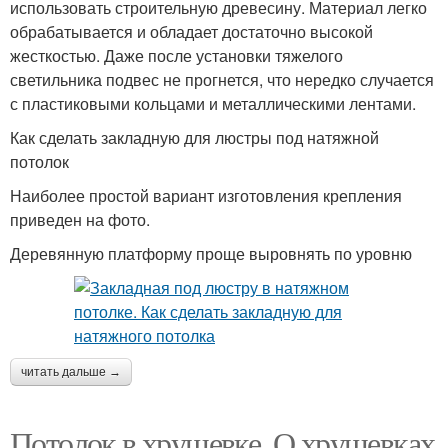
использовать строительную древесину. Материал легко
обрабатывается и обладает достаточно высокой
жесткостью. Даже после установки тяжелого
светильника подвес не прогнется, что нередко случается
с пластиковыми кольцами и металлическими лентами.
Как сделать закладную для люстры под натяжной
потолок
Наиболее простой вариант изготовления крепления
приведен на фото.
Деревянную платформу проще выровнять по уровню
читать дальше →
Потолок в хрущевке. О хрущевках