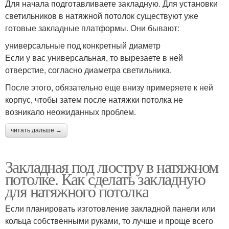
Для начала подготавливаете закладную. Для установки
светильников в натяжной потолок существуют уже
готовые закладные платформы. Они бывают:
универсальные под конкретный диаметр
Если у вас универсальная, то вырезаете в ней
отверстие, согласно диаметра светильника.
После этого, обязательно еще внизу примеряете к ней
корпус, чтобы затем после натяжки потолка не
возникало неожиданных проблем.
читать дальше →
Закладная под люстру в натяжном
потолке. Как сделать закладную
для натяжного потолка
Если планировать изготовление закладной панели или
кольца собственными руками, то лучше и проще всего