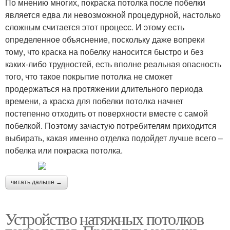
По мнению многих, покраска потолка после побелки
является едва ли невозможной процедурной, настолько
сложным считается этот процесс. И этому есть
определенное объяснение, поскольку даже вопреки
тому, что краска на побелку наносится быстро и без
каких-либо трудностей, есть вполне реальная опасность
того, что такое покрытие потолка не сможет
продержаться на протяжении длительного периода
времени, а краска для побелки потолка начнет
постепенно отходить от поверхности вместе с самой
побелкой. Поэтому зачастую потребителям приходится
выбирать, какая именно отделка подойдет лучше всего –
побелка или покраска потолка.
читать дальше →
Устройство натяжных потолков