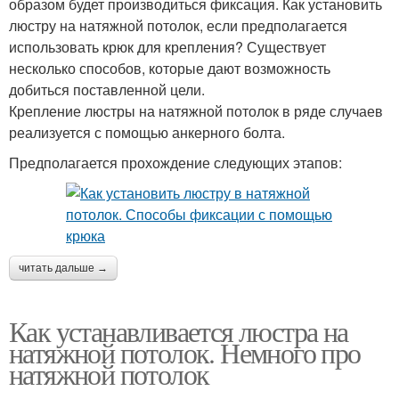
образом будет производиться фиксация. Как установить
люстру на натяжной потолок, если предполагается
использовать крюк для крепления? Существует
несколько способов, которые дают возможность
добиться поставленной цели.
Крепление люстры на натяжной потолок в ряде случаев
реализуется с помощью анкерного болта.
Предполагается прохождение следующих этапов:
читать дальше →
Как устанавливается люстра на
натяжной потолок. Немного про
натяжной потолок