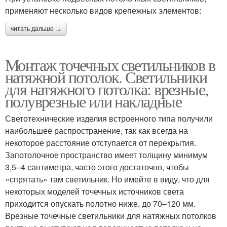
применяют несколько видов крепежных элементов:
читать дальше →
Монтаж точечных светильников в
натяжной потолок. Светильники
для натяжного потолка: врезные,
полуврезные или накладные
Светотехнические изделия встроенного типа получили
наибольшее распространение, так как всегда на
некоторое расстояние отступается от перекрытия.
Запотолочное пространство имеет толщину минимум
3,5–4 сантиметра, часто этого достаточно, чтобы
«спрятать» там светильник. Но имейте в виду, что для
некоторых моделей точечных источников света
приходится опускать полотно ниже, до 70–120 мм.
Врезные точечные светильники для натяжных потолков