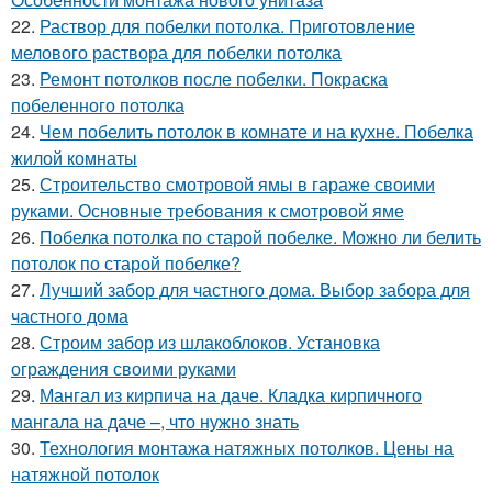
22.
Раствор для побелки потолка. Приготовление
мелового раствора для побелки потолка
23.
Ремонт потолков после побелки. Покраска
побеленного потолка
24.
Чем побелить потолок в комнате и на кухне. Побелка
жилой комнаты
25.
Строительство смотровой ямы в гараже своими
руками. Основные требования к смотровой яме
26.
Побелка потолка по старой побелке. Можно ли белить
потолок по старой побелке?
27.
Лучший забор для частного дома. Выбор забора для
частного дома
28.
Строим забор из шлакоблоков. Установка
ограждения своими руками
29.
Мангал из кирпича на даче. Кладка кирпичного
мангала на даче –, что нужно знать
30.
Технология монтажа натяжных потолков. Цены на
натяжной потолок