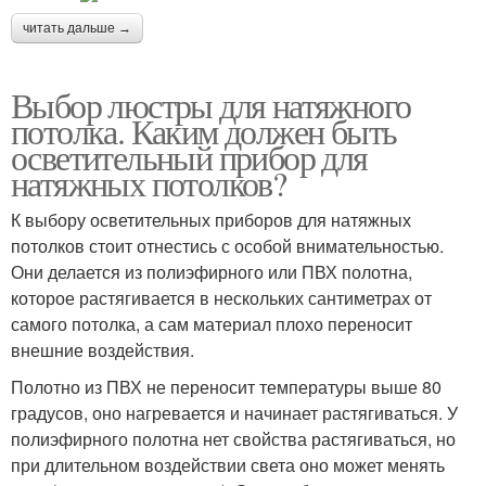
читать дальше →
Выбор люстры для натяжного
потолка. Каким должен быть
осветительный прибор для
натяжных потолков?
К выбору осветительных приборов для натяжных
потолков стоит отнестись с особой внимательностью.
Они делается из полиэфирного или ПВХ полотна,
которое растягивается в нескольких сантиметрах от
самого потолка, а сам материал плохо переносит
внешние воздействия.
Полотно из ПВХ не переносит температуры выше 80
градусов, оно нагревается и начинает растягиваться. У
полиэфирного полотна нет свойства растягиваться, но
при длительном воздействии света оно может менять