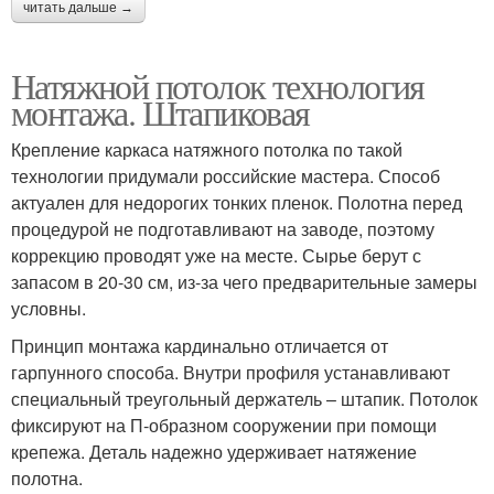
читать дальше →
Натяжной потолок технология
монтажа. Штапиковая
Крепление каркаса натяжного потолка по такой
технологии придумали российские мастера. Способ
актуален для недорогих тонких пленок. Полотна перед
процедурой не подготавливают на заводе, поэтому
коррекцию проводят уже на месте. Сырье берут с
запасом в 20-30 см, из-за чего предварительные замеры
условны.
Принцип монтажа кардинально отличается от
гарпунного способа. Внутри профиля устанавливают
специальный треугольный держатель – штапик. Потолок
фиксируют на П-образном сооружении при помощи
крепежа. Деталь надежно удерживает натяжение
полотна.