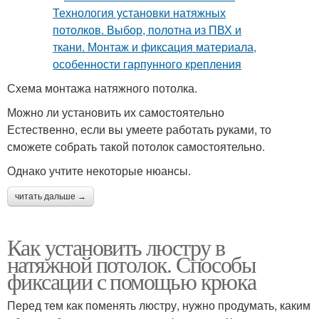
Схема монтажа натяжного потолка.
Можно ли установить их самостоятельно
Естественно, если вы умеете работать руками, то
сможете собрать такой потолок самостоятельно.
Однако учтите некоторые нюансы.
читать дальше →
Как установить люстру в
натяжной потолок. Способы
фиксации с помощью крюка
Перед тем как поменять люстру, нужно продумать, каким