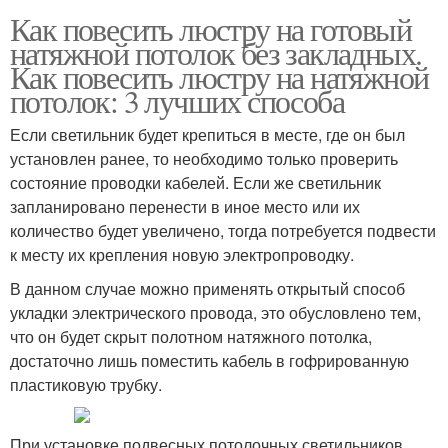
Как повесить люстру на готовый
натяжной потолок без закладных.
Как повесить люстру на натяжной
потолок: 3 лучших способа
Если светильник будет крепиться в месте, где он был
установлен ранее, то необходимо только проверить
состояние проводки кабелей. Если же светильник
запланировано перенести в иное место или их
количество будет увеличено, тогда потребуется подвести
к месту их крепления новую электропроводку.
В данном случае можно применять открытый способ
укладки электрического провода, это обусловлено тем,
что он будет скрыт полотном натяжного потолка,
достаточно лишь поместить кабель в гофрированную
пластиковую трубку.
При установке подвесных потолочных светильников,