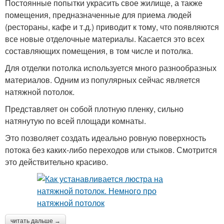
Постоянные попытки украсить свое жилище, а также
помещения, предназначенные для приема людей
(рестораны, кафе и т.д.) приводит к тому, что появляются
все новые отделочные материалы. Касается это всех
составляющих помещения, в том числе и потолка.
Для отделки потолка используется много разнообразных
материалов. Одним из популярных сейчас является
натяжной потолок.
Представляет он собой плотную пленку, сильно
натянутую по всей площади комнаты.
Это позволяет создать идеально ровную поверхность
потока без каких-либо переходов или стыков. Смотрится
это действительно красиво.
читать дальше →