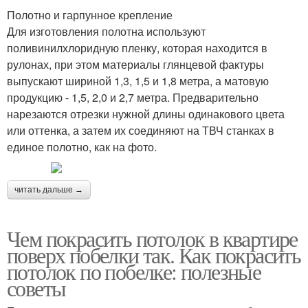
Полотно и гарпунное крепление
Для изготовления полотна используют
поливинилхлоридную пленку, которая находится в
рулонах, при этом материалы глянцевой фактуры
выпускают шириной 1,3, 1,5 и 1,8 метра, а матовую
продукцию - 1,5, 2,0 и 2,7 метра. Предварительно
нарезаются отрезки нужной длины одинакового цвета
или оттенка, а затем их соединяют на ТВЧ станках в
единое полотно, как на фото.
читать дальше →
Чем покрасить потолок в квартире
поверх побелки так. Как покрасить
потолок по побелке: полезные
советы