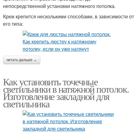
непосредственной установки натяжного потолка.
Крюк крепится несколькими способами, в зависимости от
его типа:
читать дальше →
Как установить точечные
светильники в натяжной потолок.
Изготовление закладной для
светильника