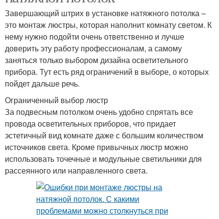
Завершающий штрих в установке натяжного потолка –
это монтаж люстры, которая наполнит комнату светом. К
нему нужно подойти очень ответственно и лучше
доверить эту работу профессионалам, а самому
заняться только выбором дизайна осветительного
прибора. Тут есть ряд ограничений в выборе, о которых
пойдет дальше речь.
Ограниченный выбор люстр
За подвесным потолком очень удобно спрятать все
провода осветительных приборов, что придает
эстетичный вид комнате даже с большим количеством
источников света. Кроме привычных люстр можно
использовать точечные и модульные светильники для
рассеянного или направленного света.