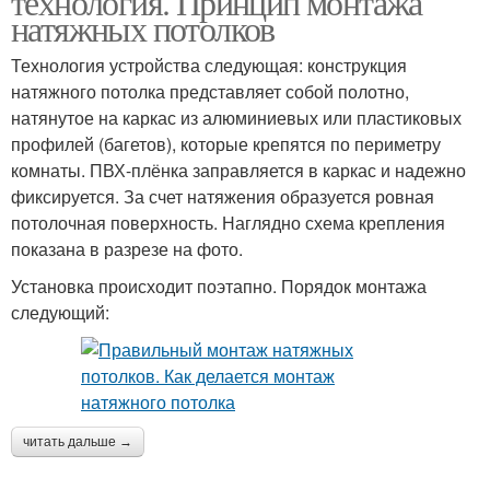
технология. Принцип монтажа
натяжных потолков
Технология устройства следующая: конструкция
натяжного потолка представляет собой полотно,
натянутое на каркас из алюминиевых или пластиковых
профилей (багетов), которые крепятся по периметру
комнаты. ПВХ-плёнка заправляется в каркас и надежно
фиксируется. За счет натяжения образуется ровная
потолочная поверхность. Наглядно схема крепления
показана в разрезе на фото.
Установка происходит поэтапно. Порядок монтажа
следующий:
читать дальше →