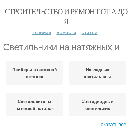
СТРОИТЕЛЬСТВО И РЕМОНТ ОТ А ДО
Я
главная
новости
статьи
Светильники на натяжных и
Приборы в натяжной
Накладные
потолок
светильники
Светильники на
Светодиодный
натяжной потолок
светильник
Показать все