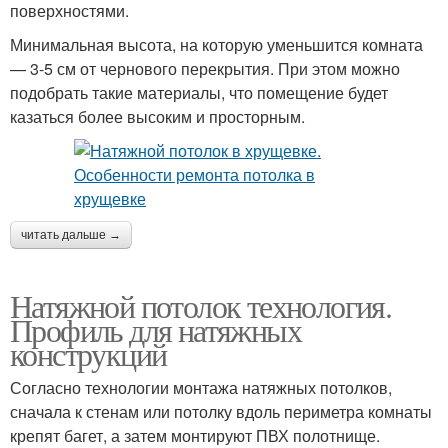
поверхностями.
Минимальная высота, на которую уменьшится комната
— 3-5 см от чернового перекрытия. При этом можно
подобрать такие материалы, что помещение будет
казаться более высоким и просторным.
читать дальше →
Натяжной потолок технология.
Профиль для натяжных
конструкций
Согласно технологии монтажа натяжных потолков,
сначала к стенам или потолку вдоль периметра комнаты
крепят багет, а затем монтируют ПВХ полотнище.