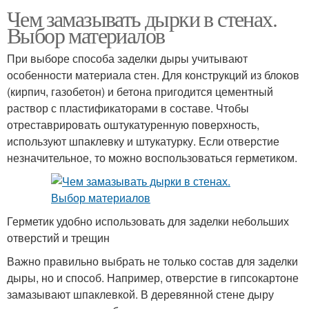
Чем замазывать дырки в стенах.
Выбор материалов
При выборе способа заделки дыры учитывают
особенности материала стен. Для конструкций из блоков
(кирпич, газобетон) и бетона пригодится цементный
раствор с пластификаторами в составе. Чтобы
отреставрировать оштукатуренную поверхность,
используют шпаклевку и штукатурку. Если отверстие
незначительное, то можно воспользоваться герметиком.
Герметик удобно использовать для заделки небольших
отверстий и трещин
Важно правильно выбрать не только состав для заделки
дыры, но и способ. Например, отверстие в гипсокартоне
замазывают шпаклевкой. В деревянной стене дыру