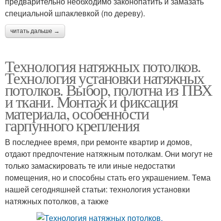
предварительно необходимо законопатить и замазать
специальной шпаклевкой (по дереву).
читать дальше →
Технология натяжных потолков.
Технология установки натяжных
потолков. Выбор, полотна из ПВХ
и ткани. Монтаж и фиксация
материала, особенности
гарпунного крепления
В последнее время, при ремонте квартир и домов,
отдают предпочтение натяжным потолкам. Они могут не
только замаскировать те или иные недостатки
помещения, но и способны стать его украшением. Тема
нашей сегодняшней статьи: технология установки
натяжных потолков, а также