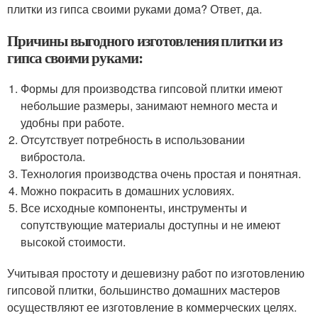
плитки из гипса своими руками дома? Ответ, да.
Причины выгодного изготовления плитки из
гипса своими руками:
Формы для производства гипсовой плитки имеют
небольшие размеры, занимают немного места и
удобны при работе.
Отсутствует потребность в использовании
вибростола.
Технология производства очень простая и понятная.
Можно покрасить в домашних условиях.
Все исходные компоненты, инструменты и
сопутствующие материалы доступны и не имеют
высокой стоимости.
Учитывая простоту и дешевизну работ по изготовлению
гипсовой плитки, большинство домашних мастеров
осуществляют ее изготовление в коммерческих целях.