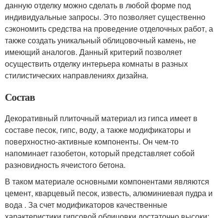
данную отделку можно сделать в любой форме под
индивидуальные запросы. Это позволяет существенно
сэкономить средства на проведение отделочных работ, а
также создать уникальный облицовочный камень, не
имеющий аналогов. Данный критерий позволяет
осуществить отделку интерьера комнаты в разных
стилистических направлениях дизайна.
Состав
Декоративный плиточный материал из гипса имеет в
составе песок, гипс, воду, а также модификаторы и
поверхностно-активные компоненты. Он чем-то
напоминает газобетон, который представляет собой
разновидность ячеистого бетона.
В таком материале основными компонентами являются
цемент, кварцевый песок, известь, алюминиевая пудра и
вода . За счет модификаторов качественные
характеристики гипсовой облицовки достаточно высоки: