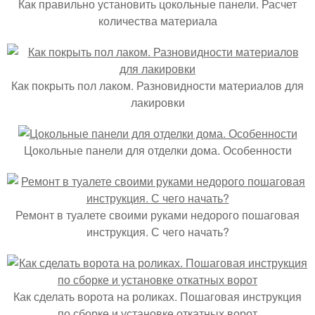
Как правильно установить цокольные панели. Расчет
количества материала
Как покрыть пол лаком. Разновидности материалов для
лакировки
Цокольные панели для отделки дома. Особенности
Ремонт в туалете своими руками недорого пошаговая
инструкция. С чего начать?
Как сделать ворота на роликах. Пошаговая инструкция
по сборке и установке откатных ворот