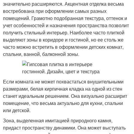
значительно расширяются. Акцентная отделка весьма
востребована при оформлении самых разных
помещений. Грамотно подобранная текстура, оттенок и
учет особенностей и назначения пространства позволит
получить стильный интерьер. Наиболее часто плиткой
выделяют зоны в коридоре и гостиной, но ее столь же
часто можно встретить в оформлении детских комнат,
спальни, ванной, балконной зоны.
Если комната не может похвастаться внушительными
размерами, белая кирпичная кладка на одной из стен
станет идеальным решением. Она визуально расширит
помещение, что весьма актуально для кухни, спальни
или детской.
Зона, выделенная имитацией природного камня,
придаст пространству динамики. Она может выступать