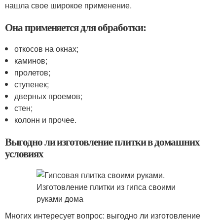
нашла свое широкое применение.
Она применяется для обработки:
откосов на окнах;
каминов;
пролетов;
ступенек;
дверных проемов;
стен;
колонн и прочее.
Выгодно ли изготовление плитки в домашних
условиях
Многих интересует вопрос: выгодно ли изготовление