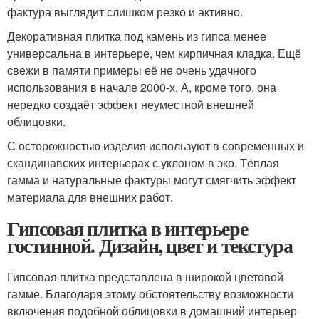
фактура выглядит слишком резко и активно.
Декоративная плитка под камень из гипса менее
универсальна в интерьере, чем кирпичная кладка. Ещё
свежи в памяти примеры её не очень удачного
использования в начале 2000-х. А, кроме того, она
нередко создаёт эффект неуместной внешней
облицовки.
С осторожностью изделия используют в современных и
скандинавских интерьерах с уклоном в эко. Тёплая
гамма и натуральные фактуры могут смягчить эффект
материала для внешних работ.
Гипсовая плитка в интерьере
гостинной. Дизайн, цвет и текстура
Гипсовая плитка представлена в широкой цветовой
гамме. Благодаря этому обстоятельству возможности
включения подобной облицовки в домашний интерьер