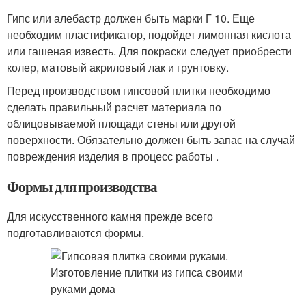
Гипс или алебастр должен быть марки Г 10. Еще
необходим пластификатор, подойдет лимонная кислота
или гашеная известь. Для покраски следует приобрести
колер, матовый акриловый лак и грунтовку.
Перед производством гипсовой плитки необходимо
сделать правильный расчет материала по
облицовываемой площади стены или другой
поверхности. Обязательно должен быть запас на случай
повреждения изделия в процесс работы .
Формы для производства
Для искусственного камня прежде всего
подготавливаются формы.