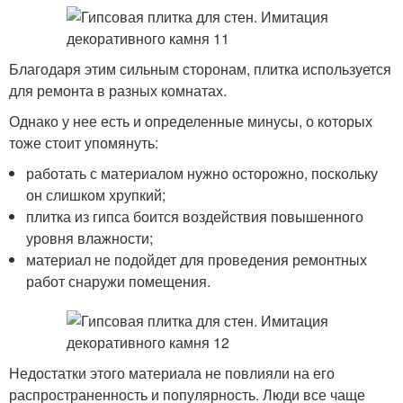
Благодаря этим сильным сторонам, плитка используется
для ремонта в разных комнатах.
Однако у нее есть и определенные минусы, о которых
тоже стоит упомянуть:
работать с материалом нужно осторожно, поскольку
он слишком хрупкий;
плитка из гипса боится воздействия повышенного
уровня влажности;
материал не подойдет для проведения ремонтных
работ снаружи помещения.
Недостатки этого материала не повлияли на его
распространенность и популярность. Люди все чаще