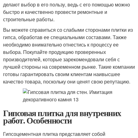
делают выбор в его пользу, ведь с его помощью можно
быстро и качественно провести ремонтные и
строительные работы.
Вы можете справиться со слабыми сторонами плитки из
гипса, обработав ее специальными составами. Также
необходимо внимательно отнестись к процессу ее
выбора. Покупайте продукцию проверенных
производителей, которые зарекомендовали себя с
лучшей стороны на современном рынке. Такие компании
готовы гарантировать своим клиентам наивысшее
качество товара, поскольку они ценят свою репутацию.
Гипсовая плитка для внутренних
работ. Особенности
Гипсоцементная плитка представляет собой