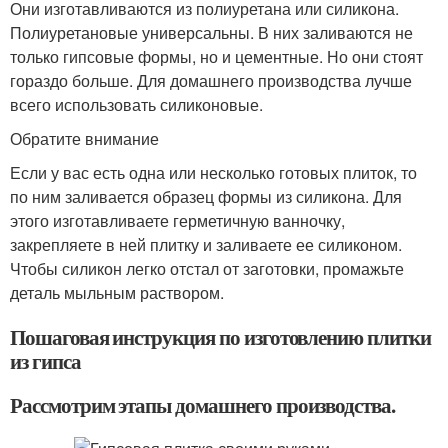
Они изготавливаются из полиуретана или силикона.
Полиуретановые универсальны. В них заливаются не
только гипсовые формы, но и цементные. Но они стоят
гораздо больше. Для домашнего производства лучше
всего использовать силиконовые.
Обратите внимание
Если у вас есть одна или несколько готовых плиток, то
по ним заливается образец формы из силикона. Для
этого изготавливаете герметичную ванночку,
закрепляете в ней плитку и заливаете ее силиконом.
Чтобы силикон легко отстал от заготовки, промажьте
деталь мыльным раствором.
Пошаговая инструкция по изготовлению плитки
из гипса
Рассмотрим этапы домашнего производства.