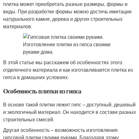
плитка может приобретать разные размеры, формы и
виды. При разработке формы можно достичь имитации
натурального камня, дерева и других строительных
материалов.
В этой статье мы расскажем об особенностях этого
отделочного материала и как изготавливается плитка из
гипса в домашних условиях.
Особенность плитки из гипса
В основе такой плитки лежит гипс – доступный, дешевый
и экологичный материал. Он находится в составе разных
строительных смесей.
Другая особенность – возможность изготовления
гипсовой плитки своими руками. Благодаря этому