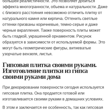
большей реалистичности. Это позволяет добиться
эффекта многогранности, объема и натуральности. Даже
с близкого расстояния невозможно отличить плитку от
натурального камня или кирпича. Оттенить светлые
оттенки призваны коричневые, темно-серые и даже
черные вкрапления. Также поверхность плиты может
быть гладкой, украшенной орнаментом. Рисунок
образуется в зависимости от используемой формы. Это
могут быть геометрические фигуры, витиеватые
узорчатые вензеля, листья.
Гипсовая плитка своими руками.
Изготовление плитки из гипса
своими руками дома
При декорировании поверхности сегодня используется
гипсовая плитка. Она продается готовой или
изготавливается своими руками в домашних условиях.
В этом и заключается ее особенность, так как гипсовая