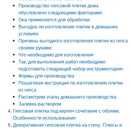
Производство гипсовой плитки дома
обусловлено следующими факторами:
Она применяется для обработки:
Выгодно ли изготовление плитки в домашних
условиях
Причины выгодного изготовления плитки из гипса
своими руками:
Что необходимо для изготовления
Так, для выполнения работ необходимо
подготовить следующий набор инструментария:
Формы для производства
Пошаговая инструкция по изготовлению плитки
из гипса
Рассмотрим этапы домашнего производства.
Заливка раствором
Гипсовая плитка под кирпич сочетание с обоями.
Особенности использования
Декоративная гипсовая плитка на стену. Плюсы и