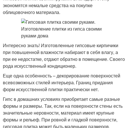
экономятся немалые средства на покупке
облицовочного материала.
Интересно знать! Изготовленные гипсовые кирпичики
при повышенной влажности набирают в себя влагу, а
при ее недостатке, отдают обратно в помещение. Своего
рода искусственный кондиционер.
Еще одна особенность – декорирование поверхностей
всевозможных стилей интерьера. Границ придания
форм искусственной плитки практически нет.
Гипс в домашних условиях приобретает самые разные
формы и размеры. Так, если на поверхности стены есть
значительные неровности, материал имеет крупные
формы и рельеф. При ровной и гладкой поверхности,
гипсовая плитка может быть маленьких размеров.