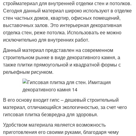
стройматериал для внутренней отделки стен и потолков.
Сегодня данный материал широко используют в отделке
стен частных домов, квартир, офисных помещений,
выставочных залов. Это интерьерная декоративная
отделка стен, реже потолка. Использовать ее можно
исключительно для внутренних работ.
Данный материал представлен на современном
строительном рынке в виде декоративного камня, а
также плитки прямоугольной и квадратной формы с
рельефным рисунком.
В его основу входит гипс – дешевый строительный
материал, отличающийся экологичностью, за счет чего
гипсовая плитка безвредна для здоровья.
Удобством материала является возможность
приготовления его своими руками, благодаря чему