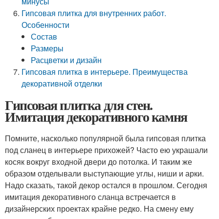
минусы
Гипсовая плитка для внутренних работ.
Особенности
Состав
Размеры
Расцветки и дизайн
Гипсовая плитка в интерьере. Преимущества
декоративной отделки
Гипсовая плитка для стен.
Имитация декоративного камня
Помните, насколько популярной была гипсовая плитка
под сланец в интерьере прихожей? Часто ею украшали
косяк вокруг входной двери до потолка. И таким же
образом отделывали выступающие углы, ниши и арки.
Надо сказать, такой декор остался в прошлом. Сегодня
имитация декоративного сланца встречается в
дизайнерских проектах крайне редко. На смену ему