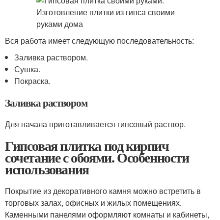
Вся работа имеет следующую последовательность:
Заливка раствором.
Сушка.
Покраска.
Заливка раствором
Для начала приготавливается гипсовый раствор.
Гипсовая плитка под кирпич
сочетание с обоями. Особенности
использования
Покрытие из декоративного камня можно встретить в
торговых залах, офисных и жилых помещениях.
Каменными панелями оформляют комнаты и кабинеты,