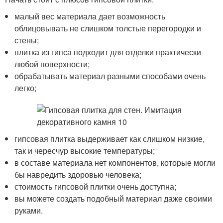
малый вес материала дает возможность
облицовывать не слишком толстые перегородки и
стены;
плитка из гипса подходит для отделки практически
любой поверхности;
обрабатывать материал разными способами очень
легко;
гипсовая плитка выдерживает как слишком низкие,
так и чересчур высокие температуры;
в составе материала нет компонентов, которые могли
бы навредить здоровью человека;
стоимость гипсовой плитки очень доступна;
вы можете создать подобный материал даже своими
руками.