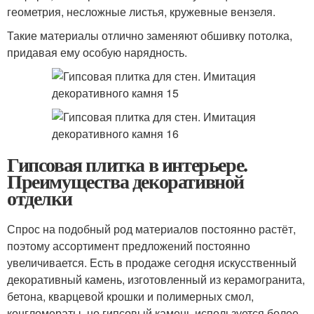
геометрия, несложные листья, кружевные вензеля.
Такие материалы отлично заменяют обшивку потолка,
придавая ему особую нарядность.
Гипсовая плитка в интерьере.
Преимущества декоративной
отделки
Спрос на подобный род материалов постоянно растёт,
поэтому ассортимент предложений постоянно
увеличивается. Есть в продаже сегодня искусственный
декоративный камень, изготовленный из керамогранита,
бетона, кварцевой крошки и полимерных смол,
конгломераты, но гипсовый камень используется более