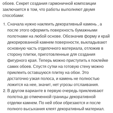
обоев. Секрет создания гармоничной композиции
заключается в том, что работы выполняют двумя
способами:
Сначала нужно наклеить декоративный камень , а
после этого оформить поверхность бумажными
полотнами на любой основе. Обозначив форму и край
декорированной камнем поверхности, выкладывают
основную часть отделочного материала, отложив в
сторону плитки, приготовленные для создания
фигурного края. Теперь можно приступить к поклейке
самих обоев. Спустя сутки на готовую стену можно
приклеить оставшуюся плитку на обои. Это
достаточно узкая полоса, и камень не полностью
ложится на нее, значит, нет угрозы отслаивания.
В другом варианте в первую очередь приклеивают
полотна до отмеченной границы декоративной
отделки камнем. По ней обои обрезаются и после
полного высыхания клеят декоративный материал.