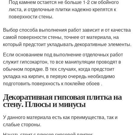
Под камнем остается не больше 1-2 см обойного
листа, и отделочные плитки надежно крепятся к
поверхности стены.
Выбор способа выполнения работ зависит и от качества
самой поверхности стены, точнее от материала, на
который предстоит укладывать декоративные элементы.
Если основанием под выполнение отделочных работ
служит гипсокартон, то все манипуляции проводят в
обычном порядке. В тех случаях, когда предстоит
укладка на кирпич, в первую очередь необходимо
подготовить поверхность к поклейке обоев .
Декоративная гипсовая плитка на
стену. Плюсы и минусы
У данного материала есть как преимущества, так и
слабые стороны.
Начать стоит с плюсов гипсовой плитки: