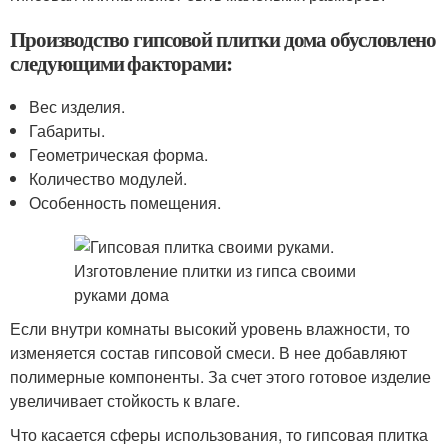
Производство гипсовой плитки дома обусловлено
следующими факторами:
Вес изделия.
Габариты.
Геометрическая форма.
Количество модулей.
Особенность помещения.
Если внутри комнаты высокий уровень влажности, то
изменяется состав гипсовой смеси. В нее добавляют
полимерные компоненты. За счет этого готовое изделие
увеличивает стойкость к влаге.
Что касается сферы использования, то гипсовая плитка