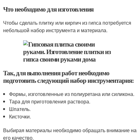
Что необходимо для изготовления
Чтобы сделать плитку или кирпич из гипса потребуется
небольшой набор инструмента и материала.
Так, для выполнения работ необходимо
подготовить следующий набор инструментария:
Формы, изготовленные из полиуретана или силикона.
Тара для приготовления раствора.
Шпатель.
Кисточки.
Выбирая материалы необходимо обращать внимание на
его качество.