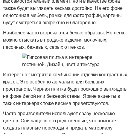
как самостоятельный элемент, но и в качестве фона
также будет выглядеть весьма достойно. На его фоне
однотонная мебель, рамки для фотографий, картины
будут смотреться эффектно и благородно.
Наиболее часто встречаются белые образцы. Но легко
можно отыскать в продаже изделия молочных,
песочных, бежевых, серых оттенков.
Интересно смотрятся комбинации отделки контрастных
красок. Это особенно актуально для больших
пространств. Черная плитка будет роскошно выглядеть
на фоне белой или бежевой стены. Яркие акценты в
таких интерьерах тоже весьма приветствуются.
Часто производители используют сразу несколько
цветов. Они чаще всего родственные, что помогает
создать плавные переходы и придать материалу