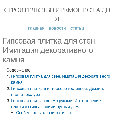
СТРОИТЕЛЬСТВО И РЕМОНТ ОТ А ДО
Я
главная
новости
статьи
Гипсовая плитка для стен.
Имитация декоративного
камня
Содержание
Гипсовая плитка для стен. Имитация декоративного
камня
Гипсовая плитка в интерьере гостинной. Дизайн,
цвет и текстура
Гипсовая плитка своими руками. Изготовление
плитки из гипса своими руками дома
Особенность плитки из гипса