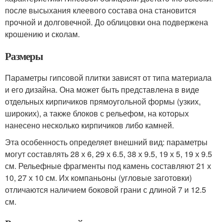
после высыхания клеевого состава она становится
прочной и долговечной. До облицовки она подвержена
крошению и сколам.
Размеры
Параметры гипсовой плитки зависят от типа материала
и его дизайна. Она может быть представлена в виде
отдельных кирпичиков прямоугольной формы (узких,
широких), а также блоков с рельефом, на которых
нанесено несколько кирпичиков либо камней.
Эта особенность определяет внешний вид: параметры
могут составлять 28 х 6, 29 х 6.5, 38 х 9.5, 19 х 5, 19 х 9.5
см. Рельефные фрагменты под камень составляют 21 х
10, 27 х 10 см. Их компаньоны (угловые заготовки)
отличаются наличием боковой грани с длиной 7 и 12.5
см.