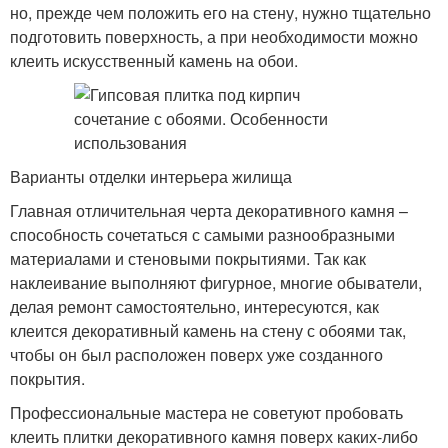
но, прежде чем положить его на стену, нужно тщательно
подготовить поверхность, а при необходимости можно
клеить искусственный камень на обои.
Варианты отделки интерьера жилища
Главная отличительная черта декоративного камня –
способность сочетаться с самыми разнообразными
материалами и стеновыми покрытиями. Так как
наклеивание выполняют фигурное, многие обыватели,
делая ремонт самостоятельно, интересуются, как
клеится декоративный камень на стену с обоями так,
чтобы он был расположен поверх уже созданного
покрытия.
Профессиональные мастера не советуют пробовать
клеить плитки декоративного камня поверх каких-либо