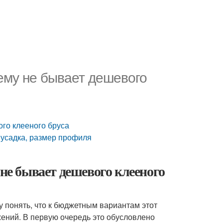
ему не бывает дешевого
ого клееного бруса
, усадка, размер профиля
 не бывает дешевого клееного
у понять, что к бюджетным вариантам этот
ений. В первую очередь это обусловлено