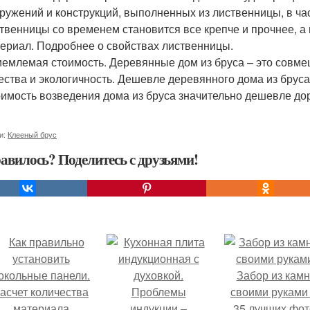
ружений и конструкций, выполненных из лиственницы, в час
твенницы со временем становится все крепче и прочнее, а
ериал. Подробнее о свойствах лиственницы.
емлемая стоимость. Деревянные дом из бруса – это совме
ества и экологичность. Дешевле деревянного дома из брус
имость возведения дома из бруса значительно дешевле до
и:
Клееный брус
авилось? Поделитесь с друзьями!