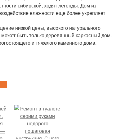
тности сибирской, ходят легенды. Дом из
 воздействие влажности еще более укрепляет
щение низкой цены, высокого натурального
а может быть только деревянный каркасный дом.
рогостоящего и тяжелого каменного дома.