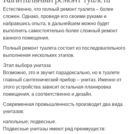
Естественно, что полный ремонт туалета – более
сложен. Однако, проведя его своими руками и
набравшись опыта, в дальнейшем можно будет
выполнять самостоятельно более сложный ремонт
ванного помещения.
Полный ремонт туалета состоит из последовательного
выполнения нескольких этапов.
Этап выбора унитаза
Возможно, это и звучит парадоксально, но в туалете
главный сантехнический прибор – унитаз. Именно от
этого устройства зависит остальная планировка
помещения, а соответственно и дизайн.
Современная промышленность производит два вида
унитазов:
напольные; подвесные.
Подвесные унитазы имеют ряд преимуществ: