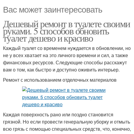
Вас может заинтересовать
Дешевый ремонт в туалете своими
руками. 5 способов обновить
туалет дешево и красиво
Каждый туалет со временем нуждается в обновлении, но
не у всех хватает на это личного времени и сил, а также
финансовых ресурсов. Следующие способы расскажут
вам о том, как быстро и доступно оживить интерьер.
Ремонт с использованием отделочных материалов
Каждая поверхность рано или поздно становится
грязной. Но если провести генеральную уборку и отмыть
всю грязь с помощью специальных средств, что, конечно,