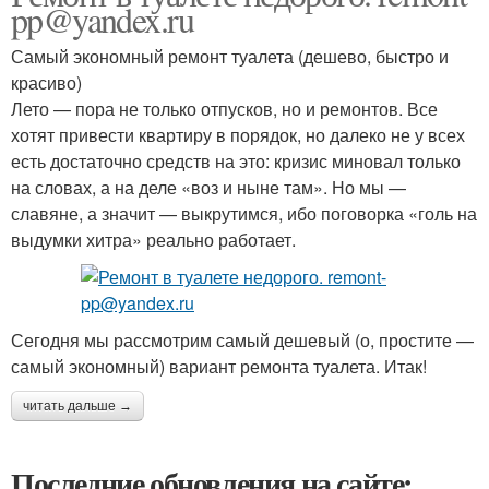
pp@yandex.ru
Самый экономный ремонт туалета (дешево, быстро и
красиво)
Лето — пора не только отпусков, но и ремонтов. Все
хотят привести квартиру в порядок, но далеко не у всех
есть достаточно средств на это: кризис миновал только
на словах, а на деле «воз и ныне там». Но мы —
славяне, а значит — выкрутимся, ибо поговорка «голь на
выдумки хитра» реально работает.
Сегодня мы рассмотрим самый дешевый (о, простите —
самый экономный) вариант ремонта туалета. Итак!
читать дальше →
Последние обновления на сайте: