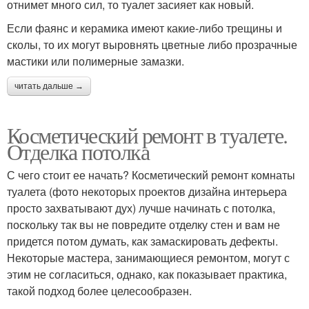
отнимет много сил, то туалет засияет как новый.
Если фаянс и керамика имеют какие-либо трещины и
сколы, то их могут выровнять цветные либо прозрачные
мастики или полимерные замазки.
читать дальше →
Косметический ремонт в туалете.
Отделка потолка
С чего стоит ее начать? Косметический ремонт комнаты
туалета (фото некоторых проектов дизайна интерьера
просто захватывают дух) лучше начинать с потолка,
поскольку так вы не повредите отделку стен и вам не
придется потом думать, как замаскировать дефекты.
Некоторые мастера, занимающиеся ремонтом, могут с
этим не согласиться, однако, как показывает практика,
такой подход более целесообразен.