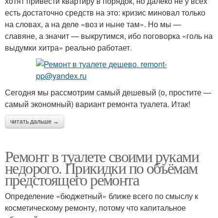
хотят привести квартиру в порядок, но далеко не у всех
есть достаточно средств на это: кризис миновал только
на словах, а на деле «воз и ныне там». Но мы —
славяне, а значит — выкрутимся, ибо поговорка «голь на
выдумки хитра» реально работает.
Сегодня мы рассмотрим самый дешевый (о, простите —
самый экономный) вариант ремонта туалета. Итак!
читать дальше →
Ремонт в туалете своими руками
недорого. Прикидки по объёмам
предстоящего ремонта
Определение «бюджетный» ближе всего по смыслу к
косметическому ремонту, потому что капитальное