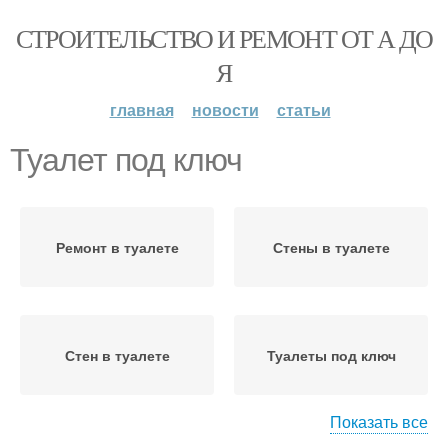
СТРОИТЕЛЬСТВО И РЕМОНТ ОТ А ДО
Я
главная
новости
статьи
Туалет под ключ
Ремонт в туалете
Стены в туалете
Стен в туалете
Туалеты под ключ
Показать все