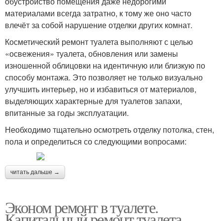
обустройство помещения даже недорогими
материалами всегда затратно, к тому же оно часто
влечёт за собой нарушение отделки других комнат.
Косметический ремонт туалета выполняют с целью
«освежения» туалета, обновления или замены
изношенной облицовки на идентичную или близкую по
способу монтажа. Это позволяет не только визуально
улучшить интерьер, но и избавиться от материалов,
выделяющих характерные для туалетов запахи,
впитанные за годы эксплуатации.
Необходимо тщательно осмотреть отделку потолка, стен,
пола и определиться со следующими вопросами:
читать дальше →
Эконом ремонт в туалете.
Капитальный ремонт туалета