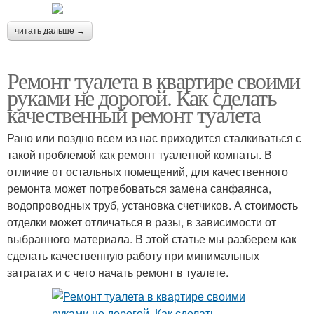
читать дальше →
Ремонт туалета в квартире своими
руками не дорогой. Как сделать
качественный ремонт туалета
Рано или поздно всем из нас приходится сталкиваться с
такой проблемой как ремонт туалетной комнаты. В
отличие от остальных помещений, для качественного
ремонта может потребоваться замена санфаянса,
водопроводных труб, установка счетчиков. А стоимость
отделки может отличаться в разы, в зависимости от
выбранного материала. В этой статье мы разберем как
сделать качественную работу при минимальных
затратах и с чего начать ремонт в туалете.