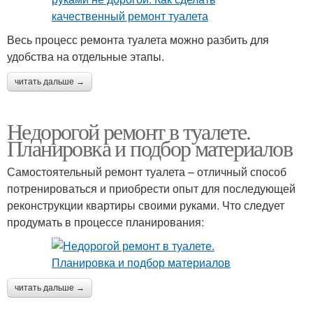
Весь процесс ремонта туалета можно разбить для
удобства на отдельные этапы.
читать дальше →
Недорогой ремонт в туалете.
Планировка и подбор материалов
Самостоятельный ремонт туалета – отличный способ
потренироваться и приобрести опыт для последующей
реконструкции квартиры своими руками. Что следует
продумать в процессе планирования:
читать дальше →