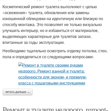
Косметический ремонт туалета выполняют с целью
«освежения» туалета, обновления или замены
изношенной облицовки на идентичную или близкую по
способу монтажа. Это позволяет не только визуально
улучшить интерьер, но и избавиться от материалов,
выделяющих характерные для туалетов запахи,
впитанные за годы эксплуатации.
Необходимо тщательно осмотреть отделку потолка, стен,
пола и определиться со следующими вопросами:
читать дальше →
Ремонт в туалете недорого. remont-