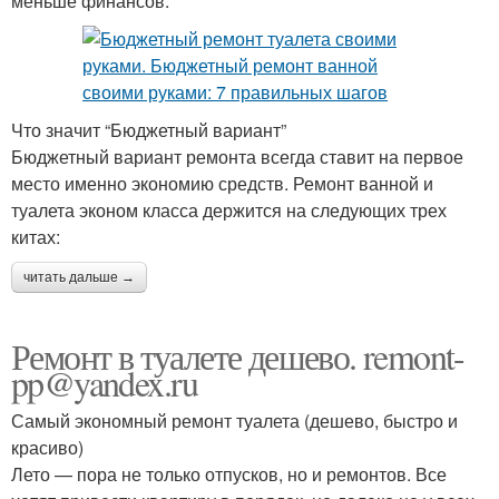
меньше финансов.
Что значит “Бюджетный вариант”
Бюджетный вариант ремонта всегда ставит на первое
место именно экономию средств. Ремонт ванной и
туалета эконом класса держится на следующих трех
китах:
читать дальше →
Ремонт в туалете дешево. remont-
pp@yandex.ru
Самый экономный ремонт туалета (дешево, быстро и
красиво)
Лето — пора не только отпусков, но и ремонтов. Все