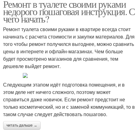
Ремонт в туалете своими руками
Туалет в квартире
Совмещенный туалет
недорого пошаговая инструкция. С
чего начать?
Ремонт туалета своими руками в квартире всегда стоит
начинать с расчета стоимости и закупки материалов. Для
того чтобы ремонт получился выгоднее, можно сравнить
цены в интернете и офлайн-магазинах. Чем больше
будет просмотрено магазинов для сравнения, тем
дешевле выйдет ремонт.
Следующим этапом идёт подготовка помещения, и в
этом деле нет ничего сложного, поэтому может
справиться даже новичок. Если ремонт предстоит не
только косметический, но и с заменой коммуникаций, то в
таком случае следует действовать пошагово.
читать дальше →