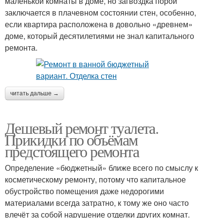
маленькой комнаты в доме, но загвоздка порой
заключается в плачевном состоянии стен, особенно,
если квартира расположена в довольно «древнем»
доме, который десятилетиями не знал капитального
ремонта.
читать дальше →
Дешевый ремонт туалета.
Прикидки по объёмам
предстоящего ремонта
Определение «бюджетный» ближе всего по смыслу к
косметическому ремонту, потому что капитальное
обустройство помещения даже недорогими
материалами всегда затратно, к тому же оно часто
влечёт за собой нарушение отделки других комнат.