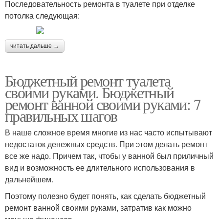
Последовательность ремонта в туалете при отделке
потолка следующая:
читать дальше →
Бюджетный ремонт туалета
своими руками. Бюджетный
ремонт ванной своими руками: 7
правильных шагов
В наше сложное время многие из нас часто испытывают
недостаток денежных средств. При этом делать ремонт
все же надо. Причем так, чтобы у ванной был приличный
вид и возможность ее длительного использования в
дальнейшем.
Поэтому полезно будет понять, как сделать бюджетный
ремонт ванной своими руками, затратив как можно