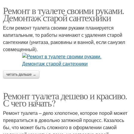
Ремонт в туалете своими руками.
Демонтаж старой сантехники
Если ремонт туалета своими руками планируется
капитальным, то работы начинают с удаления старой
сантехники (унитаза, раковины и ванной, если санузел
совмещенный).
читать дальше →
Ремонт туалета дешево и красиво.
С чего начать?
Ремонт туалета – дело хлопотное, которое порой может
превратиться в довольно затяжной процесс. Казалось
бы, что может быть сложного в оформлении самой