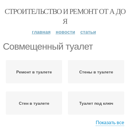
СТРОИТЕЛЬСТВО И РЕМОНТ ОТ А ДО
Я
главная
новости
статьи
Совмещенный туалет
Ремонт в туалете
Стены в туалете
Стен в туалете
Туалет под ключ
Показать все