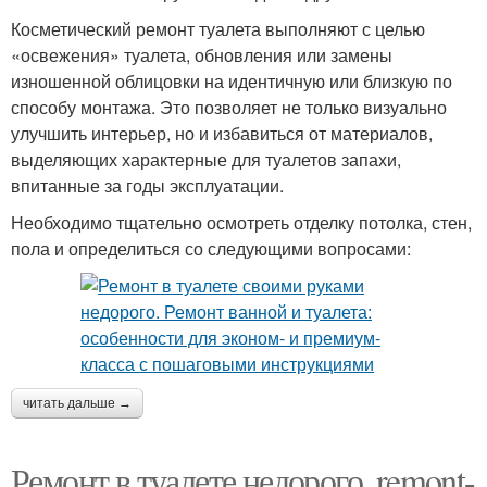
Косметический ремонт туалета выполняют с целью
«освежения» туалета, обновления или замены
изношенной облицовки на идентичную или близкую по
способу монтажа. Это позволяет не только визуально
улучшить интерьер, но и избавиться от материалов,
выделяющих характерные для туалетов запахи,
впитанные за годы эксплуатации.
Необходимо тщательно осмотреть отделку потолка, стен,
пола и определиться со следующими вопросами:
читать дальше →
Ремонт в туалете недорого. remont-