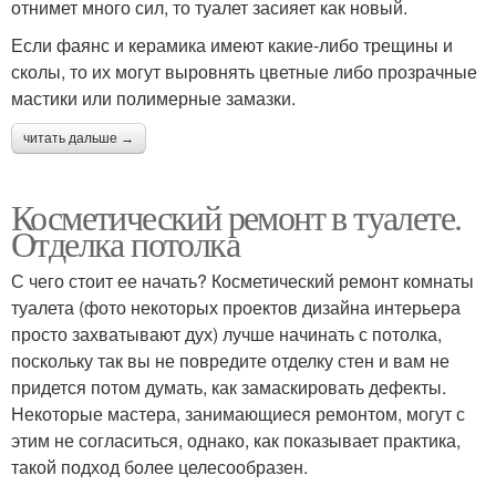
отнимет много сил, то туалет засияет как новый.
Если фаянс и керамика имеют какие-либо трещины и
сколы, то их могут выровнять цветные либо прозрачные
мастики или полимерные замазки.
читать дальше →
Косметический ремонт в туалете.
Отделка потолка
С чего стоит ее начать? Косметический ремонт комнаты
туалета (фото некоторых проектов дизайна интерьера
просто захватывают дух) лучше начинать с потолка,
поскольку так вы не повредите отделку стен и вам не
придется потом думать, как замаскировать дефекты.
Некоторые мастера, занимающиеся ремонтом, могут с
этим не согласиться, однако, как показывает практика,
такой подход более целесообразен.