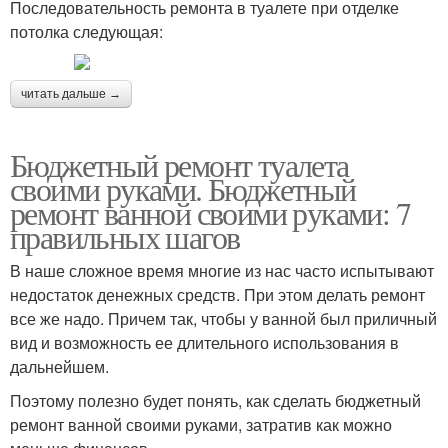
Последовательность ремонта в туалете при отделке
потолка следующая:
читать дальше →
Бюджетный ремонт туалета
своими руками. Бюджетный
ремонт ванной своими руками: 7
правильных шагов
В наше сложное время многие из нас часто испытывают
недостаток денежных средств. При этом делать ремонт
все же надо. Причем так, чтобы у ванной был приличный
вид и возможность ее длительного использования в
дальнейшем.
Поэтому полезно будет понять, как сделать бюджетный
ремонт ванной своими руками, затратив как можно