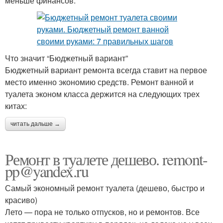
меньше финансов.
Что значит “Бюджетный вариант”
Бюджетный вариант ремонта всегда ставит на первое
место именно экономию средств. Ремонт ванной и
туалета эконом класса держится на следующих трех
китах:
читать дальше →
Ремонт в туалете дешево. remont-
pp@yandex.ru
Самый экономный ремонт туалета (дешево, быстро и
красиво)
Лето — пора не только отпусков, но и ремонтов. Все