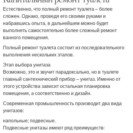
Естественно, что полный ремонт туалета – более
сложен. Однако, проведя его своими руками и
набравшись опыта, в дальнейшем можно будет
выполнять самостоятельно более сложный ремонт
ванного помещения.
Полный ремонт туалета состоит из последовательного
выполнения нескольких этапов.
Этап выбора унитаза
Возможно, это и звучит парадоксально, но в туалете
главный сантехнический прибор – унитаз. Именно от
этого устройства зависит остальная планировка
помещения, а соответственно и дизайн.
Современная промышленность производит два вида
унитазов:
напольные; подвесные.
Подвесные унитазы имеют ряд преимуществ: