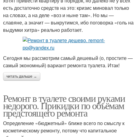
хотят привести квартиру в порядок, но далеко не у всех
есть достаточно средств на это: кризис миновал только
на словах, а на деле «воз и ныне там». Но мы —
славяне, а значит — выкрутимся, ибо поговорка «голь на
выдумки хитра» реально работает.
Сегодня мы рассмотрим самый дешевый (о, простите —
самый экономный) вариант ремонта туалета. Итак!
читать дальше →
Ремонт в туалете своими руками
недорого. Прикидки по объёмам
предстоящего ремонта
Определение «бюджетный» ближе всего по смыслу к
косметическому ремонту, потому что капитальное