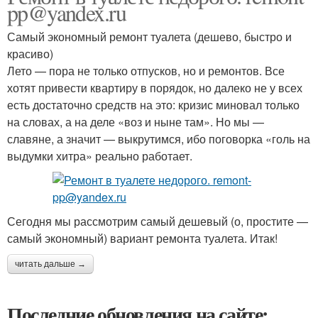
pp@yandex.ru
Самый экономный ремонт туалета (дешево, быстро и
красиво)
Лето — пора не только отпусков, но и ремонтов. Все
хотят привести квартиру в порядок, но далеко не у всех
есть достаточно средств на это: кризис миновал только
на словах, а на деле «воз и ныне там». Но мы —
славяне, а значит — выкрутимся, ибо поговорка «голь на
выдумки хитра» реально работает.
Сегодня мы рассмотрим самый дешевый (о, простите —
самый экономный) вариант ремонта туалета. Итак!
читать дальше →
Последние обновления на сайте: