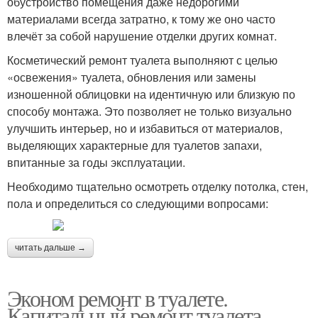
обустройство помещения даже недорогими
материалами всегда затратно, к тому же оно часто
влечёт за собой нарушение отделки других комнат.
Косметический ремонт туалета выполняют с целью
«освежения» туалета, обновления или замены
изношенной облицовки на идентичную или близкую по
способу монтажа. Это позволяет не только визуально
улучшить интерьер, но и избавиться от материалов,
выделяющих характерные для туалетов запахи,
впитанные за годы эксплуатации.
Необходимо тщательно осмотреть отделку потолка, стен,
пола и определиться со следующими вопросами:
читать дальше →
Эконом ремонт в туалете.
Капитальный ремонт туалета