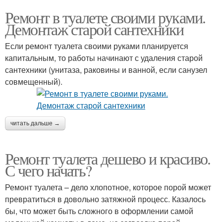
Ремонт в туалете своими руками.
Демонтаж старой сантехники
Если ремонт туалета своими руками планируется
капитальным, то работы начинают с удаления старой
сантехники (унитаза, раковины и ванной, если санузел
совмещенный).
читать дальше →
Ремонт туалета дешево и красиво.
С чего начать?
Ремонт туалета – дело хлопотное, которое порой может
превратиться в довольно затяжной процесс. Казалось
бы, что может быть сложного в оформлении самой