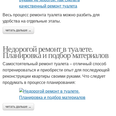
Весь процесс ремонта туалета можно разбить для
удобства на отдельные этапы.
читать дальше →
Недорогой ремонт в туалете.
Планировка и подбор материалов
Самостоятельный ремонт туалета – отличный способ
потренироваться и приобрести опыт для последующей
реконструкции квартиры своими руками. Что следует
продумать в процессе планирования:
читать дальше →