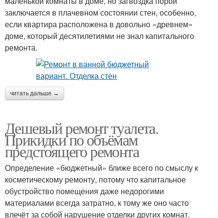
маленькой комнаты в доме, но загвоздка порой
заключается в плачевном состоянии стен, особенно,
если квартира расположена в довольно «древнем»
доме, который десятилетиями не знал капитального
ремонта.
читать дальше →
Дешевый ремонт туалета.
Прикидки по объёмам
предстоящего ремонта
Определение «бюджетный» ближе всего по смыслу к
косметическому ремонту, потому что капитальное
обустройство помещения даже недорогими
материалами всегда затратно, к тому же оно часто
влечёт за собой нарушение отделки других комнат.