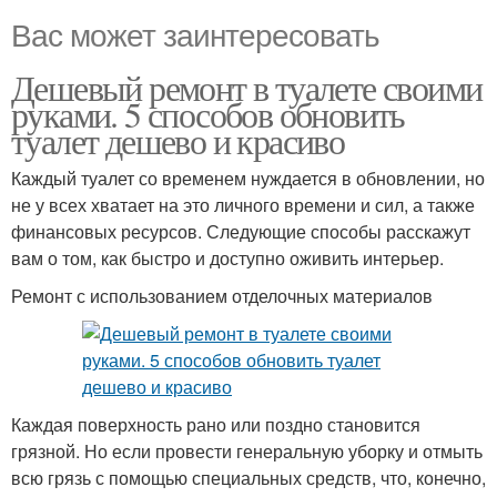
Вас может заинтересовать
Дешевый ремонт в туалете своими
руками. 5 способов обновить
туалет дешево и красиво
Каждый туалет со временем нуждается в обновлении, но
не у всех хватает на это личного времени и сил, а также
финансовых ресурсов. Следующие способы расскажут
вам о том, как быстро и доступно оживить интерьер.
Ремонт с использованием отделочных материалов
Каждая поверхность рано или поздно становится
грязной. Но если провести генеральную уборку и отмыть
всю грязь с помощью специальных средств, что, конечно,