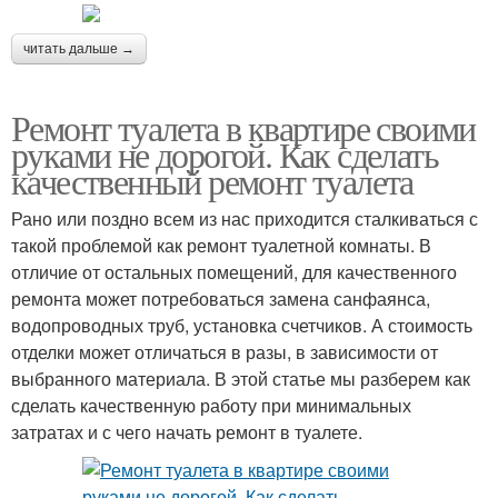
читать дальше →
Ремонт туалета в квартире своими
руками не дорогой. Как сделать
качественный ремонт туалета
Рано или поздно всем из нас приходится сталкиваться с
такой проблемой как ремонт туалетной комнаты. В
отличие от остальных помещений, для качественного
ремонта может потребоваться замена санфаянса,
водопроводных труб, установка счетчиков. А стоимость
отделки может отличаться в разы, в зависимости от
выбранного материала. В этой статье мы разберем как
сделать качественную работу при минимальных
затратах и с чего начать ремонт в туалете.