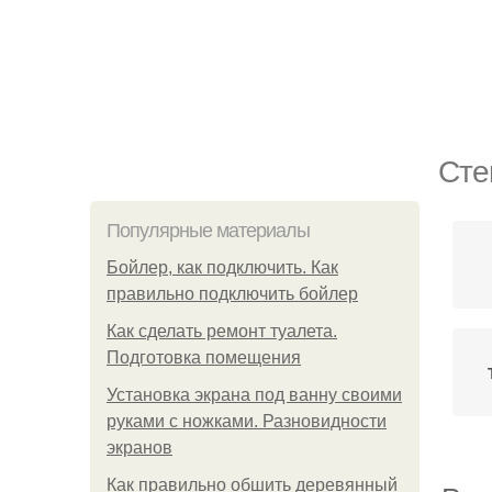
Сте
Популярные материалы
Бойлер, как подключить. Как
правильно подключить бойлер
Как сделать ремонт туалета.
Подготовка помещения
Установка экрана под ванну своими
руками с ножками. Разновидности
экранов
Как правильно обшить деревянный