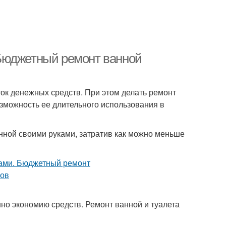
Бюджетный ремонт ванной
ок денежных средств. При этом делать ремонт
озможность ее длительного использования в
анной своими руками, затратив как можно меньше
но экономию средств. Ремонт ванной и туалета