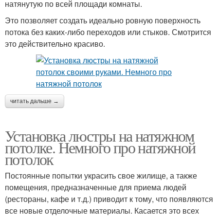
натянутую по всей площади комнаты.
Это позволяет создать идеально ровную поверхность
потока без каких-либо переходов или стыков. Смотрится
это действительно красиво.
читать дальше →
Установка люстры на натяжном
потолке. Немного про натяжной
потолок
Постоянные попытки украсить свое жилище, а также
помещения, предназначенные для приема людей
(рестораны, кафе и т.д.) приводит к тому, что появляются
все новые отделочные материалы. Касается это всех