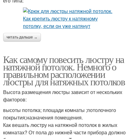
его типа:
читать дальше →
Как самому повесить люстру на
натяжной потолок. Немного о
правильном расположении
люстры для натяжных потолков
Высота размещения люстры зависит от нескольких
факторов:
высоты потолка; площади комнаты ;потолочного
покрытия;назначения помещения.
Как вешать люстру на натяжной потолок в жилых
комнатах? От пола до нижней части прибора должно