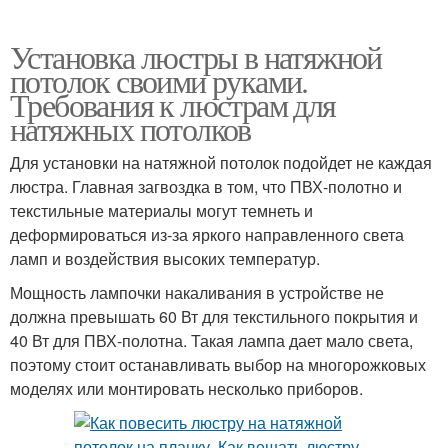
Установка люстры в натяжной
потолок своими руками.
Требования к люстрам для
натяжных потолков
Для установки на натяжной потолок подойдет не каждая
люстра. Главная загвоздка в том, что ПВХ-полотно и
текстильные материалы могут темнеть и
деформироваться из-за яркого направленного света
ламп и воздействия высоких температур.
Мощность лампочки накаливания в устройстве не
должна превышать 60 Вт для текстильного покрытия и
40 Вт для ПВХ-полотна. Такая лампа дает мало света,
поэтому стоит останавливать выбор на многорожковых
моделях или монтировать несколько приборов.