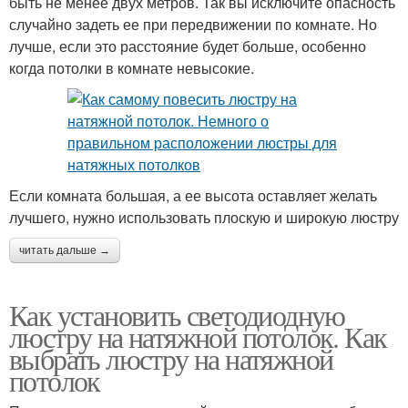
быть не менее двух метров. Так вы исключите опасность
случайно задеть ее при передвижении по комнате. Но
лучше, если это расстояние будет больше, особенно
когда потолки в комнате невысокие.
Если комната большая, а ее высота оставляет желать
лучшего, нужно использовать плоскую и широкую люстру
читать дальше →
Как установить светодиодную
люстру на натяжной потолок. Как
выбрать люстру на натяжной
потолок