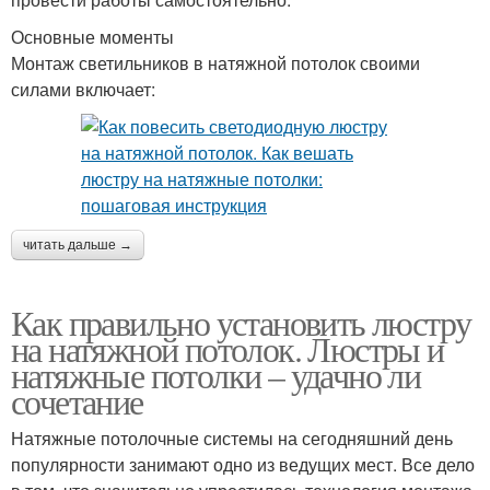
Основные моменты
Монтаж светильников в натяжной потолок своими
силами включает:
читать дальше →
Как правильно установить люстру
на натяжной потолок. Люстры и
натяжные потолки – удачно ли
сочетание
Натяжные потолочные системы на сегодняшний день
популярности занимают одно из ведущих мест. Все дело