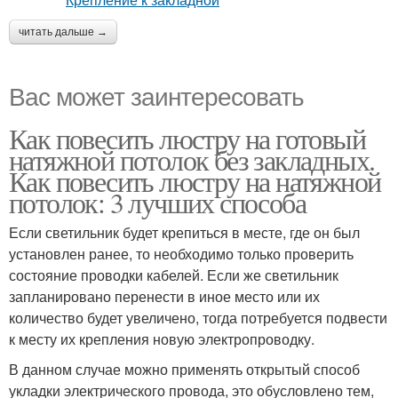
читать дальше →
Вас может заинтересовать
Как повесить люстру на готовый
натяжной потолок без закладных.
Как повесить люстру на натяжной
потолок: 3 лучших способа
Если светильник будет крепиться в месте, где он был
установлен ранее, то необходимо только проверить
состояние проводки кабелей. Если же светильник
запланировано перенести в иное место или их
количество будет увеличено, тогда потребуется подвести
к месту их крепления новую электропроводку.
В данном случае можно применять открытый способ
укладки электрического провода, это обусловлено тем,