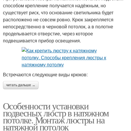
способом крепление получается надёжным, но
существует риск, что основание светильника будет
расположено не совсем ровно. Крюк закрепляется
непосредственно в черновой потолок, а в полотне
проделывается отверстие, через которое
подвешивается прибор освещения.
Встречаются следующие виды крюков:
читать дальше →
Особенности установки
подвесных люстр в натяжном
потолке. Монтаж люстры на
натяжной потолок