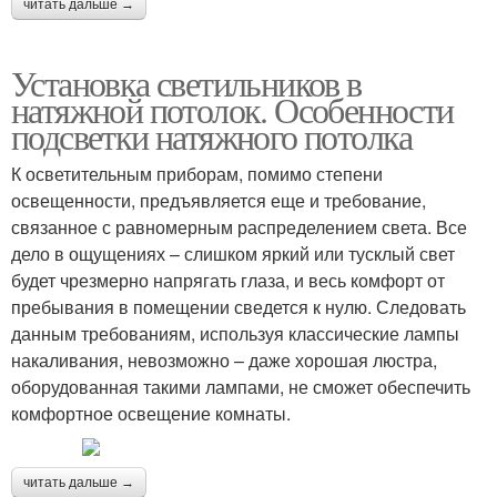
читать дальше →
Установка светильников в
натяжной потолок. Особенности
подсветки натяжного потолка
К осветительным приборам, помимо степени
освещенности, предъявляется еще и требование,
связанное с равномерным распределением света. Все
дело в ощущениях – слишком яркий или тусклый свет
будет чрезмерно напрягать глаза, и весь комфорт от
пребывания в помещении сведется к нулю. Следовать
данным требованиям, используя классические лампы
накаливания, невозможно – даже хорошая люстра,
оборудованная такими лампами, не сможет обеспечить
комфортное освещение комнаты.
читать дальше →