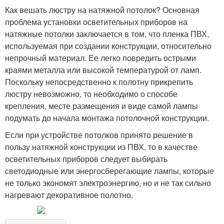
Как вешать люстру на натяжной потолок? Основная
проблема установки осветительных приборов на
натяжные потолки заключается в том, что пленка ПВХ,
используемая при создании конструкции, относительно
непрочный материал. Ее легко повредить острыми
краями металла или высокой температурой от ламп.
Поскольку непосредственно к полотну прикрепить
люстру невозможно, то необходимо о способе
крепления, месте размещения и виде самой лампы
подумать до начала монтажа потолочной конструкции.
Если при устройстве потолков принято решение в
пользу натяжной конструкции из ПВХ, то в качестве
осветительных приборов следует выбирать
светодиодные или энергосберегающие лампы, которые
не только экономят электроэнергию, но и не так сильно
нагревают декоративное полотно.