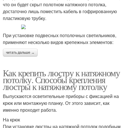
что он будет скрыт полотном натяжного потолка,
достаточно лишь поместить кабель в гофрированную
пластиковую трубку.
При установке подвесных потолочных светильников,
применяют несколько видов крепежных элементов:
читать дальше →
Как крепить люстру к натяжному
потолку. Способы крепления
люстры к натяжному потолку
Выпускаются осветительные приборы с фиксацией на
крюк или монтажную планку. От этого зависит, как
именно проходит работа.
На крюк
При установке люстры на натяжной потолок подобным