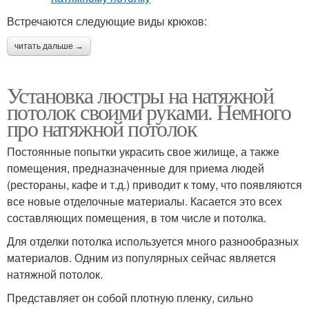
Встречаются следующие виды крюков:
читать дальше →
Установка люстры на натяжной
потолок своими руками. Немного
про натяжной потолок
Постоянные попытки украсить свое жилище, а также
помещения, предназначенные для приема людей
(рестораны, кафе и т.д.) приводит к тому, что появляются
все новые отделочные материалы. Касается это всех
составляющих помещения, в том числе и потолка.
Для отделки потолка используется много разнообразных
материалов. Одним из популярных сейчас является
натяжной потолок.
Представляет он собой плотную пленку, сильно