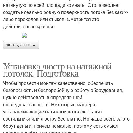
натянутую по всей площади комнаты. Это позволяет
создать идеально ровную поверхность потока без каких-
либо переходов или стыков. Смотрится это
действительно красиво.
читать дальше →
Установка люстр на натяжной
потолок. Подготовка
Чтобы провести монтаж качественно, обеспечить
безопасность и бесперебойную работу оборудования,
нужно действовать в определенной
последовательности. Некоторые мастера,
устанавливающие натяжной потолок, ставят
светильники или люстру бесплатно. Но чаще всего за это
берут деньги, причем немалые, поэтому есть смысл
провести работы самостоятельно.