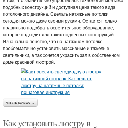
в том, что значительно упростилась технология монтажа
подобных конструкций и доступная цена такого вида
потолочного дизайна. Сделать натяжные потолки
сегодня можно даже своими руками. Остается только
правильно подобрать осветительное оборудование,
которое подходит для таких подвесных конструкций.
Изначально понятно, что на натяжном потолке
проблематично установить массивные и тяжелые
светильники, а так хочется украсить зал в собственном
доме красивой люстрой.
читать дальше →
Как установить люстру в