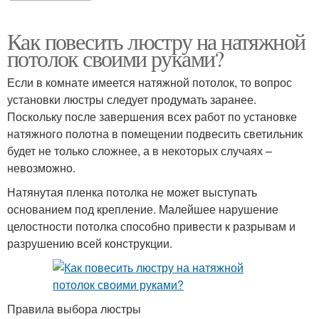
Как повесить люстру на натяжной
потолок своими руками?
Если в комнате имеется натяжной потолок, то вопрос
установки люстры следует продумать заранее.
Поскольку после завершения всех работ по установке
натяжного полотна в помещении подвесить светильник
будет не только сложнее, а в некоторых случаях –
невозможно.
Натянутая пленка потолка не может выступать
основанием под крепление. Малейшее нарушение
целостности потолка способно привести к разрывам и
разрушению всей конструкции.
Правила выбора люстры