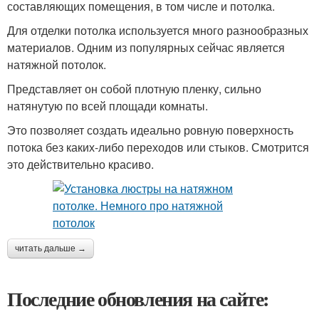
составляющих помещения, в том числе и потолка.
Для отделки потолка используется много разнообразных
материалов. Одним из популярных сейчас является
натяжной потолок.
Представляет он собой плотную пленку, сильно
натянутую по всей площади комнаты.
Это позволяет создать идеально ровную поверхность
потока без каких-либо переходов или стыков. Смотрится
это действительно красиво.
читать дальше →
Последние обновления на сайте: