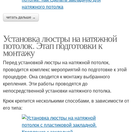
читать дальше →
Установка люстры на натяжной
потолок. Этап подготовки к
монтажу
Перед установкой люстры на натяжной потолок,
проводится комплекс мероприятий по подготовке к этой
процедуре. Она сводится к монтажу выбранного
крепления. Эти работы проводятся до
непосредственной установки натяжного потолка.
Крюк крепится несколькими способами, в зависимости от
его типа: