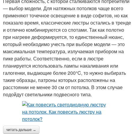
Первая сложность, с которой сталкиваются потребители
— выбор модели. Для натяжных потолков чаще всего
применяют точечное освещение в виде софитов, но как
показало время, классические люстры остались в тренде
и отлично комбинируются со спотами. Так как полотно
при нагреве деформируется, то единственный нюанс,
который необходимо учесть при выборе модели — это
максимальная температура, излучаемая прибором на
пике работы. Соответственно, если в люстре
планируется использовать лампы накаливания или
галогенки, выдающие более 200°C, то нужно выбирать
такие образцы, патроны которых расположены на
расстоянии не менее 30 см от потолка. В этом случае
подойдут светильники подвесного типа.
читать дальше →