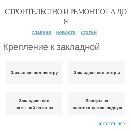
СТРОИТЕЛЬСТВО И РЕМОНТ ОТ А ДО
Я
главная
новости
статьи
Крепление к закладной
Закладная под люстру
Закладная под шторы
Закладная под
Люстры на
натяжной потолок
пластиковую закладную
Показать все