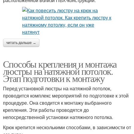
расположенной вблизи ПВХ-конструкций:
читать дальше →
Способы крепления и монтажа
люстры на натяжной потолок.
Этап подготовки к монтажу
Перед установкой люстры на натяжной потолок,
проводится комплекс мероприятий по подготовке к этой
процедуре. Она сводится к монтажу выбранного
крепления. Эти работы проводятся до
непосредственной установки натяжного потолка.
Крюк крепится несколькими способами, в зависимости от