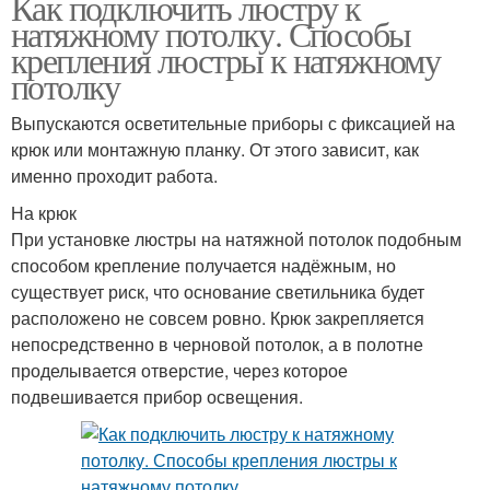
Как подключить люстру к
натяжному потолку. Способы
крепления люстры к натяжному
потолку
Выпускаются осветительные приборы с фиксацией на
крюк или монтажную планку. От этого зависит, как
именно проходит работа.
На крюк
При установке люстры на натяжной потолок подобным
способом крепление получается надёжным, но
существует риск, что основание светильника будет
расположено не совсем ровно. Крюк закрепляется
непосредственно в черновой потолок, а в полотне
проделывается отверстие, через которое
подвешивается прибор освещения.