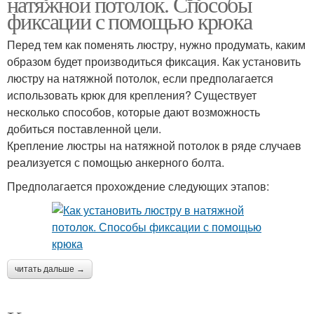
натяжной потолок. Способы
фиксации с помощью крюка
Перед тем как поменять люстру, нужно продумать, каким
образом будет производиться фиксация. Как установить
люстру на натяжной потолок, если предполагается
использовать крюк для крепления? Существует
несколько способов, которые дают возможность
добиться поставленной цели.
Крепление люстры на натяжной потолок в ряде случаев
реализуется с помощью анкерного болта.
Предполагается прохождение следующих этапов:
читать дальше →