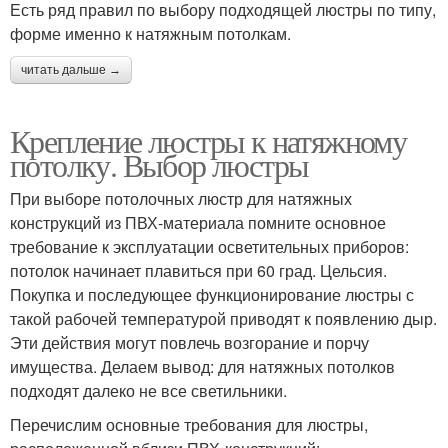
Есть ряд правил по выбору подходящей люстры по типу,
форме именно к натяжным потолкам.
читать дальше →
Крепление люстры к натяжному
потолку. Выбор люстры
При выборе потолочных люстр для натяжных
конструкций из ПВХ-материала помните основное
требование к эксплуатации осветительных приборов:
потолок начинает плавиться при 60 град. Цельсия.
Покупка и последующее функционирование люстры с
такой рабочей температурой приводят к появлению дыр.
Эти действия могут повлечь возгорание и порчу
имущества. Делаем вывод: для натяжных потолков
подходят далеко не все светильники.
Перечислим основные требования для люстры,