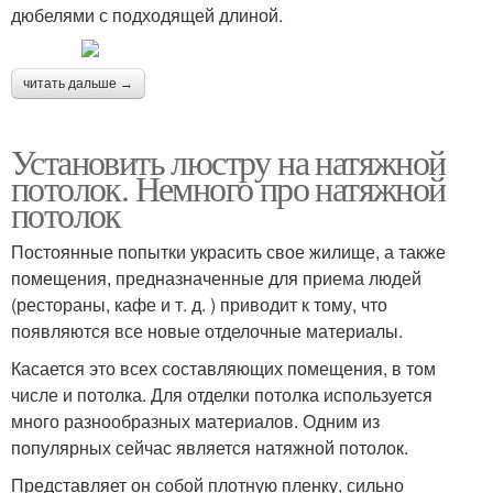
дюбелями с подходящей длиной.
читать дальше →
Установить люстру на натяжной
потолок. Немного про натяжной
потолок
Постоянные попытки украсить свое жилище, а также
помещения, предназначенные для приема людей
(рестораны, кафе и т. д. ) приводит к тому, что
появляются все новые отделочные материалы.
Касается это всех составляющих помещения, в том
числе и потолка. Для отделки потолка используется
много разнообразных материалов. Одним из
популярных сейчас является натяжной потолок.
Представляет он собой плотную пленку, сильно