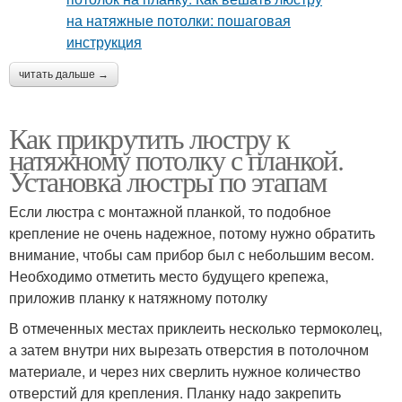
читать дальше →
Как прикрутить люстру к
натяжному потолку с планкой.
Установка люстры по этапам
Если люстра с монтажной планкой, то подобное
крепление не очень надежное, потому нужно обратить
внимание, чтобы сам прибор был с небольшим весом.
Необходимо отметить место будущего крепежа,
приложив планку к натяжному потолку
В отмеченных местах приклеить несколько термоколец,
а затем внутри них вырезать отверстия в потолочном
материале, и через них сверлить нужное количество
отверстий для крепления. Планку надо закрепить