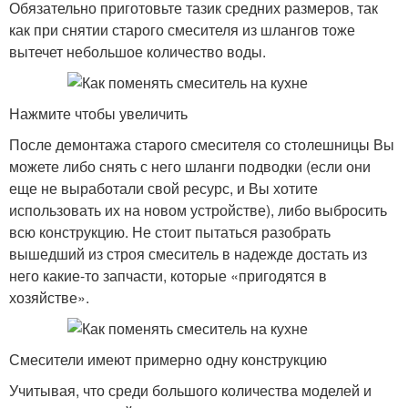
Обязательно приготовьте тазик средних размеров, так
как при снятии старого смесителя из шлангов тоже
вытечет небольшое количество воды.
Нажмите чтобы увеличить
После демонтажа старого смесителя со столешницы Вы
можете либо снять с него шланги подводки (если они
еще не выработали свой ресурс, и Вы хотите
использовать их на новом устройстве), либо выбросить
всю конструкцию. Не стоит пытаться разобрать
вышедший из строя смеситель в надежде достать из
него какие-то запчасти, которые «пригодятся в
хозяйстве».
Смесители имеют примерно одну конструкцию
Учитывая, что среди большого количества моделей и