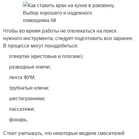
Чтобы во время работы не отвлекаться на поиск
нужного инструмента, следует подготовить все заранее.
В процессе могут понадобиться:
отвертки (крестовые и плоские);
разводные ключи;
лента ФУМ;
трубчатые ключи;
шестигранники;
пассатижи;
фонарь.
Стоит учитывать, что некоторые модели смесителей