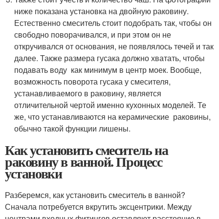
ниже показана установка на двойную раковину.
Естественно смеситель стоит подобрать так, чтобы он
свободно поворачивался, и при этом он не
откручивался от основания, не появлялось течей и так
далее. Также размера гусака должно хватать, чтобы
подавать воду как минимум в центр моек. Вообще,
возможность поворота гусака у смесителя,
устанавливаемого в раковину, является
отличительной чертой именно кухонных моделей. Те
же, что устанавливаются на керамические раковины,
обычно такой функции лишены.
Как установить смеситель на
раковину в ванной. Процесс
установки
Разберемся, как установить смеситель в ванной?
Сначала потребуется вкрутить эксцентрики. Между
центрами входных фитингов оставляют расстояние в