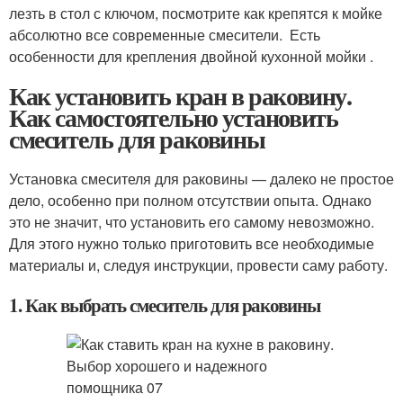
лезть в стол с ключом, посмотрите как крепятся к мойке
абсолютно все современные смесители. Есть
особенности для крепления двойной кухонной мойки .
Как установить кран в раковину.
Как самостоятельно установить
смеситель для раковины
Установка смесителя для раковины — далеко не простое
дело, особенно при полном отсутствии опыта. Однако
это не значит, что установить его самому невозможно.
Для этого нужно только приготовить все необходимые
материалы и, следуя инструкции, провести саму работу.
1. Как выбрать смеситель для раковины