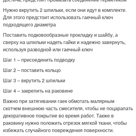
Нужно вкрутить 2 шпильки, если они идут в комплекте.
Для этого предстоит использовать гаечный ключ
подходящего диаметра
Поставить подковообразные прокладку и шайбу, а
сверху на шпильки надеть гайки и надежно завернуть,
используя разводной или гаечный ключ
Шаг 1 – присоединить подводку
Шаг 2 – поставить кольцо
Шаг 3 – вкрутить 2 шпильки
Шаг 4 – закрепить на раковине
Важно при затягивании гаек обмотать малярным
скотчем внешнюю часть смесителя, чтобы не поцарапать
декоративное покрытие во время работ. Также в
раковину нужно положить отрезок мягкой ткани, чтобы
избежать случайного повреждения поверхности.