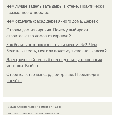
Чем лучше заделывать дыры в стене. Практически
незаметное отверстие
Чем отделать фасад деревянного дома. Дерево
Строим дом из кирпича. Почему выбирают
строительство домов из кирпича?
Как белить потолок известью и мелом. №2. Чем
белить: известь, мел или водоэмульсионная краска?
Электрический теплый пол под плитку технология
монтажа. Выбор
Строительство мансардной крыши. Производим
расчёты
© 2026 Строительство и ремонт от А до Я
Контакты
Пользовательское соглашение