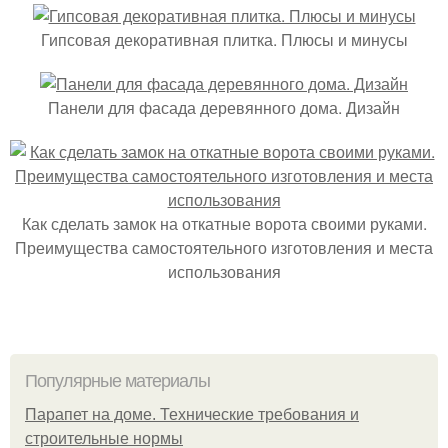
Гипсовая декоративная плитка. Плюсы и минусы
Панели для фасада деревянного дома. Дизайн
Как сделать замок на откатные ворота своими руками.
Преимущества самостоятельного изготовления и места
использования
Популярные материалы
Парапет на доме. Технические требования и
строительные нормы