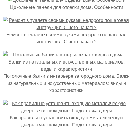
Цокольные панели для отделки дома. Особенности
Ремонт в туалете своими руками недорого пошаговая
инструкция. С чего начать?
Потолочные балки в интерьере загородного дома. Балки
из натуральных и искусственных материалов: виды и
характеристики
Как правильно установить входную металлическую
дверь в частном доме. Подготовка двери