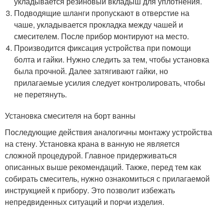
укладывается резиновый вкладыш для уплотнения.
Подводящие шланги пропускают в отверстие на
чаше, укладывается прокладка между чашей и
смесителем. После прибор монтируют на место.
Производится фиксация устройства при помощи
болта и гайки. Нужно следить за тем, чтобы установка
была прочной. Далее затягивают гайки, но
прилагаемые усилия следует контролировать, чтобы
не перетянуть.
Установка смесителя на борт ванны
Последующие действия аналогичны монтажу устройства
на стену. Установка крана в ванную не является
сложной процедурой. Главное придерживаться
описанных выше рекомендаций. Также, перед тем как
собирать смеситель, нужно ознакомиться с прилагаемой
инструкцией к прибору. Это позволит избежать
непредвиденных ситуаций и порчи изделия.