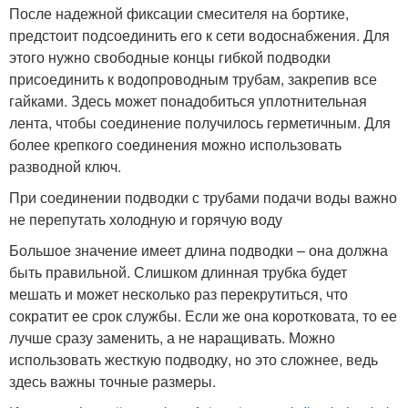
После надежной фиксации смесителя на бортике,
предстоит подсоединить его к сети водоснабжения. Для
этого нужно свободные концы гибкой подводки
присоединить к водопроводным трубам, закрепив все
гайками. Здесь может понадобиться уплотнительная
лента, чтобы соединение получилось герметичным. Для
более крепкого соединения можно использовать
разводной ключ.
При соединении подводки с трубами подачи воды важно
не перепутать холодную и горячую воду
Большое значение имеет длина подводки – она должна
быть правильной. Слишком длинная трубка будет
мешать и может несколько раз перекрутиться, что
сократит ее срок службы. Если же она коротковата, то ее
лучше сразу заменить, а не наращивать. Можно
использовать жесткую подводку, но это сложнее, ведь
здесь важны точные размеры.