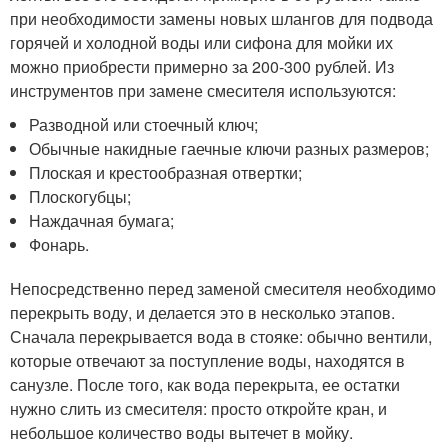
при необходимости замены новых шлангов для подвода
горячей и холодной воды или сифона для мойки их
можно приобрести примерно за 200-300 рублей. Из
инструментов при замене смесителя используются:
Разводной или стоечный ключ;
Обычные накидные гаечные ключи разных размеров;
Плоская и крестообразная отвертки;
Плоскогубцы;
Наждачная бумага;
Фонарь.
Непосредственно перед заменой смесителя необходимо
перекрыть воду, и делается это в несколько этапов.
Сначала перекрывается вода в стояке: обычно вентили,
которые отвечают за поступление воды, находятся в
санузле. После того, как вода перекрыта, ее остатки
нужно слить из смесителя: просто откройте кран, и
небольшое количество воды вытечет в мойку.