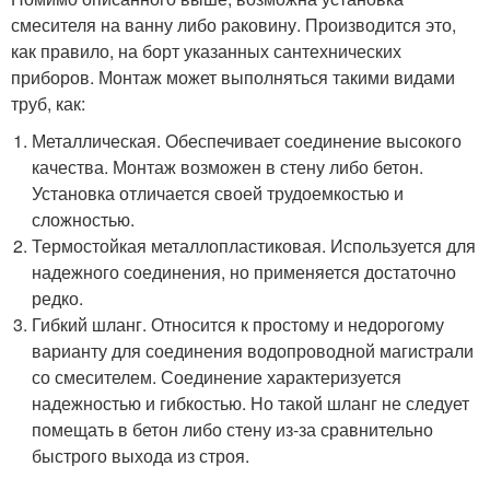
смесителя на ванну либо раковину. Производится это,
как правило, на борт указанных сантехнических
приборов. Монтаж может выполняться такими видами
труб, как:
Металлическая. Обеспечивает соединение высокого
качества. Монтаж возможен в стену либо бетон.
Установка отличается своей трудоемкостью и
сложностью.
Термостойкая металлопластиковая. Используется для
надежного соединения, но применяется достаточно
редко.
Гибкий шланг. Относится к простому и недорогому
варианту для соединения водопроводной магистрали
со смесителем. Соединение характеризуется
надежностью и гибкостью. Но такой шланг не следует
помещать в бетон либо стену из-за сравнительно
быстрого выхода из строя.