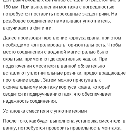
150 мм. При выполнении монтажа с погрешностью
потребуется поставить переходные эксцентрики. На
резьбовое соединение наматывают уплотнитель,
вкручивают в фитинги.
Далее производят крепление корпуса крана, при этом
необходимо контролировать горизонтальность. Чтобы
место соединения с водяной магистралью было
скрытым, применяют декоративные чашки. При
подключении смесителя в ванной обязательно
вставляют уплотнительные резинки, предотвращающие
протекание воды. Затем можно приступать к
окончательному монтажу корпуса крана, который
сводится к подкручиванию гаек, что обеспечивает
надежность соединения.
Установка смесителя с уплотнителями
После того, как будет выполнена установка смесителя в
ванну, потребуется проверить правильность монтажа,