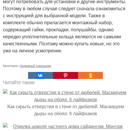
могут потребовать для установки и другие инструменты.
Поэтому в любом случае следует сначала ознакомиться
с инструкцией для выбранной модели. Также в
комплекте обычно прилагается монтажный набор,
содержащий гайки, прокладки, полушайбы, однако
нередко уплотнительные кольца являются не самыми
качественными. Поэтому можно купить новые, но это
уже на личное усмотрение.
Категории:
Надежный помощник
Читайте также
Как скрыть отверстия в стене от дюбелей. Маскируем
дыры на обоях: 5 лайфхаков