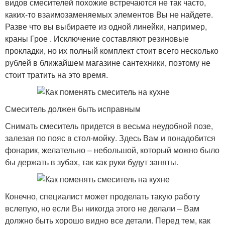
видов смесителей похожие встречаются не так часто,
каких-то взаимозаменяемых элементов Вы не найдете.
Разве что вы выбираете из одной линейки, например,
краны Грое . Исключение составляют резиновые
прокладки, но их полный комплект стоит всего несколько
рублей в ближайшем магазине сантехники, поэтому не
стоит тратить на это время.
Смеситель должен быть исправным
Снимать смеситель придется в весьма неудобной позе,
залезая по пояс в стол-мойку. Здесь Вам и понадобится
фонарик, желательно – небольшой, который можно было
бы держать в зубах, так как руки будут заняты.
Конечно, специалист может проделать такую работу
вслепую, но если Вы никогда этого не делали – Вам
должно быть хорошо видно все детали. Перед тем, как