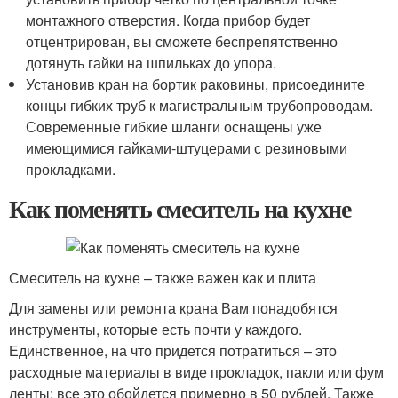
монтажного отверстия. Когда прибор будет
отцентрирован, вы сможете беспрепятственно
дотянуть гайки на шпильках до упора.
Установив кран на бортик раковины, присоедините
концы гибких труб к магистральным трубопроводам.
Современные гибкие шланги оснащены уже
имеющимися гайками-штуцерами с резиновыми
прокладками.
Как поменять смеситель на кухне
Смеситель на кухне – также важен как и плита
Для замены или ремонта крана Вам понадобятся
инструменты, которые есть почти у каждого.
Единственное, на что придется потратиться – это
расходные материалы в виде прокладок, пакли или фум
ленты: все это обойдется примерно в 50 рублей. Также