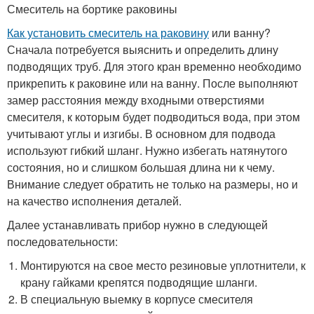
Смеситель на бортике раковины
Как установить смеситель на раковину
или ванну?
Сначала потребуется выяснить и определить длину
подводящих труб. Для этого кран временно необходимо
прикрепить к раковине или на ванну. После выполняют
замер расстояния между входными отверстиями
смесителя, к которым будет подводиться вода, при этом
учитывают углы и изгибы. В основном для подвода
используют гибкий шланг. Нужно избегать натянутого
состояния, но и слишком большая длина ни к чему.
Внимание следует обратить не только на размеры, но и
на качество исполнения деталей.
Далее устанавливать прибор нужно в следующей
последовательности:
Монтируются на свое место резиновые уплотнители, к
крану гайками крепятся подводящие шланги.
В специальную выемку в корпусе смесителя