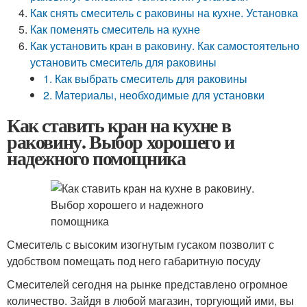
Как снять смеситель с раковины на кухне. Установка
Как поменять смеситель на кухне
Как установить кран в раковину. Как самостоятельно
установить смеситель для раковины
1. Как выбрать смеситель для раковины
2. Материалы, необходимые для установки
Как ставить кран на кухне в
раковину. Выбор хорошего и
надежного помощника
Смеситель с высоким изогнутым гусаком позволит с
удобством помещать под него габаритную посуду
Смесителей сегодня на рынке представлено огромное
количество. Зайдя в любой магазин, торгующий ими, вы