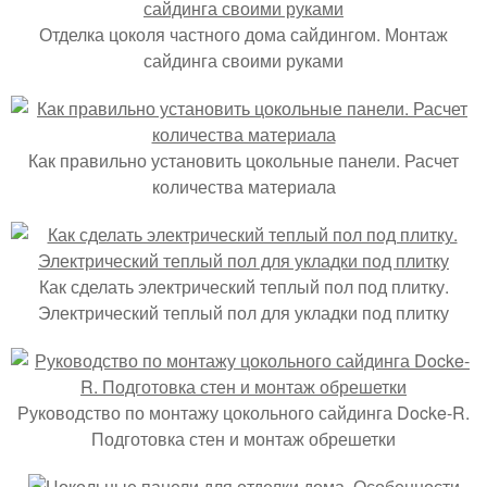
Отделка цоколя частного дома сайдингом. Монтаж
сайдинга своими руками
Как правильно установить цокольные панели. Расчет
количества материала
Как сделать электрический теплый пол под плитку.
Электрический теплый пол для укладки под плитку
Руководство по монтажу цокольного сайдинга Docke-R.
Подготовка стен и монтаж обрешетки