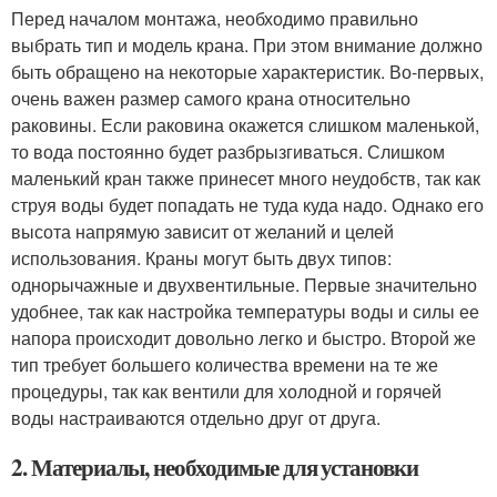
Перед началом монтажа, необходимо правильно
выбрать тип и модель крана. При этом внимание должно
быть обращено на некоторые характеристик. Во-первых,
очень важен размер самого крана относительно
раковины. Если раковина окажется слишком маленькой,
то вода постоянно будет разбрызгиваться. Слишком
маленький кран также принесет много неудобств, так как
струя воды будет попадать не туда куда надо. Однако его
высота напрямую зависит от желаний и целей
использования. Краны могут быть двух типов:
однорычажные и двухвентильные. Первые значительно
удобнее, так как настройка температуры воды и силы ее
напора происходит довольно легко и быстро. Второй же
тип требует большего количества времени на те же
процедуры, так как вентили для холодной и горячей
воды настраиваются отдельно друг от друга.
2. Материалы, необходимые для установки