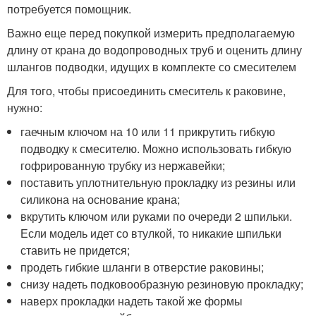
потребуется помощник.
Важно еще перед покупкой измерить предполагаемую
длину от крана до водопроводных труб и оценить длину
шлангов подводки, идущих в комплекте со смесителем
Для того, чтобы присоединить смеситель к раковине,
нужно:
гаечным ключом на 10 или 11 прикрутить гибкую
подводку к смесителю. Можно использовать гибкую
гофрированную трубку из нержавейки;
поставить уплотнительную прокладку из резины или
силикона на основание крана;
вкрутить ключом или руками по очереди 2 шпильки.
Если модель идет со втулкой, то никакие шпильки
ставить не придется;
продеть гибкие шланги в отверстие раковины;
снизу надеть подковообразную резиновую прокладку;
наверх прокладки надеть такой же формы