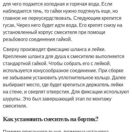
для чего подается холодная и горячая вода. Если
наблюдается течь, то гайки нужно подтянуть еще, но
главное не переусердствовать. Следующим крепится
гусак. Через него будет идти вода. Его крепят снизу на
установленный корпус смесителя при помощи
резьбового соединения гайкой.
Сверху производят фиксацию шланга и лейки.
Крепление шланга для душа к смесителю выполняется
стандартной гайкой. Чтобы собрать его с лейкой,
используется конусообразное соединение. При сборке
не забываем установить уплотнительное кольцо. Далее
выбирают место, где будет крепиться держатель лейки
на стене, и сверлят отверстия. Для фиксации используют
шурупы. Это был завершающий этап по монтажу
смесителя.
Как установить смеситель на бортик?
Помимо описанного выше, возможна установка