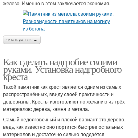
железо. Именно в этом заключается экономия.
читать дальше →
Как сделать надгробие своими
руками. Установка надгробного
креста
Такой памятник как крест является одним из самых
распространённых, ввиду своей практичности и
дешевизны. Кресты изготовляют по желанию из трёх
материалов: дерева, камня и метала.
Самый недолговечный и плохой вариант это дерево,
ведь, как известно оно портится быстрее остальных
материалов и достаточно сильно поддаётся