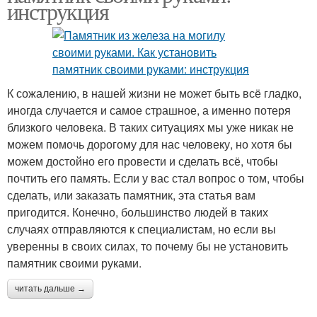
инструкция
К сожалению, в нашей жизни не может быть всё гладко,
иногда случается и самое страшное, а именно потеря
близкого человека. В таких ситуациях мы уже никак не
можем помочь дорогому для нас человеку, но хотя бы
можем достойно его провести и сделать всё, чтобы
почтить его память. Если у вас стал вопрос о том, чтобы
сделать, или заказать памятник, эта статья вам
пригодится. Конечно, большинство людей в таких
случаях отправляются к специалистам, но если вы
уверенны в своих силах, то почему бы не установить
памятник своими руками.
читать дальше →