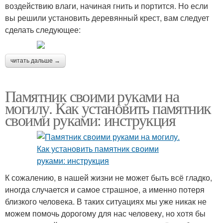
воздействию влаги, начиная гнить и портится. Но если
вы решили установить деревянный крест, вам следует
сделать следующее:
читать дальше →
Памятник своими руками на
могилу. Как установить памятник
своими руками: инструкция
К сожалению, в нашей жизни не может быть всё гладко,
иногда случается и самое страшное, а именно потеря
близкого человека. В таких ситуациях мы уже никак не
можем помочь дорогому для нас человеку, но хотя бы