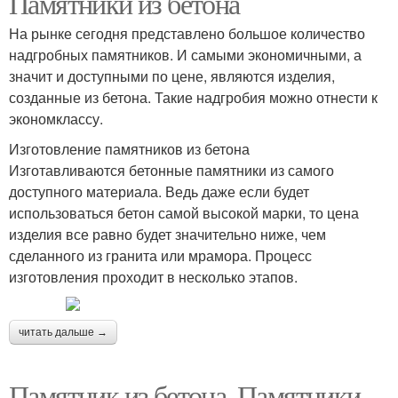
Памятники из бетона
На рынке сегодня представлено большое количество
надгробных памятников. И самыми экономичными, а
значит и доступными по цене, являются изделия,
созданные из бетона. Такие надгробия можно отнести к
экономклассу.
Изготовление памятников из бетона
Изготавливаются бетонные памятники из самого
доступного материала. Ведь даже если будет
использоваться бетон самой высокой марки, то цена
изделия все равно будет значительно ниже, чем
сделанного из гранита или мрамора. Процесс
изготовления проходит в несколько этапов.
читать дальше →
Памятник из бетона. Памятники