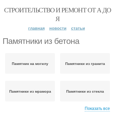
СТРОИТЕЛЬСТВО И РЕМОНТ ОТ А ДО
Я
главная
новости
статьи
Памятники из бетона
Памятник на могилу
Памятники из гранита
Памятники из мрамора
Памятники из стекла
Показать все