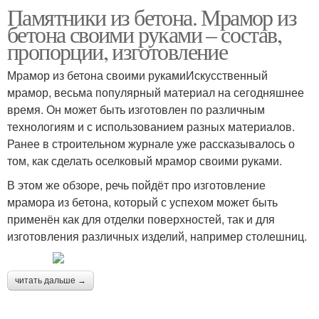
Памятники из бетона. Мрамор из
бетона своими руками – состав,
пропорции, изготовление
Мрамор из бетона своими рукамиИскусственный
мрамор, весьма популярный материал на сегодняшнее
время. Он может быть изготовлен по различным
технологиям и с использованием разных материалов.
Ранее в строительном журнале уже рассказывалось о
том, как сделать оселковый мрамор своими руками.
В этом же обзоре, речь пойдёт про изготовление
мрамора из бетона, который с успехом может быть
применён как для отделки поверхностей, так и для
изготовления различных изделий, например столешниц.
читать дальше →