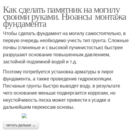
Как сделать памятник на могилу
своими руками. Нюансы монтажа
фундамента
Чтобы сделать фундамент на могилу самостоятельно, в
первую очередь необходимо учесть тип грунта. Сложные
почвы (глиняные и с высокой пучинистостью) быстрее
разрушают основание повышенным давлением,
застойной подземной водой и т.д.
Поэтому потребуется установка арматуры в пирог
фундамента, а также проведение гидроизоляции.
Песчаные грунты быстро выводят воду, в результате
чего основание меньше подвергается коррозии, но
неустойчивость песка может привести к усадке и
дальнейшим перекосам основы.
читать дальше →