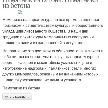
из бетона
Мемориальная архитектура во все времена является
признаком и свидетельством культуры и общественного
уклада цивилизованного общества. В наши дни
традиции архитектуры мемориальных сооружения
являются одним из направлений в искусстве.
Направление это достаточно обширное, оно включает в
себя не только строительство крупных архитектурных
форм — часовен и масштабных усыпальниц, но и
изготовление надгробий, памятников, стел и многих
других мемориалов, основным назначением которых
является увековечивание памяти усопшего.
Памятники из бетона
читать дальше →