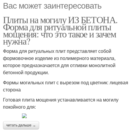
Вас может заинтересовать
Плиты на могилу ИЗ БЕТОНА.
Форма для ритуальной плиты
мощения: что это такое и зачем
нужна?
Форма для ритуальных плит представляет собой
формовочное изделие из полимерного материала,
которое предназначается для отливки монолитной
бетонной продукции.
Формы могильных плит с вырезом под цветник: лицевая
сторона
Готовая плита мощения устанавливается на могилу
покойного для:
читать дальше →