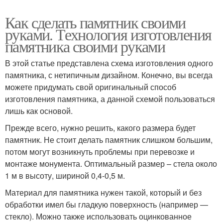
Как сделать памятник своими
руками. Технология изготовления
памятника своими руками
В этой статье представлена схема изготовления одного
памятника, с нетипичным дизайном. Конечно, вы всегда
можете придумать свой оригинальный способ
изготовления памятника, а данной схемой пользоваться
лишь как основой.
Прежде всего, нужно решить, какого размера будет
памятник. Не стоит делать памятник слишком большим,
потом могут возникнуть проблемы при перевозке и
монтаже монумента. Оптимальный размер – стела около
1 м в высоту, шириной 0,4-0,5 м.
Материал для памятника нужен такой, который и без
обработки имел бы гладкую поверхность (например —
стекло). Можно также использовать оцинкованное