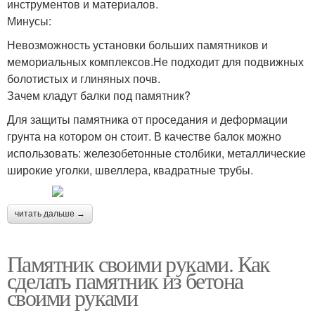
инструментов и материалов.
Минусы:
Невозможность установки больших памятников и
мемориальных комплексов.Не подходит для подвижных
болотистых и глиняных почв.
Зачем кладут балки под памятник?
Для защиты памятника от проседания и деформации
грунта на котором он стоит. В качестве балок можно
использовать: железобетонные столбики, металлические
широкие уголки, швеллера, квадратные трубы.
читать дальше →
Памятник своими руками. Как
сделать памятник из бетона
своими руками