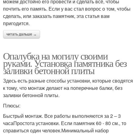
можем достойно его провести и сделать всё, чтобы
почтить его память. Если у вас стал вопрос о том, чтобы
сделать, или заказать памятник, эта статья вам
пригодится.
читать дальше →
Опалубка на могилу своими
руками. Установка памятника без
заливки бетонной плиты
Здесь есть разные способы установки, которые сводятся
к тому, что монтаж делают на поперечные балки, без
заливки бетонной плиты.
Плюсы:
Быстрый монтаж. Все работы выполняются за 2 – 3
часаПростота установки. Если памятник 60 - 80 см., то
справиться один человек.Минимальный набор