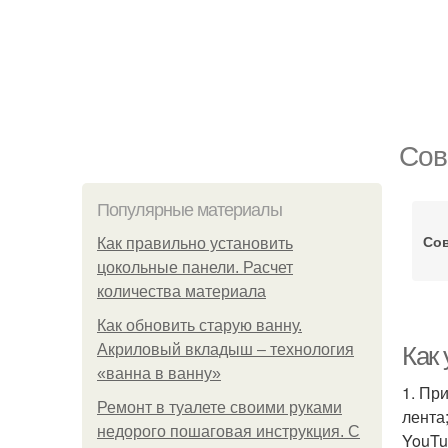
Сов
Популярные материалы
Со
Как правильно установить
цокольные панели. Расчет
количества материала
Как обновить старую ванну.
Акриловый вкладыш – технология
Как 
«ванна в ванну»
1. Пр
Ремонт в туалете своими руками
лента
недорого пошаговая инструкция. С
YouTu