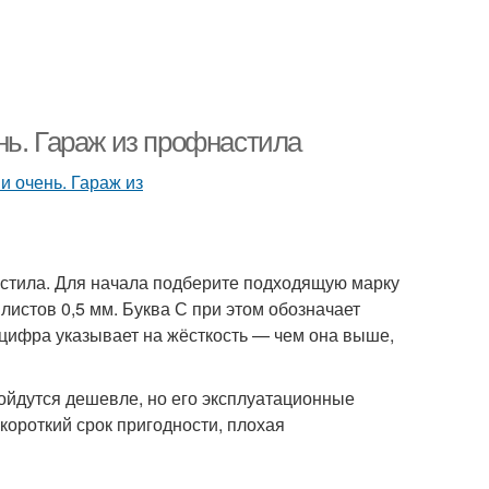
нь. Гараж из профнастила
стила. Для начала подберите подходящую марку
листов 0,5 мм. Буква С при этом обозначает
 цифра указывает на жёсткость — чем она выше,
бойдутся дешевле, но его эксплуатационные
короткий срок пригодности, плохая