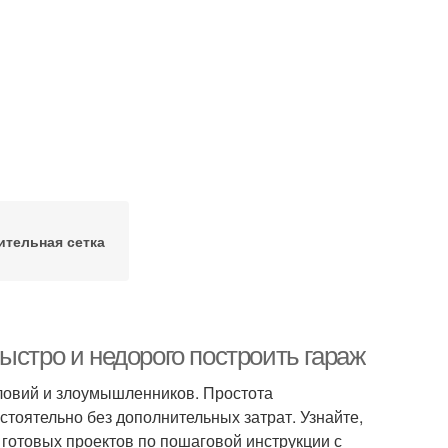
ительная сетка
ыстро и недорого построить гараж
ловий и злоумышленников. Простота
тоятельно без дополнительных затрат. Узнайте,
 готовых проектов по пошаговой инструкции с