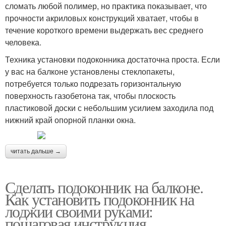
сломать любой полимер, но практика показывает, что
прочности акриловых конструкций хватает, чтобы в
течение короткого времени выдержать вес среднего
человека.
Техника установки подоконника достаточна проста. Если
у вас на балконе установлены стеклопакеты,
потребуется только подрезать горизонтальную
поверхность газобетона так, чтобы плоскость
пластиковой доски с небольшим усилием заходила под
нижний край опорной планки окна.
читать дальше →
Сделать подоконник на балконе.
Как установить подоконник на
лоджии своими руками:
пошаговая инструкция