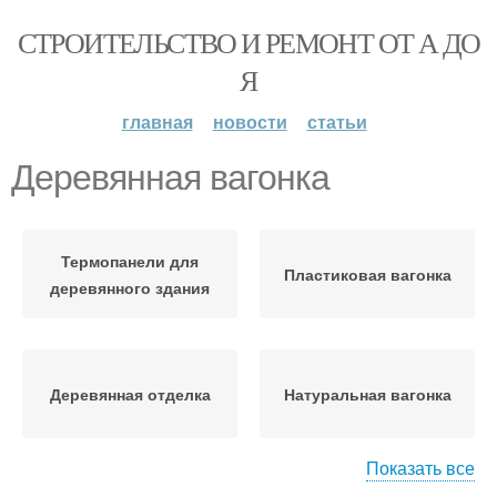
СТРОИТЕЛЬСТВО И РЕМОНТ ОТ А ДО
Я
главная
новости
статьи
Деревянная вагонка
Термопанели для
Пластиковая вагонка
деревянного здания
Деревянная отделка
Натуральная вагонка
Показать все