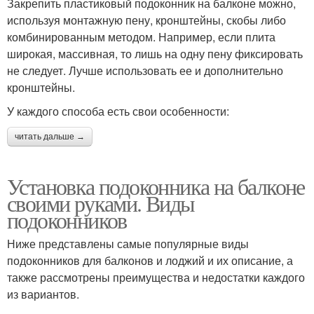
Закрепить пластиковый подоконник на балконе можно,
используя монтажную пену, кронштейны, скобы либо
комбинированным методом. Например, если плита
широкая, массивная, то лишь на одну пену фиксировать
не следует. Лучше использовать ее и дополнительно
кронштейны.
У каждого способа есть свои особенности:
читать дальше →
Установка подоконника на балконе
своими руками. Виды
подоконников
Ниже представлены самые популярные виды
подоконников для балконов и лоджий и их описание, а
также рассмотрены преимущества и недостатки каждого
из вариантов.