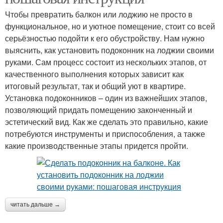
Чтобы превратить балкон или лоджию не просто в
функциональное, но и уютное помещение, стоит со всей
серьёзностью подойти к его обустройству. Нам нужно
выяснить, как установить подоконник на лоджии своими
руками. Сам процесс состоит из нескольких этапов, от
качественного выполнения которых зависит как
итоговый результат, так и общий уют в квартире.
Установка подоконников – один из важнейших этапов,
позволяющий придать помещению законченный и
эстетический вид. Как же сделать это правильно, какие
потребуются инструменты и приспособления, а также
какие производственные этапы придется пройти.
читать дальше →