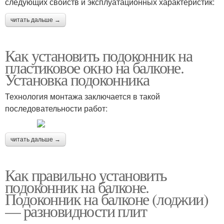
следующих свойств и эксплуатационных характеристик:
читать дальше →
Как установить подоконник на
пластиковое окно на балконе.
Установка подоконника
Технология монтажа заключается в такой
последовательности работ:
читать дальше →
Как правильно установить
подоконник на балконе.
Подоконник на балконе (лоджии)
— разновидности плит