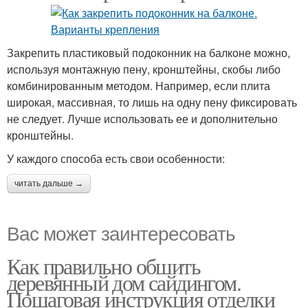
Закрепить пластиковый подоконник на балконе можно,
используя монтажную пену, кронштейны, скобы либо
комбинированным методом. Например, если плита
широкая, массивная, то лишь на одну пену фиксировать
не следует. Лучше использовать ее и дополнительно
кронштейны.
У каждого способа есть свои особенности:
читать дальше →
Вас может заинтересовать
Как правильно обшить
деревянный дом сайдингом.
Пошаговая инструкция отделки