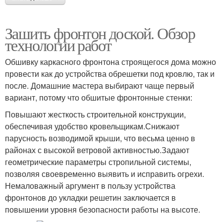
Зашить фронтон доской. Обзор
технологии работ
Обшивку каркасного фронтона строящегося дома можно
провести как до устройства обрешетки под кровлю, так и
после. Домашние мастера выбирают чаще первый
вариант, потому что обшитые фронтонные стенки:
Повышают жесткость строительной конструкции,
обеспечивая удобство кровельщикам.Снижают
парусность возводимой крыши, что весьма ценно в
районах с высокой ветровой активностью.Задают
геометрические параметры стропильной системы,
позволяя своевременно выявить и исправить огрехи.
Немаловажный аргумент в пользу устройства
фронтонов до укладки решетин заключается в
повышении уровня безопасности работы на высоте.