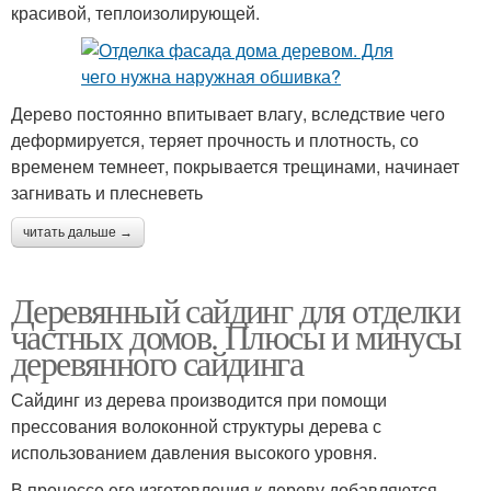
красивой, теплоизолирующей.
Дерево постоянно впитывает влагу, вследствие чего
деформируется, теряет прочность и плотность, со
временем темнеет, покрывается трещинами, начинает
загнивать и плесневеть
читать дальше →
Деревянный сайдинг для отделки
частных домов. Плюсы и минусы
деревянного сайдинга
Сайдинг из дерева производится при помощи
прессования волоконной структуры дерева с
использованием давления высокого уровня.
В процессе его изготовления к дереву добавляются