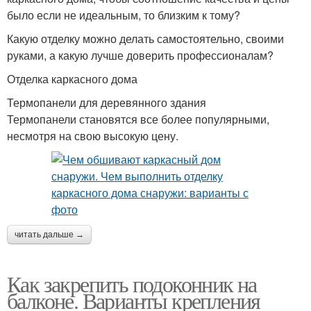
было если не идеальным, то близким к тому?
Какую отделку можно делать самостоятельно, своими
руками, а какую лучше доверить профессионалам?
Отделка каркасного дома
Термопанели для деревянного здания
Термопанели становятся все более популярными,
несмотря на свою высокую цену.
читать дальше →
Как закрепить подоконник на
балконе. Варианты крепления