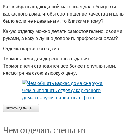
Как выбрать подходящий материал для облицовки
каркасного дома, чтобы соотношение качества и цены
было если не идеальным, то близким к тому?
Какую отделку можно делать самостоятельно, своими
руками, а какую лучше доверить профессионалам?
Отделка каркасного дома
Термопанели для деревянного здания
Термопанели становятся все более популярными,
несмотря на свою высокую цену.
читать дальше →
Чем отделать стены из