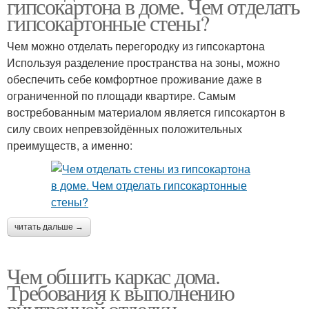
гипсокартона в доме. Чем отделать
гипсокартонные стены?
Чем можно отделать перегородку из гипсокартона
Используя разделение пространства на зоны, можно
обеспечить себе комфортное проживание даже в
ограниченной по площади квартире. Самым
востребованным материалом является гипсокартон в
силу своих непревзойдённых положительных
преимуществ, а именно:
читать дальше →
Чем обшить каркас дома.
Требования к выполнению
внутренней отделки