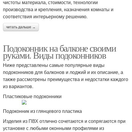
чистоты материала, стоимости, технологии
производства и крепления, назначения комнаты и
соответствия интерьерному решению.
читать дальше →
Подоконник на балконе своими
руками. Виды подоконников
Ниже представлены самые популярные виды
подоконников для балконов и лоджий и их описание, а
также рассмотрены преимущества и недостатки каждого
из вариантов.
Пластиковые подоконники
Подоконник из глянцевого пластика
Изделия из ПВХ отлично сочетаются и сопрягаются при
установке с любыми оконными профилями из