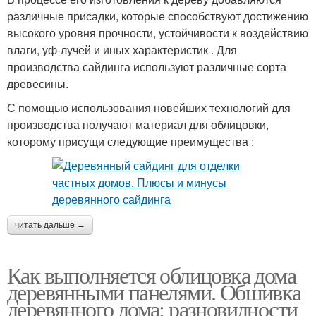
различные присадки, которые способствуют достижению
высокого уровня прочности, устойчивости к воздействию
влаги, уф-лучей и иных характеристик . Для
производства сайдинга используют различные сорта
древесины.
С помощью использования новейших технологий для
производства получают материал для облицовки,
которому присущи следующие преимущества :
читать дальше →
Как выполняется облицовка дома
деревянными панелями. Обшивка
деревянного дома: разновидности