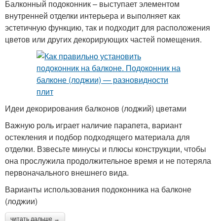
Балконный подоконник – выступает элементом
внутренней отделки интерьера и выполняет как
эстетичную функцию, так и подходит для расположения
цветов или других декорирующих частей помещения.
Идеи декорирования балконов (лоджий) цветами
Важную роль играет наличие парапета, вариант
остекления и подбор подходящего материала для
отделки. Взвесьте минусы и плюсы конструкции, чтобы
она прослужила продолжительное время и не потеряла
первоначального внешнего вида.
Варианты использования подоконника на балконе
(лоджии)
читать дальше →