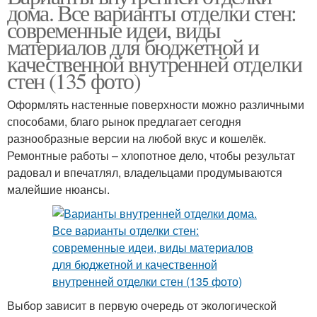
дома. Все варианты отделки стен:
современные идеи, виды
материалов для бюджетной и
качественной внутренней отделки
стен (135 фото)
Оформлять настенные поверхности можно различными
способами, благо рынок предлагает сегодня
разнообразные версии на любой вкус и кошелёк.
Ремонтные работы – хлопотное дело, чтобы результат
радовал и впечатлял, владельцами продумываются
малейшие нюансы.
Выбор зависит в первую очередь от экологической