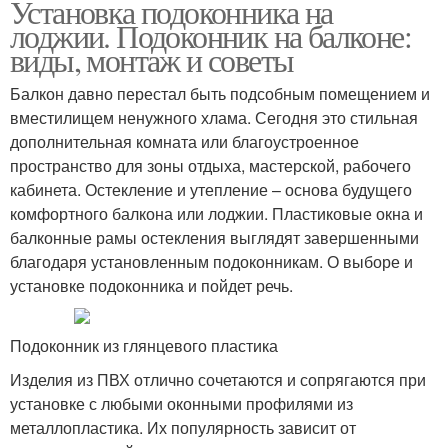
Установка подоконника на
лоджии. Подоконник на балконе:
виды, монтаж и советы
Балкон давно перестал быть подсобным помещением и
вместилищем ненужного хлама. Сегодня это стильная
дополнительная комната или благоустроенное
пространство для зоны отдыха, мастерской, рабочего
кабинета. Остекление и утепление – основа будущего
комфортного балкона или лоджии. Пластиковые окна и
балконные рамы остекления выглядят завершенными
благодаря установленным подоконникам. О выборе и
установке подоконника и пойдет речь.
Подоконник из глянцевого пластика
Изделия из ПВХ отлично сочетаются и сопрягаются при
установке с любыми оконными профилями из
металлопластика. Их популярность зависит от