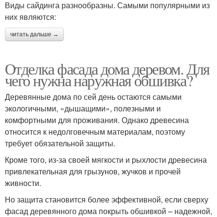
Виды сайдинга разнообразны. Самыми популярными из
них являются:
читать дальше →
Отделка фасада дома деревом. Для
чего нужна наружная обшивка?
Деревянные дома по сей день остаются самыми
экологичными, «дышащими», полезными и
комфортными для проживания. Однако древесина
относится к недолговечным материалам, поэтому
требует обязательной защиты.
Кроме того, из-за своей мягкости и рыхлости древесина
привлекательная для грызунов, жучков и прочей
живности.
Но защита становится более эффективной, если сверху
фасад деревянного дома покрыть обшивкой – надежной,