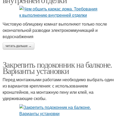
Чистовую облицовку комнат выполняют только после
окончательной разводки электрокоммуникаций и
водоснабжения
читать дальше →
Закрепить подоконник на балконе.
Варианты установки
Перед монтажными работами необходимо выбрать один
из вариантов крепления: с использованием
кронштейнов, на монтажную пену или клей, на
удерживающие скобы.