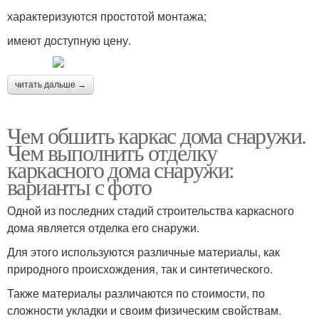
характеризуются простотой монтажа;
имеют доступную цену.
читать дальше →
Чем обшить каркас дома снаружи.
Чем выполнить отделку
каркасного дома снаружи:
варианты с фото
Одной из последних стадий строительства каркасного
дома является отделка его снаружи.
Для этого используются различные материалы, как
природного происхождения, так и синтетического.
Также материалы различаются по стоимости, по
сложности укладки и своим физическим свойствам.