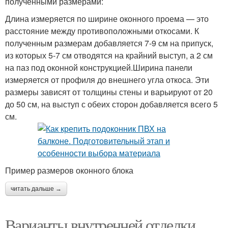
полученными размерами:
Длина измеряется по ширине оконного проема — это
расстояние между противоположными откосами. К
полученным размерам добавляется 7-9 см на припуск,
из которых 5-7 см отводятся на крайний выступ, а 2 см
на паз под оконной конструкцией.Ширина панели
измеряется от профиля до внешнего угла откоса. Эти
размеры зависят от толщины стены и варьируют от 20
до 50 см, на выступ с обеих сторон добавляется всего 5
см.
Пример размеров оконного блока
читать дальше →
Варианты внутренней отделки