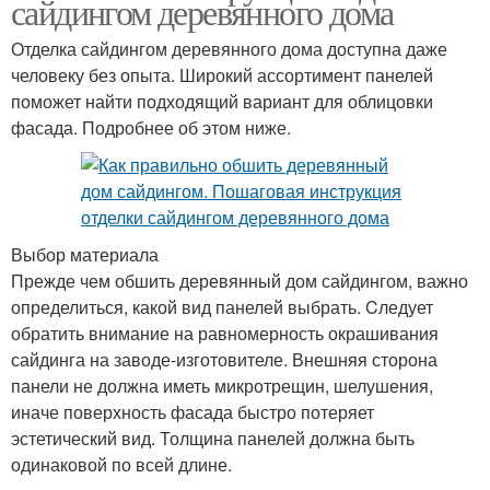
сайдингом деревянного дома
Отделка сайдингом деревянного дома доступна даже
человеку без опыта. Широкий ассортимент панелей
поможет найти подходящий вариант для облицовки
фасада. Подробнее об этом ниже.
Выбор материала
Прежде чем обшить деревянный дом сайдингом, важно
определиться, какой вид панелей выбрать. Cледует
обратить внимание на равномерность окрашивания
сайдинга на заводе-изготовителе. Внешняя сторона
панели не должна иметь микротрещин, шелушения,
иначе поверхность фасада быстро потеряет
эстетический вид. Толщина панелей должна быть
одинаковой по всей длине.