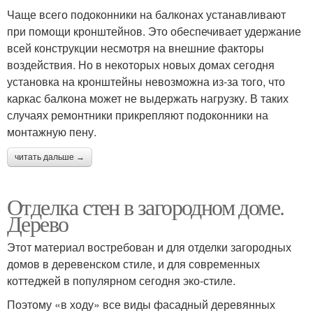
Чаще всего подоконники на балконах устанавливают
при помощи кронштейнов. Это обеспечивает удержание
всей конструкции несмотря на внешние факторы
воздействия. Но в некоторых новых домах сегодня
установка на кронштейны невозможна из-за того, что
каркас балкона может не выдержать нагрузку. В таких
случаях ремонтники прикрепляют подоконники на
монтажную пену.
читать дальше →
Отделка стен в загородном доме.
Дерево
Этот материал востребован и для отделки загородных
домов в деревенском стиле, и для современных
коттеджей в популярном сегодня эко-стиле.
Поэтому «в ходу» все виды фасадный деревянных