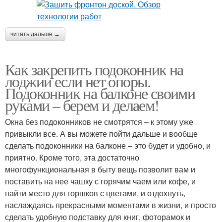
читать дальше →
Как закрепить подоконник на
лоджии если нет опоры.
Подоконник на балконе своими
руками – берем и делаем!
Окна без подоконников не смотрятся – к этому уже
привыкли все. А вы можете пойти дальше и вообще
сделать подоконники на балконе – это будет и удобно, и
приятно. Кроме того, эта достаточно
многофункциональная в быту вещь позволит вам и
поставить на нее чашку с горячим чаем или кофе, и
найти место для горшков с цветами, и отдохнуть,
наслаждаясь прекрасными моментами в жизни, и просто
сделать удобную подставку для книг, фоторамок и