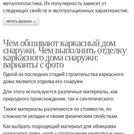
металлопластика. Их популярность зависит от
следующих свойств и эксплуатационных характеристик:
читать дальше →
Чем обшивают каркасный дом
снаружи. Чем выполнить отделку
каркасного дома снаружи:
варианты с фото
Одной из последних стадий строительства каркасного
дома является отделка его снаружи.
Для этого используются различные материалы, как
природного происхождения, так и синтетического.
Также материалы различаются по стоимости, по
сложности укладки и своим физическим свойствам.
Как выбрать подходящий материал для облицовки
каркасного дома, чтобы соотношение качества и цены