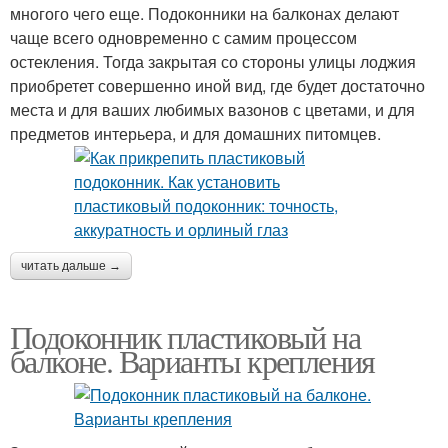
многого чего еще. Подоконники на балконах делают
чаще всего одновременно с самим процессом
остекления. Тогда закрытая со стороны улицы лоджия
приобретет совершенно иной вид, где будет достаточно
места и для ваших любимых вазонов с цветами, и для
предметов интерьера, и для домашних питомцев.
читать дальше →
Подоконник пластиковый на
балконе. Варианты крепления