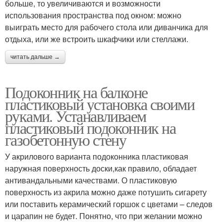
больше, то увеличиваются и возможности
использования пространства под окном: можно
выиграть место для рабочего стола или диванчика для
отдыха, или же встроить шкафчики или стеллажи.
читать дальше →
Подоконник на балконе
пластиковый установка своими
руками. Устанавливаем
пластиковый подоконник на
газобетонную стену
У акрилового варианта подоконника пластиковая
наружная поверхность доски,как правило, обладает
антивандальными качествами. О пластиковую
поверхность из акрила можно даже потушить сигарету
или поставить керамический горшок с цветами – следов
и царапин не будет. Понятно, что при желании можно