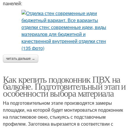
панелей:
читать дальше →
Как крепить подоконник ПВХ на
балконе. Подготовительный этап и
особенности выбора материала
На подготовительном этапе производятся замеры
площадки, на которой будет монтироваться подоконник
на пластиковое окно, стыкуясь с подставочным
профилем. Заготовка вырезается в соответствии с