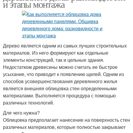
и этапы монтажа
Дерево является одним из самых лучших строительных
материалов. Из него формируют как отдельные
элементы конструкций, так и цельные здания.
Недостатком древесины можно считать ее быстрое
усыхание, что приводит к появлению щелей. Одним из
способов усовершенствования деревянного жилья
является внешняя облицовка стен определенными
материалами. Выполняется процедура с помощью
различных технологий.
Для чего нужна?
Облицовка предполагает нанесение на поверхность стен
различных материалов, которые полностью закрывают