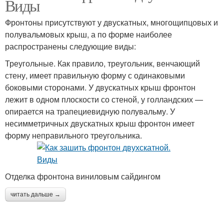
Виды
Фронтоны присутствуют у двускатных, многощипцовых и
полувальмовых крыш, а по форме наиболее
распространены следующие виды:
Треугольные. Как правило, треугольник, венчающий
стену, имеет правильную форму с одинаковыми
боковыми сторонами. У двускатных крыш фронтон
лежит в одном плоскости со стеной, у голландских —
опирается на трапециевидную полувальму. У
несимметричных двускатных крыш фронтон имеет
форму неправильного треугольника.
Отделка фронтона виниловым сайдингом
читать дальше →