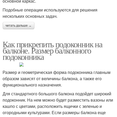
основной каркас.
Подобные операции используются для решения
нескольких основных задач.
читать дальше →
Как прикрепить подоконник на
балконе. Размер балконного
подоконника
Размер и геометрическая форма подоконника главным
образом зависят от величины балкона, а также его
функционального назначения.
Для стандартного большого балкона подойдет широкий
подоконник. На нем можно будет разместить вазоны или
кашпо с цветами, расположить ящички с зеленью и
огородными культурами. Если размеры балкона еще