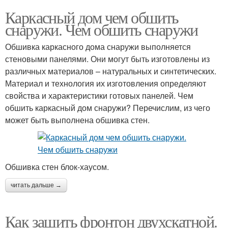
Каркасный дом чем обшить
снаружи. Чем обшить снаружи
Обшивка каркасного дома снаружи выполняется
стеновыми панелями. Они могут быть изготовлены из
различных материалов – натуральных и синтетических.
Материал и технология их изготовления определяют
свойства и характеристики готовых панелей. Чем
обшить каркасный дом снаружи? Перечислим, из чего
может быть выполнена обшивка стен.
Обшивка стен блок-хаусом.
читать дальше →
Как зашить фронтон двухскатной.