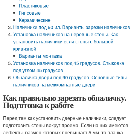
Пластиковые
Гипсовые
Керамические
Наличники под 90 ил. Варианты зарезки наличников
Установка наличников на неровные стены. Как
установить наличники если стены с большой
кривизной
Варианты монтажа
Установка наличников под 45 градусов. Стыковка
под углом 45 градусов
Обналичка двери под 90 градусов. Основные типы
наличников на межкомнатные двери
Как правильно зарезать обналичку.
Подготовка к работе
Перед тем как установить дверные наличники, следует
подготовить стены вокруг проема. Если на них имеются
дефекты, размер которых превышает 5 мм, то планка