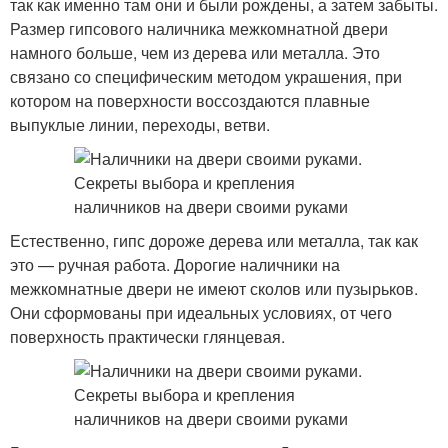
так как именно там они и были рождены, а затем забыты.
Размер гипсового наличника межкомнатной двери
намного больше, чем из дерева или металла. Это
связано со специфическим методом украшения, при
котором на поверхности воссоздаются плавные
выпуклые линии, переходы, ветви.
Естественно, гипс дороже дерева или металла, так как
это — ручная работа. Дорогие наличники на
межкомнатные двери не имеют сколов или пузырьков.
Они сформованы при идеальных условиях, от чего
поверхность практически глянцевая.