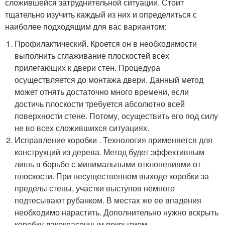
сложившейся затруднительной ситуации. Стоит
тщательно изучить каждый из них и определиться с
наиболее подходящим для вас вариантом:
Профилактический. Кроется он в необходимости
выполнить сглаживание плоскостей всех
прилегающих к двери стен. Процедура
осуществляется до монтажа двери. Данный метод
может отнять достаточно много времени, если
достичь плоскости требуется абсолютно всей
поверхности стене. Потому, осуществить его под силу
не во всех сложившихся ситуациях.
Исправление коробки . Технология применяется для
конструкций из дерева. Метод будет эффективным
лишь в борьбе с минимальными отклонениями от
плоскости. При несущественном выходе коробки за
пределы стены, участки выступов немного
подтесывают рубанком. В местах же ее впадения
необходимо нарастить. Дополнительно нужно вскрыть
коробку лакокрасочным покрытием.