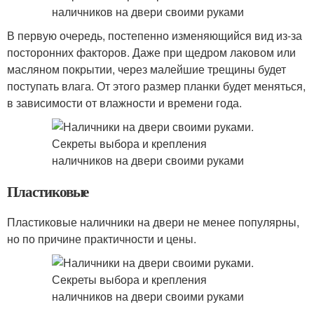
В первую очередь, постепенно изменяющийся вид из-за
посторонних факторов. Даже при щедром лаковом или
масляном покрытии, через малейшие трещины будет
поступать влага. От этого размер планки будет меняться,
в зависимости от влажности и времени года.
Пластиковые
Пластиковые наличники на двери не менее популярны,
но по причине практичности и цены.