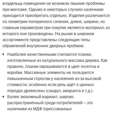
владельца помещения не возникли лишние проблемы
при монтаже. Однако в некоторых случаях наличники
приходится приобретать отдельно. Изделия различаются
по геометрии поперечного сечения, длине, ширине, но
главным параметром при покупке является материал, из
которого они произведены. На рынке в широком
ассортименте представлены следующие типы
обрамлений внутренних дверных проёмов:
Наиболее качественными считаются планки,
изготовленные из натурального массива дерева. Как
правило, планки окрашиваются в цвет полотна и
коробки. Массивные элементы не пользуются
повышенным спросом у населения из-за высокой
стоимости, особенно если речь идёт о ценных
породах древесины (сандал, амаранта и т.д.).
Более экономный вариант, широко
распространённый среди потребителей – это
наличники из МДФ (прессованных