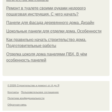
Ремонт в туалете своими руками недорого
пошаговая инструкция. С чего начать?
Панели для фасада деревянного дома. Дизайн
Цокольные панели для отделки дома. Особенности
Как правильно начать строительство дома.
Подготовительные работы
Отделка цоколя дома панелями ПВХ. В чём
особенность панелей
© 2026 Строительство и ремонт от А до Я
Контакты
Пользовательское соглашение
Политика конфидециальности
Обратная связь