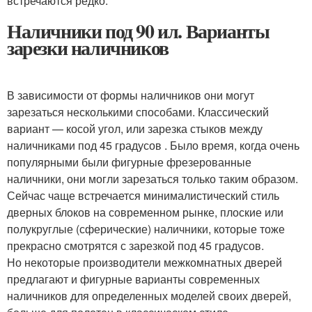
встречаются редко.
Наличники под 90 ил. Варианты
зарезки наличников
В зависимости от формы наличников они могут
зарезаться несколькими способами. Классический
вариант — косой угол, или зарезка стыков между
наличниками под 45 градусов . Было время, когда очень
популярными были фигурные фрезерованные
наличники, они могли зарезаться только таким образом.
Сейчас чаще встречается минималистический стиль
дверных блоков на современном рынке, плоские или
полукруглые (сферические) наличники, которые тоже
прекрасно смотрятся с зарезкой под 45 градусов.
Но некоторые производители межкомнатных дверей
предлагают и фигурные варианты современных
наличников для определенных моделей своих дверей,