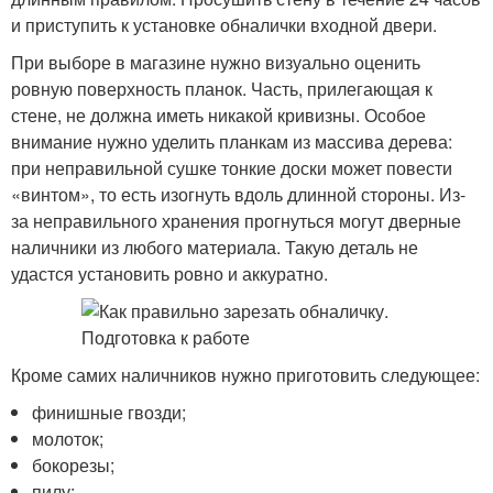
и приступить к установке обналички входной двери.
При выборе в магазине нужно визуально оценить
ровную поверхность планок. Часть, прилегающая к
стене, не должна иметь никакой кривизны. Особое
внимание нужно уделить планкам из массива дерева:
при неправильной сушке тонкие доски может повести
«винтом», то есть изогнуть вдоль длинной стороны. Из-
за неправильного хранения прогнуться могут дверные
наличники из любого материала. Такую деталь не
удастся установить ровно и аккуратно.
Кроме самих наличников нужно приготовить следующее:
финишные гвозди;
молоток;
бокорезы;
пилу;