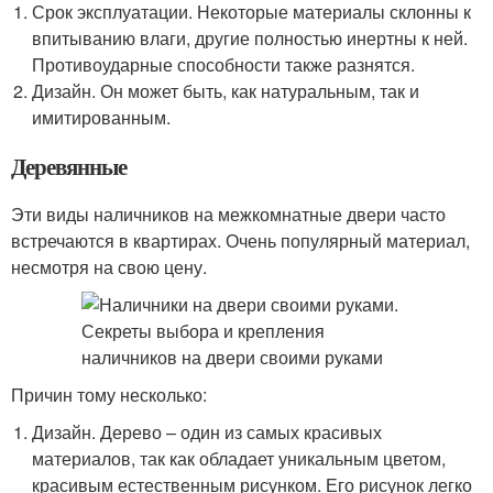
Срок эксплуатации. Некоторые материалы склонны к
впитыванию влаги, другие полностью инертны к ней.
Противоударные способности также разнятся.
Дизайн. Он может быть, как натуральным, так и
имитированным.
Деревянные
Эти виды наличников на межкомнатные двери часто
встречаются в квартирах. Очень популярный материал,
несмотря на свою цену.
Причин тому несколько:
Дизайн. Дерево – один из самых красивых
материалов, так как обладает уникальным цветом,
красивым естественным рисунком. Его рисунок легко