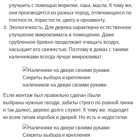
улучшить с помощью морилки, лака, масла. К тому же,
они производятся из разных пород, отличающихся по
плотности, пористости, цвету и орнаменту.
Экологичность. Для дерева характерно естественное
улучшение микроклимата в помещении. Даже
срубленное бревно продолжает очищать воздух,
насыщает его свежестью. Поэтому в домах с такими
наличниками всегда лучше микроклимат.
Если монтаж был правильно сделан (были
выбраны нужные гвозди, забиты строго по ровной линии
и так далее), дерево долго служит. К тому же, подходят
ко всем типам коробок и дверей. Но есть и недостатки.