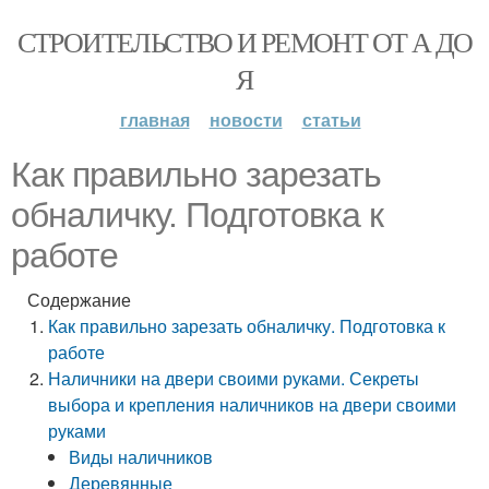
СТРОИТЕЛЬСТВО И РЕМОНТ ОТ А ДО
Я
главная
новости
статьи
Как правильно зарезать
обналичку. Подготовка к
работе
Содержание
Как правильно зарезать обналичку. Подготовка к
работе
Наличники на двери своими руками. Секреты
выбора и крепления наличников на двери своими
руками
Виды наличников
Деревянные