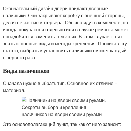
Окончательный дизайн двери придают дверные
наличники. Они закрывают коробку с внешней стороны,
делая ее частью интерьера. Обычно идут в комплекте, но
иногда покупаются отдельно или в случае ремонта может
понадобиться заменить только их. В этом случае стоит
знать основные виды и методы крепления. Прочитав эту
статью, выбрать и установить наличники сможет каждый
с первого раза.
Виды наличников
Сначала нужно выбрать тип. Основное их отличие –
материал.
Это основополагающий пункт, так как от него зависит: