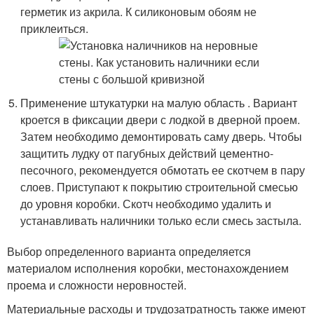
герметик из акрила. К силиконовым обоям не
приклеиться.
Применение штукатурки на малую область . Вариант
кроется в фиксации двери с лодкой в дверной проем.
Затем необходимо демонтировать саму дверь. Чтобы
защитить лудку от пагубных действий цементно-
песочного, рекомендуется обмотать ее скотчем в пару
слоев. Приступают к покрытию строительной смесью
до уровня коробки. Скотч необходимо удалить и
устанавливать наличники только если смесь застыла.
Выбор определенного варианта определяется
материалом исполнения коробки, местонахождением
проема и сложности неровностей.
Материальные расходы и трудозатратность также имеют