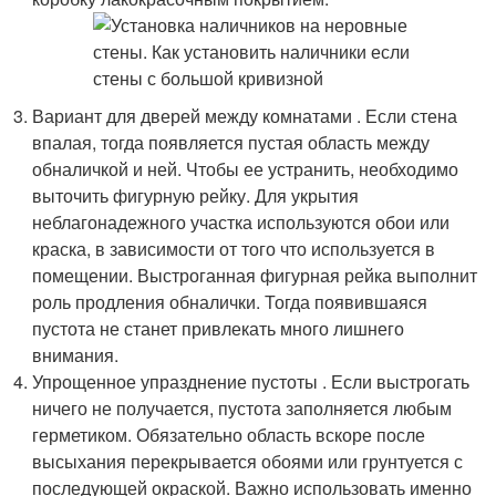
Вариант для дверей между комнатами . Если стена
впалая, тогда появляется пустая область между
обналичкой и ней. Чтобы ее устранить, необходимо
выточить фигурную рейку. Для укрытия
неблагонадежного участка используются обои или
краска, в зависимости от того что используется в
помещении. Выстроганная фигурная рейка выполнит
роль продления обналички. Тогда появившаяся
пустота не станет привлекать много лишнего
внимания.
Упрощенное упразднение пустоты . Если выстрогать
ничего не получается, пустота заполняется любым
герметиком. Обязательно область вскоре после
высыхания перекрывается обоями или грунтуется с
последующей окраской. Важно использовать именно