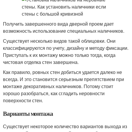
Получить завершенного вида дверной проем дает
возможность использование специальных наличников.
Существует несколько видов такой облицовки. Они
классифицируются по учету, дизайну и методу фиксации.
Приступать к их монтажу можно только тогда, когда
чистовая отделка стен завершена.
Как правило, ровных стен добиться удается далеко не
всегда. И это становится серьезным препятствием при
монтаже декоративных наличников. Потому стоит
хорошо разобраться, как сгладить неровности
поверхности стен.
Варианты монтажа
Существует некоторое количество вариантов выхода из