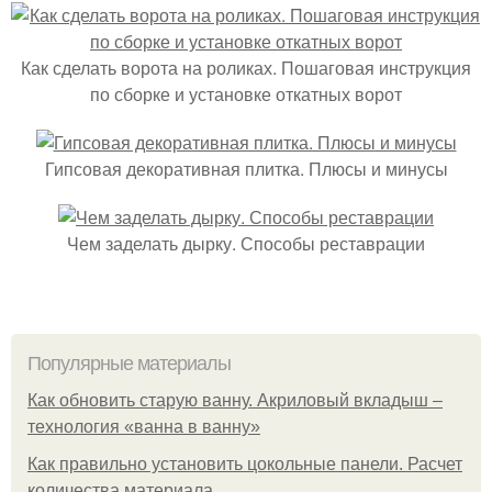
Как сделать ворота на роликах. Пошаговая инструкция
по сборке и установке откатных ворот
Гипсовая декоративная плитка. Плюсы и минусы
Чем заделать дырку. Способы реставрации
Популярные материалы
Как обновить старую ванну. Акриловый вкладыш –
технология «ванна в ванну»
Как правильно установить цокольные панели. Расчет
количества материала