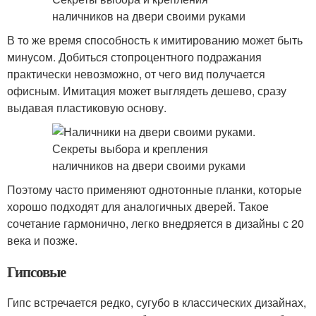
В то же время способность к имитированию может быть
минусом. Добиться стопроцентного подражания
практически невозможно, от чего вид получается
офисным. Имитация может выглядеть дешево, сразу
выдавая пластиковую основу.
Поэтому часто применяют однотонные планки, которые
хорошо подходят для аналогичных дверей. Такое
сочетание гармонично, легко внедряется в дизайны с 20
века и позже.
Гипсовые
Гипс встречается редко, сугубо в классических дизайнах,