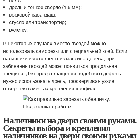
дрель и тонкое сверло (1,5 мм);
восковой карандаш;
стусло или транспортир;
рулетку.
В некоторых случаях вместо гвоздей можно
использовать саморезы или специальный клей. Если
наличники изготовлены из массива дерева, при
забивании гвоздей может появиться продольная
трещина. Для предотвращения подобного дефекта
нужно использовать дрель, просверливая узкие
отверстия в местах крепления профиля.
Наличники на двери своими руками.
Секреты выбора и крепления
наличников на двери своими руками