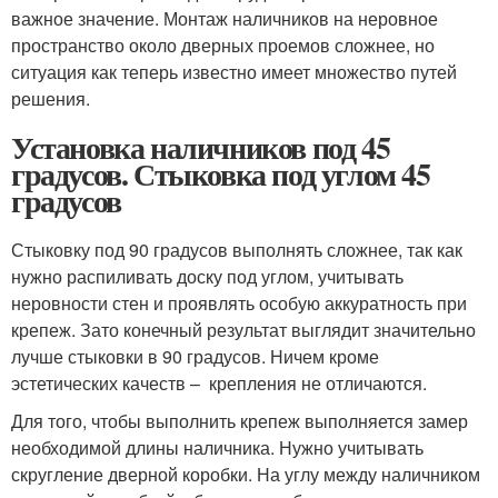
важное значение. Монтаж наличников на неровное
пространство около дверных проемов сложнее, но
ситуация как теперь известно имеет множество путей
решения.
Установка наличников под 45
градусов. Стыковка под углом 45
градусов
Стыковку под 90 градусов выполнять сложнее, так как
нужно распиливать доску под углом, учитывать
неровности стен и проявлять особую аккуратность при
крепеж. Зато конечный результат выглядит значительно
лучше стыковки в 90 градусов. Ничем кроме
эстетических качеств – крепления не отличаются.
Для того, чтобы выполнить крепеж выполняется замер
необходимой длины наличника. Нужно учитывать
скругление дверной коробки. На углу между наличником