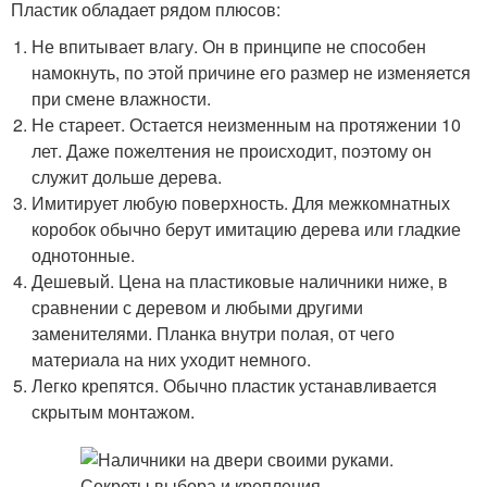
Пластик обладает рядом плюсов:
Не впитывает влагу. Он в принципе не способен
намокнуть, по этой причине его размер не изменяется
при смене влажности.
Не стареет. Остается неизменным на протяжении 10
лет. Даже пожелтения не происходит, поэтому он
служит дольше дерева.
Имитирует любую поверхность. Для межкомнатных
коробок обычно берут имитацию дерева или гладкие
однотонные.
Дешевый. Цена на пластиковые наличники ниже, в
сравнении с деревом и любыми другими
заменителями. Планка внутри полая, от чего
материала на них уходит немного.
Легко крепятся. Обычно пластик устанавливается
скрытым монтажом.