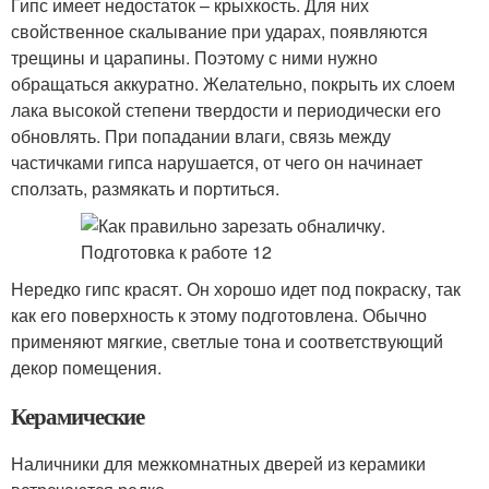
Гипс имеет недостаток – крыхкость. Для них
свойственное скалывание при ударах, появляются
трещины и царапины. Поэтому с ними нужно
обращаться аккуратно. Желательно, покрыть их слоем
лака высокой степени твердости и периодически его
обновлять. При попадании влаги, связь между
частичками гипса нарушается, от чего он начинает
сползать, размякать и портиться.
Нередко гипс красят. Он хорошо идет под покраску, так
как его поверхность к этому подготовлена. Обычно
применяют мягкие, светлые тона и соответствующий
декор помещения.
Керамические
Наличники для межкомнатных дверей из керамики