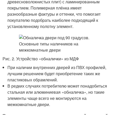
древесноволокнистых плит) с ламинированным
покрытием. Полимерная плёнка имеет
разнообразные фактуры и оттенки, что помогает
покупателю подобрать наиболее подходящий к
установленному полотну элемент.
Рис. 2. Устройство «обналички» из МДФ
При наличии внутренних дверей из ПВХ профилей,
лучшим решением будет приобретение таких же
пластиковых обрамлений.
В редких случаях потребителю может понадобиться
стальная или алюминиевая «обналичка», но такие
элементы чаще всего не монтируются на
межкомнатные двери.