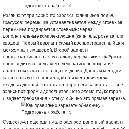
Различают три варианта зарезки наличников под 90
градусов: перемычка устанавливается между стоевыми;
перемычка подпирается стоевыми; через
дополнительные комплектующие (капитель, розетка или
квадра). Первый вариант самый распространенный для
межкомнатных дверей. Второй вариант
предусматривает готовую длину перемычки с фабрики-
производителя, ведь здесь декоративное покрытие
должно быть на всех торцах изделия. Данным методом
часто пользуются производители металлических
входных дверей. Что касается третьего варианта — все
зависит от формы дополнительного элемента, которая
и задает требования к стыку, обычно это прямая зарезка.
Существует еще один мало распространенный вариант
зарезки наличников для межкомнатных дверей — под 30