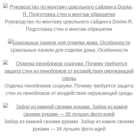
Руководство по монтажу цокольного сайдинга Docke-R.
Подготовка стен и монтаж обрешетки
Цокольные панели для отделки дома. Особенности
Отделка пеноблоков снаружи. Почему требуется защита
стен из пеноблоков от воздействия окружающей среды
Забор из камней своими руками. Забор из камня своими
руками — 35 лучших фото-идей