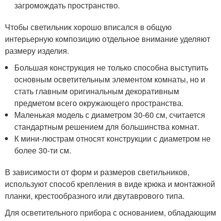
загромождать пространство.
Чтобы светильник хорошо вписался в общую
интерьерную композицию отдельное внимание уделяют
размеру изделия.
Большая конструкция не только способна выступить
основным осветительным элементом комнаты, но и
стать главным оригинальным декоративным
предметом всего окружающего пространства.
Маленькая модель с диаметром 30-60 см, считается
стандартным решением для большинства комнат.
К мини-люстрам относят конструкции с диаметром не
более 30-ти см.
В зависимости от форм и размеров светильников,
используют способ крепления в виде крюка и монтажной
планки, крестообразного или двутаврового типа.
Для осветительного прибора с основанием, обладающим