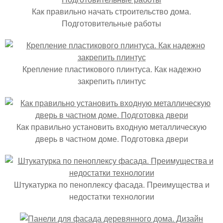
Как правильно начать строительство дома.
Подготовительные работы
Крепление пластикового плинтуса. Как надежно
закрепить плинтус
Как правильно установить входную металлическую
дверь в частном доме. Подготовка двери
Штукатурка по пеноплексу фасада. Преимущества и
недостатки технологии