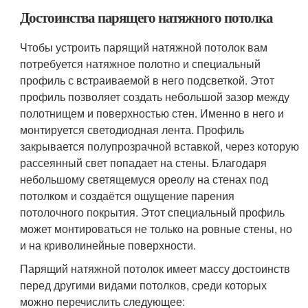
Достоинства парящего натяжного потолка
Чтобы устроить парящий натяжной потолок вам
потребуется натяжное полотно и специальный
профиль с встраиваемой в него подсветкой. Этот
профиль позволяет создать небольшой зазор между
полотнищем и поверхностью стен. Именно в него и
монтируется светодиодная лента. Профиль
закрывается полупрозрачной вставкой, через которую
рассеянный свет попадает на стены. Благодаря
небольшому светящемуся ореолу на стенах под
потолком и создаётся ощущение парения
потолочного покрытия. Этот специальный профиль
может монтироваться не только на ровные стены, но
и на криволинейные поверхности.
Парящий натяжной потолок имеет массу достоинств
перед другими видами потолков, среди которых
можно перечислить следующее: