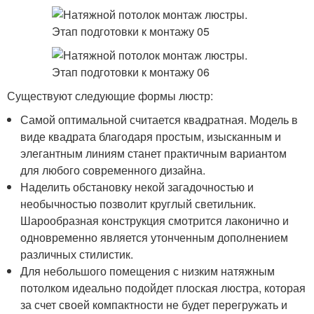
Существуют следующие формы люстр:
Самой оптимальной считается квадратная. Модель в
виде квадрата благодаря простым, изысканным и
элегантным линиям станет практичным вариантом
для любого современного дизайна.
Наделить обстановку некой загадочностью и
необычностью позволит круглый светильник.
Шарообразная конструкция смотрится лаконично и
одновременно является утонченным дополнением
различных стилистик.
Для небольшого помещения с низким натяжным
потолком идеально подойдет плоская люстра, которая
за счет своей компактности не будет перегружать и