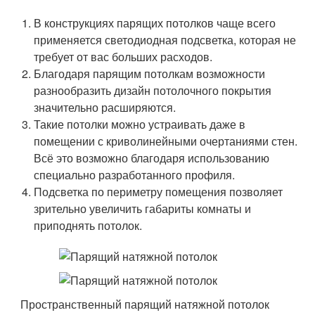
В конструкциях парящих потолков чаще всего
применяется светодиодная подсветка, которая не
требует от вас больших расходов.
Благодаря парящим потолкам возможности
разнообразить дизайн потолочного покрытия
значительно расширяются.
Такие потолки можно устраивать даже в
помещении с криволинейными очертаниями стен.
Всё это возможно благодаря использованию
специально разработанного профиля.
Подсветка по периметру помещения позволяет
зрительно увеличить габариты комнаты и
приподнять потолок.
Пространственный парящий натяжной потолок