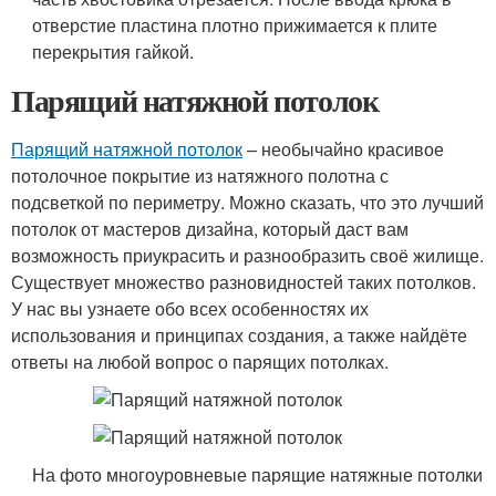
отверстие пластина плотно прижимается к плите
перекрытия гайкой.
Парящий натяжной потолок
Парящий натяжной потолок
– необычайно красивое
потолочное покрытие из натяжного полотна с
подсветкой по периметру. Можно сказать, что это лучший
потолок от мастеров дизайна, который даст вам
возможность приукрасить и разнообразить своё жилище.
Существует множество разновидностей таких потолков.
У нас вы узнаете обо всех особенностях их
использования и принципах создания, а также найдёте
ответы на любой вопрос о парящих потолках.
На фото многоуровневые парящие натяжные потолки