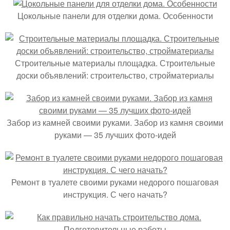
Цокольные панели для отделки дома. Особенности
Строительные материалы площадка. Строительные
доски объявлений: строительство, стройматериалы
Забор из камней своими руками. Забор из камня своими
руками — 35 лучших фото-идей
Ремонт в туалете своими руками недорого пошаговая
инструкция. С чего начать?