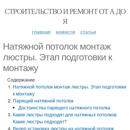
СТРОИТЕЛЬСТВО И РЕМОНТ ОТ А ДО
Я
главная
новости
статьи
Натяжной потолок монтаж
люстры. Этап подготовки к
монтажу
Содержание
Натяжной потолок монтаж люстры. Этап подготовки
к монтажу
Парящий натяжной потолок
Достоинства парящего натяжного потолка
Какие люстры подходят для натяжных потолков.
Какие люстры подходят?
Видео установка люстры на натяжной потолок.