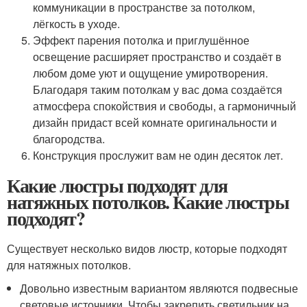
коммуникации в пространстве за потолком,
лёгкость в уходе.
Эффект парения потолка и приглушённое
освещение расширяет пространство и создаёт в
любом доме уют и ощущение умиротворения.
Благодаря таким потолкам у вас дома создаётся
атмосфера спокойствия и свободы, а гармоничный
дизайн придаст всей комнате оригинальности и
благородства.
Конструкция прослужит вам не один десяток лет.
Какие люстры подходят для
натяжных потолков. Какие люстры
подходят?
Существует несколько видов люстр, которые подходят
для натяжных потолков.
Довольно известным вариантом являются подвесные
световые источники. Чтобы закрепить светильник на