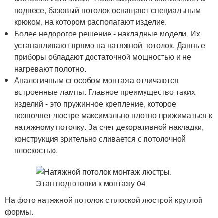
подвесе, базовый потолок оснащают специальным
крюком, на котором располагают изделие.
Более недорогое решение - накладные модели. Их
устанавливают прямо на натяжной потолок. Данные
приборы обладают достаточной мощностью и не
нагревают полотно.
Аналогичным способом монтажа отличаются
встроенные лампы. Главное преимущество таких
изделий - это пружинное крепление, которое
позволяет люстре максимально плотно прижиматься к
натяжному потолку. За счет декоративной накладки,
конструкция зрительно сливается с потолочной
плоскостью.
На фото натяжной потолок с плоской люстрой круглой
формы.