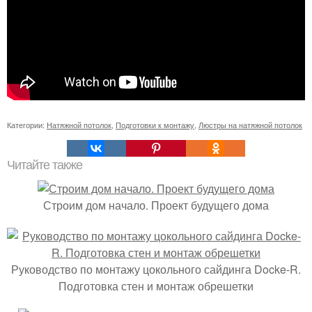
Категории:
Натяжной потолок
,
Подготовки к монтажу
,
Люстры на натяжной потолок
Читайте также
Строим дом начало. Проект будущего дома
Руководство по монтажу цокольного сайдинга Docke-R.
Подготовка стен и монтаж обрешетки