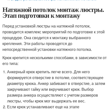
Натяжной потолок монтаж люстры.
Этап подготовки к монтажу
Перед установкой люстры на натяжной потолок,
проводится комплекс мероприятий по подготовке к этой
процедуре. Она сводится к монтажу выбранного
крепления. Эти работы проводятся до
непосредственной установки натяжного потолка.
Крюк крепится несколькими способами, в зависимости от
его типа:
Анкерный крюк крепить легче всего. Для него
формируется отверстие в потолке, соответствующее
диаметру крюка. Анкер забивают в отверстие, а затем
закручивают гайку или вкручивают крюк. Выбор
размера анкера осуществляют с учетом размеров
люстры, чтобы крюк мог выдержать ее вес.
Если крюк устанавливают еще на этапе