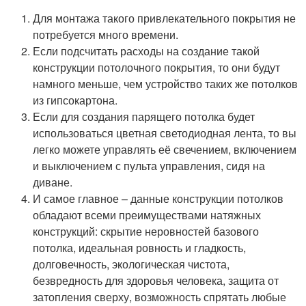
Для монтажа такого привлекательного покрытия не
потребуется много времени.
Если подсчитать расходы на создание такой
конструкции потолочного покрытия, то они будут
намного меньше, чем устройство таких же потолков
из гипсокартона.
Если для создания парящего потолка будет
использоваться цветная светодиодная лента, то вы
легко можете управлять её свечением, включением
и выключением с пульта управления, сидя на
диване.
И самое главное – данные конструкции потолков
обладают всеми преимуществами натяжных
конструкций: скрытие неровностей базового
потолка, идеальная ровность и гладкость,
долговечность, экологическая чистота,
безвредность для здоровья человека, защита от
затопления сверху, возможность спрятать любые