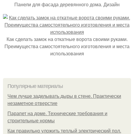
Панели для фасада деревянного дома. Дизайн
Как сделать замок на откатные ворота своими руками.
Преимущества самостоятельного изготовления и места
использования
Популярные материалы
Чем лучше заделывать дыры в стене. Практически
незаметное отверстие
Парапет на доме. Технические требования и
строительные нормы
Как правильно уложить теплый электрический пол.