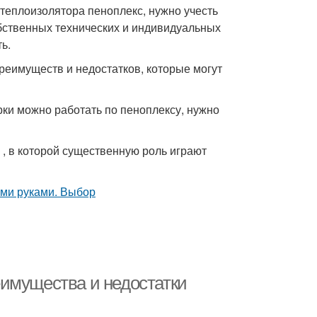
 теплоизолятора пеноплекс, нужно учесть
обственных технических и индивидуальных
ь.
реимуществ и недостатков, которые могут
рки можно работать по пеноплексу, нужно
, в которой существенную роль играют
имущества и недостатки