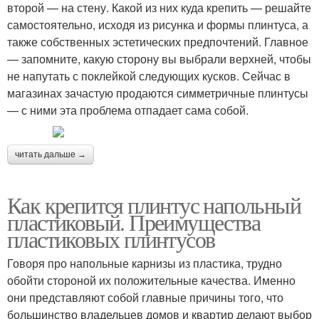
второй — на стену. Какой из них куда крепить — решайте
самостоятельно, исходя из рисунка и формы плинтуса, а
также собственных эстетических предпочтений. Главное
— запомните, какую сторону вы выбрали верхней, чтобы
не напутать с поклейкой следующих кусков. Сейчас в
магазинах зачастую продаются симметричные плинтусы
— с ними эта проблема отпадает сама собой.
читать дальше →
Как крепится плинтус напольный
пластиковый. Преимущества
пластиковых плинтусов
Говоря про напольные карнизы из пластика, трудно
обойти стороной их положительные качества. Именно
они представляют собой главные причины того, что
большинство владельцев домов и квартир делают выбор