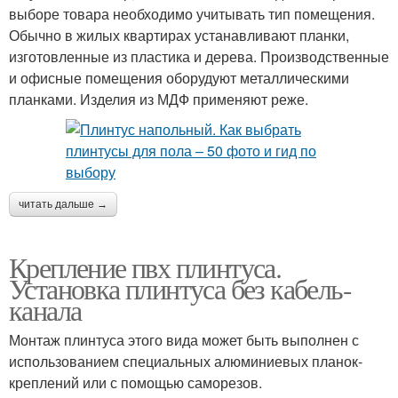
выборе товара необходимо учитывать тип помещения.
Обычно в жилых квартирах устанавливают планки,
изготовленные из пластика и дерева. Производственные
и офисные помещения оборудуют металлическими
планками. Изделия из МДФ применяют реже.
читать дальше →
Крепление пвх плинтуса.
Установка плинтуса без кабель-
канала
Монтаж плинтуса этого вида может быть выполнен с
использованием специальных алюминиевых планок-
креплений или с помощью саморезов.