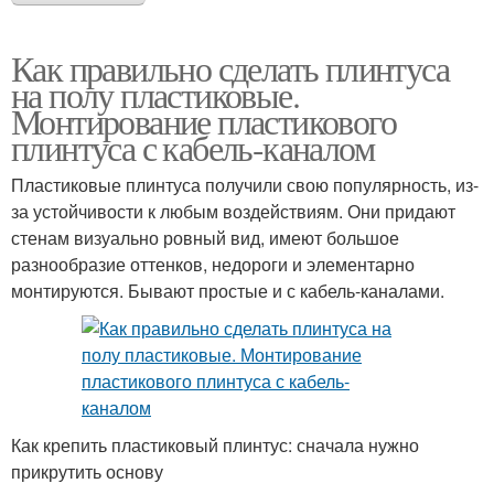
Как правильно сделать плинтуса
на полу пластиковые.
Монтирование пластикового
плинтуса с кабель-каналом
Пластиковые плинтуса получили свою популярность, из-
за устойчивости к любым воздействиям. Они придают
стенам визуально ровный вид, имеют большое
разнообразие оттенков, недороги и элементарно
монтируются. Бывают простые и с кабель-каналами.
Как крепить пластиковый плинтус: сначала нужно
прикрутить основу