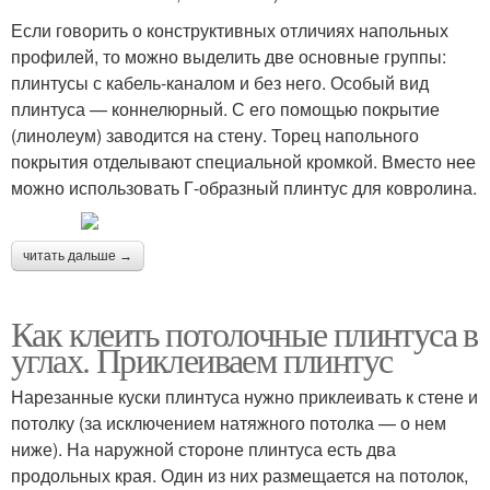
Если говорить о конструктивных отличиях напольных
профилей, то можно выделить две основные группы:
плинтусы с кабель-каналом и без него. Особый вид
плинтуса — коннелюрный. С его помощью покрытие
(линолеум) заводится на стену. Торец напольного
покрытия отделывают специальной кромкой. Вместо нее
можно использовать Г-образный плинтус для ковролина.
читать дальше →
Как клеить потолочные плинтуса в
углах. Приклеиваем плинтус
Нарезанные куски плинтуса нужно приклеивать к стене и
потолку (за исключением натяжного потолка — о нем
ниже). На наружной стороне плинтуса есть два
продольных края. Один из них размещается на потолок,