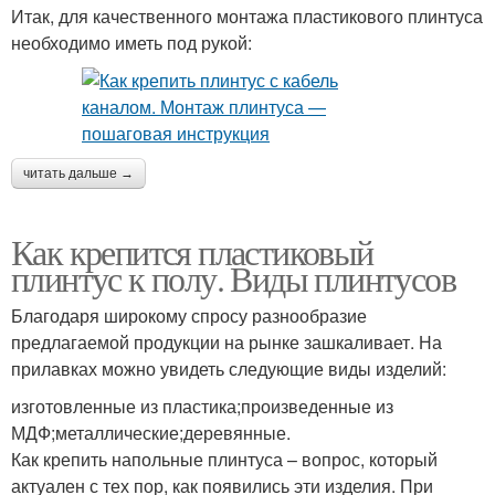
Итак, для качественного монтажа пластикового плинтуса
необходимо иметь под рукой:
читать дальше →
Как крепится пластиковый
плинтус к полу. Виды плинтусов
Благодаря широкому спросу разнообразие
предлагаемой продукции на рынке зашкаливает. На
прилавках можно увидеть следующие виды изделий:
изготовленные из пластика;произведенные из
МДФ;металлические;деревянные.
Как крепить напольные плинтуса – вопрос, который
актуален с тех пор, как появились эти изделия. При