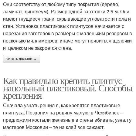
Они соответствуют любому типу покрытия (дерево,
ламинат, линолеум). Размер одной заготовки 2,5 м. Они
имеют гнущиеся грани, скрывающие угловатости пола и
стен. Установка пластиковых плинтусов начинается с
нарезания заготовок в размеры с маленьким резервом в
несколько миллиметров, иначе могут появиться щелочки
и целиком не закроется стена.
читать дальше →
Как правильно крепить плинтус
напольный пластиковый. Способы
крепления
Сначала узнать решил я, как крепятся пластиковые
плинтуса. Позвонил на родину малую, в Челябинск –
предложили костыли железные в стены вбивать, узнал у
мастеров Московии – те на клей все сажают.