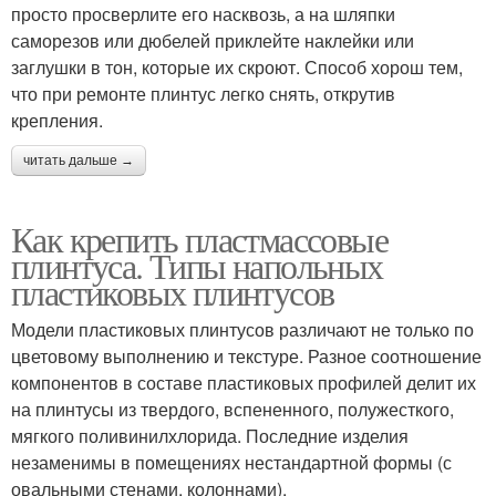
просто просверлите его насквозь, а на шляпки
саморезов или дюбелей приклейте наклейки или
заглушки в тон, которые их скроют. Способ хорош тем,
что при ремонте плинтус легко снять, открутив
крепления.
читать дальше →
Как крепить пластмассовые
плинтуса. Типы напольных
пластиковых плинтусов
Модели пластиковых плинтусов различают не только по
цветовому выполнению и текстуре. Разное соотношение
компонентов в составе пластиковых профилей делит их
на плинтусы из твердого, вспененного, полужесткого,
мягкого поливинилхлорида. Последние изделия
незаменимы в помещениях нестандартной формы (с
овальными стенами, колоннами).