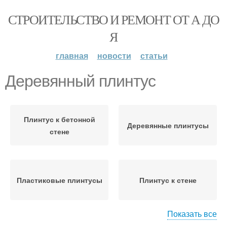
СТРОИТЕЛЬСТВО И РЕМОНТ ОТ А ДО
Я
главная
новости
статьи
Деревянный плинтус
Плинтус к бетонной
Деревянные плинтусы
стене
Пластиковые плинтусы
Плинтус к стене
Показать все