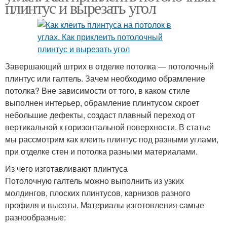
плинтус и вырезать угол
Завершающий штрих в отделке потолка — потолочный
плинтус или галтель. Зачем необходимо обрамление
потолка? Вне зависимости от того, в каком стиле
выполнен интерьер, обрамление плинтусом скроет
небольшие дефекты, создаст плавный переход от
вертикальной к горизонтальной поверхности. В статье
мы рассмотрим как клеить плинтус под разными углами,
при отделке стен и потолка разными материалами.
Из чего изготавливают плинтуса
Потолочную галтель можно выполнить из узких
молдингов, плоских плинтусов, карнизов разного
профиля и высоты. Материалы изготовления самые
разнообразные: