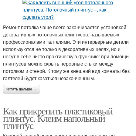
Ремонт потолка чаще всего заканчивается установкой
декоративных потолочных плинтусов, называемых
профессионалами галтелями. Эти интерьерные детали
используются не только в декоративных целях, но и
несут в себе чисто практическую функцию: при помощи
плинтусов можно скрыть неровные стыки между
потолком и стеной. К тому же внешний вид комнаты без
галтелей будет казаться незаконченным.
читать дальше →
Как прикрепить пластиковый
плинтус. Клеим напольный
плинтус
Клеевой способ очень прост в использовании, но