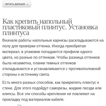
читать дальше →
Как крепить напольный
пластиковый плинтус. Установка
плинтуса
Вначале работы напольные карнизы раскладываются на
полу для проверки оттенка. Иногда приобретая
материал, в упаковке попадаются профили одного
цвета, но разные по оттенкам. Чтобы разница оттенков
была незаметна, планки темных оттенков
откладываются и устанавливаются с противоположной
стороны к источнику света.
Есть много разных способов, как прикрепить плинтус к
стене. Для этого подойдут саморезы, жидкие гвозди или
клипсы. Все эти способы крепления не повлияют на
прокладку под материалом кабеля.