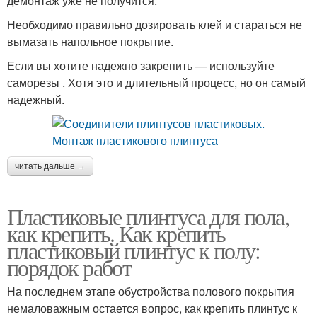
демонтаж уже не получится.
Необходимо правильно дозировать клей и стараться не
вымазать напольное покрытие.
Если вы хотите надежно закрепить — используйте
саморезы . Хотя это и длительный процесс, но он самый
надежный.
читать дальше →
Пластиковые плинтуса для пола,
как крепить. Как крепить
пластиковый плинтус к полу:
порядок работ
На последнем этапе обустройства полового покрытия
немаловажным остается вопрос, как крепить плинтус к