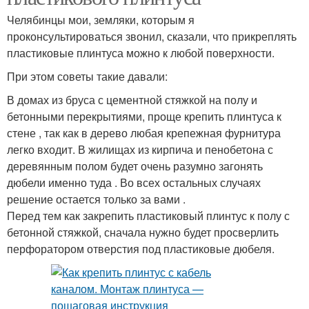
Челябинцы мои, земляки, которым я
проконсультироваться звонил, сказали, что прикреплять
пластиковые плинтуса можно к любой поверхности.
При этом советы такие давали:
В домах из бруса с цементной стяжкой на полу и
бетонными перекрытиями, проще крепить плинтуса к
стене , так как в дерево любая крепежная фурнитура
легко входит. В жилищах из кирпича и пенобетона с
деревянным полом будет очень разумно загонять
дюбели именно туда . Во всех остальных случаях
решение остается только за вами .
Перед тем как закрепить пластиковый плинтус к полу с
бетонной стяжкой, сначала нужно будет просверлить
перфоратором отверстия под пластиковые дюбеля.