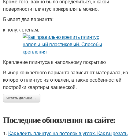
Кроме того, важно было определиться, к какой
поверхности плинтус прикреплять можно.
Бывает два варианта:
к полу;к стенам.
Крепление плинтуса к напольному покрытию
Выбор конкретного варианта зависит от материала, из
которого плинтус изготовлен, а также особенностей
постройки квартиры вашенской.
читать дальше →
Последние обновления на сайте:
1.
Как клеить плинтус на потолок в углах. Как вырезать