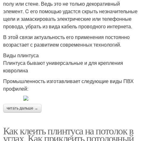
полу или стене. Ведь это не только декоративный
элемент. C его помощью удастся скрыть незначительные
щели и замаскировать электрические или телефонные
провода, убрать из вида кабель проводного интернета.
В этой связи актуальность его применения постоянно
возрастает с развитием современных технологий.
Виды плинтуса
Плинтуса бывают универсальные и для крепления
ковролина
Промышленность изготавливает следующие виды ПВХ
профилей:
читать дальше →
Как клеить плинтуса на потолок в
углах. Как приклеить потолочный