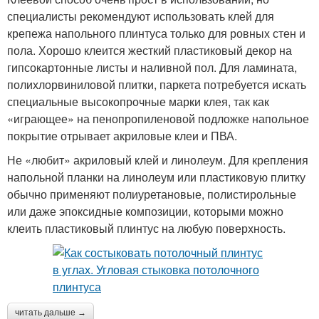
специалисты рекомендуют использовать клей для
крепежа напольного плинтуса только для ровных стен и
пола. Хорошо клеится жесткий пластиковый декор на
гипсокартонные листы и наливной пол. Для ламината,
полихлорвиниловой плитки, паркета потребуется искать
специальные высокопрочные марки клея, так как
«играющее» на пенопропиленовой подложке напольное
покрытие отрывает акриловые клеи и ПВА.
Не «любит» акриловый клей и линолеум. Для крепления
напольной планки на линолеум или пластиковую плитку
обычно применяют полиуретановые, полистирольные
или даже эпоксидные композиции, которыми можно
клеить пластиковый плинтус на любую поверхность.
читать дальше →