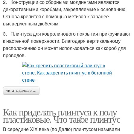
2. Конструкции со сборными молдингами являются
декоративными коробами, закрепляемые к основанию.
Основа крепится с помощью метизов к заранее
высверленным дюбелям.
3. Плинтуса для ковролинового покрытия прикручивают
к настенной поверхности. Благодаря вертикальному
расположению он может использоваться как короб для
проводов.
читать дальше →
Как приделать плинтуса к полу
пластиковые. Что такое плинтус
В середине XIX века (по Далю) плинтусом называли