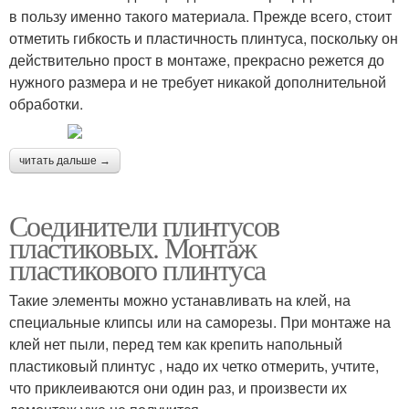
в пользу именно такого материала. Прежде всего, стоит
отметить гибкость и пластичность плинтуса, поскольку он
действительно прост в монтаже, прекрасно режется до
нужного размера и не требует никакой дополнительной
обработки.
читать дальше →
Соединители плинтусов
пластиковых. Монтаж
пластикового плинтуса
Такие элементы можно устанавливать на клей, на
специальные клипсы или на саморезы. При монтаже на
клей нет пыли, перед тем как крепить напольный
пластиковый плинтус , надо их четко отмерить, учтите,
что приклеиваются они один раз, и произвести их