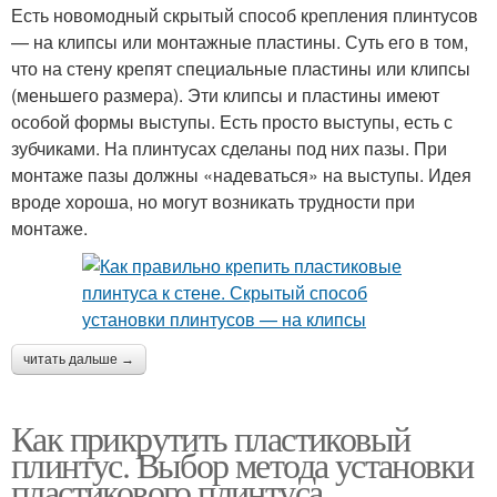
Есть новомодный скрытый способ крепления плинтусов
— на клипсы или монтажные пластины. Суть его в том,
что на стену крепят специальные пластины или клипсы
(меньшего размера). Эти клипсы и пластины имеют
особой формы выступы. Есть просто выступы, есть с
зубчиками. На плинтусах сделаны под них пазы. При
монтаже пазы должны «надеваться» на выступы. Идея
вроде хороша, но могут возникать трудности при
монтаже.
читать дальше →
Как прикрутить пластиковый
плинтус. Выбор метода установки
пластикового плинтуса