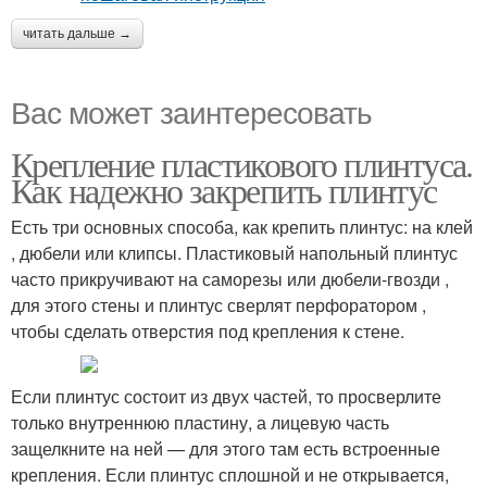
читать дальше →
Вас может заинтересовать
Крепление пластикового плинтуса.
Как надежно закрепить плинтус
Есть три основных способа, как крепить плинтус: на клей
, дюбели или клипсы. Пластиковый напольный плинтус
часто прикручивают на саморезы или дюбели-гвозди ,
для этого стены и плинтус сверлят перфоратором ,
чтобы сделать отверстия под крепления к стене.
Если плинтус состоит из двух частей, то просверлите
только внутреннюю пластину, а лицевую часть
защелкните на ней — для этого там есть встроенные
крепления. Если плинтус сплошной и не открывается,