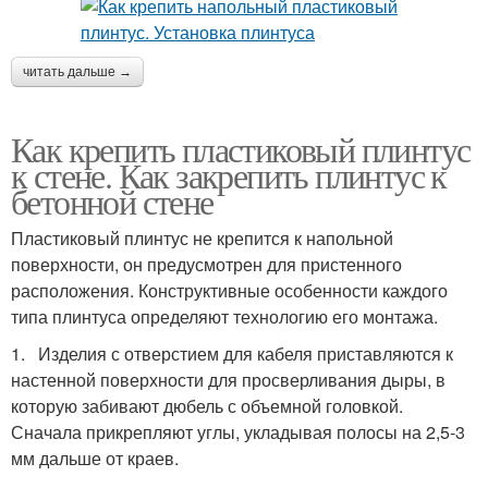
читать дальше →
Как крепить пластиковый плинтус
к стене. Как закрепить плинтус к
бетонной стене
Пластиковый плинтус не крепится к напольной
поверхности, он предусмотрен для пристенного
расположения. Конструктивные особенности каждого
типа плинтуса определяют технологию его монтажа.
1. Изделия с отверстием для кабеля приставляются к
настенной поверхности для просверливания дыры, в
которую забивают дюбель с объемной головкой.
Сначала прикрепляют углы, укладывая полосы на 2,5-3
мм дальше от краев.