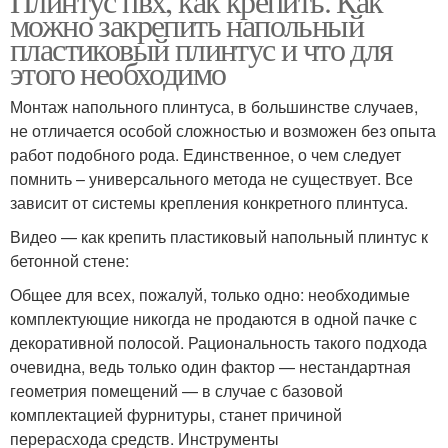
Плинтус пвх, как крепить. Как
можно закрепить напольный
пластиковый плинтус и что для
этого необходимо
Монтаж напольного плинтуса, в большинстве случаев,
не отличается особой сложностью и возможен без опыта
работ подобного рода. Единственное, о чем следует
помнить – универсального метода не существует. Все
зависит от системы крепления конкретного плинтуса.
Видео — как крепить пластиковый напольный плинтус к
бетонной стене:
Общее для всех, пожалуй, только одно: необходимые
комплектующие никогда не продаются в одной пачке с
декоративной полосой. Рациональность такого подхода
очевидна, ведь только один фактор — нестандартная
геометрия помещений — в случае с базовой
комплектацией фурнитуры, станет причиной
перерасхода средств. Инструменты