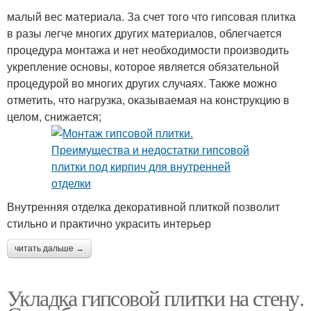
малый вес материала. За счет того что гипсовая плитка
в разы легче многих других материалов, облегчается
процедура монтажа и нет необходимости производить
укрепление основы, которое является обязательной
процедурой во многих других случаях. Также можно
отметить, что нагрузка, оказываемая на конструкцию в
целом, снижается;
Внутренняя отделка декоративной плиткой позволит
стильно и практично украсить интерьер
читать дальше →
Укладка гипсовой плитки на стену.