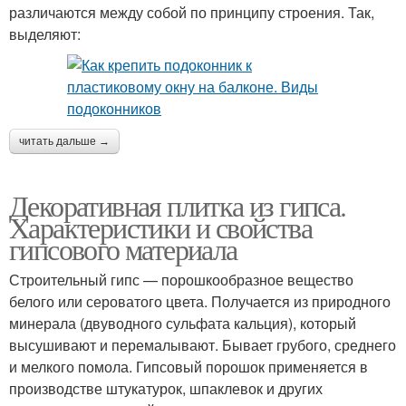
различаются между собой по принципу строения. Так,
выделяют:
читать дальше →
Декоративная плитка из гипса.
Характеристики и свойства
гипсового материала
Строительный гипс — порошкообразное вещество
белого или сероватого цвета. Получается из природного
минерала (двуводного сульфата кальция), который
высушивают и перемалывают. Бывает грубого, среднего
и мелкого помола. Гипсовый порошок применяется в
производстве штукатурок, шпаклевок и других