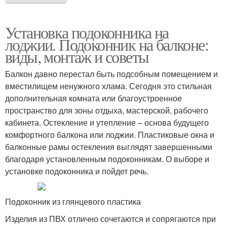
Установка подоконника на
лоджии. Подоконник на балконе:
виды, монтаж и советы
Балкон давно перестал быть подсобным помещением и
вместилищем ненужного хлама. Сегодня это стильная
дополнительная комната или благоустроенное
пространство для зоны отдыха, мастерской, рабочего
кабинета. Остекление и утепление – основа будущего
комфортного балкона или лоджии. Пластиковые окна и
балконные рамы остекления выглядят завершенными
благодаря установленным подоконникам. О выборе и
установке подоконника и пойдет речь.
Подоконник из глянцевого пластика
Изделия из ПВХ отлично сочетаются и сопрягаются при