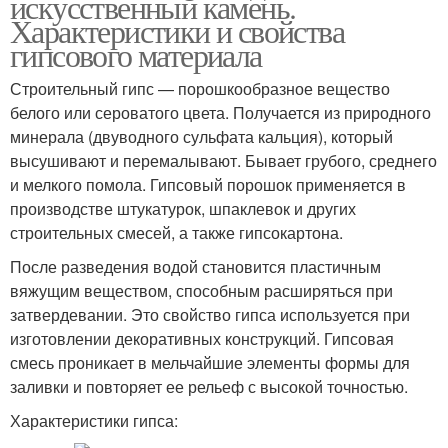
искусственный камень.
Характеристики и свойства
гипсового материала
Строительный гипс — порошкообразное вещество
белого или сероватого цвета. Получается из природного
минерала (двуводного сульфата кальция), который
высушивают и перемалывают. Бывает грубого, среднего
и мелкого помола. Гипсовый порошок применяется в
производстве штукатурок, шпаклевок и других
строительных смесей, а также гипсокартона.
После разведения водой становится пластичным
вяжущим веществом, способным расширяться при
затвердевании. Это свойство гипса используется при
изготовлении декоративных конструкций. Гипсовая
смесь проникает в мельчайшие элементы формы для
заливки и повторяет ее рельеф с высокой точностью.
Характеристики гипса: