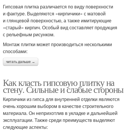
Гипсовая плитка различается по виду поверхности
и фактуре. Выделяются «кирпичики» с матовой
и глянцевой поверхностью, а также имитирующие
«старый» кирпич. Особый вид составляет продукция
с рельефным рисунком.
Монтаж плитки может производиться несколькими
способами:
читать дальше →
Как класть гипсовую плитку на
стену. Сильные и слабые стороны
Кирпичики из гипса для внутренней отделки являются
очень хорошим выбором в качестве строительного
материала. Он неприхотлив в укладке и дальнейшей
эксплуатации. Также среди преимуществ выделяют
следующие аспекты: