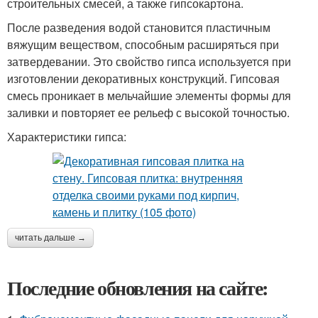
строительных смесей, а также гипсокартона.
После разведения водой становится пластичным
вяжущим веществом, способным расширяться при
затвердевании. Это свойство гипса используется при
изготовлении декоративных конструкций. Гипсовая
смесь проникает в мельчайшие элементы формы для
заливки и повторяет ее рельеф с высокой точностью.
Характеристики гипса:
читать дальше →
Последние обновления на сайте: