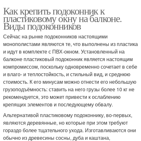
Как крепить подоконник к
пластиковому окну на балконе.
Виды подоконников
Сейчас на рынке подоконников настоящими
монополистами являются те, что выполнены из пластика
и идут в комплекте с ПВХ-окном. Установленный на
балконе пластиковый подоконник является настоящим
компромиссом, поскольку одновременно сочетает в себе
и влаго- и теплостойкость, и стильный вид, и среднюю
стоимость. К его минусам можно отнести его небольшую
грузоподъёмность: ставить на него грузы более 10 кг не
рекомендуется, это может привести к ослаблению
крепящих элементов и последующему обвалу.
Альтернативой пластиковому подоконнику, во-первых,
являются деревянные, но которые при этом требуют
гораздо более тщательного ухода. Изготавливаются они
обычно из древесины сосны, дуба и каштана,