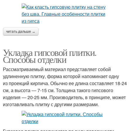
читать дальше →
Укладка гипсовой плитки.
Способы отделки
Рассматриваемый материал представляет собой
удлиненную плитку, форма которой напоминает одну
из проекций кирпича. Обычно ее длина составляет 18-24
см, а высота — 7-15 см. Толщина такого гипсового
изделия — 20-25 мм. Производитель, в принципе, может
изготавливать плитку с другими размерами.