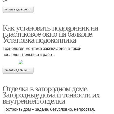
см.
читать дальше →
Как установить подоконник на
пластиковое окно на балконе.
Установка подоконника
Технология монтажа заключается в такой
последовательности работ:
читать дальше →
Отделка в загородном доме.
Загородные дома и тонкости их
внутренней отделки
Построить дом – задача, безусловно, непростая.