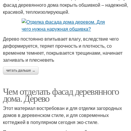
фасад деревянного дома покрыть обшивкой – надежной,
красивой, теплоизолирующей.
Дерево постоянно впитывает влагу, вследствие чего
деформируется, теряет прочность и плотность, со
временем темнеет, покрывается трещинами, начинает
загнивать и плесневеть
читать дальше →
Чем отделать фасад деревянного
дома. Дерево
Этот материал востребован и для отделки загородных
домов в деревенском стиле, и для современных
коттеджей в популярном сегодня эко-стиле.