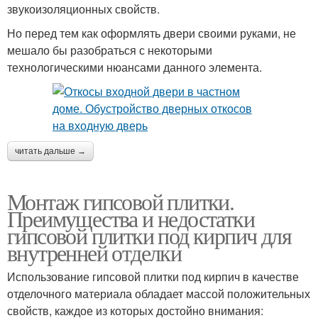
звукоизоляционных свойств.
Но перед тем как оформлять двери своими руками, не
мешало бы разобраться с некоторыми
технологическими нюансами данного элемента.
читать дальше →
Монтаж гипсовой плитки.
Преимущества и недостатки
гипсовой плитки под кирпич для
внутренней отделки
Использование гипсовой плитки под кирпич в качестве
отделочного материала обладает массой положительных
свойств, каждое из которых достойно внимания: