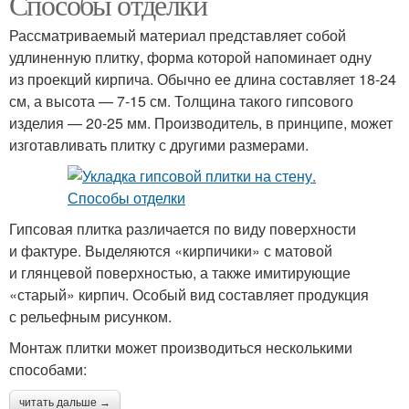
Способы отделки
Рассматриваемый материал представляет собой
удлиненную плитку, форма которой напоминает одну
из проекций кирпича. Обычно ее длина составляет 18-24
см, а высота — 7-15 см. Толщина такого гипсового
изделия — 20-25 мм. Производитель, в принципе, может
изготавливать плитку с другими размерами.
Гипсовая плитка различается по виду поверхности
и фактуре. Выделяются «кирпичики» с матовой
и глянцевой поверхностью, а также имитирующие
«старый» кирпич. Особый вид составляет продукция
с рельефным рисунком.
Монтаж плитки может производиться несколькими
способами:
читать дальше →