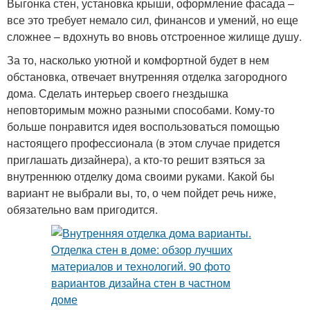
Выгонка стен, установка крыши, оформление фасада –
все это требует немало сил, финансов и умений, но еще
сложнее – вдохнуть во вновь отстроенное жилище душу.
За то, насколько уютной и комфортной будет в нем
обстановка, отвечает внутренняя отделка загородного
дома. Сделать интерьер своего гнездышка
неповторимым можно разными способами. Кому-то
больше понравится идея воспользоваться помощью
настоящего профессионала (в этом случае придется
приглашать дизайнера), а кто-то решит взяться за
внутреннюю отделку дома своими руками. Какой бы
вариант не выбрали вы, то, о чем пойдет речь ниже,
обязательно вам пригодится.