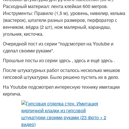
Расходный материал: лента клейкая 600 метров.
Инструменты: Правило (1,5 м), уровень, нивелир, кельма
(мастерок), шпатели разных размеров, перфоратор с
венчиком, вёдра (2 шт), нож малярный, карандаш,
угольник, кисточка.
Очередной пост из серии "подсмотрел на Youtube и
сделал своими руками".
Прошлые посты из серии здесь , здесь и ещё здесь .
После штукатурных работ осталось несколько мешков
гипсовой штукатурки. Было решено пустить их в дело.
На Youtube подсмотрел интересную технику имитации
кирпича.