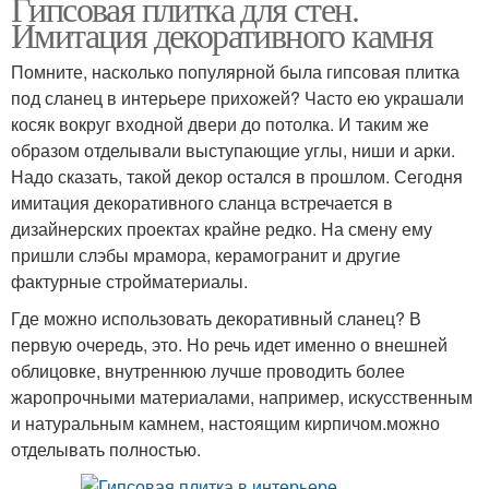
Гипсовая плитка для стен.
Имитация декоративного камня
Помните, насколько популярной была гипсовая плитка
под сланец в интерьере прихожей? Часто ею украшали
косяк вокруг входной двери до потолка. И таким же
образом отделывали выступающие углы, ниши и арки.
Надо сказать, такой декор остался в прошлом. Сегодня
имитация декоративного сланца встречается в
дизайнерских проектах крайне редко. На смену ему
пришли слэбы мрамора, керамогранит и другие
фактурные стройматериалы.
Где можно использовать декоративный сланец? В
первую очередь, это. Но речь идет именно о внешней
облицовке, внутреннюю лучше проводить более
жаропрочными материалами, например, искусственным
и натуральным камнем, настоящим кирпичом.можно
отделывать полностью.