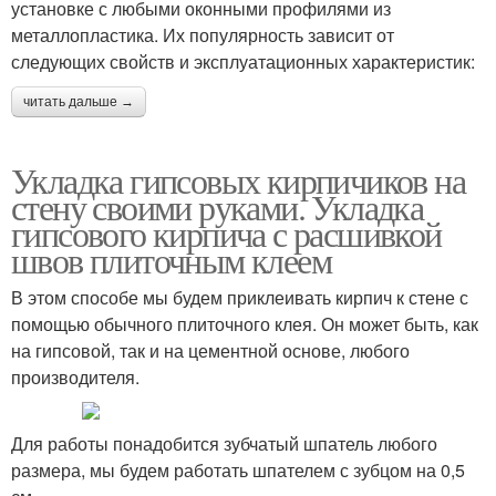
установке с любыми оконными профилями из
металлопластика. Их популярность зависит от
следующих свойств и эксплуатационных характеристик:
читать дальше →
Укладка гипсовых кирпичиков на
стену своими руками. Укладка
гипсового кирпича с расшивкой
швов плиточным клеем
В этом способе мы будем приклеивать кирпич к стене с
помощью обычного плиточного клея. Он может быть, как
на гипсовой, так и на цементной основе, любого
производителя.
Для работы понадобится зубчатый шпатель любого
размера, мы будем работать шпателем с зубцом на 0,5