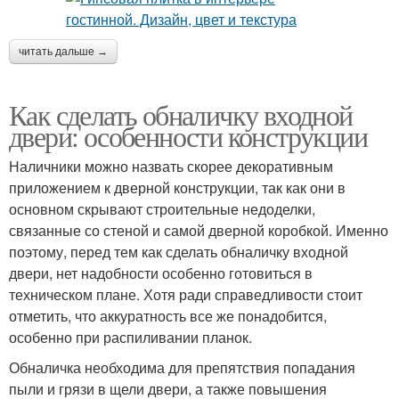
читать дальше →
Как сделать обналичку входной
двери: особенности конструкции
Наличники можно назвать скорее декоративным
приложением к дверной конструкции, так как они в
основном скрывают строительные недоделки,
связанные со стеной и самой дверной коробкой. Именно
поэтому, перед тем как сделать обналичку входной
двери, нет надобности особенно готовиться в
техническом плане. Хотя ради справедливости стоит
отметить, что аккуратность все же понадобится,
особенно при распиливании планок.
Обналичка необходима для препятствия попадания
пыли и грязи в щели двери, а также повышения