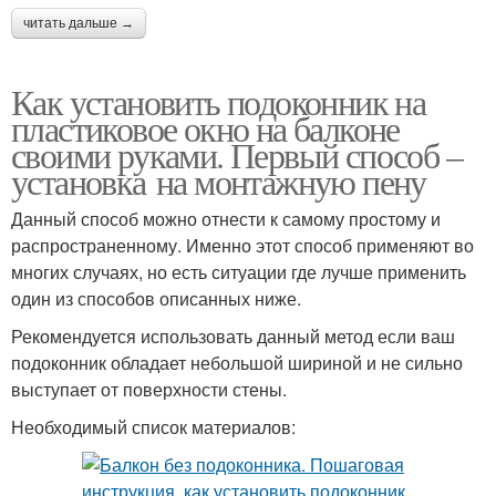
читать дальше →
Как установить подоконник на
пластиковое окно на балконе
своими руками. Первый способ –
установка на монтажную пену
Данный способ можно отнести к самому простому и
распространенному. Именно этот способ применяют во
многих случаях, но есть ситуации где лучше применить
один из способов описанных ниже.
Рекомендуется использовать данный метод если ваш
подоконник обладает небольшой шириной и не сильно
выступает от поверхности стены.
Необходимый список материалов: