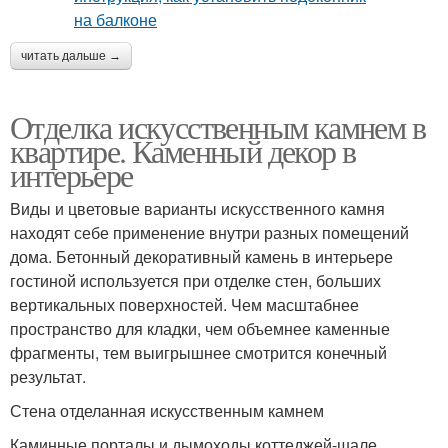
читать дальше →
Отделка искусственным камнем в
квартире. Каменный декор в
интерьере
Виды и цветовые варианты искусственного камня
находят себе применение внутри разных помещений
дома. Бетонный декоративный камень в интерьере
гостиной используется при отделке стен, больших
вертикальных поверхностей. Чем масштабнее
пространство для кладки, чем объемнее каменные
фрагменты, тем выигрышнее смотрится конечный
результат.
Стена отделанная искусственным камнем
Каминные порталы и дымоходы коттеджей-шале,