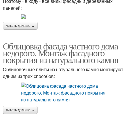
Поэтому «в ходу» все виды фасадный деревянных
панелей:
читать дальше →
Облицовка фасада частного дома
недорого. Монтаж фасадного
покрытия из натурального камня
Облицовочные плиты из натурального камня монтируют
одним из трех способов:
читать дальше →