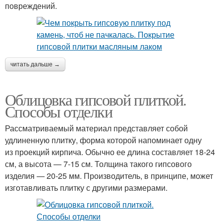
повреждений.
читать дальше →
Облицовка гипсовой плиткой.
Способы отделки
Рассматриваемый материал представляет собой
удлиненную плитку, форма которой напоминает одну
из проекций кирпича. Обычно ее длина составляет 18-24
см, а высота — 7-15 см. Толщина такого гипсового
изделия — 20-25 мм. Производитель, в принципе, может
изготавливать плитку с другими размерами.