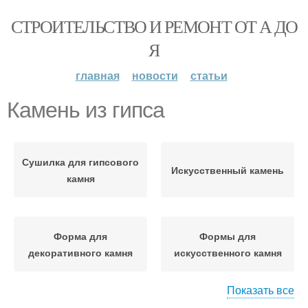
СТРОИТЕЛЬСТВО И РЕМОНТ ОТ А ДО
Я
главная
новости
статьи
Камень из гипса
Сушилка для гипсового
Искусственный камень
камня
Форма для
Формы для
декоративного камня
искусственного камня
Показать все