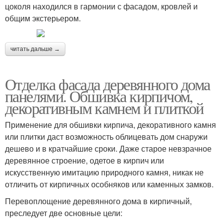
цоколя находился в гармонии с фасадом, кровлей и
общим экстерьером.
читать дальше →
Отделка фасада деревянного дома
панелями. Обшивка кирпичом,
декоративным камнем и плиткой
Применение для обшивки кирпича, декоративного камня
или плитки даст возможность облицевать дом снаружи
дешево и в кратчайшие сроки. Даже старое невзрачное
деревянное строение, одетое в кирпич или
искусственную имитацию природного камня, никак не
отличить от кирпичных особняков или каменных замков.
Перевоплощение деревянного дома в кирпичный,
преследует две основные цели: