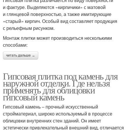
Гипсовая плитка различается по виду поверхности
и фактуре. Выделяются «кирпичики» с матовой
и глянцевой поверхностью, а также имитирующие
«старый» кирпич. Особый вид составляет продукция
с рельефным рисунком.
Монтаж плитки может производиться несколькими
способами:
читать дальше →
Гипсовая плитка под камень для
наружной отделки. Где нельзя
применять для облицовки
гипсовый камень
Гипсовый камень – прочный искусственный
стройматериал, широко используемый в процессе
облицовки внутренних стен зданий. Он имеет
эстетически привлекательный внешний вид, отличается