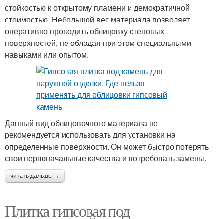
стойкостью к открытому пламени и демократичной
стоимостью. Небольшой вес материала позволяет
оперативно проводить облицовку стеновых
поверхностей, не обладая при этом специальными
навыками или опытом.
Данный вид облицовочного материала не
рекомендуется использовать для установки на
определенные поверхности. Он может быстро потерять
свои первоначальные качества и потребовать замены.
читать дальше →
Плитка гипсовая под