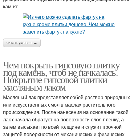
камня:
Камень в коридоре
читать дальше →
Чем покрыть гипсовую плитку
под камень, чтоб не пачкалась.
Покрытие гипсовой плитки
масляным лаком
Масляный лак представляет собой раствор природных
или искусственных смол в маслах растительного
происхождения. После нанесения на основание такой
лак сначала образует на поверхности слоя плёнку, а
затем высыхает по всей толщине и служит прочной
защитой поверхности от механических и физических