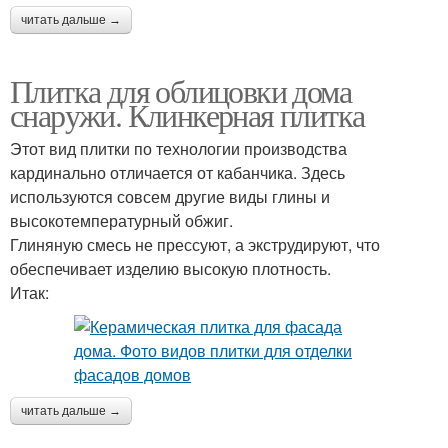
читать дальше →
Плитка для облицовки дома
снаружи. Клинкерная плитка
Этот вид плитки по технологии производства
кардинально отличается от кабанчика. Здесь
используются совсем другие виды глины и
высокотемпературный обжиг.
Глиняную смесь не прессуют, а экструдируют, что
обеспечивает изделию высокую плотность.
Итак:
читать дальше →