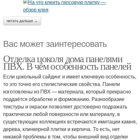
читать дальше →
Вас может заинтересовать
Отделка цоколя дома панелями
ПВХ. В чём особенность панелей
Если цокольный сайдинг и имеет ключевую особенность,
то это точно его стилистические свойства. Панели
изготовлены из ПВХ — материала, который прекрасно
поддаётся обработке и формованию. Разнообразие
текстуры и окраски позволяет достоверно подражать
практически любой поверхности или материалу, в
существующих коллекциях встречаются имитации камня,
дерева, клинкерной плитки и кирпича. То есть, нет
никакой проблемы в том, чтобы внешний вид отделки