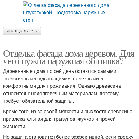
читать дальше →
Отделка фасада дома деревом. Для
чего нужна наружная обшивка?
Деревянные дома по сей день остаются самыми
экологичными, «дышащими», полезными и
комфортными для проживания. Однако древесина
относится к недолговечным материалам, поэтому
требует обязательной защиты.
Кроме того, из-за своей мягкости и рыхлости древесина
привлекательная для грызунов, жучков и прочей
живности.
Но защита становится более эффективной, если сверху