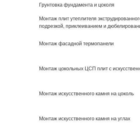
Грунтовка фундамента и цоколя
Монтаж плит утеплителя экструдированног
подрезкой, приклеиванием и дюбелирован
Монтаж фасадной термопанели
Монтаж цокольных ЦСП плит с искусстве
Монтаж искусственного камня на цоколь
Монтаж искусственного камня на углах