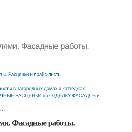
лями. Фасадные работы.
ты. Расценки и прайс-листы
боты в загородных домах и коттеджах
ИЧНЫЕ РАСЦЕНКИ на ОТДЕЛКУ ФАСАДОВ и
га
ми. Фасадные работы.