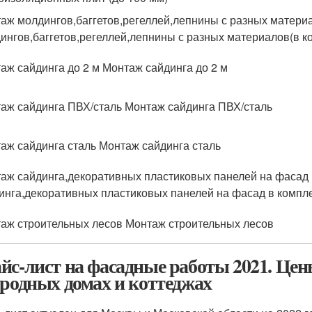
аж молдингов,баггетов,регеллей,лепнины с разных матери
ингов,баггетов,регеллей,лепнины с разных материалов(в к
аж сайдинга до 2 м Монтаж сайдинга до 2 м
аж сайдинга ПВХ/сталь Монтаж сайдинга ПВХ/сталь
аж сайдинга сталь Монтаж сайдинга сталь
аж сайдинга,декоративных пластиковых панелей на фасад
инга,декоративных пластиковых панелей на фасад в компл
аж строительных лесов Монтаж строительных лесов
йс-лист на фасадные работы 2021. Цен
ородных домах и коттеджах