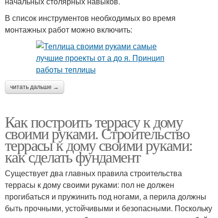
начальных столярных навыков.
В список инструментов необходимых во время
монтажных работ можно включить:
читать дальше →
Как построить террасу к дому
своими руками. Строительство
террасы к дому своими руками:
как сделать фундамент
Существует два главных правила строительства
террасы к дому своими руками: пол не должен
прогибаться и пружинить под ногами, а перила должны
быть прочными, устойчивыми и безопасными. Поскольку