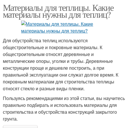
Материалы для теплицы. Какие
материалы нужны для теплиц?
Для обустройства теплиц используются
общестроительные и покровные материалы. К
общестроительным относят деревянные и
металлические опоры, уголки и трубы. Деревянные
конструкции проще и дешевле построить, а при
правильной эксплуатации они служат долгое время. К
покровным материалам для строительства теплицы
относят стекло и разные виды пленки.
Пользуясь рекомендациями из этой статьи, вы научитесь
правильно подбирать и использовать материалы для
строительства и обустройства конструкций закрытого
грунта.