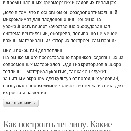
в промышленных, фермерских и садовых теплицах.
Дело в том, что в основном он создает оптимальный
микроклимат для плодоношения. Конечно на
урожайность влияет качественно оборудованная
система вентиляции, обогрева, полива, но не менее
важны материалы, из которых построен сам парник.
Виды покрытий для теплиц
На рынке много представлено парников, сделанных из
современных материалов. Один из критериев выбора
теплицы – материал укрытия, так как он служит
защитным экраном для культур от погодных условий,
пропускает необходимое количество тепла и света для
их роста и развития.
читать дальше →
Как построить теплицу. Какие
виды теплиц можно построить