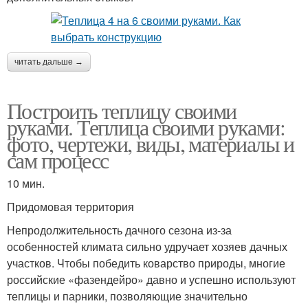
читать дальше →
Построить теплицу своими
руками. Теплица своими руками:
фото, чертежи, виды, материалы и
сам процесс
10 мин.
Придомовая территория
Непродолжительность дачного сезона из-за
особенностей климата сильно удручает хозяев дачных
участков. Чтобы победить коварство природы, многие
российские «фазендейро» давно и успешно используют
теплицы и парники, позволяющие значительно