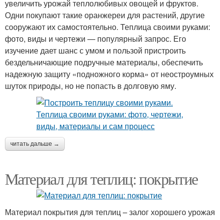
увеличить урожай теплолюбивых овощей и фруктов.
Одни покупают такие оранжереи для растений, другие
сооружают их самостоятельно. Теплица своими руками:
фото, виды и чертежи — популярный запрос. Его
изучение дает шанс с умом и пользой пристроить
бездельничающие подручные материалы, обеспечить
надежную защиту «подножного корма» от неостроумных
шуток природы, но не попасть в долговую яму.
читать дальше →
Материал для теплиц: покрытие
Материал покрытия для теплиц – залог хорошего урожая