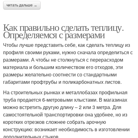
читать дальше →
Как правильно сделать теплицу.
Определяемся с размерами
Чтобы лучше представить себе, как сделать теплицу из
профиля своими руками, нужно сначала определиться с
размерами. А чтобы не столкнуться с перерасходом
материала и большим количеством его отходов, эти
размеры желательно соотнести со стандартными
габаритами профтрубы и поликарбонатных листов.
На строительных рынках и металлобазах профильная
труба продается 6-метровыми хлыстами. В магазинах
можно встретить другую длину – 2 или 3 метра. Для
самостоятельной транспортировки она удобнее, но из
коротких отрезков сложнее собрать арочную
конструкцию: возникает необходимость в изготовлении
дополнительных стыков.