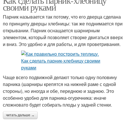
Как сделать парник-хлебницу
своими руками
Парник называется так потому, что его дверца сделана
по принципу дверцы хлебницы: так же поднимается при
открывании. Парник оснащается шарнирным
элементом, который позволяет створке двигаться вверх
и вниз. Это удобно и для работы, и для проветривания.
Чаще всего подвижной делают только одну половину
парника (шарниры крепятся на нижней раме с одной
стороны), но иногда и обе, переднюю и заднюю. Это
особенно удобно для парника-огуречника: иначе
сложновато будет собирать плоды у задней стенки.
читать дальше →