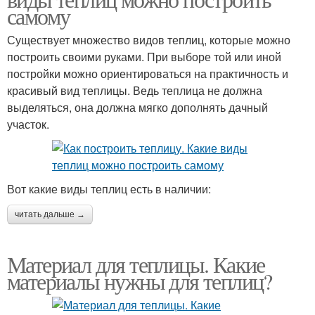
самому
Существует множество видов теплиц, которые можно
построить своими руками. При выборе той или иной
постройки можно ориентироваться на практичность и
красивый вид теплицы. Ведь теплица не должна
выделяться, она должна мягко дополнять дачный
участок.
Вот какие виды теплиц есть в наличии:
читать дальше →
Материал для теплицы. Какие
материалы нужны для теплиц?