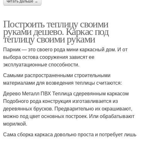
читать дальше →
Построить теплицу своими
руками дешево. Каркас под
теплицу своими руками
Парник — это своего рода мини каркасный дом. И от
выбора остова сооружения зависят ее
эксплуатационные способности.
Самыми распространенными строительными
материалами для возведения теплицы считаются:
Дерево Металл ПВХ Теплица сдеревянным каркасом
Подобного рода конструкция изготавливается из
деревянных брусков. Предварительно их окрашивают,
можно под цвет основных построек. Или обрабатывают
морилкой.
Сама сборка каркаса довольно проста и потребует лишь