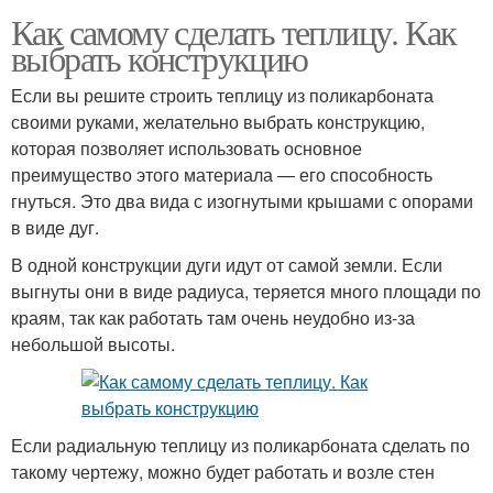
Как самому сделать теплицу. Как
выбрать конструкцию
Если вы решите строить теплицу из поликарбоната
своими руками, желательно выбрать конструкцию,
которая позволяет использовать основное
преимущество этого материала — его способность
гнуться. Это два вида с изогнутыми крышами с опорами
в виде дуг.
В одной конструкции дуги идут от самой земли. Если
выгнуты они в виде радиуса, теряется много площади по
краям, так как работать там очень неудобно из-за
небольшой высоты.
Если радиальную теплицу из поликарбоната сделать по
такому чертежу, можно будет работать и возле стен