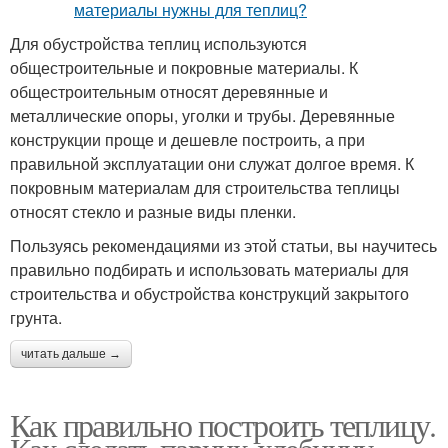
Для обустройства теплиц используются
общестроительные и покровные материалы. К
общестроительным относят деревянные и
металлические опоры, уголки и трубы. Деревянные
конструкции проще и дешевле построить, а при
правильной эксплуатации они служат долгое время. К
покровным материалам для строительства теплицы
относят стекло и разные виды пленки.
Пользуясь рекомендациями из этой статьи, вы научитесь
правильно подбирать и использовать материалы для
строительства и обустройства конструкций закрытого
грунта.
читать дальше →
Как правильно построить теплицу.