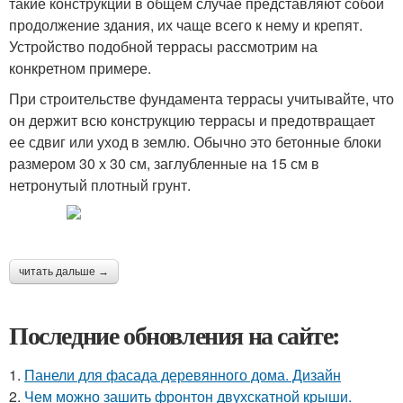
такие конструкции в общем случае представляют собой
продолжение здания, их чаще всего к нему и крепят.
Устройство подобной террасы рассмотрим на
конкретном примере.
При строительстве фундамента террасы учитывайте, что
он держит всю конструкцию террасы и предотвращает
ее сдвиг или уход в землю. Обычно это бетонные блоки
размером 30 х 30 см, заглубленные на 15 см в
нетронутый плотный грунт.
читать дальше →
Последние обновления на сайте:
1.
Панели для фасада деревянного дома. Дизайн
2.
Чем можно зашить фронтон двухскатной крыши.