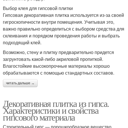
Выбор клея для гипсовой плитки
Гипсовая декоративная плитка используется из-за своей
гигроскопичности внутри помещения. Учитывая это,
важно правильно определиться с выбором средства для
склеивания и порядком проведения работы и выбрать
подходящий клей.
Возможно, стену и плитку предварительно придется
загрунтовать какой-либо акриловой пропиткой.
Влагостойкие высокопрочные материалы хорошо
обрабатываются с помощью стандартных составов.
читать дальше →
Декоративная плитка из гипса.
Характеристики и свойства
гипсового материала
Строительный гипс — порошкообразное вещество