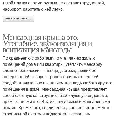
такой плитки своими руками не доставит трудностей,
наоборот, работать с ней легко.
читать дальше →
Мансардная крыша это.
Утепление, звукоизоляция и
вентиляция мансарды
По сравнению с работами по утеплению жилых
помещений дома или квартиры, утеплить мансарду
сложно технически — площадь ограждающих ее
поверхностей, которые граничат лишь с внешней
средой, значительно выше, чем площадь любого другого
помещения в доме. Мансардная крыша представляет
собой сложную конструкцию, изобилующую ендовами,
примыканиями и хребтами, слуховыми и мансардными
окнами. Кроме того, соединения деревянных элементов
стропильной системы подвержены сезонным