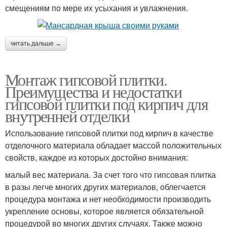
смещениям по мере их усыхания и увлажнения.
читать дальше →
Монтаж гипсовой плитки.
Преимущества и недостатки
гипсовой плитки под кирпич для
внутренней отделки
Использование гипсовой плитки под кирпич в качестве
отделочного материала обладает массой положительных
свойств, каждое из которых достойно внимания:
малый вес материала. За счет того что гипсовая плитка
в разы легче многих других материалов, облегчается
процедура монтажа и нет необходимости производить
укрепление основы, которое является обязательной
процедурой во многих других случаях. Также можно