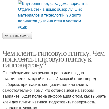
читать дальше →
Чем клеить гипсовую плитку. Чем
приклеить гипсовую плитку к
гипсокартону?
С необходимостью ремонта рано или поздно
сталкивается каждый из нас. И каждый стоит перед
выбором: пригласить специалистов или клеить
самостоятельно. Тому, кто остановился на втором
варианте, будет полезна информация о том, как выбрать
клей для плитки из гипса, подготовить поверхность,
выполнить укладку.