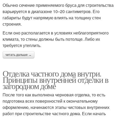
Обычно сечение применяемого бруса для строительства
варьируется в диапазоне 10–20 сантиметров. Его
габариты будут напрямую влиять на толщину стен
строения.
Если оно располагается в условиях неблагоприятного
климата, то стены должны быть потолще. Либо их
требуется утеплить.
читать дальше →
Отделка частного дома внутри.
Принципы внутренней отделки в
загородном доме
После того как выполнена черновая отделка, то есть
подготовка всех поверхностей к окончательному
оформлению, начинаются этапы чистовых внутренних
работ при строительстве частного дома. Если начать