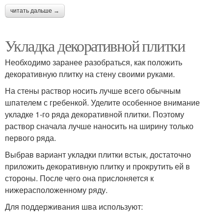
читать дальше →
Укладка декоративной плитки
Необходимо заранее разобраться, как положить
декоративную плитку на стену своими руками.
На стены раствор носить лучше всего обычным
шпателем с гребенкой. Уделите особенное внимание
укладке 1-го ряда декоративной плитки. Поэтому
раствор сначала лучше наносить на ширину только
первого ряда.
Выбрав вариант укладки плитки встык, достаточно
приложить декоративную плитку и прокрутить ей в
стороны. После чего она прислоняется к
нижерасположенному ряду.
Для поддерживания шва используют: