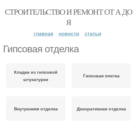
СТРОИТЕЛЬСТВО И РЕМОНТ ОТ А ДО
Я
главная
новости
статьи
Гипсовая отделка
Кладки из гипсовой
Гипсовая плитка
штукатурки
Внутренняя отделка
Декоративная отделка