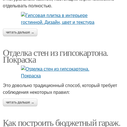
отделывать полностью.
читать дальше →
Отделка стен из гипсокартона.
Покраска
Это довольно традиционный способ, который требует
соблюдения некоторых правил:
читать дальше →
Как построить бюджетный гараж.