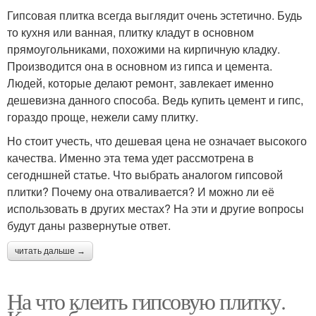
Гипсовая плитка всегда выглядит очень эстетично. Будь
то кухня или ванная, плитку кладут в основном
прямоугольниками, похожими на кирпичную кладку.
Производится она в основном из гипса и цемента.
Людей, которые делают ремонт, завлекает именно
дешевизна данного способа. Ведь купить цемент и гипс,
гораздо проще, нежели саму плитку.
Но стоит учесть, что дешевая цена не означает высокого
качества. Именно эта тема удет рассмотрена в
сегодншней статье. Что выбрать аналогом гипсовой
плитки? Почему она отваливается? И можно ли её
использовать в других местах? На эти и другие вопросы
будут даны развернутые ответ.
читать дальше →
На что клеить гипсовую плитку.