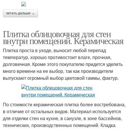
читать дальше →
Плитка облицовочная для стен
внутри помещений. Керамическая
Плитка проста в уходе, выносит любой перепад
температур, хорошо противостоит влаге, прочная,
долговечная. Кроме этого покупателю придется уделить
много времени на ее выбор, так как производители
выпускают огромный выбор цветовой гаммы, фактур.
По стоимости керамическая плитка более востребована,
в отличие от остальных видов. Материал используется
для отделки стен на кухне, в санузле, в зоне бассейнов,
технических, производственных помещений. Кладка