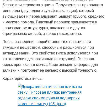
белого или сероватого цвета. Получается из природного
минерала (двуводного сульфата кальция), который
высушивают и перемалывают. Бывает грубого, среднего
и мелкого помола. Гипсовый порошок применяется в
производстве штукатурок, шпаклевок и других
строительных смесей, а также гипсокартона.
После разведения водой становится пластичным
вяжущим веществом, способным расширяться при
затвердевании. Это свойство гипса используется при
изготовлении декоративных конструкций. Гипсовая
смесь проникает в мельчайшие элементы формы для
заливки и повторяет ее рельеф с высокой точностью.
Характеристики гипса: