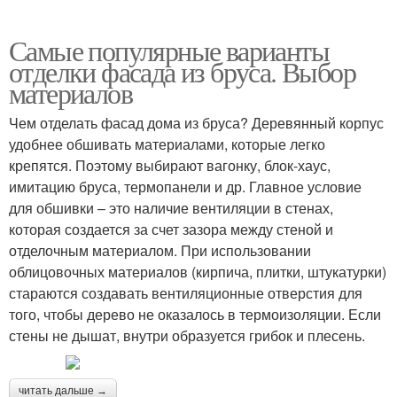
Самые популярные варианты
отделки фасада из бруса. Выбор
материалов
Чем отделать фасад дома из бруса? Деревянный корпус
удобнее обшивать материалами, которые легко
крепятся. Поэтому выбирают вагонку, блок-хаус,
имитацию бруса, термопанели и др. Главное условие
для обшивки – это наличие вентиляции в стенах,
которая создается за счет зазора между стеной и
отделочным материалом. При использовании
облицовочных материалов (кирпича, плитки, штукатурки)
стараются создавать вентиляционные отверстия для
того, чтобы дерево не оказалось в термоизоляции. Если
стены не дышат, внутри образуется грибок и плесень.
читать дальше →