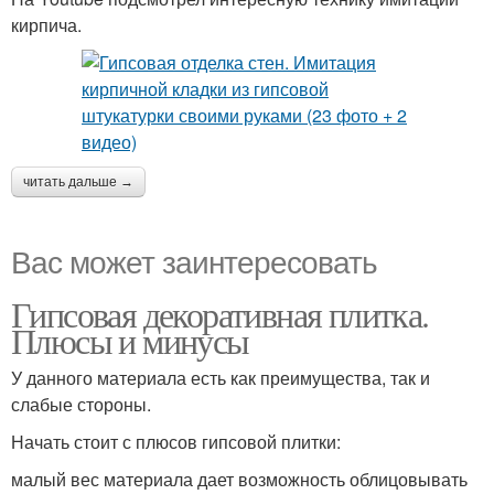
кирпича.
читать дальше →
Вас может заинтересовать
Гипсовая декоративная плитка.
Плюсы и минусы
У данного материала есть как преимущества, так и
слабые стороны.
Начать стоит с плюсов гипсовой плитки:
малый вес материала дает возможность облицовывать