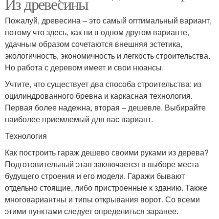
Из древесины
Пожалуй, древесина – это самый оптимальный вариант,
потому что здесь, как ни в одном другом варианте,
удачным образом сочетаются внешняя эстетика,
экологичность, экономичность и легкость строительства.
Но работа с деревом имеет и свои нюансы.
Учтите, что существует два способа строительства: из
оцилиндрованного бревна и каркасная технология.
Первая более надежна, вторая – дешевле. Выбирайте
наиболее приемлемый для вас вариант.
Технология
Как построить гараж дешево своими руками из дерева?
Подготовительный этап заключается в выборе места
будущего строения и его модели. Гаражи бывают
отдельно стоящие, либо пристроенные к зданию. Также
многовариантны и типы открывания ворот. Со всеми
этими пунктами следует определиться заранее.