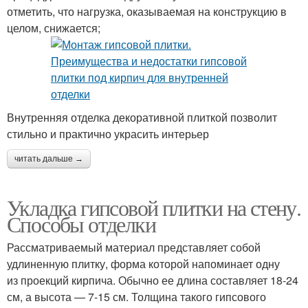
отметить, что нагрузка, оказываемая на конструкцию в
целом, снижается;
Внутренняя отделка декоративной плиткой позволит
стильно и практично украсить интерьер
читать дальше →
Укладка гипсовой плитки на стену.
Способы отделки
Рассматриваемый материал представляет собой
удлиненную плитку, форма которой напоминает одну
из проекций кирпича. Обычно ее длина составляет 18-24
см, а высота — 7-15 см. Толщина такого гипсового