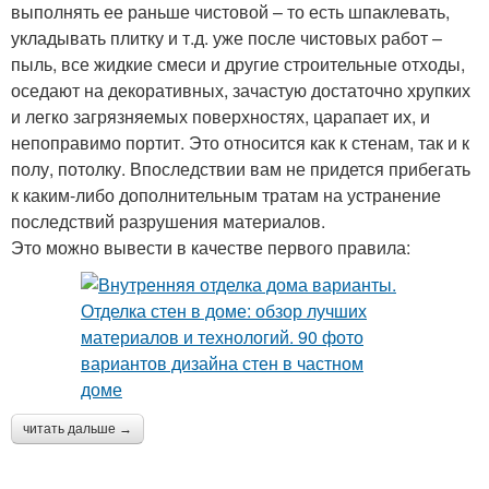
выполнять ее раньше чистовой – то есть шпаклевать,
укладывать плитку и т.д. уже после чистовых работ –
пыль, все жидкие смеси и другие строительные отходы,
оседают на декоративных, зачастую достаточно хрупких
и легко загрязняемых поверхностях, царапает их, и
непоправимо портит. Это относится как к стенам, так и к
полу, потолку. Впоследствии вам не придется прибегать
к каким-либо дополнительным тратам на устранение
последствий разрушения материалов.
Это можно вывести в качестве первого правила:
читать дальше →