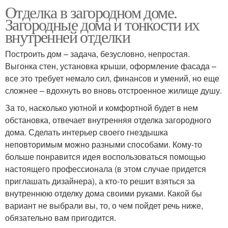
Отделка в загородном доме.
Загородные дома и тонкости их
внутренней отделки
Построить дом – задача, безусловно, непростая.
Выгонка стен, установка крыши, оформление фасада –
все это требует немало сил, финансов и умений, но еще
сложнее – вдохнуть во вновь отстроенное жилище душу.
За то, насколько уютной и комфортной будет в нем
обстановка, отвечает внутренняя отделка загородного
дома. Сделать интерьер своего гнездышка
неповторимым можно разными способами. Кому-то
больше понравится идея воспользоваться помощью
настоящего профессионала (в этом случае придется
приглашать дизайнера), а кто-то решит взяться за
внутреннюю отделку дома своими руками. Какой бы
вариант не выбрали вы, то, о чем пойдет речь ниже,
обязательно вам пригодится.