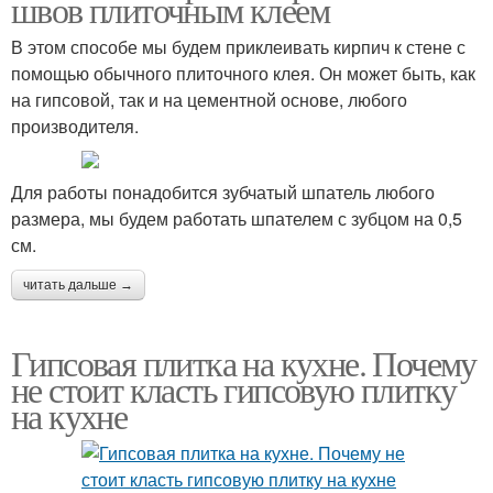
швов плиточным клеем
В этом способе мы будем приклеивать кирпич к стене с
помощью обычного плиточного клея. Он может быть, как
на гипсовой, так и на цементной основе, любого
производителя.
Для работы понадобится зубчатый шпатель любого
размера, мы будем работать шпателем с зубцом на 0,5
см.
читать дальше →
Гипсовая плитка на кухне. Почему
не стоит класть гипсовую плитку
на кухне