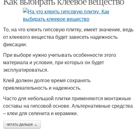
Как выбирать клеевое вещество
То, на что клеить гипсовую плитку, имеет значение, ведь
от клеевого вещества будет зависеть надежность
фиксации.
При выборе нужно учитывать особенности этого
материала и условия, при которых он будет
эксплуатироваться.
Клей должен долгое время сохранять
привлекательность и надежность.
Часто для небольшой плитки применяются монтажные
составы на гипсовой основе. Альтернативные средства
– клеи для селенита и керамики.
читать дальше →