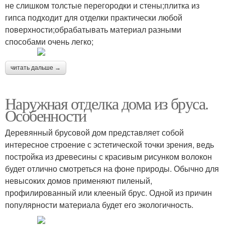
не слишком толстые перегородки и стены;плитка из
гипса подходит для отделки практически любой
поверхности;обрабатывать материал разными
способами очень легко;
читать дальше →
Наружная отделка дома из бруса.
Особенности
Деревянный брусовой дом представляет собой
интересное строение с эстетической точки зрения, ведь
постройка из древесины с красивым рисунком волокон
будет отлично смотреться на фоне природы. Обычно для
невысоких домов применяют пиленый,
профилированный или клееный брус. Одной из причин
популярности материала будет его экологичность.