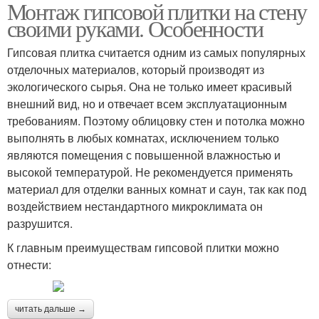
Монтаж гипсовой плитки на стену
своими руками. Особенности
Гипсовая плитка считается одним из самых популярных
отделочных материалов, который производят из
экологического сырья. Она не только имеет красивый
внешний вид, но и отвечает всем эксплуатационным
требованиям. Поэтому облицовку стен и потолка можно
выполнять в любых комнатах, исключением только
являются помещения с повышенной влажностью и
высокой температурой. Не рекомендуется применять
материал для отделки ванных комнат и саун, так как под
воздействием нестандартного микроклимата он
разрушится.
К главным преимуществам гипсовой плитки можно
отнести:
читать дальше →