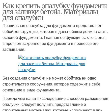
Как крепить опалубку фундамента
для заливки бетона. Материалы
для опалубки
Правильная опалубка для фундамента представляет
собой конструкцию, которая в дальнейшем должна стать
основой фундамента. Главная её функция заключается
в прочном закреплении фундамента в процессе его
застывания.
Без создания опалубки не может обойтись ни одно
строительство сооружения, которое содержит в себе
основание в виде фундамента.
Прежде чем начать исследование способов размещения
опалубки, следует получить представление о
строительных материалах, которые используются при