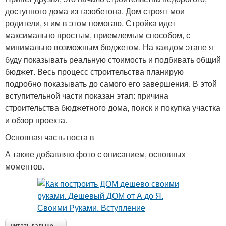
доступного дома из газобетона. Дом строят мои
родители, я им в этом помогаю. Стройка идет
максимально простым, приемлемым способом, с
минимально возможным бюджетом. На каждом этапе я
буду показывать реальную стоимость и подбивать общий
бюджет. Весь процесс строительства планирую
подробно показывать до самого его завершения. В этой
вступительной части показан этап: причина
строительства бюджетного дома, поиск и покупка участка
и обзор проекта.
Основная часть поста в
А также добавляю фото с описанием, основных
моментов.