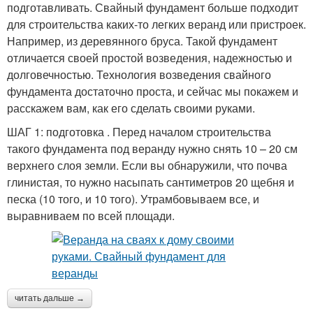
подготавливать. Свайный фундамент больше подходит
для строительства каких-то легких веранд или пристроек.
Например, из деревянного бруса. Такой фундамент
отличается своей простой возведения, надежностью и
долговечностью. Технология возведения свайного
фундамента достаточно проста, и сейчас мы покажем и
расскажем вам, как его сделать своими руками.
ШАГ 1: подготовка . Перед началом строительства
такого фундамента под веранду нужно снять 10 – 20 см
верхнего слоя земли. Если вы обнаружили, что почва
глинистая, то нужно насыпать сантиметров 20 щебня и
песка (10 того, и 10 того). Утрамбовываем все, и
выравниваем по всей площади.
читать дальше →