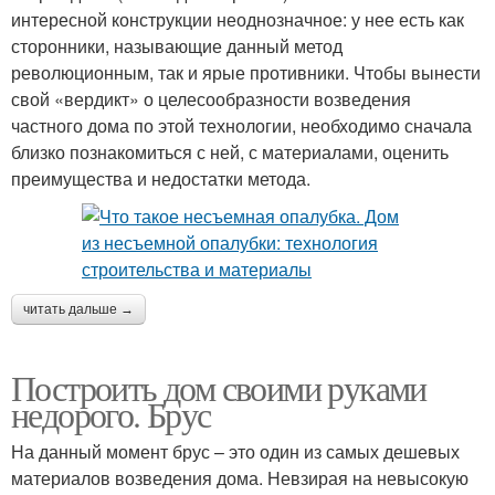
интересной конструкции неоднозначное: у нее есть как
сторонники, называющие данный метод
революционным, так и ярые противники. Чтобы вынести
свой «вердикт» о целесообразности возведения
частного дома по этой технологии, необходимо сначала
близко познакомиться с ней, с материалами, оценить
преимущества и недостатки метода.
читать дальше →
Построить дом своими руками
недорого. Брус
На данный момент брус – это один из самых дешевых
материалов возведения дома. Невзирая на невысокую