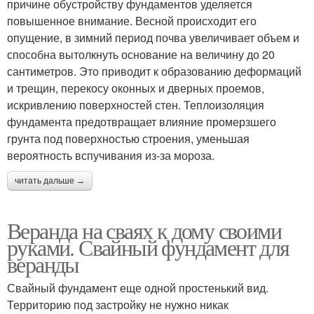
причине обустройству фундаментов уделяется
повышенное внимание. Весной происходит его
опущение, в зимний период почва увеличивает объем и
способна вытолкнуть основание на величину до 20
сантиметров. Это приводит к образованию деформаций
и трещин, перекосу оконных и дверных проемов,
искривлению поверхностей стен. Теплоизоляция
фундамента предотвращает влияние промерзшего
грунта под поверхностью строения, уменьшая
вероятность вспучивания из-за мороза.
читать дальше →
Веранда на сваях к дому своими
руками. Свайный фундамент для
веранды
Свайный фундамент еще одной простенький вид.
Территорию под застройку не нужно никак