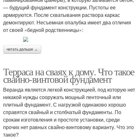
— будущий фундамент конструкции. Пустоты ее
армируются. После схватывания раствора каркас
демонтируют. Несъемная опалубка имеет два отличия
от своей «бедной родственницы»:
читать дальше →
Терраса на сваях к дому. Что такое
свайно-винтовой фундамент
Веранда является легкой конструкцией, под которую нет
никакой нужды сооружать мощный ленточный или
плитный фундамент. С нагрузкой одинаково хорошо
справятся свайный и столбчатый фундаменты. По
срокам изготовления и простоте установки, среди
прочих нет равных свайно-винтовому варианту. Что это
такое?