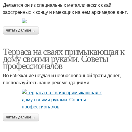
Делается он из специальных металлических свай,
заостренных к концу и имеющих на нем архимедов винт.
читать дальше →
Терраса на сваях примыкающая к
дому своими руками. Советы
профессионалов
Во избежание неудач и необоснованной траты денег,
воспользуйтесь наши рекомендациями:
читать дальше →