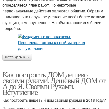
определяется план работ. Но некоторые
первоначальные действия являются общими. Обратим
внимание, что наружное утепление несёт более важную
функцию, чем внутреннее. На нём остановимся более
подробно.
читать дальше →
Как построить ДОМ дешево
своими руками. Дешевый ДОМ от
А до Я. Своими Руками.
Вступление
Как построить дешевый дом своими руками в 2018 году?
Привет друзья, это начало строительства недорогого,