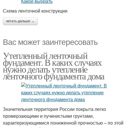
Схема ленточной конструкции
читать дальше →
Вас может заинтересовать
Утепленный ленточный
фундамент. В каких случаях
нужно делать утепление
ленточного фундамента дома
Значительная территория России покрыта легко
промерзающими и пучинистыми грунтами,
характеризующимися пониженной прочностью – по этой