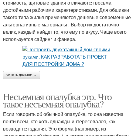
стоимость, щитовые здания отличаются весьма
достойными рабочими характеристиками. Для обшивки
такого типа жилья применяются дешевые современные
альтернативные материалы . Выбор их достаточно
велик, каждый найдет то, что ему по вкусу. Чаще всего
используется сайдинг и фанера.
читать дальше →
Несъемная опалубка это. Что
такое несъемная опалубка?
Если говорить об обычной опалубке, то она известна
почти всем, кто хоть однажды интересовался, как
возводятся здания. Это форма (например, из
ламинированной фанеры), в которую заливается бетон,