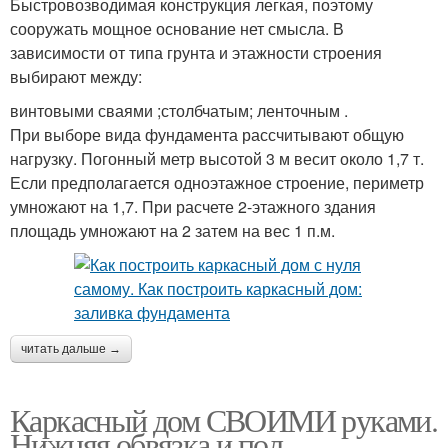
Быстровозводимая конструкция легкая, поэтому
сооружать мощное основание нет смысла. В
зависимости от типа грунта и этажности строения
выбирают между:
винтовыми сваями ;столбчатым; ленточным .
При выборе вида фундамента рассчитывают общую
нагрузку. Погонный метр высотой 3 м весит около 1,7 т.
Если предполагается одноэтажное строение, периметр
умножают на 1,7. При расчете 2-этажного здания
площадь умножают на 2 затем на вес 1 п.м.
читать дальше →
Каркасный дом СВОИМИ руками.
Нижняя обвязка и пол