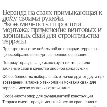
Веранда на сваях примыкающая к
дому своими руками.
Экономичность и простота
монтажа: применение винтовых и
забивных свай для строительства
террасы
При строительстве небольшой по площади террасы не
целесообразно возводить сплошное основание.
Поэтому гораздо чаще используют винтовые или
забивные сваи в качестве опорной конструкции.
Об особенностях выбора свай, отличии друг от друга при
возведении, а также о технологии монтажа свай для
террасы можно узнать из статьи ниже.
Особенности опор для фундаментной конструкции
Терраса имеет гораздо меньший вес по сравнению с