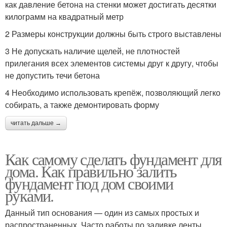
как давление бетона на стенки может достигать десятки
килограмм на квадратный метр
2 Размеры конструкции должны быть строго выставлены
3 Не допускать наличие щелей, не плотностей
прилегания всех элементов системы друг к другу, чтобы
не допустить течи бетона
4 Необходимо использовать крепёж, позволяющий легко
собирать, а также демонтировать форму
читать дальше →
Как самому сделать фундамент для
дома. Как правильно залить
фундамент под дом своими
руками.
Данный тип основания — один из самых простых и
распространенных. Часто работы по заливке ленты