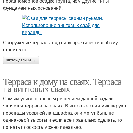
неравномерной осадке грунта, чем другие типы
фундаментных оснований.
Сооружение террасы под силу практически любому
строителю
читать дальше →
Терраса к дому на сваях. Терраса
на винтовых сваях
Самым универсальным решением данной задачи
является терраса на сваях. В интовые сваи микшируют
перепады уровней ландшафта, они могут быть не
одинаковой высоты и если все правильно сделать, то
погнать плоскость можно идеально.