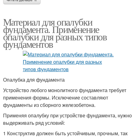
читать дальше →
Материал для опалубки
фундамента. Применение
опалубки для разных типов
фундаментов
Опалубка для фундамента
Устройство любого монолитного фундамента требует
применения формы. Исключение составляют
фундаменты из сборного железобетона.
Применяя опалубку при устройстве фундамента, нужно
выдерживать ряд условий:
1 Конструктив должен быть устойчивым, прочным, так