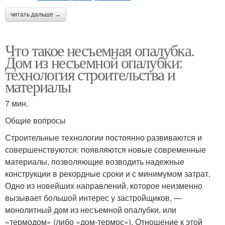
читать дальше →
Что такое несъемная опалубка.
Дом из несъемной опалубки:
технология строительства и
материалы
7 мин.
Общие вопросы
Строительные технологии постоянно развиваются и
совершенствуются: появляются новые современные
материалы, позволяющие возводить надежные
конструкции в рекордные сроки и с минимумом затрат.
Одно из новейших направлений, которое неизменно
вызывает большой интерес у застройщиков, —
монолитный дом из несъемной опалубки, или
«термодом» (либо «дом-термос»). Отношение к этой