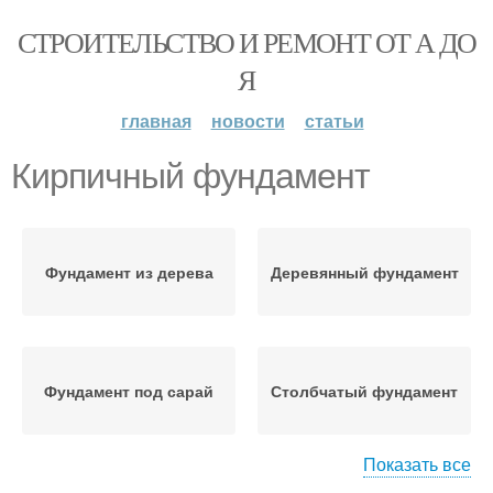
СТРОИТЕЛЬСТВО И РЕМОНТ ОТ А ДО
Я
главная
новости
статьи
Кирпичный фундамент
Фундамент из дерева
Деревянный фундамент
Фундамент под сарай
Столбчатый фундамент
Показать все