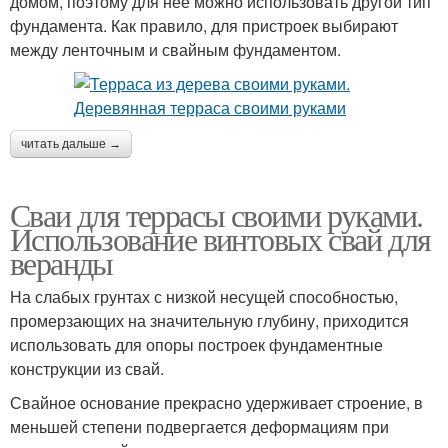
домом, поэтому для нее можно использовать другой тип
фундамента. Как правило, для пристроек выбирают
между ленточным и свайным фундаментом.
читать дальше →
Сваи для террасы своими руками.
Использование винтовых свай для
веранды
На слабых грунтах с низкой несущей способностью,
промерзающих на значительную глубину, приходится
использовать для опоры построек фундаментные
конструкции из свай.
Свайное основание прекрасно удерживает строение, в
меньшей степени подвергается деформациям при