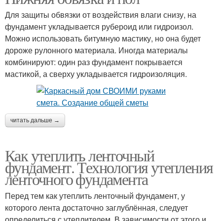
Для защиты обвязки от воздействия влаги снизу, на
фундамент укладывается рубероид или гидроизол.
Можно использовать битумную мастику, но она будет
дороже рулонного материала. Иногда материалы
комбинируют: один раз фундамент покрывается
мастикой, а сверху укладывается гидроизоляция.
читать дальше →
Как утеплить ленточный
фундамент. Технология утепления
ленточного фундамента
Перед тем как утеплить ленточный фундамент, у
которого лента достаточно заглублённая, следует
определиться с утеплителем. В зависимости от этого и