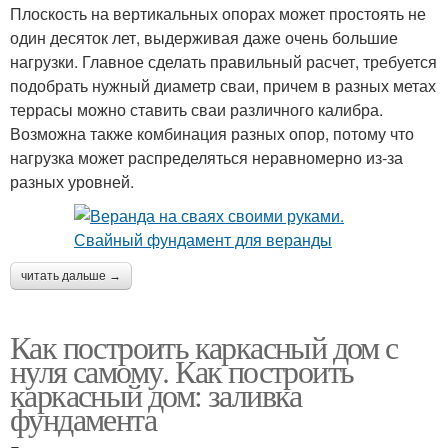
Плоскость на вертикальных опорах может простоять не
один десяток лет, выдерживая даже очень большие
нагрузки. Главное сделать правильный расчет, требуется
подобрать нужный диаметр сваи, причем в разных метах
террасы можно ставить сваи различного калибра.
Возможна также комбинация разных опор, потому что
нагрузка может распределяться неравномерно из-за
разных уровней.
читать дальше →
Как построить каркасный дом с
нуля самому. Как построить
каркасный дом: заливка
фундамента