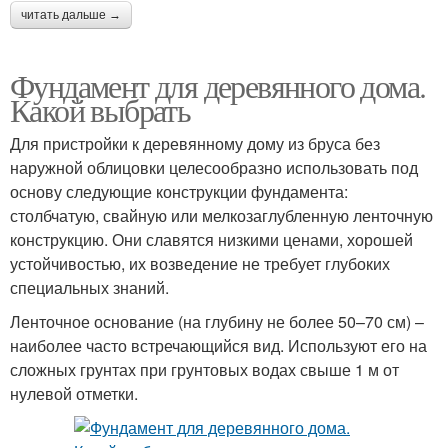
читать дальше →
Фундамент для деревянного дома.
Какой выбрать
Для пристройки к деревянному дому из бруса без
наружной облицовки целесообразно использовать под
основу следующие конструкции фундамента:
столбчатую, свайную или мелкозаглубленную ленточную
конструкцию. Они славятся низкими ценами, хорошей
устойчивостью, их возведение не требует глубоких
специальных знаний.
Ленточное основание (на глубину не более 50–70 см) –
наиболее часто встречающийся вид. Используют его на
сложных грунтах при грунтовых водах свыше 1 м от
нулевой отметки.