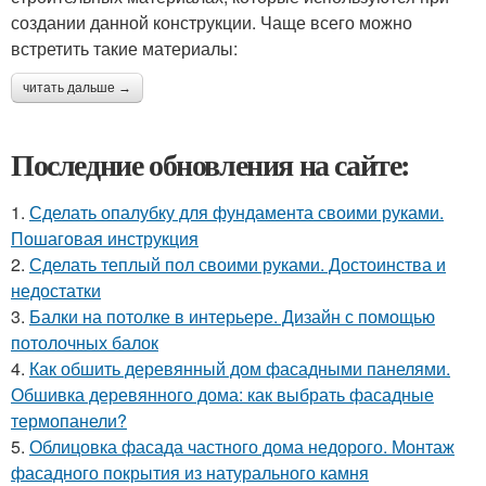
создании данной конструкции. Чаще всего можно
встретить такие материалы:
читать дальше →
Последние обновления на сайте:
1.
Сделать опалубку для фундамента своими руками.
Пошаговая инструкция
2.
Сделать теплый пол своими руками. Достоинства и
недостатки
3.
Балки на потолке в интерьере. Дизайн с помощью
потолочных балок
4.
Как обшить деревянный дом фасадными панелями.
Обшивка деревянного дома: как выбрать фасадные
термопанели?
5.
Облицовка фасада частного дома недорого. Монтаж
фасадного покрытия из натурального камня