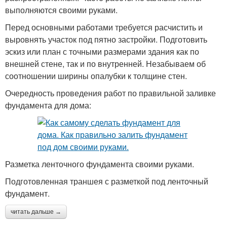
выполняются своими руками.
Перед основными работами требуется расчистить и
выровнять участок под пятно застройки. Подготовить
эскиз или план с точными размерами здания как по
внешней стене, так и по внутренней. Незабываем об
соотношении ширины опалубки к толщине стен.
Очередность проведения работ по правильной заливке
фундамента для дома:
Разметка ленточного фундамента своими руками.
Подготовленная траншея с разметкой под ленточный
фундамент.
читать дальше →