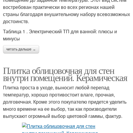
востребован практически во всех регионах нашей
страны благодаря внушительному набору всевозможных
достоинств.
Таблица 1 . Электрический ТП для ванной: плюсы и
минусы
читать дальше →
Плитка облицовочная для стен
внутри помещений. Керамическая
Плитка проста в уходе, выносит любой перепад
температур, хорошо противостоит влаге, прочная,
долговечная. Кроме этого покупателю придется уделить
много времени на ее выбор, так как производители
выпускают огромный выбор цветовой гаммы, фактур.