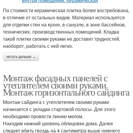
По стоимости керамическая плитка более востребована,
в отличие от остальных видов. Материал используется
для отделки стен на кухне, в санузле, в зоне бассейнов,
технических, производственных помещений. Кладка
такой плитки своими руками не доставит трудностей,
наоборот, работать с ней легко.
читать дальше →
Монтаж фасадных панелей с
утеплителем своими руками.
Монтаж горизонтального сайдинга
Монтаж сайдинга с утеплителем своими руками
начинается с укладки стартовой полосы. Для этого
необходимо провести линию мелом.
Находим нижний уровень облицовки дома. Далее
следует вбить гвоздь на 4 сантиметра выше нижнего