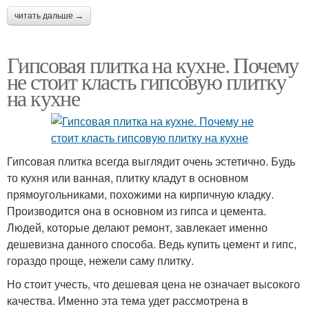
читать дальше →
Гипсовая плитка на кухне. Почему
не стоит класть гипсовую плитку
на кухне
Гипсовая плитка всегда выглядит очень эстетично. Будь
то кухня или ванная, плитку кладут в основном
прямоугольниками, похожими на кирпичную кладку.
Производится она в основном из гипса и цемента.
Людей, которые делают ремонт, завлекает именно
дешевизна данного способа. Ведь купить цемент и гипс,
гораздо проще, нежели саму плитку.
Но стоит учесть, что дешевая цена не означает высокого
качества. Именно эта тема удет рассмотрена в