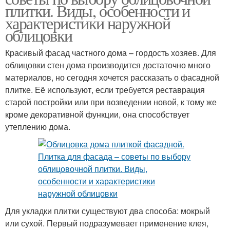
плитки. Виды, особенности и
характеристики наружной
облицовки
Красивый фасад частного дома – гордость хозяев. Для
облицовки стен дома производится достаточно много
материалов, но сегодня хочется рассказать о фасадной
плитке. Её используют, если требуется реставрация
старой постройки или при возведении новой, к тому же
кроме декоративной функции, она способствует
утеплению дома.
Для укладки плитки существуют два способа: мокрый
или сухой. Первый подразумевает применение клея,