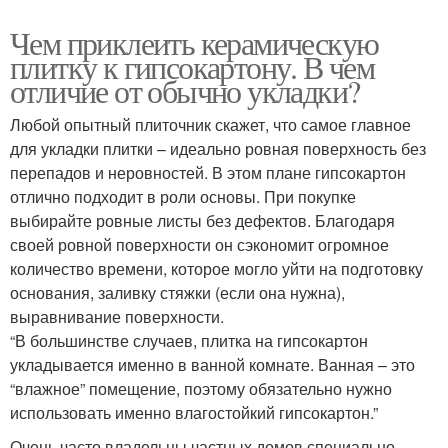
Чем приклеить керамическую
плитку к гипсокартону. В чем
отличие от обычно укладки?
Любой опытный плиточник скажет, что самое главное
для укладки плитки – идеально ровная поверхность без
перепадов и неровностей. В этом плане гипсокартон
отлично подходит в роли основы. При покупке
выбирайте ровные листы без дефектов. Благодаря
своей ровной поверхности он сэкономит огромное
количество времени, которое могло уйти на подготовку
основания, заливку стяжки (если она нужна),
выравнивание поверхности.
“В большинстве случаев, плитка на гипсокартон
укладывается именно в ванной комнате. Ванная – это
“влажное” помещение, поэтому обязательно нужно
использовать именно влагостойкий гипсокартон.”
Очень часто владельцы частных домов специально