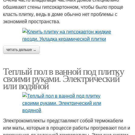
обшивают стены гипсокартонном, чтобы было проще
класть плитку, ведь в доме обычно нет проблемы с
экономией пространства.
читать дальше →
Теплый пол в ванной под плитку
своими руками. Электрический
или водяной
Электрокомплекты представляют собой термокабели
или маты, которые в процессе работы прогревают пол и
помещение до заданной температуры. Этот вид систем