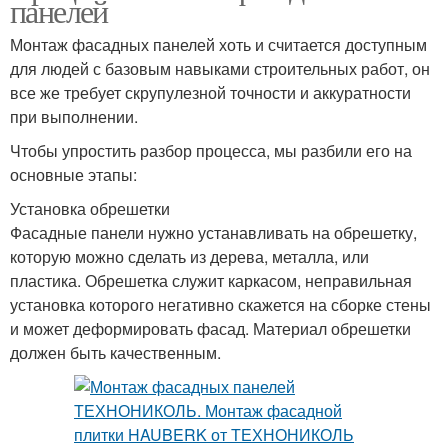
панелей
Монтаж фасадных панелей хоть и считается доступным
для людей с базовым навыками строительных работ, он
все же требует скрупулезной точности и аккуратности
при выполнении.
Чтобы упростить разбор процесса, мы разбили его на
основные этапы:
Установка обрешетки
Фасадные панели нужно устанавливать на обрешетку,
которую можно сделать из дерева, металла, или
пластика. Обрешетка служит каркасом, неправильная
установка которого негативно скажется на сборке стены
и может деформировать фасад. Материал обрешетки
должен быть качественным.