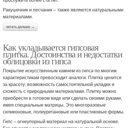
Ракушечник и песчаник – также являются натуральными
материалами.
читать дальше →
Как укладывается гипсовая
плитка. Достоинства и недостатки
облицовки из гипса
Покрытие искусственным камнем из гипса по многим
характеристикам превосходит аналоги. Плитка ценится
за красоту, возможность самостоятельной укладки и
схожесть с природными материалами. Плитку можно
приобрести в готовом виде или сделать своими руками,
имея специальные матрицы. Это многоразовые
силиконовые, полиуретановые или пластиковые формы.
Гипс – огнеупорный материал на натуральной основе.