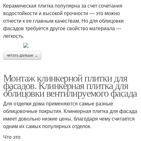
Керамическая плитка популярна за счет сочетания
водостойкости и высокой прочности — это можно
отнести к ее главным качествам. Но для облицовки
фасадов требуется другое свойство материала —
легкость.
читать дальше →
Монтаж клинкерной плитки для
фасадов. Клинкерная плитка для
облицовки вентилируемого фасада
Для отделки дома применяются самые разные
облицовочные покрытия. Клинкерная плитка для фасада
имеет довольно низкие цены, благодаря чему считается
одним их самых популярных отделок.
Что это