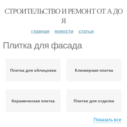
СТРОИТЕЛЬСТВО И РЕМОНТ ОТ А ДО
Я
главная
новости
статьи
Плитка для фасада
Плитка для облицовки
Клинкерная плитка
Керамическая плитка
Плитки для отделки
Показать все