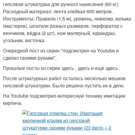
гипсовая штукатурка для ручного нанесения (60 кг).
Расходный материал: лента клейкая 600 метров.
Инструменты: Правило (1,5 м), уровень, нивелир, кельма
(мастерок), шпатели разных размеров, перфоратор с
венчиком, вёдра (2 шт), нож малярный, карандаш,
угольник, кисточка.
Очередной пост из серии "подсмотрел на Youtube и
сделал своими руками".
Прошлые посты из серии здесь , здесь и ещё здесь .
После штукатурных работ осталось несколько мешков
гипсовой штукатурки. Было решено пустить их в дело.
На Youtube подсмотрел интересную технику имитации
кирпича.