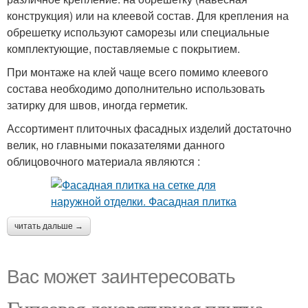
конструкция) или на клеевой состав. Для крепления на
обрешетку используют саморезы или специальные
комплектующие, поставляемые с покрытием.
При монтаже на клей чаще всего помимо клеевого
состава необходимо дополнительно использовать
затирку для швов, иногда герметик.
Ассортимент плиточных фасадных изделий достаточно
велик, но главными показателями данного
облицовочного материала являются :
читать дальше →
Вас может заинтересовать