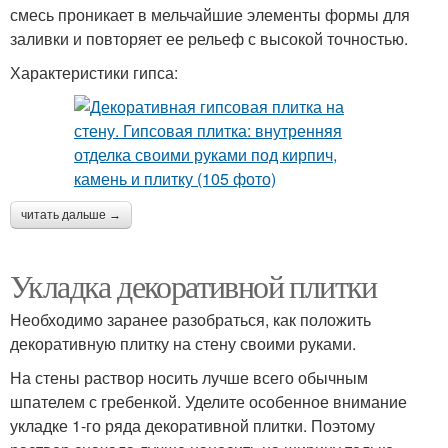
смесь проникает в мельчайшие элементы формы для
заливки и повторяет ее рельеф с высокой точностью.
Характеристики гипса:
читать дальше →
Укладка декоративной плитки
Необходимо заранее разобраться, как положить
декоративную плитку на стену своими руками.
На стены раствор носить лучше всего обычным
шпателем с гребенкой. Уделите особенное внимание
укладке 1-го ряда декоративной плитки. Поэтому