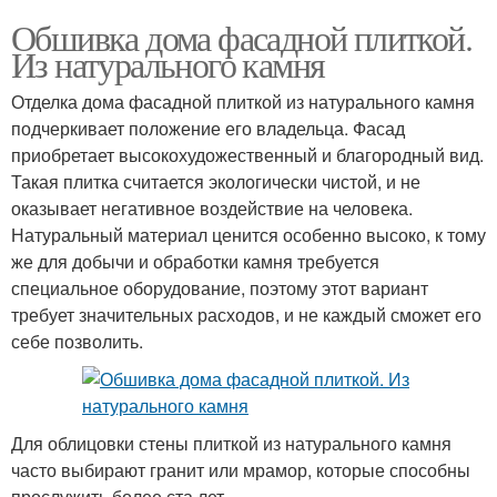
Обшивка дома фасадной плиткой.
Из натурального камня
Отделка дома фасадной плиткой из натурального камня
подчеркивает положение его владельца. Фасад
приобретает высокохудожественный и благородный вид.
Такая плитка считается экологически чистой, и не
оказывает негативное воздействие на человека.
Натуральный материал ценится особенно высоко, к тому
же для добычи и обработки камня требуется
специальное оборудование, поэтому этот вариант
требует значительных расходов, и не каждый сможет его
себе позволить.
Для облицовки стены плиткой из натурального камня
часто выбирают гранит или мрамор, которые способны
прослужить более ста лет.