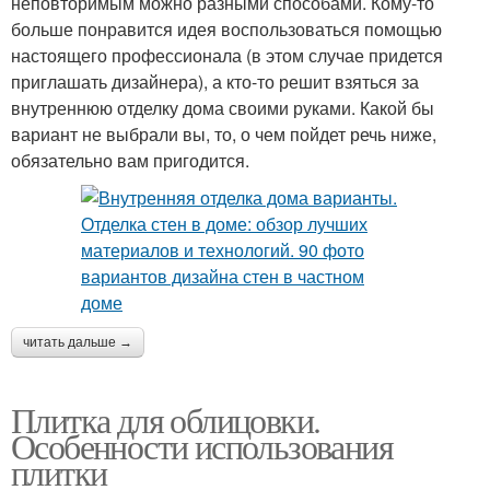
неповторимым можно разными способами. Кому-то
больше понравится идея воспользоваться помощью
настоящего профессионала (в этом случае придется
приглашать дизайнера), а кто-то решит взяться за
внутреннюю отделку дома своими руками. Какой бы
вариант не выбрали вы, то, о чем пойдет речь ниже,
обязательно вам пригодится.
читать дальше →
Плитка для облицовки.
Особенности использования
плитки