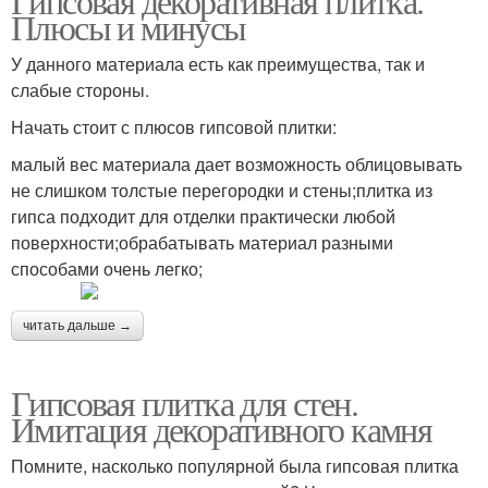
Гипсовая декоративная плитка.
Плюсы и минусы
У данного материала есть как преимущества, так и
слабые стороны.
Начать стоит с плюсов гипсовой плитки:
малый вес материала дает возможность облицовывать
не слишком толстые перегородки и стены;плитка из
гипса подходит для отделки практически любой
поверхности;обрабатывать материал разными
способами очень легко;
читать дальше →
Гипсовая плитка для стен.
Имитация декоративного камня
Помните, насколько популярной была гипсовая плитка