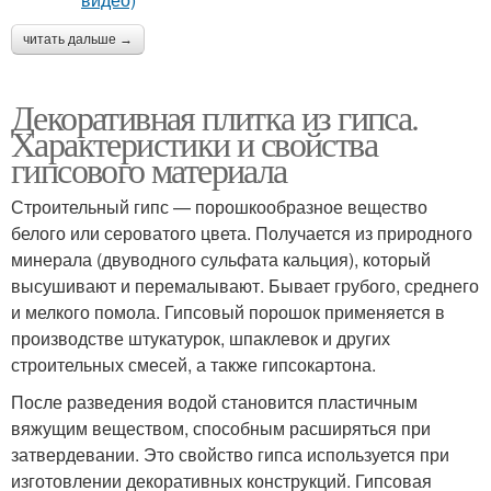
читать дальше →
Декоративная плитка из гипса.
Характеристики и свойства
гипсового материала
Строительный гипс — порошкообразное вещество
белого или сероватого цвета. Получается из природного
минерала (двуводного сульфата кальция), который
высушивают и перемалывают. Бывает грубого, среднего
и мелкого помола. Гипсовый порошок применяется в
производстве штукатурок, шпаклевок и других
строительных смесей, а также гипсокартона.
После разведения водой становится пластичным
вяжущим веществом, способным расширяться при
затвердевании. Это свойство гипса используется при
изготовлении декоративных конструкций. Гипсовая