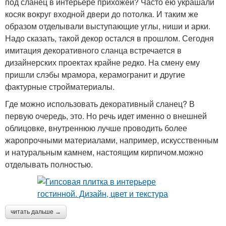
под сланец в интерьере прихожей? Часто ею украшали
косяк вокруг входной двери до потолка. И таким же
образом отделывали выступающие углы, ниши и арки.
Надо сказать, такой декор остался в прошлом. Сегодня
имитация декоративного сланца встречается в
дизайнерских проектах крайне редко. На смену ему
пришли слэбы мрамора, керамогранит и другие
фактурные стройматериалы.
Где можно использовать декоративный сланец? В
первую очередь, это. Но речь идет именно о внешней
облицовке, внутреннюю лучше проводить более
жаропрочными материалами, например, искусственным
и натуральным камнем, настоящим кирпичом.можно
отделывать полностью.
читать дальше →