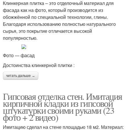
Клинкерная плитка – это отделочный материал для
фасада как на фото, который производится из
обожжённой по специальной технологии, глины.
Благодаря использованию полностью натурального
сырья, это покрытие отличается высокой
популярностью.
Фото — фасад
Достоинства клинкерной плитки :
читать дальше →
Гипсовая отделка стен. Имитация
кирпичной кладки из гипсовой
штукатурки своими руками (23
фото + 2 видео)
Имитацию сделал на стене площадью 18 м2. Материал: