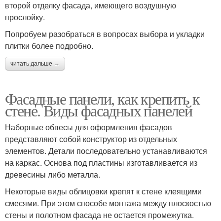
второй отделку фасада, имеющего воздушную
прослойку.
Попробуем разобраться в вопросах выбора и укладки
плитки более подробно.
читать дальше →
Фасадные панели, как крепить к
стене. Виды фасадных панелей
Наборные обвесы для оформления фасадов
представляют собой конструктор из отдельных
элементов. Детали последовательно устанавливаются
на каркас. Основа под пластины изготавливается из
древесины либо металла.
Некоторые виды облицовки крепят к стене клеящими
смесями. При этом способе монтажа между плоскостью
стены и полотном фасада не остается промежутка.