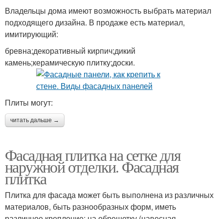
Владельцы дома имеют возможность выбрать материал
подходящего дизайна. В продаже есть материал,
имитирующий:
бревна;декоративный кирпич;дикий
камень;керамическую плитку;доски.
Плиты могут:
читать дальше →
Фасадная плитка на сетке для
наружной отделки. Фасадная
плитка
Плитка для фасада может быть выполнена из различных
материалов, быть разнообразных форм, иметь
различное крепление: на обрешетку (навесная