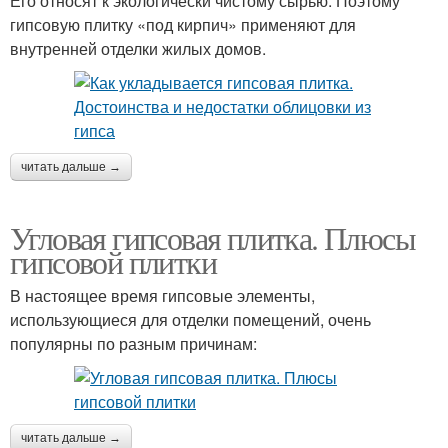
Его относят к экологически чистому сырью. Поэтому
гипсовую плитку «под кирпич» применяют для
внутренней отделки жилых домов.
читать дальше →
Угловая гипсовая плитка. Плюсы
гипсовой плитки
В настоящее время гипсовые элементы,
использующиеся для отделки помещений, очень
популярны по разным причинам:
читать дальше →