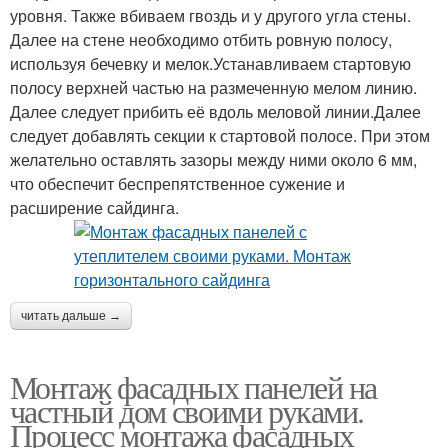
уровня. Также вбиваем гвоздь и у другого угла стены.
Далее на стене необходимо отбить ровную полосу,
используя бечевку и мелок.Устанавливаем стартовую
полосу верхней частью на размеченную мелом линию.
Далее следует прибить её вдоль меловой линии.Далее
следует добавлять секции к стартовой полосе. При этом
желательно оставлять зазоры между ними около 6 мм,
что обеспечит беспрепятственное сужение и
расширение сайдинга.
читать дальше →
Монтаж фасадных панелей на
частный дом своими руками.
Процесс монтажа фасадных