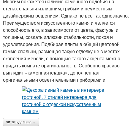
Многим покажется наличие каменного подобия на
стенах спальни излишним, грубым и неуместным
дизайнерским решением. Однако не все так однозначно.
Преимуществом искусственного камня и является
способность его, в зависимости от цвета, фактуры и
толщины, создать иллюзии стабильности, покоя и
удовлетворения. Подбирая плиты в общей цветовой
гамме спальни, размещая такую отделку не в местах
скопления мебели, с помощью такого акцента можно
придать комнате оригинальность. Особенно красиво
выглядит «каменная кладка», дополненная
оригинальными осветительными приборами и.
читать дальше →