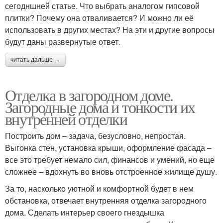
сегодншней статье. Что выбрать аналогом гипсовой
плитки? Почему она отваливается? И можно ли её
использовать в других местах? На эти и другие вопросы
будут даны развернутые ответ.
читать дальше →
Отделка в загородном доме.
Загородные дома и тонкости их
внутренней отделки
Построить дом – задача, безусловно, непростая.
Выгонка стен, установка крыши, оформление фасада –
все это требует немало сил, финансов и умений, но еще
сложнее – вдохнуть во вновь отстроенное жилище душу.
За то, насколько уютной и комфортной будет в нем
обстановка, отвечает внутренняя отделка загородного
дома. Сделать интерьер своего гнездышка