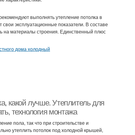
рекомендуют выполнять утепление потолка в
т свои эксплуатационные показатели. В составе
ать на материалы строения. Единственный плюс
ка, какой лучше. Утеплитель для
ть, технология монтажа
ение пола, так что при строительстве и
ильно утеплить потолок под холодной крышей,