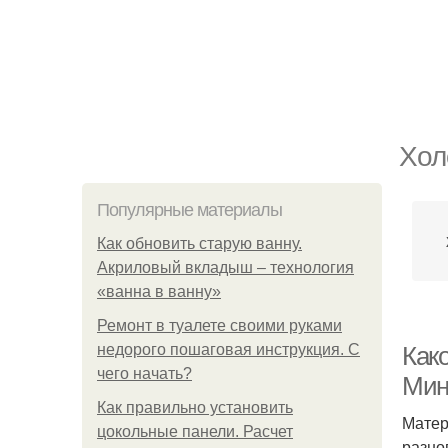
Хол
Популярные материалы
Как обновить старую ванну.
Акриловый вкладыш – технология
«ванна в ванну»
Ремонт в туалете своими руками
недорого пошаговая инструкция. С
Как
чего начать?
Мин
Как правильно установить
Матер
цокольные панели. Расчет
разно