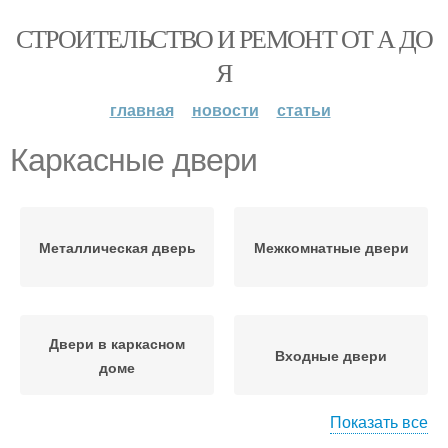
СТРОИТЕЛЬСТВО И РЕМОНТ ОТ А ДО
Я
главная
новости
статьи
Каркасные двери
Металлическая дверь
Межкомнатные двери
Двери в каркасном
Входные двери
доме
Показать все