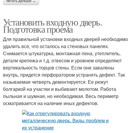
читать дальше →
Установить входную дверь.
Подготовка проема
Для правильной установки входных дверей необходимо
удалить все, что осталось на стеновых панелях.
Снимается штукатурка, монтажная пена, утеплитель,
детали крепежа и т.д. отвесом и уровнем определяют
вертикальность торцов стены. Если они завалены
внутрь, придется перфоратором устранять дефект. Так
называемая четверть демонтируется. Ее режут
болгаркой на участки и выбивают молотом. Работа
пыльная и шумная, но необходимая. Весь периметр
осматривается на наличие иных дефектов.