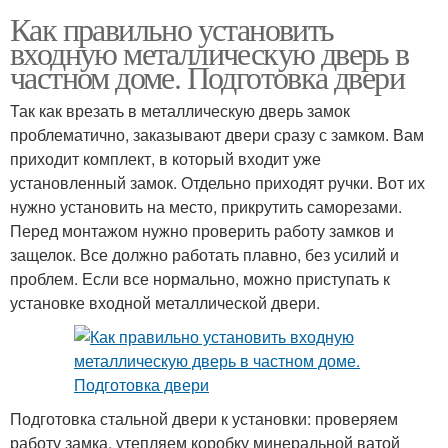
Как правильно установить
входную металлическую дверь в
частном доме. Подготовка двери
Так как врезать в металлическую дверь замок
проблематично, заказывают двери сразу с замком. Вам
приходит комплект, в который входит уже
установленный замок. Отдельно приходят ручки. Вот их
нужно установить на место, прикрутить саморезами.
Перед монтажом нужно проверить работу замков и
защелок. Все должно работать плавно, без усилий и
проблем. Если все нормально, можно приступать к
установке входной металлической двери.
Подготовка стальной двери к установки: проверяем
работу замка, утепляем коробку минеральной ватой