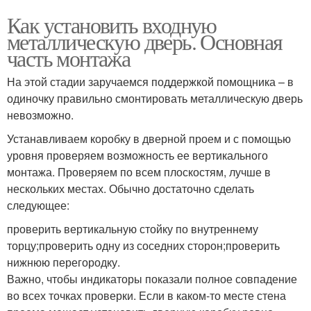
Как установить входную
металлическую дверь. Основная
часть монтажа
На этой стадии заручаемся поддержкой помощника – в
одиночку правильно смонтировать металлическую дверь
невозможно.
Устанавливаем коробку в дверной проем и с помощью
уровня проверяем возможность ее вертикального
монтажа. Проверяем по всем плоскостям, лучше в
нескольких местах. Обычно достаточно сделать
следующее:
проверить вертикальную стойку по внутреннему
торцу;проверить одну из соседних сторон;проверить
нижнюю перегородку.
Важно, чтобы индикаторы показали полное совпадение
во всех точках проверки. Если в каком-то месте стена