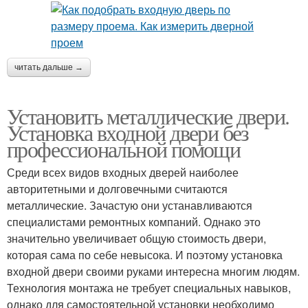
читать дальше →
Установить металлические двери.
Установка входной двери без
профессиональной помощи
Среди всех видов входных дверей наиболее
авторитетными и долговечными считаются
металлические. Зачастую они устанавливаются
специалистами ремонтных компаний. Однако это
значительно увеличивает общую стоимость двери,
которая сама по себе невысока. И поэтому установка
входной двери своими руками интересна многим людям.
Технология монтажа не требует специальных навыков,
однако для самостоятельной установки необходимо