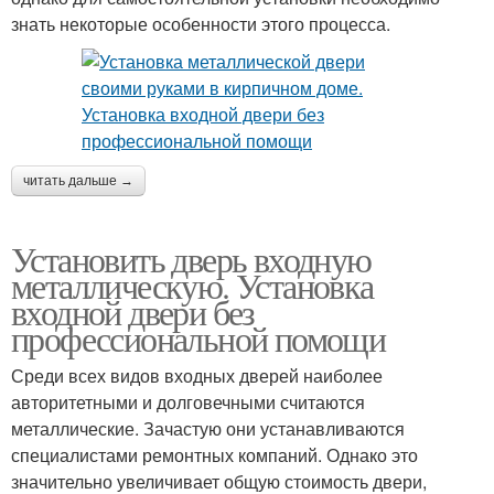
знать некоторые особенности этого процесса.
читать дальше →
Установить дверь входную
металлическую. Установка
входной двери без
профессиональной помощи
Среди всех видов входных дверей наиболее
авторитетными и долговечными считаются
металлические. Зачастую они устанавливаются
специалистами ремонтных компаний. Однако это
значительно увеличивает общую стоимость двери,