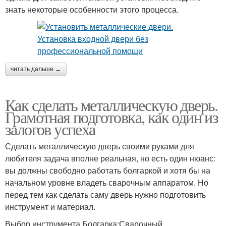
знать некоторые особенности этого процесса.
читать дальше →
Как сделать металлическую дверь.
Грамотная подготовка, как один из
залогов успеха
Сделать металлическую дверь своими руками для
любителя задача вполне реальная, но есть один нюанс:
вы должны свободно работать болгаркой и хотя бы на
начальном уровне владеть сварочным аппаратом. Но
перед тем как сделать саму дверь нужно подготовить
инструмент и материал.
Выбор инструмента Болгарка;Сварочный