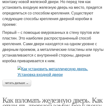
монтажу новой железной двери. Но перед тем как
установить входную железную дверь на место, придется
определиться со способом крепления. Существуют
следующие способы крепления дверной коробки в
проеме:
Первый – с помощью вмурованных в стену прутов или
пластин. Это наиболее распространенный способ
крепления. Сами двери находятся на одном уровне с
дверным проемом, а металлические пластины или пруты
устанавливаются с внутренней стороны, дверная
коробка приваривается к ним.
читать дальше →
Как взломать железную дверь. Как
открыть дверной замок без ключа: