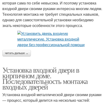
которая сама по себе невысока. И поэтому установка
входной двери своими руками интересна многим людям.
Технология монтажа не требует специальных навыков,
однако для самостоятельной установки необходимо
знать некоторые особенности этого процесса.
читать дальше →
Установка входной двери в
кирпичном доме.
Последовательность монтажа
входных дверей
Установка входной металлической двери своими руками
— процесс, который делится на несколько частей: