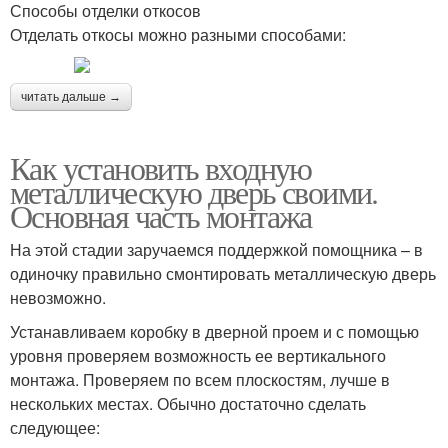
Способы отделки откосов
Отделать откосы можно разными способами:
читать дальше →
Как установить входную
металлическую дверь своими.
Основная часть монтажа
На этой стадии заручаемся поддержкой помощника – в
одиночку правильно смонтировать металлическую дверь
невозможно.
Устанавливаем коробку в дверной проем и с помощью
уровня проверяем возможность ее вертикального
монтажа. Проверяем по всем плоскостям, лучше в
нескольких местах. Обычно достаточно сделать
следующее: