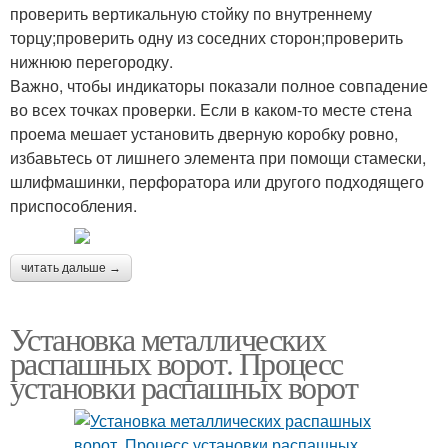
проверить вертикальную стойку по внутреннему
торцу;проверить одну из соседних сторон;проверить
нижнюю перегородку.
Важно, чтобы индикаторы показали полное совпадение
во всех точках проверки. Если в каком-то месте стена
проема мешает установить дверную коробку ровно,
избавьтесь от лишнего элемента при помощи стамески,
шлифмашинки, перфоратора или другого подходящего
приспособления.
читать дальше →
Установка металлических
распашных ворот. Процесс
установки распашных ворот