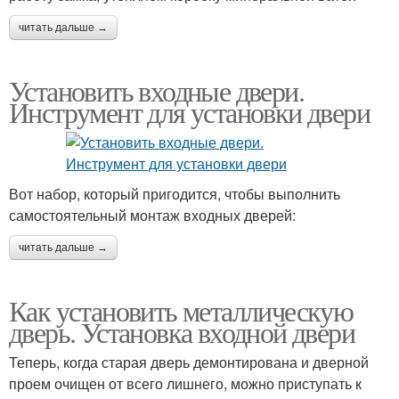
читать дальше →
Установить входные двери.
Инструмент для установки двери
Вот набор, который пригодится, чтобы выполнить
самостоятельный монтаж входных дверей:
читать дальше →
Как установить металлическую
дверь. Установка входной двери
Теперь, когда старая дверь демонтирована и дверной
проем очищен от всего лишнего, можно приступать к