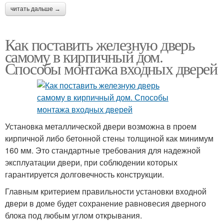
читать дальше →
Как поставить железную дверь
самому в кирпичный дом.
Способы монтажа входных дверей
Установка металлической двери возможна в проем
кирпичной либо бетонной стены толщиной как минимум
160 мм. Это стандартные требования для надежной
эксплуатации двери, при соблюдении которых
гарантируется долговечность конструкции.
Главным критерием правильности установки входной
двери в доме будет сохранение равновесия дверного
блока под любым углом открывания.