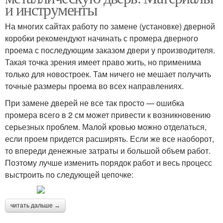
и инструменты
На многих сайтах работу по замене (установке) дверной
коробки рекомендуют начинать с промера дверного
проема с последующим заказом двери у производителя.
Такая точка зрения имеет право жить, но применима
только для новостроек. Там ничего не мешает получить
точные размеры проема во всех направлениях.
При замене дверей не все так просто — ошибка
промера всего в 2 см может привести к возникновению
серьезных проблем. Малой кровью можно отделаться,
если проем придется расширять. Если же все наоборот,
то впереди денежные затраты и большой объем работ.
Поэтому лучше изменить порядок работ и весь процесс
выстроить по следующей цепочке:
читать дальше →