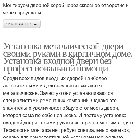
Монтируем дверной короб через сквозное отверстие и
через проушины
читать дальше →
Установка металлической двери
своими руками в кирпичном доме.
Установка входной двери без
профессиональной помощи
Среди всех видов входных дверей наиболее
авторитетными и долговечными считаются
металлические. Зачастую они устанавливаются
специалистами ремонтных компаний. Однако это
значительно увеличивает общую стоимость двери,
которая сама по себе невысока. И поэтому установка
входной двери своими руками интересна многим людям.
Технология монтажа не требует специальных навыков,
однако для самостоятельной установки необходимо