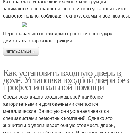
Как правило, установкой входных конструкций
занимаются специалисты, но возможно установить их и
самостоятельно, соблюдая технику, схемы и все нюансы.
Первоначально необходимо провести процедуру
демонтажа старой конструкции:
читать дальше →
Как установить входную дверь в
доме. Установка входной двери без
профессиональной помощи
Среди всех видов входных дверей наиболее
авторитетными и долговечными считаются
металлические. Зачастую они устанавливаются
специалистами ремонтных компаний. Однако это
значительно увеличивает общую стоимость двери,
которая сама по себе невысока. И поэтому установка