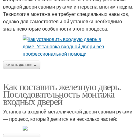
входной двери своими руками интересна многим людям.
Технология монтажа не требует специальных навыков,
однако для самостоятельной установки необходимо
знать некоторые особенности этого процесса.
читать дальше →
Как поставить железную дверь.
Последовательность монтажа
входных дверей
Установка входной металлической двери своими руками
— процесс, который делится на несколько частей: