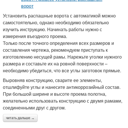
Установить распашные ворота с автоматикой можно
самостоятельно, однако необходимо обязательно
изучить инструкцию. Начинать работы нужно с
измерения въездного проема.
Только после точного определения всех размеров и
составления чертежа, рекомендуем приступать к
изготовлению несущей рамы. Нарежьте уголки нужного
размера и составьте их на ровной поверхности –
необходимо убедиться, что все углы заготовок прямые.
Выровняв конструкцию, сварите ее элементы,
отшлифуйте углы и нанесите антикоррозийный состав.
При большой ширине и высоте проема полотна,
желательно использовать конструкцию с двумя рамами,
соединенными друг с другом.
читать дальше →