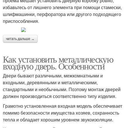
проема мешает установить дверную коробку ровно,
избавьтесь от лишнего элемента при помощи стамески,
шлифмашинки, перфоратора или другого подходящего
приспособления.
читать дальше →
Как установить металлическую
входную дверь. Особенности
Двери бывают различными, межкомнатными и
входными, деревянными и металлическими,
стандартными и необычными. Поэтому монтаж дверей
должен производиться соответственно типу изделия.
Грамотно установленная входная модель обеспечивает
помимо безопасности имущества хозяев, сохранность
тепла и обладает хорошим уровнем звукоизоляции.