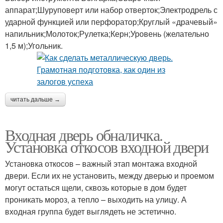
аппарат;Шуруповерт или набор отверток;Электродрель с
ударной функцией или перфоратор;Круглый «драчевый»
напильник;Молоток;Рулетка;Керн;Уровень (желательно
1,5 м);Угольник.
читать дальше →
Входная дверь обналичка.
Установка откосов входной двери
Установка откосов – важный этап монтажа входной
двери. Если их не установить, между дверью и проемом
могут остаться щели, сквозь которые в дом будет
проникать мороз, а тепло – выходить на улицу. А
входная группа будет выглядеть не эстетично.