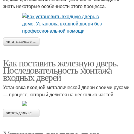
знать некоторые особенности этого процесса.
читать дальше →
Как поставить железную дверь.
Последовательность монтажа
входных дверей
Установка входной металлической двери своими руками
— процесс, который делится на несколько частей:
читать дальше →