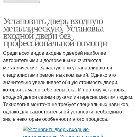
Установить дверь входную
металлическую. Установка
входной двери без
профессиональной помощи
Среди всех видов входных дверей наиболее
авторитетными и долговечными считаются
металлические. Зачастую они устанавливаются
специалистами ремонтных компаний. Однако это
значительно увеличивает общую стоимость двери,
которая сама по себе невысока. И поэтому установка
входной двери своими руками интересна многим людям.
Технология монтажа не требует специальных навыков,
однако для самостоятельной установки необходимо
знать некоторые особенности этого процесса.