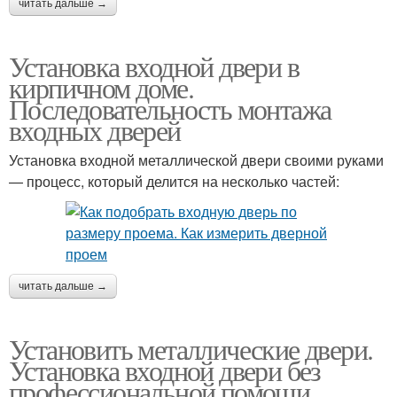
читать дальше →
Установка входной двери в
кирпичном доме.
Последовательность монтажа
входных дверей
Установка входной металлической двери своими руками
— процесс, который делится на несколько частей:
читать дальше →
Установить металлические двери.
Установка входной двери без
профессиональной помощи