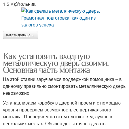
1,5 м);Угольник.
читать дальше →
Как установить входную
металлическую дверь своими.
Основная часть монтажа
На этой стадии заручаемся поддержкой помощника – в
одиночку правильно смонтировать металлическую дверь
невозможно.
Устанавливаем коробку в дверной проем и с помощью
уровня проверяем возможность ее вертикального
монтажа. Проверяем по всем плоскостям, лучше в
нескольких местах. Обычно достаточно сделать