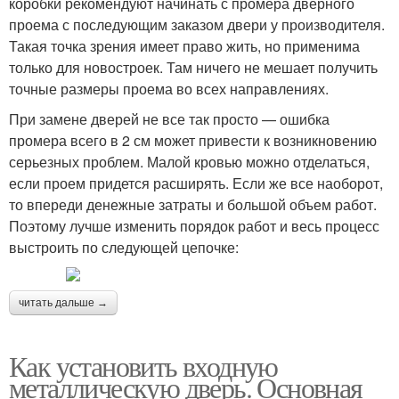
коробки рекомендуют начинать с промера дверного
проема с последующим заказом двери у производителя.
Такая точка зрения имеет право жить, но применима
только для новостроек. Там ничего не мешает получить
точные размеры проема во всех направлениях.
При замене дверей не все так просто — ошибка
промера всего в 2 см может привести к возникновению
серьезных проблем. Малой кровью можно отделаться,
если проем придется расширять. Если же все наоборот,
то впереди денежные затраты и большой объем работ.
Поэтому лучше изменить порядок работ и весь процесс
выстроить по следующей цепочке:
читать дальше →
Как установить входную
металлическую дверь. Основная