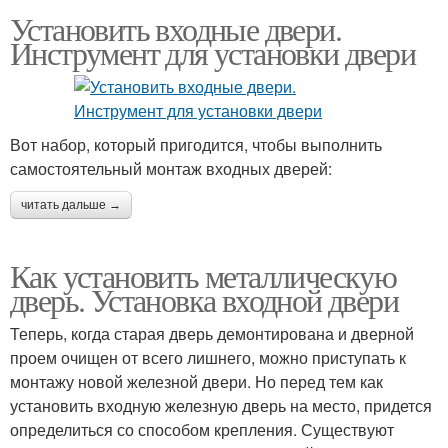
Установить входные двери.
Инструмент для установки двери
Вот набор, который пригодится, чтобы выполнить
самостоятельный монтаж входных дверей:
читать дальше →
Как установить металлическую
дверь. Установка входной двери
Теперь, когда старая дверь демонтирована и дверной
проем очищен от всего лишнего, можно приступать к
монтажу новой железной двери. Но перед тем как
установить входную железную дверь на место, придется
определиться со способом крепления. Существуют