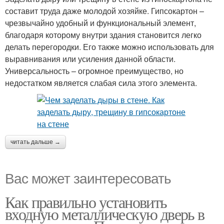
составит труда даже молодой хозяйке. Гипсокартон –
чрезвычайно удобный и функциональный элемент,
благодаря которому внутри здания становится легко
делать перегородки. Его также можно использовать для
выравнивания или усиления данной области.
Универсальность – огромное преимущество, но
недостатком является слабая сила этого элемента.
читать дальше →
Вас может заинтересовать
Как правильно установить
входную металлическую дверь в