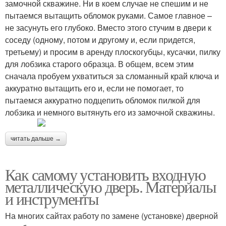
замочной скважине. Ни в коем случае не спешим и не
пытаемся вытащить обломок руками. Самое главное –
не засунуть его глубоко. Вместо этого стучим в двери к
соседу (одному, потом и другому и, если придется,
третьему) и просим в аренду плоскогубцы, кусачки, пилку
для лобзика старого образца. В общем, всем этим
сначала пробуем ухватиться за сломанный край ключа и
аккуратно вытащить его и, если не помогает, то
пытаемся аккуратно подцепить обломок пилкой для
лобзика и немного вытянуть его из замочной скважины.
читать дальше →
Как самому установить входную
металлическую дверь. Материалы
и инструменты
На многих сайтах работу по замене (установке) дверной