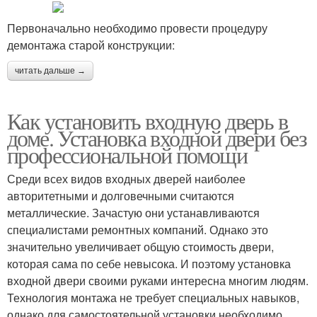
Первоначально необходимо провести процедуру
демонтажа старой конструкции:
читать дальше →
Как установить входную дверь в
доме. Установка входной двери без
профессиональной помощи
Среди всех видов входных дверей наиболее
авторитетными и долговечными считаются
металлические. Зачастую они устанавливаются
специалистами ремонтных компаний. Однако это
значительно увеличивает общую стоимость двери,
которая сама по себе невысока. И поэтому установка
входной двери своими руками интересна многим людям.
Технология монтажа не требует специальных навыков,
однако для самостоятельной установки необходимо