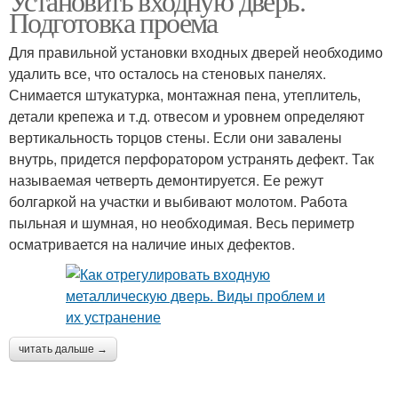
Установить входную дверь.
Подготовка проема
Для правильной установки входных дверей необходимо
удалить все, что осталось на стеновых панелях.
Снимается штукатурка, монтажная пена, утеплитель,
детали крепежа и т.д. отвесом и уровнем определяют
вертикальность торцов стены. Если они завалены
внутрь, придется перфоратором устранять дефект. Так
называемая четверть демонтируется. Ее режут
болгаркой на участки и выбивают молотом. Работа
пыльная и шумная, но необходимая. Весь периметр
осматривается на наличие иных дефектов.
читать дальше →