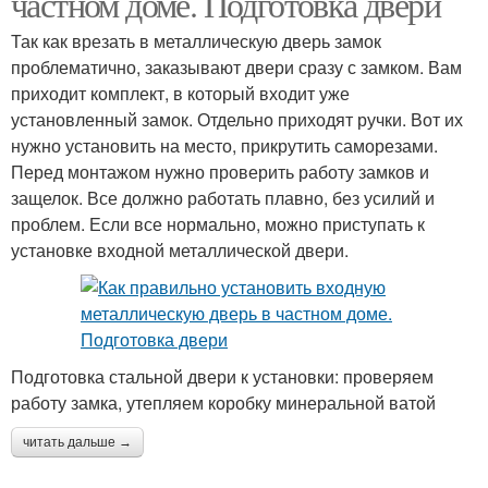
частном доме. Подготовка двери
Так как врезать в металлическую дверь замок
проблематично, заказывают двери сразу с замком. Вам
приходит комплект, в который входит уже
установленный замок. Отдельно приходят ручки. Вот их
нужно установить на место, прикрутить саморезами.
Перед монтажом нужно проверить работу замков и
защелок. Все должно работать плавно, без усилий и
проблем. Если все нормально, можно приступать к
установке входной металлической двери.
Подготовка стальной двери к установки: проверяем
работу замка, утепляем коробку минеральной ватой
читать дальше →