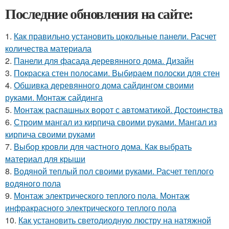
Последние обновления на сайте:
1.
Как правильно установить цокольные панели. Расчет
количества материала
2.
Панели для фасада деревянного дома. Дизайн
3.
Покраска стен полосами. Выбираем полоски для стен
4.
Обшивка деревянного дома сайдингом своими
руками. Монтаж сайдинга
5.
Монтаж распашных ворот с автоматикой. Достоинства
6.
Строим мангал из кирпича своими руками. Мангал из
кирпича своими руками
7.
Выбор кровли для частного дома. Как выбрать
материал для крыши
8.
Водяной теплый пол своими руками. Расчет теплого
водяного пола
9.
Монтаж электрического теплого пола. Монтаж
инфракрасного электрического теплого пола
10.
Как установить светодиодную люстру на натяжной