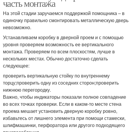
часть монтажа
На этой стадии заручаемся поддержкой помощника – в
одиночку правильно смонтировать металлическую дверь
невозможно.
Устанавливаем коробку в дверной проем и с помощью
уровня проверяем возможность ее вертикального
монтажа. Проверяем по всем плоскостям, лучше в
нескольких местах. Обычно достаточно сделать
следующее:
проверить вертикальную стойку по внутреннему
торцу;проверить одну из соседних сторон;проверить
нижнюю перегородку.
Важно, чтобы индикаторы показали полное совпадение
во всех точках проверки. Если в каком-то месте стена
проема мешает установить дверную коробку ровно,
избавьтесь от лишнего элемента при помощи стамески,
шлифмашинки, перфоратора или другого подходящего