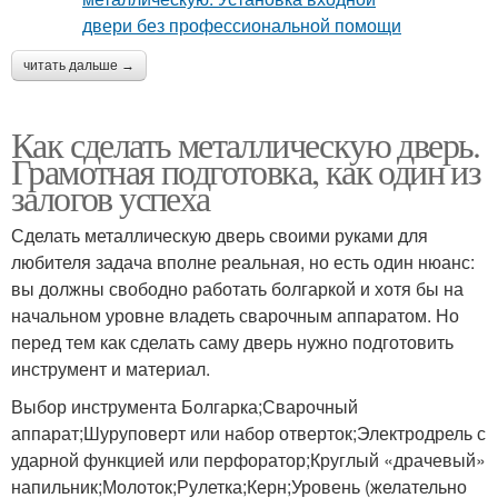
читать дальше →
Как сделать металлическую дверь.
Грамотная подготовка, как один из
залогов успеха
Сделать металлическую дверь своими руками для
любителя задача вполне реальная, но есть один нюанс:
вы должны свободно работать болгаркой и хотя бы на
начальном уровне владеть сварочным аппаратом. Но
перед тем как сделать саму дверь нужно подготовить
инструмент и материал.
Выбор инструмента Болгарка;Сварочный
аппарат;Шуруповерт или набор отверток;Электродрель с
ударной функцией или перфоратор;Круглый «драчевый»
напильник;Молоток;Рулетка;Керн;Уровень (желательно