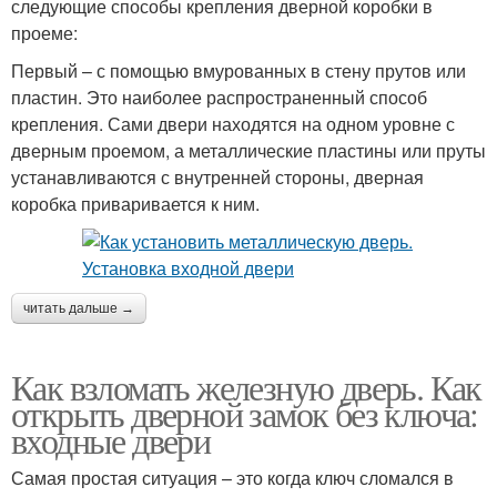
следующие способы крепления дверной коробки в
проеме:
Первый – с помощью вмурованных в стену прутов или
пластин. Это наиболее распространенный способ
крепления. Сами двери находятся на одном уровне с
дверным проемом, а металлические пластины или пруты
устанавливаются с внутренней стороны, дверная
коробка приваривается к ним.
читать дальше →
Как взломать железную дверь. Как
открыть дверной замок без ключа:
входные двери
Самая простая ситуация – это когда ключ сломался в