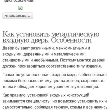
приспособления.
читать дальше →
Как установить металлическую
входную дверь. Особенности
Двери бывают различными, межкомнатными и
входными, деревянными и металлическими,
стандартными и необычными. Поэтому монтаж дверей
должен производиться соответственно типу изделия.
Грамотно установленная входная модель обеспечивает
помимо безопасности имущества хозяев, сохранность
тепла и обладает хорошим уровнем звукоизоляции.
Как правило, установкой входных конструкций
занимаются специалисты, но возможно установить их и
самостоятельно, соблюдая технику, схемы и все нюансы.