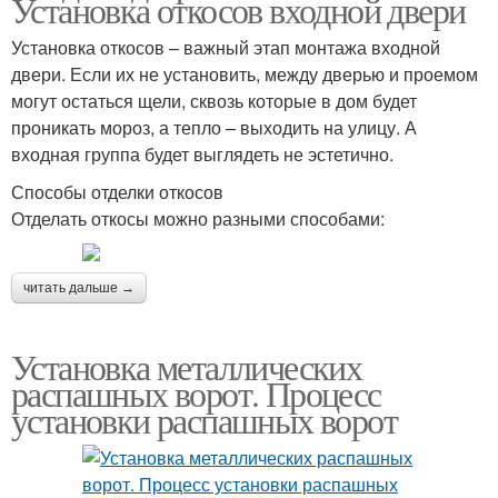
Установка откосов входной двери
Установка откосов – важный этап монтажа входной
двери. Если их не установить, между дверью и проемом
могут остаться щели, сквозь которые в дом будет
проникать мороз, а тепло – выходить на улицу. А
входная группа будет выглядеть не эстетично.
Способы отделки откосов
Отделать откосы можно разными способами:
читать дальше →
Установка металлических
распашных ворот. Процесс
установки распашных ворот