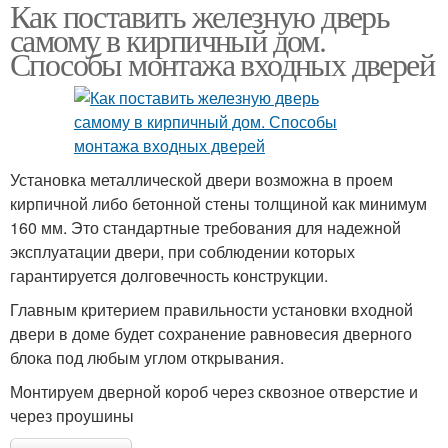
Как поставить железную дверь
самому в кирпичный дом.
Способы монтажа входных дверей
Установка металлической двери возможна в проем
кирпичной либо бетонной стены толщиной как минимум
160 мм. Это стандартные требования для надежной
эксплуатации двери, при соблюдении которых
гарантируется долговечность конструкции.
Главным критерием правильности установки входной
двери в доме будет сохранение равновесия дверного
блока под любым углом открывания.
Монтируем дверной короб через сквозное отверстие и
через проушины