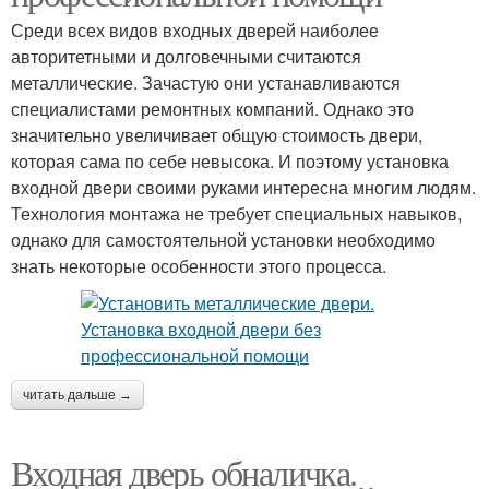
Среди всех видов входных дверей наиболее
авторитетными и долговечными считаются
металлические. Зачастую они устанавливаются
специалистами ремонтных компаний. Однако это
значительно увеличивает общую стоимость двери,
которая сама по себе невысока. И поэтому установка
входной двери своими руками интересна многим людям.
Технология монтажа не требует специальных навыков,
однако для самостоятельной установки необходимо
знать некоторые особенности этого процесса.
читать дальше →
Входная дверь обналичка.