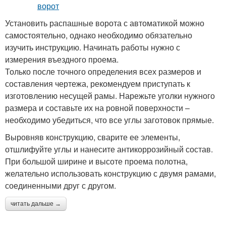
Установить распашные ворота с автоматикой можно
самостоятельно, однако необходимо обязательно
изучить инструкцию. Начинать работы нужно с
измерения въездного проема.
Только после точного определения всех размеров и
составления чертежа, рекомендуем приступать к
изготовлению несущей рамы. Нарежьте уголки нужного
размера и составьте их на ровной поверхности –
необходимо убедиться, что все углы заготовок прямые.
Выровняв конструкцию, сварите ее элементы,
отшлифуйте углы и нанесите антикоррозийный состав.
При большой ширине и высоте проема полотна,
желательно использовать конструкцию с двумя рамами,
соединенными друг с другом.
читать дальше →