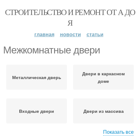
СТРОИТЕЛЬСТВО И РЕМОНТ ОТ А ДО
Я
главная
новости
статьи
Межкомнатные двери
Двери в каркасном
Металлическая дверь
доме
Входные двери
Двери из массива
Показать все