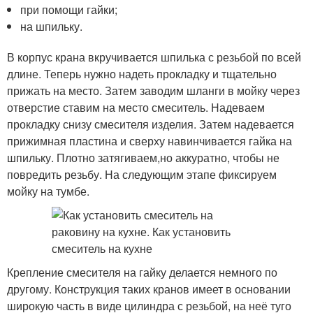
при помощи гайки;
на шпильку.
В корпус крана вкручивается шпилька с резьбой по всей
длине. Теперь нужно надеть прокладку и тщательно
прижать на место. Затем заводим шланги в мойку через
отверстие ставим на место смеситель. Надеваем
прокладку снизу смесителя изделия. Затем надевается
прижимная пластина и сверху навинчивается гайка на
шпильку. Плотно затягиваем,но аккуратно, чтобы не
повредить резьбу. На следующим этапе фиксируем
мойку на тумбе.
Крепление смесителя на гайку делается немного по
другому. Конструкция таких кранов имеет в основании
широкую часть в виде цилиндра с резьбой, на неё туго