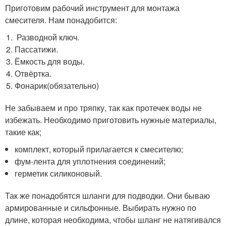
Приготовим рабочий инструмент для монтажа
смесителя. Нам понадобится:
Разводной ключ.
Пассатижи.
Ёмкость для воды.
Отвёртка.
Фонарик(обязательно)
Не забываем и про тряпку, так как протечек воды не
избежать. Необходимо приготовить нужные материалы,
такие как;
комплект, который прилагается к смесителю;
фум-лента для уплотнения соединений;
герметик силиконовый.
Так же понадобятся шланги для подводки. Они бываю
армированные и сильфонные. Выбирать нужно по
длине, которая необходима, чтобы шланг не натягивался