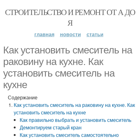
СТРОИТЕЛЬСТВО И РЕМОНТ ОТ А ДО
Я
главная
новости
статьи
Как установить смеситель на
раковину на кухне. Как
установить смеситель на
кухне
Содержание
Как установить смеситель на раковину на кухне. Как
установить смеситель на кухне
Как правильно выбрать и установить смеситель
Демонтируем старый кран
Как установить смеситель самостоятельно