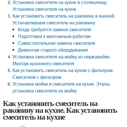
Установка смесителя на кухне в столешницу.
Установка смесителя на кухне
Как установить смеситель на раковину в ванной.
Устанавливаем смеситель на раковину
Когда требуется замена смесителя
Подготовка к монтажным работам
Самостоятельная замена смесителя
Демонтаж старого оборудования
Установка смесителя на мойку из нержавейки.
Монтаж кухонного смесителя
Как установить смеситель на кухню с фильтром.
Смесители с фильтром
Установка мойки и смесителя на кухне. Этапы
установка смесителя на мойку
Как установить смеситель на
раковину на кухне. Как установить
смеситель на кухне