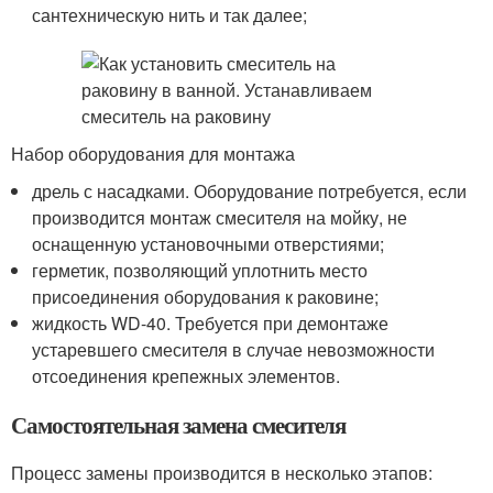
сантехническую нить и так далее;
Набор оборудования для монтажа
дрель с насадками. Оборудование потребуется, если
производится монтаж смесителя на мойку, не
оснащенную установочными отверстиями;
герметик, позволяющий уплотнить место
присоединения оборудования к раковине;
жидкость WD-40. Требуется при демонтаже
устаревшего смесителя в случае невозможности
отсоединения крепежных элементов.
Самостоятельная замена смесителя
Процесс замены производится в несколько этапов: