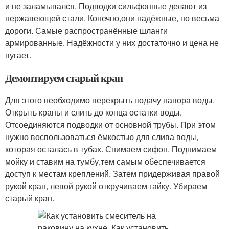
и не заламывался. Подводки сильфонные делают из
нержавеющей стали. Конечно,они надёжные, но весьма
дороги. Самые распространённые шланги
армированные. Надёжности у них достаточно и цена не
пугает.
Демонтируем старый кран
Для этого необходимо перекрыть подачу напора воды.
Открыть краны и слить до конца остатки воды.
Отсоединяются подводки от основной трубы. При этом
нужно воспользоваться ёмкостью для слива воды,
которая осталась в тубах. Снимаем сифон. Поднимаем
мойку и ставим на тумбу,тем самым обеспечивается
доступ к местам креплений. Затем придерживая правой
рукой кран, левой рукой откручиваем гайку. Убираем
старый кран.