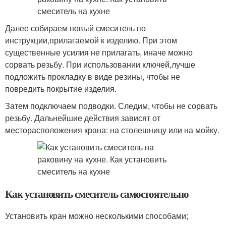
Далее собираем новый смеситель по
инструкции,прилагаемой к изделию. При этом
существенные усилия не прилагать, иначе можно
сорвать резьбу. При использовании ключей,лучше
подложить прокладку в виде резины, чтобы не
повредить покрытие изделия.
Затем подключаем подводки. Следим, чтобы не сорвать
резьбу. Дальнейшие действия зависят от
месторасположения крана: на столешницу или на мойку.
Как установить смеситель самостоятельно
Установить кран можно несколькими способами;