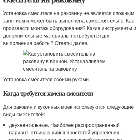
Установка смесителя на раковину не является сложным
занятием и может быть выполнена самостоятельно. Как
произвести монтаж оборудования? Какие инструменты и
дополнительные материалы потребуются для
выполнения работы? Ответы далее.
Установка смесителя своими руками
Когда требуется замена смесителя
Для раковин и кухонных моек используются следующие
виды смесителей:
двухвентильные. Наиболее распространенный
вариант, отличающийся простотой управления,
ремонтопригодностью и невысокой стоимостью;