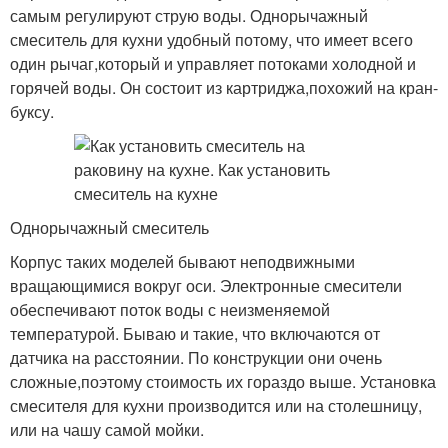
самым регулируют струю воды. Однорычажный
смеситель для кухни удобный потому, что имеет всего
один рычаг,который и управляет потоками холодной и
горячей воды. Он состоит из картриджа,похожий на кран-
буксу.
Однорычажный смеситель
Корпус таких моделей бывают неподвижными
вращающимися вокруг оси. Электронные смесители
обеспечивают поток воды с неизменяемой
температурой. Бываю и такие, что включаются от
датчика на расстоянии. По конструкции они очень
сложные,поэтому стоимость их гораздо выше. Установка
смесителя для кухни производится или на столешницу,
или на чашу самой мойки.