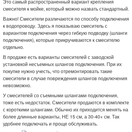
Это самый распространенный вариант крепления
смесителя к мойке, который можно назвать стандартный.
Важно! Смесители различаются по способу подключения
к водопроводу. Здесь я показываю смеситель с
вариантом подключения через гибкую подводку (шланги
подключения), которые прикручиваются к смесителю
отдельно.
В продаже есть варианты смесителей с заводской
установкой несъемных шлангов подключения. При их
покупке нужно учесть, что отремонтировать такие
смесители в случае повреждения шлангов подключения
невозможно.
У смесителей со съемными шлангами подключения,
тоже есть недостаток. Смесители продаются в комплекте
с короткими шлангами. Обычно их приходится менять на
более длинные варианты, НЕ 15 см, а 30-40+ см. Так
удобнее подключать и проще обслуживать.