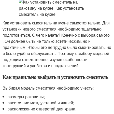
Как установить смеситель на кухне самостоятельно. Для
установки нового смесителя необходимо тщательно
подготовиться. С чего начать? Конечно с выбора самого
. Он должен быть не только эстетическим, но и
практичным. Чтобы его не трудно было смонтировать, но
и было удобно обслуживать. Поэтому к выбору моделей
подходим ответственно, изучив особенности
конструкций и удобства их подключений.
Как правильно выбрать и установить смеситель
Выбирая модель смесителя необходимо учесть;
размеры раковины;
расстояние между стеной и чашей;
расположение отверстий для крана.