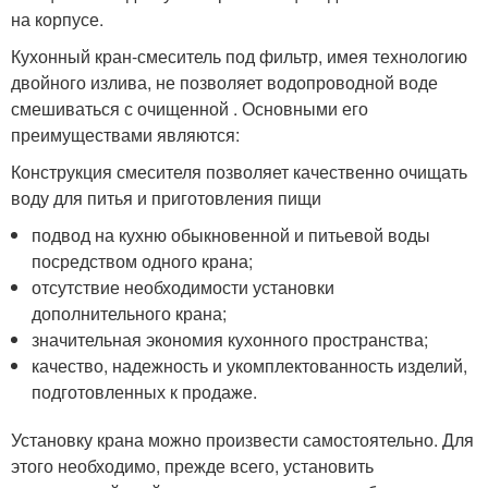
на корпусе.
Кухонный кран-смеситель под фильтр, имея технологию
двойного излива, не позволяет водопроводной воде
смешиваться с очищенной . Основными его
преимуществами являются:
Конструкция смесителя позволяет качественно очищать
воду для питья и приготовления пищи
подвод на кухню обыкновенной и питьевой воды
посредством одного крана;
отсутствие необходимости установки
дополнительного крана;
значительная экономия кухонного пространства;
качество, надежность и укомплектованность изделий,
подготовленных к продаже.
Установку крана можно произвести самостоятельно. Для
этого необходимо, прежде всего, установить