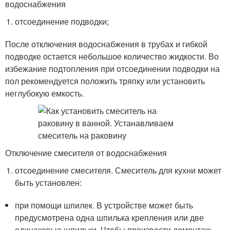
водоснабжения
отсоединение подводки;
После отключения водоснабжения в трубах и гибкой
подводке остается небольшое количество жидкости. Во
избежание подтопления при отсоединении подводки на
пол рекомендуется положить тряпку или установить
неглубокую емкость.
Отключение смесителя от водоснабжения
отсоединение смесителя. Смеситель для кухни может
быть установлен:
при помощи шпилек. В устройстве может быть
предусмотрена одна шпилька крепления или две
одинаковые шпильки. Чтобы произвести демонтаж