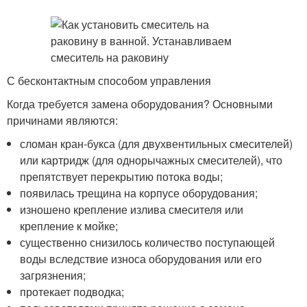
С бесконтактным способом управления
Когда требуется замена оборудования? Основными
причинами являются:
сломан кран-букса (для двухвентильных смесителей)
или картридж (для однорычажных смесителей), что
препятствует перекрытию потока воды;
появилась трещина на корпусе оборудования;
изношено крепление излива смесителя или
крепление к мойке;
существенно снизилось количество поступающей
воды вследствие износа оборудования или его
загрязнения;
протекает подводка;