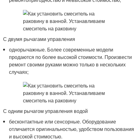
С двумя рычагами управления
однорычажные. Более современные модели
продаются по более высокой стоимости. Произвести
ремонт своими руками можно только в нескольких
случаях;
С одним рычагом управления водой
бесконтактные или сенсорные. Оборудование
отличается оригинальностью, удобством пользования
и высокой стоимостью.