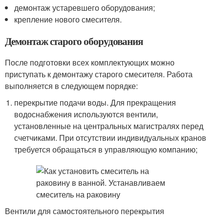
демонтаж устаревшего оборудования;
крепление нового смесителя.
Демонтаж старого оборудования
После подготовки всех комплектующих можно
приступать к демонтажу старого смесителя. Работа
выполняется в следующем порядке:
перекрытие подачи воды. Для прекращения
водоснабжения используются вентили,
установленные на центральных магистралях перед
счетчиками. При отсутствии индивидуальных кранов
требуется обращаться в управляющую компанию;
Вентили для самостоятельного перекрытия