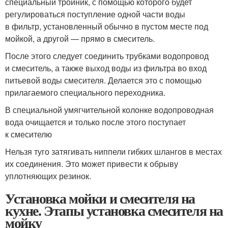
специальный тройник, с помощью которого будет
регулироваться поступление одной части воды
в фильтр, установленный обычно в пустом месте под
мойкой, а другой — прямо в смеситель.
После этого следует соединить трубками водопровод
и смеситель, а также выход воды из фильтра во вход
питьевой воды смесителя. Делается это с помощью
прилагаемого специального переходника.
В специальной умягчительной колонке водопроводная
вода очищается и только после этого поступает
к смесителю
Нельзя туго затягивать ниппели гибких шлангов в местах
их соединения. Это может привести к обрыву
уплотняющих резинок.
Установка мойки и смесителя на
кухне. Этапы установка смесителя на
мойку