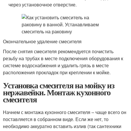
через установочное отверстие.
Окончательное удаление смесителя
После снятия смесителя рекомендуется почистить
резьбу на трубах в месте подключения оборудования к
системе водоснабжения и удалить грязь в месте
расположения прокладок при креплении к мойке.
Установка смесителя на мойку из
нержавейки. Монтаж кухонного
смесителя
Начнем с монтажа кухонного смесителя – чаще всего он
поставляется в собранном виде. Если же нет, то
необходимо аккуратно вставить излив (так сантехники