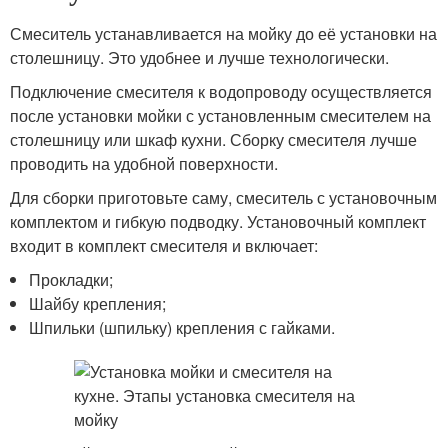
Смеситель устанавливается на мойку до её установки на
столешницу. Это удобнее и лучше технологически.
Подключение смесителя к водопроводу осуществляется
после установки мойки с установленным смесителем на
столешницу или шкаф кухни. Сборку смесителя лучше
проводить на удобной поверхности.
Для сборки приготовьте саму, смеситель с установочным
комплектом и гибкую подводку. Установочный комплект
входит в комплект смесителя и включает:
Прокладки;
Шайбу крепления;
Шпильки (шпильку) крепления с гайками.