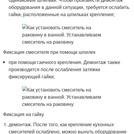
оборудования в данной ситуации, требуется ослабить
гайки, расположенные на шпильках крепления;
Фиксация смесителя при помощи шпилек
при помощи гаечного крепления. Демонтаж также
производится после ослабления затяжки
фиксирующей гайки;
Фиксация на гайку
демонтаж. После того, как крепление кухонных
смесителей ослаблено, можно вынуть оборудование