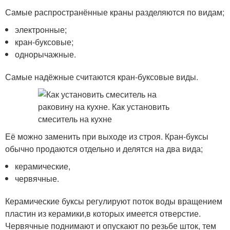
Самые распространённые краны разделяются по видам;
электронные;
кран-буксовые;
однорычажные.
Самые надёжные считаются кран-буксовые виды.
Её можно заменить при выходе из строя. Кран-буксы
обычно продаются отдельно и делятся на два вида;
керамические,
червячные.
Керамические буксы регулируют поток воды вращением
пластин из керамики,в которых имеется отверстие.
Червячные поднимают и опускают по резьбе шток, тем