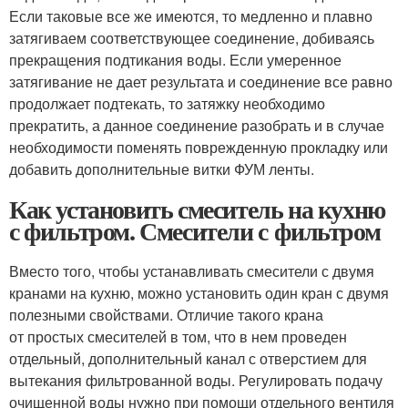
Если таковые все же имеются, то медленно и плавно
затягиваем соответствующее соединение, добиваясь
прекращения подтикания воды. Если умеренное
затягивание не дает результата и соединение все равно
продолжает подтекать, то затяжку необходимо
прекратить, а данное соединение разобрать и в случае
необходимости поменять поврежденную прокладку или
добавить дополнительные витки ФУМ ленты.
Как установить смеситель на кухню
с фильтром. Смесители с фильтром
Вместо того, чтобы устанавливать смесители с двумя
кранами на кухню, можно установить один кран с двумя
полезными свойствами. Отличие такого крана
от простых смесителей в том, что в нем проведен
отдельный, дополнительный канал с отверстием для
вытекания фильтрованной воды. Регулировать подачу
очищенной воды нужно при помощи отдельного вентиля