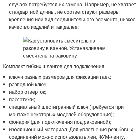
случаях потребуется их замена. Например, не хватает
стандартной длины, не соответствуют размеры
крепления или вид соединительного элемента, низкое
качество изделий и так далее;
Комплект гибких шлангов для подключения
ключи разных размеров для фиксации гаек;
разводной ключ;
набор отверток;
пассатижи;
специальный шестигранный ключ (требуется при
монтаже некоторых моделей оборудования);
фонарик (для подключения под раковиной);
изоляционный материал. Для уплотнения резьбовых
соединений можно использовать лен, ФУМ-ленту,