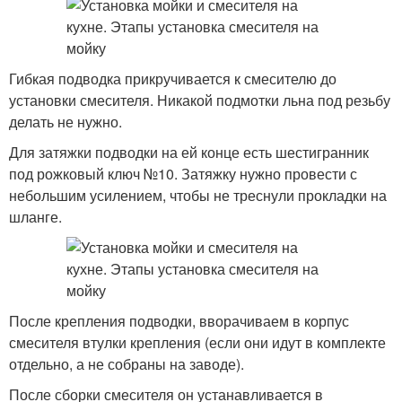
Гибкая подводка прикручивается к смесителю до
установки смесителя. Никакой подмотки льна под резьбу
делать не нужно.
Для затяжки подводки на ей конце есть шестигранник
под рожковый ключ №10. Затяжку нужно провести с
небольшим усилением, чтобы не треснули прокладки на
шланге.
После крепления подводки, вворачиваем в корпус
смесителя втулки крепления (если они идут в комплекте
отдельно, а не собраны на заводе).
После сборки смесителя он устанавливается в