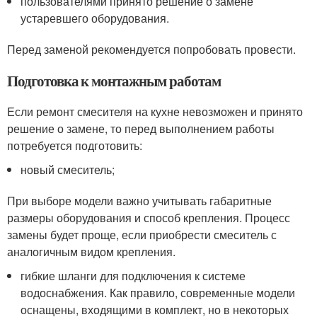
пользователями принято решение о замене
устаревшего оборудования.
Перед заменой рекомендуется попробовать провести.
Подготовка к монтажным работам
Если ремонт смесителя на кухне невозможен и принято
решение о замене, то перед выполнением работы
потребуется подготовить:
новый смеситель;
При выборе модели важно учитывать габаритные
размеры оборудования и способ крепления. Процесс
замены будет проще, если приобрести смеситель с
аналогичным видом крепления.
гибкие шланги для подключения к системе
водоснабжения. Как правило, современные модели
оснащены, входящими в комплект, но в некоторых