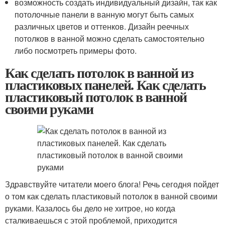
возможность создать индивидуальный дизайн, так как
потолочные панели в ванную могут быть самых
различных цветов и оттенков. Дизайн реечных
потолков в ванной можно сделать самостоятельно
либо посмотреть примеры фото.
Как сделать потолок в ванной из
пластиковых панелей. Как сделать
пластиковый потолок в ванной
своими руками
Здравствуйте читатели моего блога! Речь сегодня пойдет
о том как сделать пластиковый потолок в ванной своими
руками. Казалось бы дело не хитрое, но когда
сталкиваешься с этой проблемой, приходится