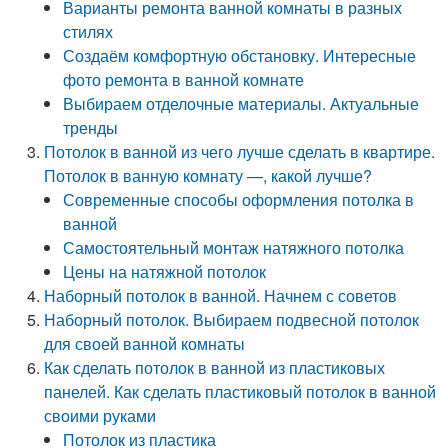
Варианты ремонта ванной комнаты в разных
стилях
Создаём комфортную обстановку. Интересные
фото ремонта в ванной комнате
Выбираем отделочные материалы. Актуальные
тренды
Потолок в ванной из чего лучше сделать в квартире.
Потолок в ванную комнату —, какой лучше?
Современные способы оформления потолка в
ванной
Самостоятельный монтаж натяжного потолка
Цены на натяжной потолок
Наборный потолок в ванной. Начнем с советов
Наборный потолок. Выбираем подвесной потолок
для своей ванной комнаты
Как сделать потолок в ванной из пластиковых
панелей. Как сделать пластиковый потолок в ванной
своими руками
Потолок из пластика