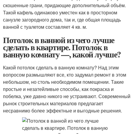
скошенные грани, придающие дополнительный объём.
Такой кафель одинаково уместен как в просторном
санузле загородного дома, так и, где общая площадь
ванной с туалетом составляет 4 кв. м.
Потолок в ванной из чего лучше
сделать в квартире. Потолок в
ванную комнату —, какой лучше?
Какой потолок сделать в ванную комнату? Над этим
вопросом размышляют все, кто задумал ремонт в этом
небольшом, но столь необходимом помещении. Такие
простые и незатейливые способы, как покраска и
побелка, уже давно никого не устраивают. Современный
рынок строительных материалов предлагает
несравнимо более эффектные и выгодные решения.