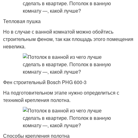
Тепловая пушка
Но в случае с ванной комнатой можно обойтись
строительным феном, так как площадь этого помещения
невелика.
Фен строительный Bosch PHG 600-3
На подготовительном этапе нужно определиться с
техникой крепления полотна.
Способы крепления полотна