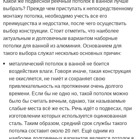
Какой же подвесной реечный потолок в ванной лучше
выбрать? Прежде чем приступать к непосредственному
монтажу потолка, необходимо учесть все его
преимущества и недостатки, после чего осуществить
выбор конструкции. Стоит отметить, что наиболее
актуальным и долговечным вариантом наборные
потолки для ванной из алюминия. Основанием для
такого выбора служат несколько основных причин:
металлический потолок в ванной не боится
воздействия влаги. Говоря иначе, такая конструкция
не окисляется, не гниёт и сохраняет свою
привлекательность на протяжении очень долгого
времени. Если бы не одно но, такой потолок можно
было бы считать вечным, однако, так называемые
слабые места всё же есть. Речь идёт о подвесах, при
изготовлении которых используется оцинкованная
сталь. Таким образом, средний срок службы такого
потолка составит около 20 лет. Ещё одним из
наиболее долговечных вариантов является потолок в