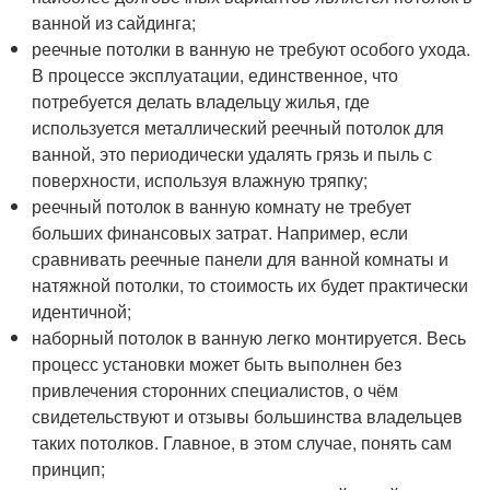
ванной из сайдинга;
реечные потолки в ванную не требуют особого ухода.
В процессе эксплуатации, единственное, что
потребуется делать владельцу жилья, где
используется металлический реечный потолок для
ванной, это периодически удалять грязь и пыль с
поверхности, используя влажную тряпку;
реечный потолок в ванную комнату не требует
больших финансовых затрат. Например, если
сравнивать реечные панели для ванной комнаты и
натяжной потолки, то стоимость их будет практически
идентичной;
наборный потолок в ванную легко монтируется. Весь
процесс установки может быть выполнен без
привлечения сторонних специалистов, о чём
свидетельствуют и отзывы большинства владельцев
таких потолков. Главное, в этом случае, понять сам
принцип;