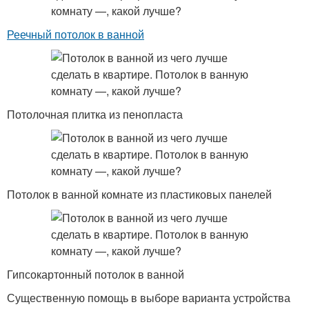
Реечный потолок в ванной
Потолочная плитка из пенопласта
Потолок в ванной комнате из пластиковых панелей
Гипсокартонный потолок в ванной
Существенную помощь в выборе варианта устройства