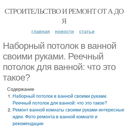
СТРОИТЕЛЬСТВО И РЕМОНТ ОТ А ДО
Я
главная
новости
статьи
Наборный потолок в ванной
своими руками. Реечный
потолок для ванной: что это
такое?
Содержание
Наборный потолок в ванной своими руками.
Реечный потолок для ванной: что это такое?
Ремонт ванной комнаты своими руками интересные
идеи. Фото ремонта в ванной комнате и
рекомендации