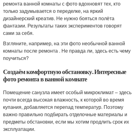
ремонта ванной комнаты с фото вдохновят тех, кто
только задумывается о переделке, на яркий
дизайнерский креатив. Не нужно бояться полёта
фантазии. Результаты таких экспериментов говорят
сами за себя.
Взгляните, например, на эти фото необычной ванной
комнаты после ремонта . Не правда ли, здесь есть чему
поучиться?
Создаём комфортную обстановку. Интересные
фото ремонта в ванной комнате
Помещение санузла имеет особый микроклимат – здесь
почти всегда высокая влажность, к которой во время
купания, добавляется перепад температур. Поэтому
важно правильно подбирать отделочные материалы и
предметы обстановки, если мы хотим продлить срок их
эксплуатации.