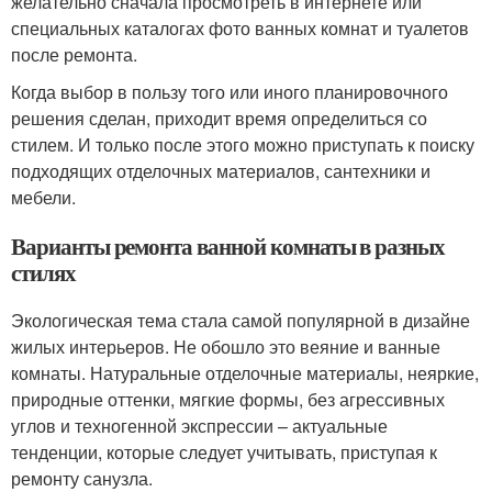
желательно сначала просмотреть в интернете или
специальных каталогах фото ванных комнат и туалетов
после ремонта.
Когда выбор в пользу того или иного планировочного
решения сделан, приходит время определиться со
стилем. И только после этого можно приступать к поиску
подходящих отделочных материалов, сантехники и
мебели.
Варианты ремонта ванной комнаты в разных
стилях
Экологическая тема стала самой популярной в дизайне
жилых интерьеров. Не обошло это веяние и ванные
комнаты. Натуральные отделочные материалы, неяркие,
природные оттенки, мягкие формы, без агрессивных
углов и техногенной экспрессии – актуальные
тенденции, которые следует учитывать, приступая к
ремонту санузла.