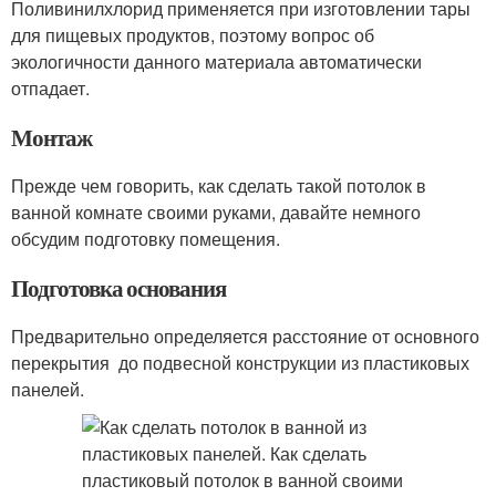
Поливинилхлорид применяется при изготовлении тары
для пищевых продуктов, поэтому вопрос об
экологичности данного материала автоматически
отпадает.
Монтаж
Прежде чем говорить, как сделать такой потолок в
ванной комнате своими руками, давайте немного
обсудим подготовку помещения.
Подготовка основания
Предварительно определяется расстояние от основного
перекрытия до подвесной конструкции из пластиковых
панелей.