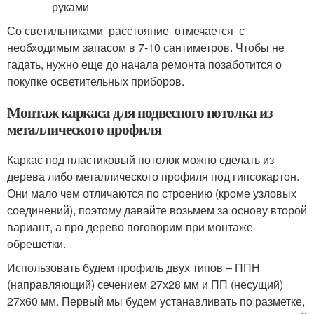
Со светильниками расстояние отмечается с
необходимым запасом в 7-10 сантиметров. Чтобы не
гадать, нужно еще до начала ремонта позаботится о
покупке осветительных приборов.
Монтаж каркаса для подвесного потолка из
металлического профиля
Каркас под пластиковый потолок можно сделать из
дерева либо металлического профиля под гипсокартон.
Они мало чем отличаются по строению (кроме узловых
соединений), поэтому давайте возьмем за основу второй
вариант, а про дерево поговорим при монтаже
обрешетки.
Использовать будем профиль двух типов – ППН
(направляющий) сечением 27х28 мм и ПП (несущий)
27х60 мм. Первый мы будем устанавливать по разметке,