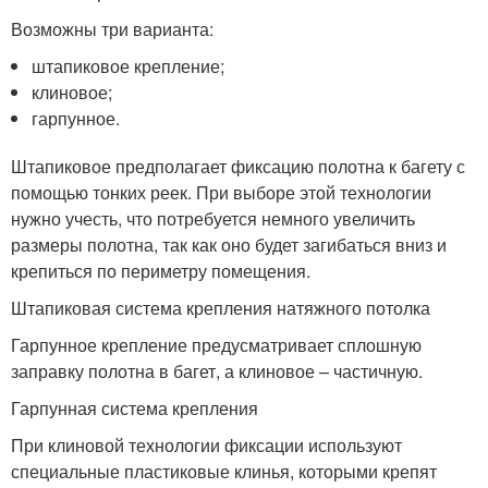
Возможны три варианта:
штапиковое крепление;
клиновое;
гарпунное.
Штапиковое предполагает фиксацию полотна к багету с
помощью тонких реек. При выборе этой технологии
нужно учесть, что потребуется немного увеличить
размеры полотна, так как оно будет загибаться вниз и
крепиться по периметру помещения.
Штапиковая система крепления натяжного потолка
Гарпунное крепление предусматривает сплошную
заправку полотна в багет, а клиновое – частичную.
Гарпунная система крепления
При клиновой технологии фиксации используют
специальные пластиковые клинья, которыми крепят