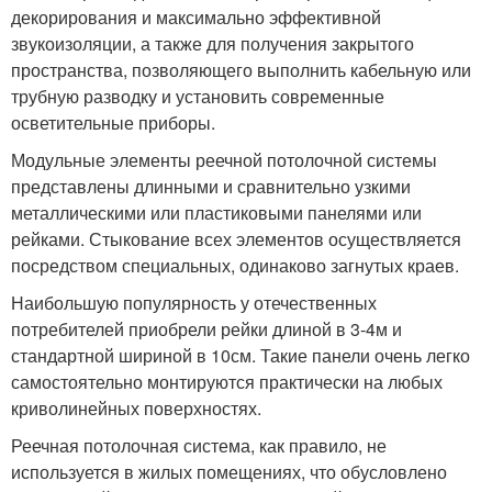
декорирования и максимально эффективной
звукоизоляции, а также для получения закрытого
пространства, позволяющего выполнить кабельную или
трубную разводку и установить современные
осветительные приборы.
Модульные элементы реечной потолочной системы
представлены длинными и сравнительно узкими
металлическими или пластиковыми панелями или
рейками. Стыкование всех элементов осуществляется
посредством специальных, одинаково загнутых краев.
Наибольшую популярность у отечественных
потребителей приобрели рейки длиной в 3-4м и
стандартной шириной в 10см. Такие панели очень легко
самостоятельно монтируются практически на любых
криволинейных поверхностях.
Реечная потолочная система, как правило, не
используется в жилых помещениях, что обусловлено