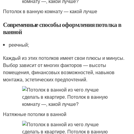
Потолок в ванную комнату — какой лучше
Современные способы оформления потолка в
ванной
реечный;
Каждый из этих потолков имеет свои плюсы и минусы.
Выбор зависит от многих факторов — высоты
помещения, финансовых возможностей, навыков
монтажа, эстетических предпочтений.
Натяжные потолки в ванной