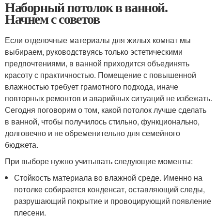
Наборный потолок в ванной.
Начнем с советов
Если отделочные материалы для жилых комнат мы
выбираем, руководствуясь только эстетическими
предпочтениями, в ванной приходится объединять
красоту с практичностью. Помещение с повышенной
влажностью требует грамотного подхода, иначе
повторных ремонтов и аварийных ситуаций не избежать.
Сегодня поговорим о том, какой потолок лучше сделать
в ванной, чтобы получилось стильно, функционально,
долговечно и не обременительно для семейного
бюджета.
При выборе нужно учитывать следующие моменты:
Стойкость материала во влажной среде. Именно на
потолке собирается конденсат, оставляющий следы,
разрушающий покрытие и провоцирующий появление
плесени.