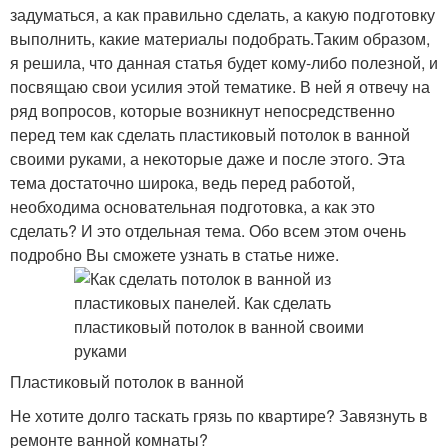
задуматься, а как правильно сделать, а какую подготовку
выполнить, какие материалы подобрать.Таким образом,
я решила, что данная статья будет кому-либо полезной, и
посвящаю свои усилия этой тематике. В ней я отвечу на
ряд вопросов, которые возникнут непосредственно
перед тем как сделать пластиковый потолок в ванной
своими руками, а некоторые даже и после этого. Эта
тема достаточно широка, ведь перед работой,
необходима основательная подготовка, а как это
сделать? И это отдельная тема. Обо всем этом очень
подробно Вы сможете узнать в статье ниже.
Пластиковый потолок в ванной
Не хотите долго таскать грязь по квартире? Завязнуть в
ремонте ванной комнаты?