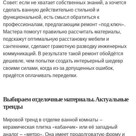
Совет: если не хватает собственных знаний, а хочется
сделать ванную действительно стильной и
функциональной, есть смысл обратиться к
профессионалам, предлагающим ремонт «под ключ».
Мастера помогут правильно рассчитать материалы,
подскажут оптимальную расстановку мебели и
сантехники, сделают грамотную разводку инженерных
коммуникаций. В результате такой ремонт обойдётся
дешевле, чем попытки создать интерьерный шедевр
своими силами, когда из-за допущенных ошибок,
придётся оплачивать переделки.
Выбираем отделочные материалы. Актуальные
тренды
Мировой тренд в отделке ванной комнаты –
керамическая плитка «кабанчик» или её западный
аналог – «метро». Она имеет продолговатую форму и