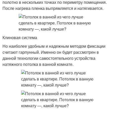
полотно в нескольких точках по периметру помещения.
После нагрева пленка выпрямляется и натягивается.
Клиновая система
Но наиболее удобным и надежным методом фиксации
считают гарпунный. Именно он будет рассмотрен в
данной технологии самостоятельного устройства
натяжного потолка в ванной комнате.