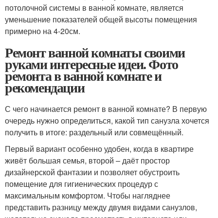
потолочной системы в ванной комнате, является
уменьшение показателей общей высоты помещения
примерно на 4-20см.
Ремонт ванной комнаты своими
руками интересные идеи. Фото
ремонта в ванной комнате и
рекомендации
С чего начинается ремонт в ванной комнате? В первую
очередь нужно определиться, какой тип санузла хочется
получить в итоге: раздельный или совмещённый.
Первый вариант особенно удобен, когда в квартире
живёт большая семья, второй – даёт простор
дизайнерской фантазии и позволяет обустроить
помещение для гигиенических процедур с
максимальным комфортом. Чтобы нагляднее
представить разницу между двумя видами санузлов,