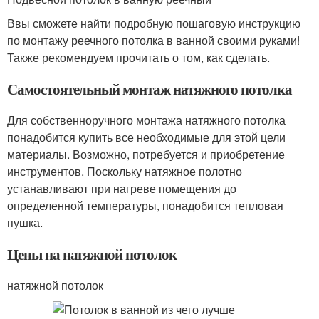
Ввы сможете найти подробную пошаговую инструкцию
по монтажу реечного потолка в ванной своими руками!
Также рекомендуем прочитать о том, как сделать.
Самостоятельный монтаж натяжного потолка
Для собственноручного монтажа натяжного потолка
понадобится купить все необходимые для этой цели
материалы. Возможно, потребуется и приобретение
инструментов. Поскольку натяжное полотно
устанавливают при нагреве помещения до
определенной температуры, понадобится тепловая
пушка.
Цены на натяжной потолок
натяжной потолок