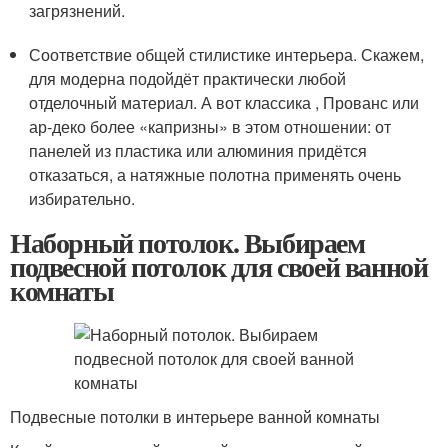
загрязнений.
Соответствие общей стилистике интерьера. Скажем,
для модерна подойдёт практически любой
отделочный материал. А вот классика , Прованс или
ар-деко более «капризны» в этом отношении: от
панелей из пластика или алюминия придётся
отказаться, а натяжные полотна применять очень
избирательно.
Наборный потолок. Выбираем
подвесной потолок для своей ванной
комнаты
Подвесные потолки в интерьере ванной комнаты