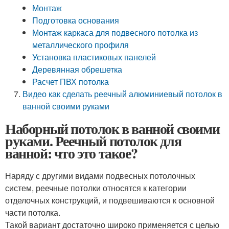
Монтаж
Подготовка основания
Монтаж каркаса для подвесного потолка из
металлического профиля
Установка пластиковых панелей
Деревянная обрешетка
Расчет ПВХ потолка
Видео как сделать реечный алюминиевый потолок в
ванной своими руками
Наборный потолок в ванной своими
руками. Реечный потолок для
ванной: что это такое?
Наряду с другими видами подвесных потолочных
систем, реечные потолки относятся к категории
отделочных конструкций, и подвешиваются к основной
части потолка.
Такой вариант достаточно широко применяется с целью