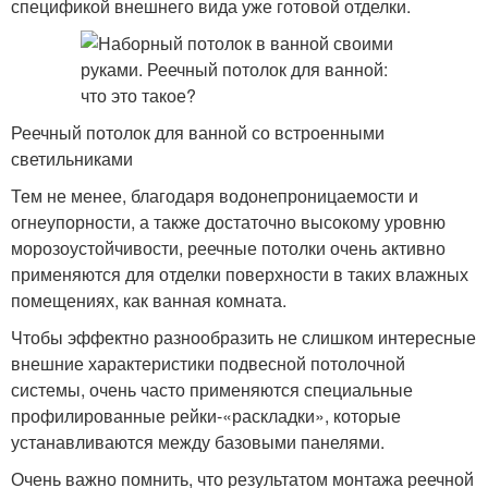
спецификой внешнего вида уже готовой отделки.
Реечный потолок для ванной со встроенными
светильниками
Тем не менее, благодаря водонепроницаемости и
огнеупорности, а также достаточно высокому уровню
морозоустойчивости, реечные потолки очень активно
применяются для отделки поверхности в таких влажных
помещениях, как ванная комната.
Чтобы эффектно разнообразить не слишком интересные
внешние характеристики подвесной потолочной
системы, очень часто применяются специальные
профилированные рейки-«раскладки», которые
устанавливаются между базовыми панелями.
Очень важно помнить, что результатом монтажа реечной