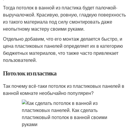
Тогда потолок в ванной из пластика будет палочкой-
выручалочкой. Красивую, ровную, гладкую поверхность
из такого материала под силу смонтировать даже
неопытному мастеру своими руками.
Отдельно добавим, что его монтаж делается быстро, и
цена пластиковых панелей определяет их в категорию
бюджетных материалов, что также часто привлекает
пользователей.
Потолок из пластика
Так почему всё-таки потолок из пластиковых панелей в
ванной комнате необычайно популярен?