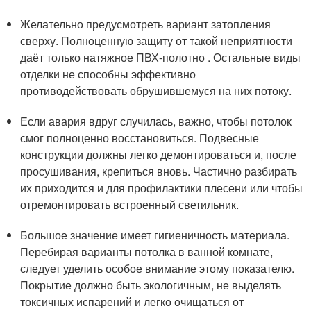
Желательно предусмотреть вариант затопления
сверху. Полноценную защиту от такой неприятности
даёт только натяжное ПВХ-полотно . Остальные виды
отделки не способны эффективно
противодействовать обрушившемуся на них потоку.
Если авария вдруг случилась, важно, чтобы потолок
смог полноценно восстановиться. Подвесные
конструкции должны легко демонтироваться и, после
просушивания, крепиться вновь. Частично разбирать
их приходится и для профилактики плесени или чтобы
отремонтировать встроенный светильник.
Большое значение имеет гигиеничность материала.
Перебирая варианты потолка в ванной комнате,
следует уделить особое внимание этому показателю.
Покрытие должно быть экологичным, не выделять
токсичных испарений и легко очищаться от