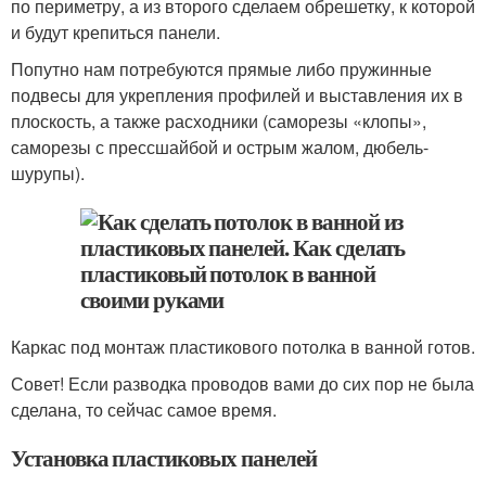
по периметру, а из второго сделаем обрешетку, к которой
и будут крепиться панели.
Попутно нам потребуются прямые либо пружинные
подвесы для укрепления профилей и выставления их в
плоскость, а также расходники (саморезы «клопы»,
саморезы с прессшайбой и острым жалом, дюбель-
шурупы).
Каркас под монтаж пластикового потолка в ванной готов.
Совет! Если разводка проводов вами до сих пор не была
сделана, то сейчас самое время.
Установка пластиковых панелей