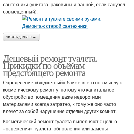
сантехники (унитаза, раковины и ванной, если санузел
совмещенный).
читать дальше →
Дешевый ремонт туалета.
Прикидки по объёмам
предстоящего ремонта
Определение «бюджетный» ближе всего по смыслу к
косметическому ремонту, потому что капитальное
обустройство помещения даже недорогими
материалами всегда затратно, к тому же оно часто
влечёт за собой нарушение отделки других комнат.
Косметический ремонт туалета выполняют с целью
«освежения» туалета, обновления или замены