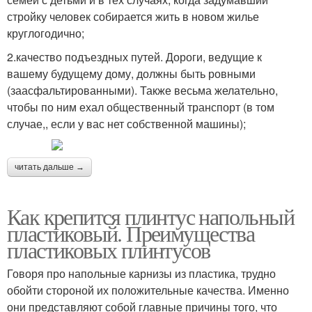
стройку человек собирается жить в новом жилье
круглогодично;
2.качество подъездных путей. Дороги, ведущие к
вашему будущему дому, должны быть ровными
(заасфальтированными). Также весьма желательно,
чтобы по ним ехал общественный транспорт (в том
случае,, если у вас нет собственной машины);
читать дальше →
Как крепится плинтус напольный
пластиковый. Преимущества
пластиковых плинтусов
Говоря про напольные карнизы из пластика, трудно
обойти стороной их положительные качества. Именно
они представляют собой главные причины того, что