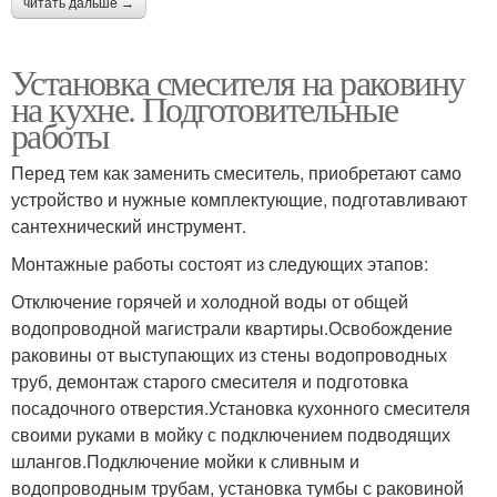
читать дальше →
Установка смесителя на раковину
на кухне. Подготовительные
работы
Перед тем как заменить смеситель, приобретают само
устройство и нужные комплектующие, подготавливают
сантехнический инструмент.
Монтажные работы состоят из следующих этапов:
Отключение горячей и холодной воды от общей
водопроводной магистрали квартиры.Освобождение
раковины от выступающих из стены водопроводных
труб, демонтаж старого смесителя и подготовка
посадочного отверстия.Установка кухонного смесителя
своими руками в мойку с подключением подводящих
шлангов.Подключение мойки к сливным и
водопроводным трубам, установка тумбы с раковиной