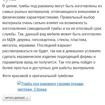
В целом, тумбы под раковину могут быть изготовлены из
самых разных материалов, отличающихся внешними и
физическими характеристиками. Правильный выбор
материала очень сильно влияет на возможность
изготовления самодельной тумбы и на ее итоговый срок
службы. Так, данный вид мебели может быть изготовлен
из МДФ, дерева, гипсокартона, стекла, пластика,
металла, керамики. Последний вариант
рассматриваться не будет, так как в домашних условиях
сделать керамическое изделие подходящей формы и
параметров вряд ли получится. Так что речь пойдет о
более простых и доступных для работы материалов.
Фото красивой и оригинальной тумбочки
читать дальше →