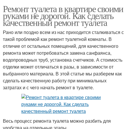
Ремонт туалета в квартире своими
руками не дорогой. Как сделать
качественный ремонт туалета
Рано или поздно всем из нас приходится сталкиваться с
такой проблемой как ремонт туалетной комнаты. В
отличие от остальных помещений, для качественного
ремонта может потребоваться замена санфаянса,
водопроводных труб, установка счетчиков. А стоимость
отделки может отличаться в разы, в зависимости от
выбранного материала. В этой статье мы разберем как
сделать качественную работу при минимальных
затратах и с чего начать ремонт в туалете.
Весь процесс ремонта туалета можно разбить для
удобства на отдельные этапы.