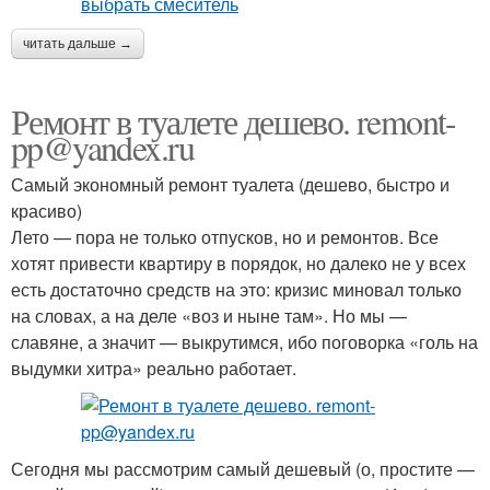
читать дальше →
Ремонт в туалете дешево. remont-
pp@yandex.ru
Самый экономный ремонт туалета (дешево, быстро и
красиво)
Лето — пора не только отпусков, но и ремонтов. Все
хотят привести квартиру в порядок, но далеко не у всех
есть достаточно средств на это: кризис миновал только
на словах, а на деле «воз и ныне там». Но мы —
славяне, а значит — выкрутимся, ибо поговорка «голь на
выдумки хитра» реально работает.
Сегодня мы рассмотрим самый дешевый (о, простите —