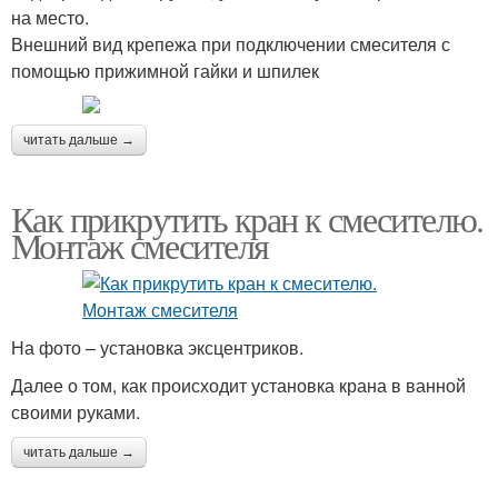
на место.
Внешний вид крепежа при подключении смесителя с
помощью прижимной гайки и шпилек
читать дальше →
Как прикрутить кран к смесителю.
Монтаж смесителя
На фото – установка эксцентриков.
Далее о том, как происходит установка крана в ванной
своими руками.
читать дальше →