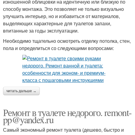
изношенной облицовки на идентичную или близкую по
способу монтажа. Это позволяет не только визуально
улучшить интерьер, но и избавиться от материалов,
выделяющих характерные для туалетов запахи,
впитанные за годы эксплуатации.
Необходимо тщательно осмотреть отделку потолка, стен,
пола и определиться со следующими вопросами:
читать дальше →
Ремонт в туалете недорого. remont-
pp@yandex.ru
Самый экономный ремонт туалета (дешево, быстро и