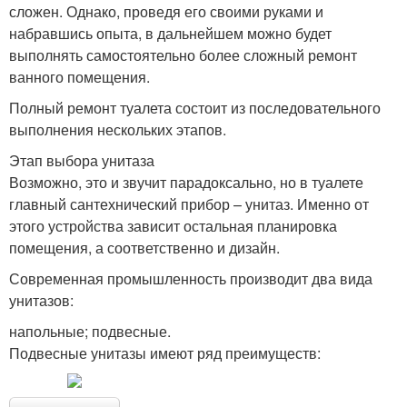
сложен. Однако, проведя его своими руками и
набравшись опыта, в дальнейшем можно будет
выполнять самостоятельно более сложный ремонт
ванного помещения.
Полный ремонт туалета состоит из последовательного
выполнения нескольких этапов.
Этап выбора унитаза
Возможно, это и звучит парадоксально, но в туалете
главный сантехнический прибор – унитаз. Именно от
этого устройства зависит остальная планировка
помещения, а соответственно и дизайн.
Современная промышленность производит два вида
унитазов:
напольные; подвесные.
Подвесные унитазы имеют ряд преимуществ: