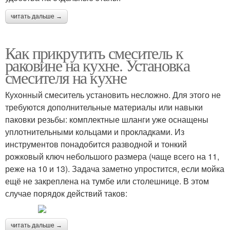
читать дальше →
Как прикрутить смеситель к
раковине на кухне. Установка
смесителя на кухне
Кухонный смеситель установить несложно. Для этого не
требуются дополнительные материалы или навыки
паковки резьбы: комплектные шланги уже оснащены
уплотнительными кольцами и прокладками. Из
инструментов понадобится разводной и тонкий
рожковый ключ небольшого размера (чаще всего на 11,
реже на 10 и 13). Задача заметно упростится, если мойка
ещё не закреплена на тумбе или столешнице. В этом
случае порядок действий таков:
читать дальше →