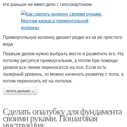
кто раньше не имел дело с гипсокартоном.
Прямоугольную колонну делают редко из-за её простого
вида
Первым делом нужно выбрать место и разметить его. На
потолку рисуется прямоугольник, а потом при помощи
уровня все линии переносятся на пол. Если есть
лазерный уровень, то можно начинать разметку с пола, а
потом переносить её на потолок.
читать дальше →
Сделать опалубку для фундамента
своими руками. Пошаговая
инструкция