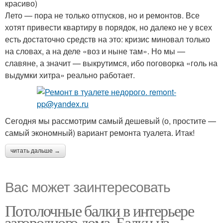
красиво)
Лето — пора не только отпусков, но и ремонтов. Все
хотят привести квартиру в порядок, но далеко не у всех
есть достаточно средств на это: кризис миновал только
на словах, а на деле «воз и ныне там». Но мы —
славяне, а значит — выкрутимся, ибо поговорка «голь на
выдумки хитра» реально работает.
Сегодня мы рассмотрим самый дешевый (о, простите —
самый экономный) вариант ремонта туалета. Итак!
читать дальше →
Вас может заинтересовать
Потолочные балки в интерьере
загородного дома. Балки из