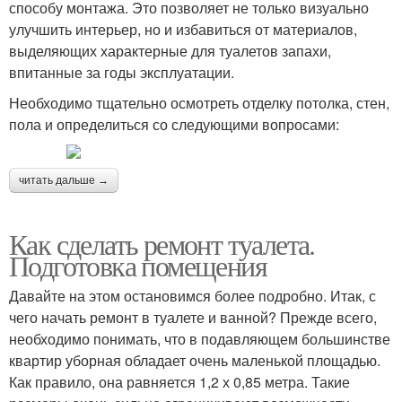
способу монтажа. Это позволяет не только визуально
улучшить интерьер, но и избавиться от материалов,
выделяющих характерные для туалетов запахи,
впитанные за годы эксплуатации.
Необходимо тщательно осмотреть отделку потолка, стен,
пола и определиться со следующими вопросами:
читать дальше →
Как сделать ремонт туалета.
Подготовка помещения
Давайте на этом остановимся более подробно. Итак, с
чего начать ремонт в туалете и ванной? Прежде всего,
необходимо понимать, что в подавляющем большинстве
квартир уборная обладает очень маленькой площадью.
Как правило, она равняется 1,2 х 0,85 метра. Такие