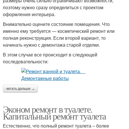
размеры очень сильно ограничивают возможности,
поэтому нужно сразу определиться с проектом
оформления интерьера.
Внимательно оцените состояние помещения. Что
именно ему требуется — косметический ремонт или
полная реконструкция. Если второй вариант, то
начинать нужно с демонтажа старой отделки.
В этом случае все происходит в следующей
последовательности:
читать дальше →
Эконом ремонт в туалете.
Капитальный ремонт туалета
Естественно, что полный ремонт туалета – более