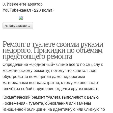
3. Извлеките аэратор
YouTube‑канал «220 вольт»
читать дальше →
Ремонт в туалете своими руками
недорого. Прикидки по объёмам
предстоящего ремонта
Определение «бюджетный» ближе всего по смыслу к
косметическому ремонту, потому что капитальное
обустройство помещения даже недорогими
материалами всегда затратно, к тому же оно часто
влечёт за собой нарушение отделки других комнат.
Косметический ремонт туалета выполняют с целью
«освежения» туалета, обновления или замены
изношенной облицовки на идентичную или близкую по