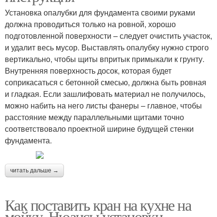
Установка опалубки для фундамента своими руками
должна проводиться только на ровной, хорошо
подготовленной поверхности – следует очистить участок,
и удалит весь мусор. Выставлять опалубку нужно строго
вертикально, чтобы щиты впритык примыкали к грунту.
Внутренняя поверхность досок, которая будет
соприкасаться с бетонной смесью, должна быть ровная
и гладкая. Если зашлифовать материал не получилось,
можно набить на него листы фанеры – главное, чтобы
расстояние между параллельными щитами точно
соответствовало проектной ширине будущей стенки
фундамента.
читать дальше →
Как поставить кран на кухне на
мойку. Нюансы установки