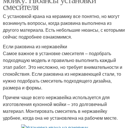
смесителя
С установкой крана на керамику все понятно, но могут
возникнуть вопросы, когда раковина выполнена из
другого материала. Есть небольшие нюансы, с которыми
сейчас подробнее ознакомимся.
Если раковина из нержавейки
Самое важное в установке смесителя – подобрать
подходящую модель и правильно выполнить каждый
этап работ. Это несложно, но требует внимательности и
спокойствия. Если раковина из нержавеющей стали, то
нужно подобрать смеситель подходящего дизайна,
размера и формы.
Причем чаще всего нержавейка используется для
изготовления кухонной мойки – это долговечный
материал. Монтировать смеситель в нержавейку
удобнее, когда она не установлена на рабочем месте.