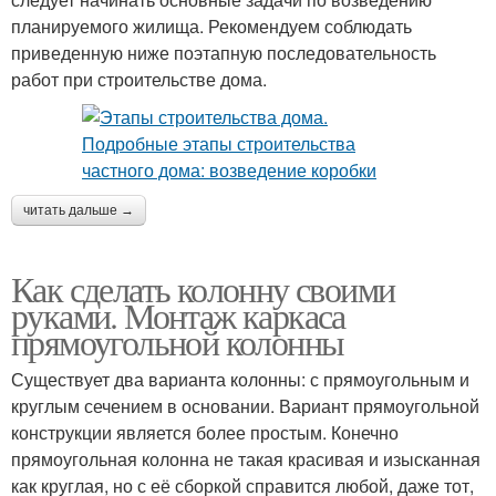
планируемого жилища. Рекомендуем соблюдать
приведенную ниже поэтапную последовательность
работ при строительстве дома.
читать дальше →
Как сделать колонну своими
руками. Монтаж каркаса
прямоугольной колонны
Существует два варианта колонны: с прямоугольным и
круглым сечением в основании. Вариант прямоугольной
конструкции является более простым. Конечно
прямоугольная колонна не такая красивая и изысканная
как круглая, но с её сборкой справится любой, даже тот,