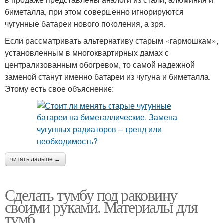
биметалла, при этом совершенно игнорируются
чугунные батареи нового поколения, а зря.
Если рассматривать альтернативу старым «гармошкам»,
установленным в многоквартирных дамах с
централизованным обогревом, то самой надежной
заменой станут именно батареи из чугуна и биметалла.
Этому есть свое объяснение:
читать дальше →
Сделать тумбу под раковину
своими руками. Материалы для
тумб