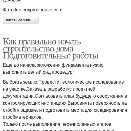
Фото:toolboxprodhouse.com
читать дальше →
Как правильно начать
строительство дома.
Подготовительные работы
Еще до начала заложения фундамента нужно
выполнить целый ряд процедур:
Выбрать землю.Провести геологическое исследование
на участке.Заказать разработку проектной
документации.Согласовать план будущего сооружения в
контролирующих инстанциях.Выровнять поверхность на
стройплощадке, и подготовить места для складирования
стройматериалов.
Только после выполнения перечисленных этапов
следует начинать основные задачи по возведению