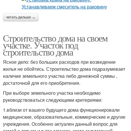
читать дальше →
Строительство дома на своем
участке. Участок под
строительство дома
Ясное дело: без больших расходов при возведении
жилья не обойтись. Строительство дома подразумевает
наличие земельного участка либо денежной суммы ,
достаточной для его приобретения.
При выборе земельного участка необходимо
руководствоваться следующими критериями:
1.вблизи от вашего будущего дома функционировали
медицинские, образовательные, коммерческие и другие
учреждения. Особенно актуален данный вопрос для
семей с детьми и в тех случаях, когда задумавший