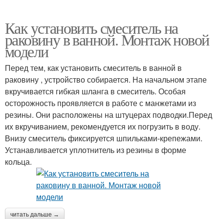
Как установить смеситель на
раковину в ванной. Монтаж новой
модели
Перед тем, как установить смеситель в ванной в
раковину , устройство собирается. На начальном этапе
вкручивается гибкая шланга в смеситель. Особая
осторожность проявляется в работе с манжетами из
резины. Они расположены на штуцерах подводки.Перед
их вкручиванием, рекомендуется их погрузить в воду.
Внизу смеситель фиксируется шпильками-крепежами.
Устанавливается уплотнитель из резины в форме
кольца.
читать дальше →