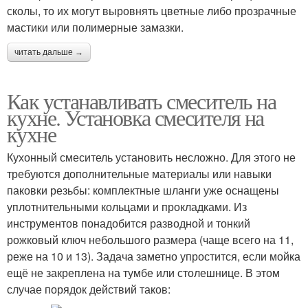
сколы, то их могут выровнять цветные либо прозрачные
мастики или полимерные замазки.
читать дальше →
Как устанавливать смеситель на
кухне. Установка смесителя на
кухне
Кухонный смеситель установить несложно. Для этого не
требуются дополнительные материалы или навыки
паковки резьбы: комплектные шланги уже оснащены
уплотнительными кольцами и прокладками. Из
инструментов понадобится разводной и тонкий
рожковый ключ небольшого размера (чаще всего на 11,
реже на 10 и 13). Задача заметно упростится, если мойка
ещё не закреплена на тумбе или столешнице. В этом
случае порядок действий таков: