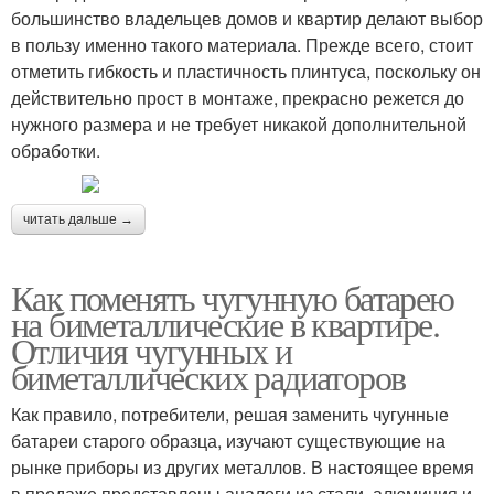
большинство владельцев домов и квартир делают выбор
в пользу именно такого материала. Прежде всего, стоит
отметить гибкость и пластичность плинтуса, поскольку он
действительно прост в монтаже, прекрасно режется до
нужного размера и не требует никакой дополнительной
обработки.
читать дальше →
Как поменять чугунную батарею
на биметаллические в квартире.
Отличия чугунных и
биметаллических радиаторов
Как правило, потребители, решая заменить чугунные
батареи старого образца, изучают существующие на
рынке приборы из других металлов. В настоящее время
в продаже представлены аналоги из стали, алюминия и