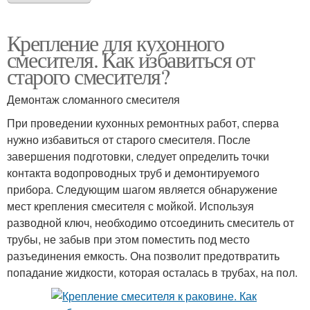
Крепление для кухонного
смесителя. Как избавиться от
старого смесителя?
Демонтаж сломанного смесителя
При проведении кухонных ремонтных работ, сперва
нужно избавиться от старого смесителя. После
завершения подготовки, следует определить точки
контакта водопроводных труб и демонтируемого
прибора. Следующим шагом является обнаружение
мест крепления смесителя с мойкой. Используя
разводной ключ, необходимо отсоединить смеситель от
трубы, не забыв при этом поместить под место
разъединения емкость. Она позволит предотвратить
попадание жидкости, которая осталась в трубах, на пол.