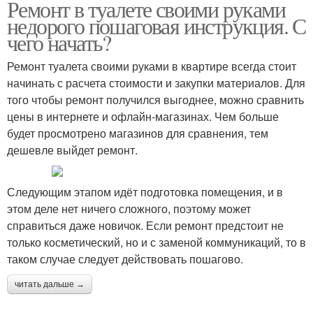
Ремонт в туалете своими руками
Подготовительные
Демонтажные работы
недорого пошаговая инструкция. С
работы
чего начать?
Ремонт туалета своими руками в квартире всегда стоит
начинать с расчета стоимости и закупки материалов. Для
того чтобы ремонт получился выгоднее, можно сравнить
цены в интернете и офлайн-магазинах. Чем больше
будет просмотрено магазинов для сравнения, тем
дешевле выйдет ремонт.
Следующим этапом идёт подготовка помещения, и в
этом деле нет ничего сложного, поэтому может
справиться даже новичок. Если ремонт предстоит не
только косметический, но и с заменой коммуникаций, то в
таком случае следует действовать пошагово.
читать дальше →