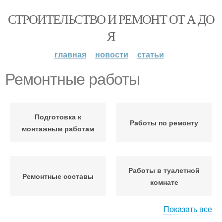
СТРОИТЕЛЬСТВО И РЕМОНТ ОТ А ДО
Я
главная
новости
статьи
Ремонтные работы
Подготовка к
Работы по ремонту
монтажным работам
Работы в туалетной
Ремонтные составы
комнате
Показать все