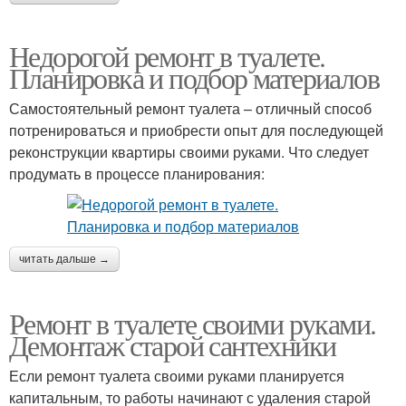
Недорогой ремонт в туалете.
Планировка и подбор материалов
Самостоятельный ремонт туалета – отличный способ
потренироваться и приобрести опыт для последующей
реконструкции квартиры своими руками. Что следует
продумать в процессе планирования:
читать дальше →
Ремонт в туалете своими руками.
Демонтаж старой сантехники
Если ремонт туалета своими руками планируется
капитальным, то работы начинают с удаления старой