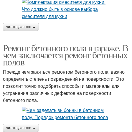
читать дальше →
Ремонт бетонного пола в гараже. В
чем заключается ремонт бетонных
полов
Прежде чем заняться ремонтом бетонного пола, важно
определить степень повреждений на поверхности. Это
позволит точно подобрать способы и материалы для
устранения различных дефектов на поверхности
бетонного пола.
читать дальше →