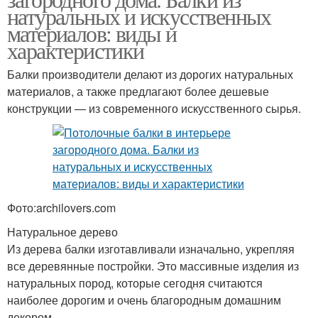
натуральных и искусственных
материалов: виды и
характеристики
Балки производители делают из дорогих натуральных
материалов, а также предлагают более дешевые
конструкции — из современного искусственного сырья.
Фото:archilovers.com
Натуральное дерево
Из дерева балки изготавливали изначально, укрепляя
все деревянные постройки. Это массивные изделия из
натуральных пород, которые сегодня считаются
наиболее дорогим и очень благородным домашним
декором.