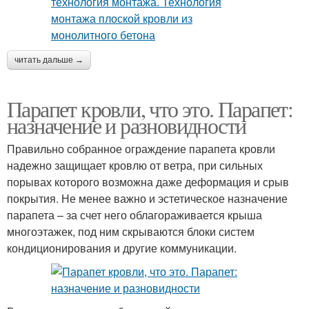
читать дальше →
Парапет кровли, что это. Парапет:
назначение и разновидности
Правильно собранное ограждение парапета кровли
надежно защищает кровлю от ветра, при сильных
порывах которого возможна даже деформация и срыв
покрытия. Не менее важно и эстетическое назначение
парапета – за счет него облагораживается крыша
многоэтажек, под ним скрываются блоки систем
кондиционирования и другие коммуникации.