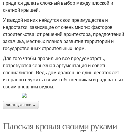
придется делать сложный выбор между плоской и
скатной крышей.
У каждой из них найдутся свои преимущества и
недостатки, зависящие от очень многих факторов
строительства: от решений архитектора, предпочтений
заказчика, местных планов развития территорий и
государственных строительных норм.
Для того чтобы правильно все предусмотреть,
потребуются серьезная аргументация и советы
специалистов. Ведь дом должен не один десяток лет
исправно служить своим собственникам и радовать их
своим внешним видом.
читать дальше →
Плоская кровля своими руками