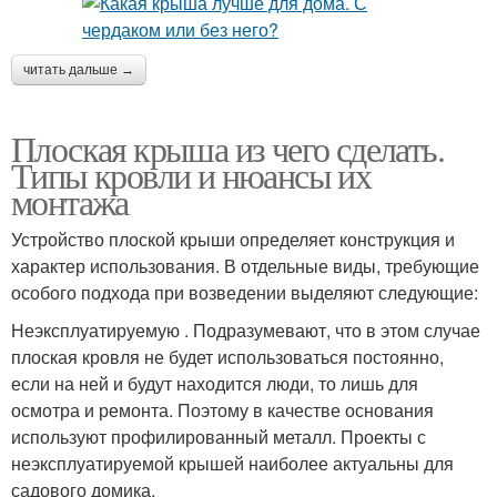
читать дальше →
Плоская крыша из чего сделать.
Типы кровли и нюансы их
монтажа
Устройство плоской крыши определяет конструкция и
характер использования. В отдельные виды, требующие
особого подхода при возведении выделяют следующие:
Неэксплуатируемую . Подразумевают, что в этом случае
плоская кровля не будет использоваться постоянно,
если на ней и будут находится люди, то лишь для
осмотра и ремонта. Поэтому в качестве основания
используют профилированный металл. Проекты с
неэксплуатируемой крышей наиболее актуальны для
садового домика.