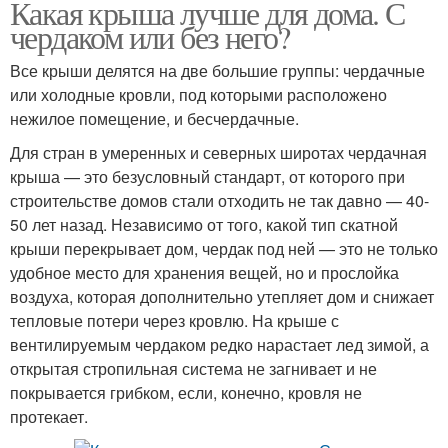
Какая крыша лучше для дома. С
чердаком или без него?
Все крыши делятся на две большие группы: чердачные
или холодные кровли, под которыми расположено
нежилое помещение, и бесчердачные.
Для стран в умеренных и северных широтах чердачная
крыша — это безусловный стандарт, от которого при
строительстве домов стали отходить не так давно — 40-
50 лет назад. Независимо от того, какой тип скатной
крыши перекрывает дом, чердак под ней — это не только
удобное место для хранения вещей, но и прослойка
воздуха, которая дополнительно утепляет дом и снижает
тепловые потери через кровлю. На крыше с
вентилируемым чердаком редко нарастает лед зимой, а
открытая стропильная система не загнивает и не
покрывается грибком, если, конечно, кровля не
протекает.