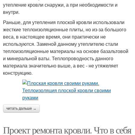
утепление кровли снаружи, а при необходимости и
внутри.
Раньше, для утепления плоской кровли использовали
жесткие теплоизоляционные плиты, но из-за большого
веса, в настоящее время, они практически не
используются. Заменой данному утеплителю стали
теплоизоляционные материалы на основе базальтовой
и минеральной ваты. Теплопроводность данного
материала значительно выше, а вес - не утяжеляет
конструкцию.
читать дальше →
Проект ремонта кровли. Что в себя