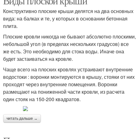
Виды плоской крыши
Конструктивно плоские крыши делятся на два основных
вида: на балках и те, у которых в основании бетонная
плита.
Плоские кровли никогда не бывают абсолютно плоскими,
небольшой угол (в пределах нескольких градусов) все
же есть. Это необходимо для стока воды. Иначе она
будет застаиваться на кровле.
Чаще всего на плоских кровлях устраивают внутренние
водостоки : воронки монтируются в крышу, стояки от них
проходят через внутренние помещения. Воронки
размещают на пониженной части кровли, из расчета
один стояк на 150-200 квадратов.
читать дальше →