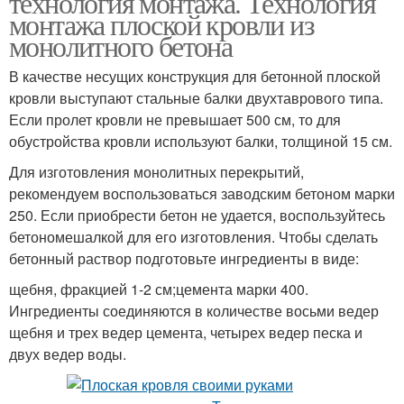
технология монтажа. Технология
монтажа плоской кровли из
монолитного бетона
В качестве несущих конструкция для бетонной плоской
кровли выступают стальные балки двухтаврового типа.
Если пролет кровли не превышает 500 см, то для
обустройства кровли используют балки, толщиной 15 см.
Для изготовления монолитных перекрытий,
рекомендуем воспользоваться заводским бетоном марки
250. Если приобрести бетон не удается, воспользуйтесь
бетономешалкой для его изготовления. Чтобы сделать
бетонный раствор подготовьте ингредиенты в виде:
щебня, фракцией 1-2 см;цемента марки 400.
Ингредиенты соединяются в количестве восьми ведер
щебня и трех ведер цемента, четырех ведер песка и
двух ведер воды.