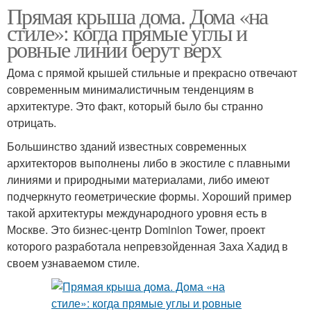
Прямая крыша дома. Дома «на
стиле»: когда прямые углы и
ровные линии берут верх
Дома с прямой крышей стильные и прекрасно отвечают
современным минималистичным тенденциям в
архитектуре. Это факт, который было бы странно
отрицать.
Большинство зданий известных современных
архитекторов выполнены либо в экостиле с плавными
линиями и природными материалами, либо имеют
подчеркнуто геометрические формы. Хороший пример
такой архитектуры международного уровня есть в
Москве. Это бизнес-центр Dominion Tower, проект
которого разработала непревзойденная Заха Хадид в
своем узнаваемом стиле.