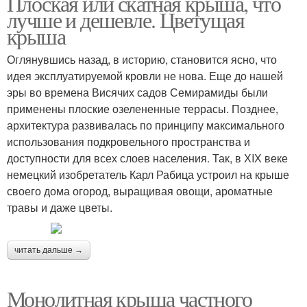
Плоская или скатная крыша, что
лучше и дешевле. Цветущая
крыша
Оглянувшись назад, в историю, становится ясно, что
идея эксплуатируемой кровли не нова. Еще до нашей
эры во времена Висячих садов Семирамиды были
применены плоские озелененные террасы. Позднее,
архитектура развивалась по принципу максимального
использования подкровельного пространства и
доступности для всех слоев населения. Так, в ХIХ веке
немецкий изобретатель Карл Рабица устроил на крыше
своего дома огород, выращивая овощи, ароматные
травы и даже цветы.
читать дальше →
Монолитная крыша частного