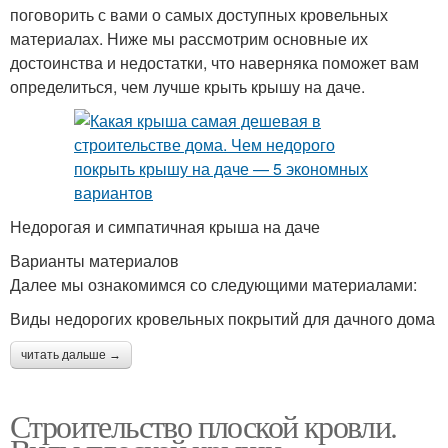
поговорить с вами о самых доступных кровельных
материалах. Ниже мы рассмотрим основные их
достоинства и недостатки, что наверняка поможет вам
определиться, чем лучше крыть крышу на даче.
Недорогая и симпатичная крыша на даче
Варианты материалов
Далее мы ознакомимся со следующими материалами:
Виды недорогих кровельных покрытий для дачного дома
читать дальше →
Строительство плоской кровли.