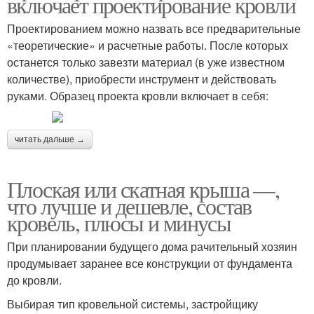
включает проектирование кровли
Проектированием можно назвать все предварительные
«теоретические» и расчетные работы. После которых
останется только завезти материал (в уже известном
количестве), приобрести инструмент и действовать
руками. Образец проекта кровли включает в себя:
читать дальше →
Плоская или скатная крыша —,
что лучше и дешевле, состав
кровель, плюсы и минусы
При планировании будущего дома рачительный хозяин
продумывает заранее все конструкции от фундамента
до кровли.
Выбирая тип кровельной системы, застройщику