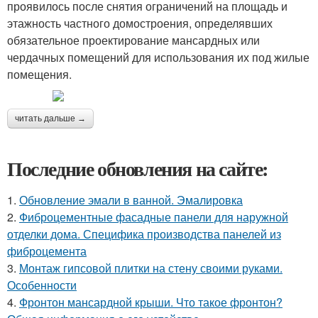
проявилось после снятия ограничений на площадь и
этажность частного домостроения, определявших
обязательное проектирование мансардных или
чердачных помещений для использования их под жилые
помещения.
читать дальше →
Последние обновления на сайте:
1.
Обновление эмали в ванной. Эмалировка
2.
Фиброцементные фасадные панели для наружной
отделки дома. Специфика производства панелей из
фиброцемента
3.
Монтаж гипсовой плитки на стену своими руками.
Особенности
4.
Фронтон мансардной крыши. Что такое фронтон?