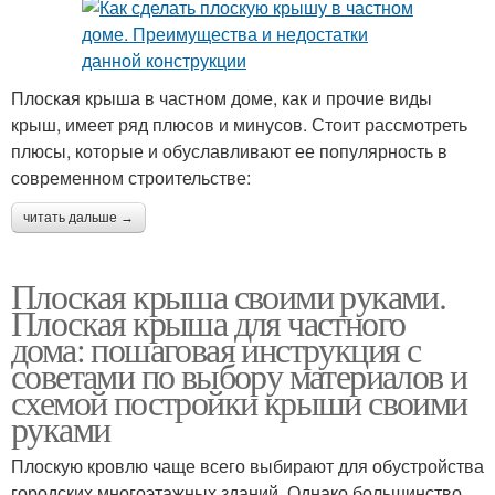
Плоская крыша в частном доме, как и прочие виды
крыш, имеет ряд плюсов и минусов. Стоит рассмотреть
плюсы, которые и обуславливают ее популярность в
современном строительстве:
читать дальше →
Плоская крыша своими руками.
Плоская крыша для частного
дома: пошаговая инструкция с
советами по выбору материалов и
схемой постройки крыши своими
руками
Плоскую кровлю чаще всего выбирают для обустройства
городских многоэтажных зданий. Однако большинство