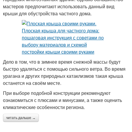
мастеров предпочитают использовать данный вид
крыши для обустройства частного дома.
Дело в том, что в зимнее время снежной массы будут
быстро удаляться с помощью сильного ветра. Во время
урагана и других природных катаклизмов такая крыша
останется на своём месте.
При выборе подобной конструкции рекомендуют
ознакомиться с плюсами и минусами, а также оценить
климатические особенности региона.
читать дальше →