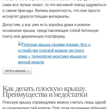
сами все лучше знают, то это весомый повод задуматься
о смене бригады. Велика вероятность, что они просто
испортят дорогостоящие материалы.
Допустим, у вас уже есть коробка дома и ровное
основание крыши, представляющее собой бетонную
плиту или деревянную платформу.
читать дальше →
Как делать плоскую крышу.
Преимущества и недостатки
Плоскую крышу справедливо можно считать лишь одной
из разновидностей кровли. При этом решением обладает