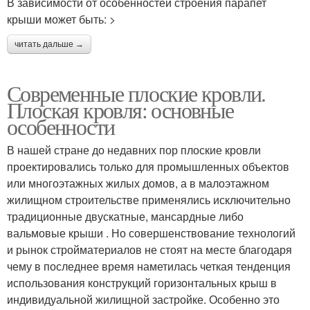
В зависимости от особенностей строения парапет
крыши может быть: >
читать дальше →
Современные плоские кровли.
Плоская кровля: основные
особенности
В нашей стране до недавних пор плоские кровли
проектировались только для промышленных объектов
или многоэтажных жилых домов, а в малоэтажном
жилищном строительстве применялись исключительно
традиционные двускатные, мансардные либо
вальмовые крыши . Но совершенствование технологий
и рынок стройматериалов не стоят на месте благодаря
чему в последнее время наметилась четкая тенденция
использования конструкций горизонтальных крыш в
индивидуальной жилищной застройке. Особенно это