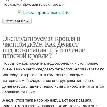
Неэксплуатируемая плоска кровля
читать дальше →
Эксплуатируемая кровля в
частном доме. Как делают
гидроизоляцию и утепление
плоской кровли?
Перед тем как перейти к гидроизоляции и утеплению,
очень важно четко следовать технологическим картам по
монтажу, которые есть в комплекте с каждым
материалом. В следовании инструкциям нет ничего
дилетантского: даже специалисты с многолетним опытом
обращаются к ним.
А если строители нарочно нарушают все правила,
говорят, что в картах написана какая-то ерунда и они