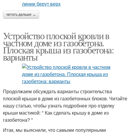
читать дальше →
Устройство плоской кровли в
частном доме из газобетона.
Плоская крыша из газобетона:
варианты
Продолжаем обсуждать варианты строительства
плоской крыши в доме из газобетонных блоков. Читайте
нашу статью, чтобы узнать подробнее про отделку
крыши мастикой: " Как сделать крышу в доме из
газобетона? "
Итак, мы выяснили, что самыми популярными