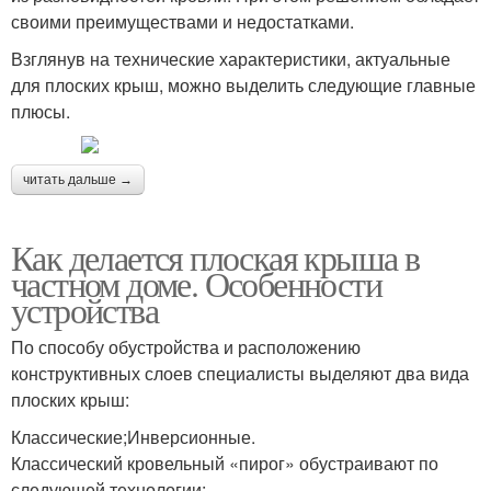
своими преимуществами и недостатками.
Взглянув на технические характеристики, актуальные
для плоских крыш, можно выделить следующие главные
плюсы.
читать дальше →
Как делается плоская крыша в
частном доме. Особенности
устройства
По способу обустройства и расположению
конструктивных слоев специалисты выделяют два вида
плоских крыш:
Классические;Инверсионные.
Классический кровельный «пирог» обустраивают по
следующей технологии: