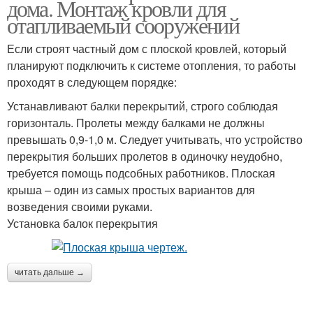
дома. Монтаж кровли для
отапливаемый сооружений
Если строят частный дом с плоской кровлей, который
планируют подключить к системе отопления, то работы
проходят в следующем порядке:
Устанавливают балки перекрытий, строго соблюдая
горизонталь. Пролеты между балками не должны
превышать 0,9-1,0 м. Следует учитывать, что устройство
перекрытия больших пролетов в одиночку неудобно,
требуется помощь подсобных работников. Плоская
крыша – один из самых простых вариантов для
возведения своими руками.
Установка балок перекрытия
читать дальше →