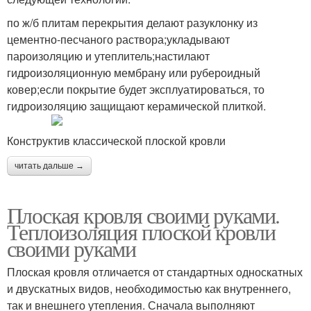
по ж/б плитам перекрытия делают разуклонку из
цементно-песчаного раствора;укладывают
пароизоляцию и утеплитель;настилают
гидроизоляционную мембрану или рубероидный
ковер;если покрытие будет эксплуатироваться, то
гидроизоляцию защищают керамической плиткой.
Конструктив классической плоской кровли
читать дальше →
Плоская кровля своими руками.
Теплоизоляция плоской кровли
своими руками
Плоская кровля отличается от стандартных односкатных
и двускатных видов, необходимостью как внутреннего,
так и внешнего утепления. Сначала выполняют