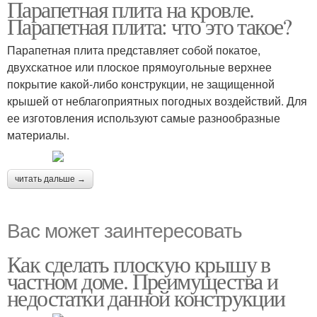
Парапетная плита на кровле.
Кровля с парапетом
Парапетная плита: что это такое?
Парапетная плита представляет собой покатое,
двухскатное или плоское прямоугольные верхнее
покрытие какой-либо конструкции, не защищенной
крышей от неблагоприятных погодных воздействий. Для
ее изготовления используют самые разнообразные
материалы.
читать дальше →
Вас может заинтересовать
Как сделать плоскую крышу в
частном доме. Преимущества и
недостатки данной конструкции