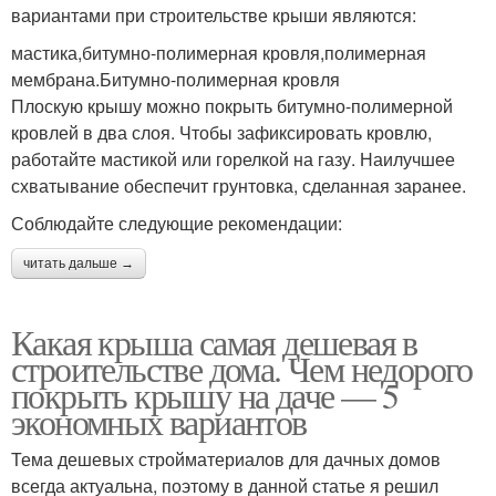
вариантами при строительстве крыши являются:
мастика,битумно-полимерная кровля,полимерная
мембрана.Битумно-полимерная кровля
Плоскую крышу можно покрыть битумно-полимерной
кровлей в два слоя. Чтобы зафиксировать кровлю,
работайте мастикой или горелкой на газу. Наилучшее
схватывание обеспечит грунтовка, сделанная заранее.
Соблюдайте следующие рекомендации:
читать дальше →
Какая крыша самая дешевая в
строительстве дома. Чем недорого
покрыть крышу на даче — 5
экономных вариантов
Тема дешевых стройматериалов для дачных домов
всегда актуальна, поэтому в данной статье я решил