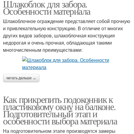
Шлакоблок для забора.
Особенности материала
Шлакоблочное ограждение представляет собой прочную
и привлекательную конструкцию. В отличие от многих
других видов заборов, шлакоблочная конструкция
недорогая и очень прочная, обладающая такими
многочисленным преимуществами:
читать дальше →
Как прикрепить подоконник к
пластиковому окну на балконе.
Подготовительный этап и
особенности выбора материала
На подготовительном этапе производятся замеры