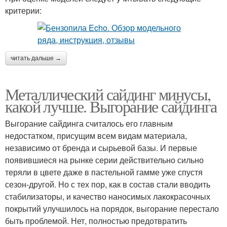
критерии:
читать дальше →
Металлический сайдинг минусы,
какой лучше. Выгорание сайдинга
Выгорание сайдинга считалось его главным
недостатком, присущим всем видам материала,
независимо от бренда и сырьевой базы. И первые
появившиеся на рынке серии действительно сильно
теряли в цвете даже в пастельной гамме уже спустя
сезон-другой. Но с тех пор, как в состав стали вводить
стабилизаторы, и качество наносимых лакокрасочных
покрытий улучшилось на порядок, выгорание перестало
быть проблемой. Нет, полностью предотвратить