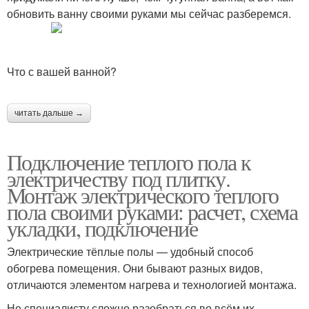
обновить ванну своими руками мы сейчас разберемся.
Что с вашей ванной?
читать дальше →
Подключение теплого пола к
электричеству под плитку.
Монтаж электрического теплого
пола своими руками: расчет, схема
укладки, подключение
Электрические тёплые полы — удобный способ
обогрева помещения. Они бывают разных видов,
отличаются элементом нагрева и технологией монтажа.
Не специалисту сложно разобраться во всём их