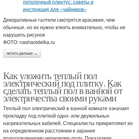
Декоративные галтели смотрятся красивее, чем
обычные, но их нужно клеить внимательно, чтобы не
нарушить рисунок
ФОТО: nashaotdelka.ru
читать дальше →
Как уложить теплый пол
электрический под плитку. Как
сделать теплый пол в ванной от
электричества своими руками
Теплый пол электрический в ванной комнате означает
прокладку под плиткой одно- или двужильных
нагревательных кабелей. Специалисты прикрепляют их
на определенном расстоянии к заранее
подготовленному черновому полу. Показатели