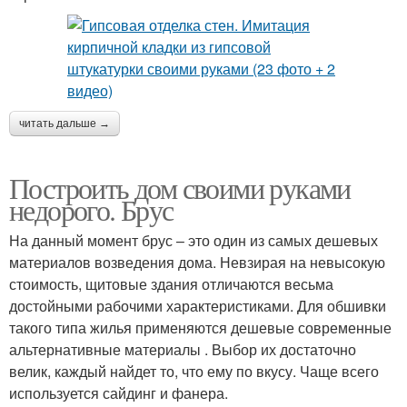
читать дальше →
Построить дом своими руками
недорого. Брус
На данный момент брус – это один из самых дешевых
материалов возведения дома. Невзирая на невысокую
стоимость, щитовые здания отличаются весьма
достойными рабочими характеристиками. Для обшивки
такого типа жилья применяются дешевые современные
альтернативные материалы . Выбор их достаточно
велик, каждый найдет то, что ему по вкусу. Чаще всего
используется сайдинг и фанера.