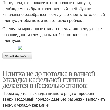
Перед тем, как приклеить потолочные плинтуса,
необходимо выбрать качественный клей. Лучше
изначально разобраться, чем лучше клеить потолочный
плинтус , чтобы потом не возникло проблем.
Специализированные отделы предлагают следующие
разновидности клея для наклейки потолочных
плинтусов:
читать дальше →
Плитка не до потолка в ванной.
Укладка кафельной плитки
делается в несколько этапов:
Производится выкладка нижнего ряда от профиля
вверх. Подобный порядок дает без разбежки выполнить
верную укладку керамики.