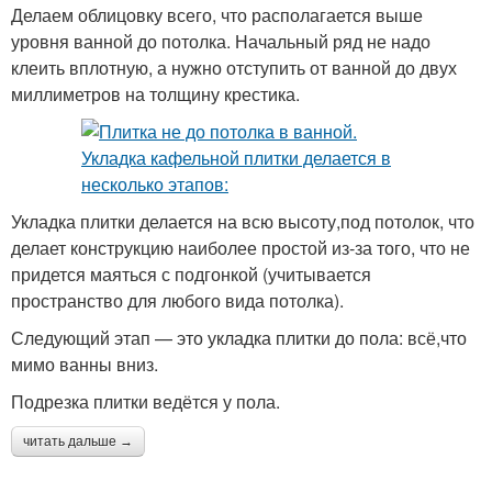
Делаем облицовку всего, что располагается выше
уровня ванной до потолка. Начальный ряд не надо
клеить вплотную, а нужно отступить от ванной до двух
миллиметров на толщину крестика.
Укладка плитки делается на всю высоту,под потолок, что
делает конструкцию наиболее простой из-за того, что не
придется маяться с подгонкой (учитывается
пространство для любого вида потолка).
Следующий этап — это укладка плитки до пола: всё,что
мимо ванны вниз.
Подрезка плитки ведётся у пола.
читать дальше →