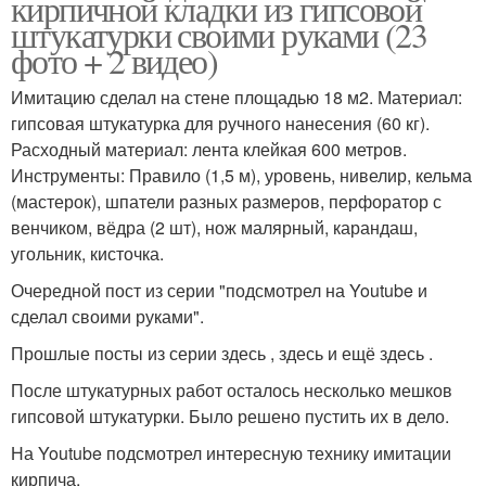
кирпичной кладки из гипсовой
штукатурки своими руками (23
фото + 2 видео)
Имитацию сделал на стене площадью 18 м2. Материал:
гипсовая штукатурка для ручного нанесения (60 кг).
Расходный материал: лента клейкая 600 метров.
Инструменты: Правило (1,5 м), уровень, нивелир, кельма
(мастерок), шпатели разных размеров, перфоратор с
венчиком, вёдра (2 шт), нож малярный, карандаш,
угольник, кисточка.
Очередной пост из серии "подсмотрел на Youtube и
сделал своими руками".
Прошлые посты из серии здесь , здесь и ещё здесь .
После штукатурных работ осталось несколько мешков
гипсовой штукатурки. Было решено пустить их в дело.
На Youtube подсмотрел интересную технику имитации
кирпича.