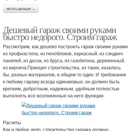
читать дальше →
Дешевый гараж своими руками
быстро недорого. Строим гараж
Рассмотрим, как дешево построить гараж своими руками
из профнастила, из пеноблоков, каркасный, из сэндвич
панелей, из досок, из бруса, из газобетона, деревянный,
из кирпича.Принцип строительства, из таких, казалось
бы, разных материалов, в общем то один. И требования
к любому гаражу всегда одинаковые, он должен быть
крепким, добротным, надежным, удобным полностью
выполнять все возложенные на него функции.
Расчеты
Как и любое дело, строительство гаража должно