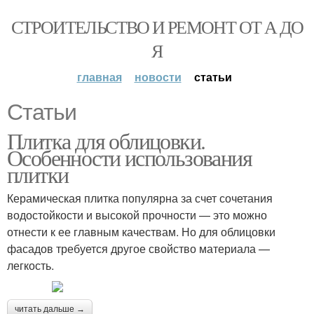
СТРОИТЕЛЬСТВО И РЕМОНТ ОТ А ДО
Я
главная
новости
статьи
Статьи
Плитка для облицовки.
Особенности использования
плитки
Керамическая плитка популярна за счет сочетания
водостойкости и высокой прочности — это можно
отнести к ее главным качествам. Но для облицовки
фасадов требуется другое свойство материала —
легкость.
читать дальше →