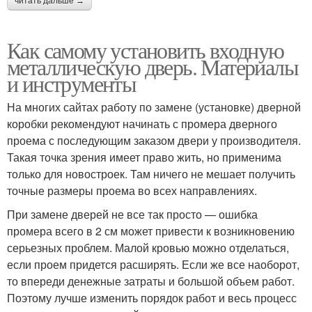
читать дальше →
Как самому установить входную
металлическую дверь. Материалы
и инструменты
На многих сайтах работу по замене (установке) дверной
коробки рекомендуют начинать с промера дверного
проема с последующим заказом двери у производителя.
Такая точка зрения имеет право жить, но применима
только для новостроек. Там ничего не мешает получить
точные размеры проема во всех направлениях.
При замене дверей не все так просто — ошибка
промера всего в 2 см может привести к возникновению
серьезных проблем. Малой кровью можно отделаться,
если проем придется расширять. Если же все наоборот,
то впереди денежные затраты и большой объем работ.
Поэтому лучше изменить порядок работ и весь процесс