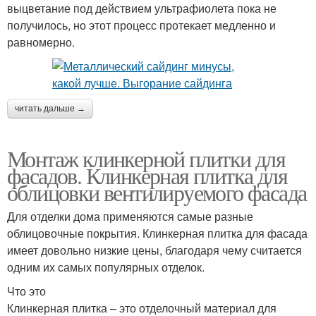
выцветание под действием ультрафиолета пока не
получилось, но этот процесс протекает медленно и
равномерно.
читать дальше →
Монтаж клинкерной плитки для
фасадов. Клинкерная плитка для
облицовки вентилируемого фасада
Для отделки дома применяются самые разные
облицовочные покрытия. Клинкерная плитка для фасада
имеет довольно низкие цены, благодаря чему считается
одним их самых популярных отделок.
Что это
Клинкерная плитка – это отделочный материал для