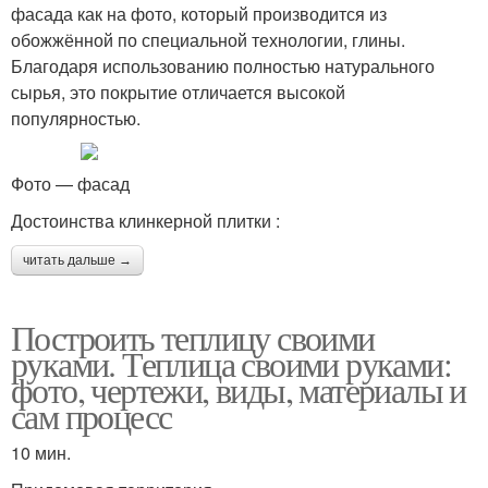
фасада как на фото, который производится из
обожжённой по специальной технологии, глины.
Благодаря использованию полностью натурального
сырья, это покрытие отличается высокой
популярностью.
Фото — фасад
Достоинства клинкерной плитки :
читать дальше →
Построить теплицу своими
руками. Теплица своими руками:
фото, чертежи, виды, материалы и
сам процесс
10 мин.