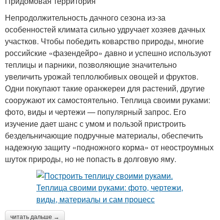
Придомовая территория
Непродолжительность дачного сезона из-за
особенностей климата сильно удручает хозяев дачных
участков. Чтобы победить коварство природы, многие
российские «фазендейро» давно и успешно используют
теплицы и парники, позволяющие значительно
увеличить урожай теплолюбивых овощей и фруктов.
Одни покупают такие оранжереи для растений, другие
сооружают их самостоятельно. Теплица своими руками:
фото, виды и чертежи — популярный запрос. Его
изучение дает шанс с умом и пользой пристроить
бездельничающие подручные материалы, обеспечить
надежную защиту «подножного корма» от неостроумных
шуток природы, но не попасть в долговую яму.
читать дальше →