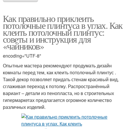
Как правильно приклеить
потолочные плинтуса в углах. Как
клеить потолочный плинтус:
советы и инструкция для
«чайников»
encoding="UTF-8"
Опытные мастера рекомендуют продумать дизайн
комнаты перед тем, как клеить потолочный плинтус .
Такой декор позволяет придать стенам красивый вид,
сглаживая переход к потолку. Распространённый
вариант – детали из пенопласта, но в строительных
гипермаркетах предлагается огромное количество
различных изделий.