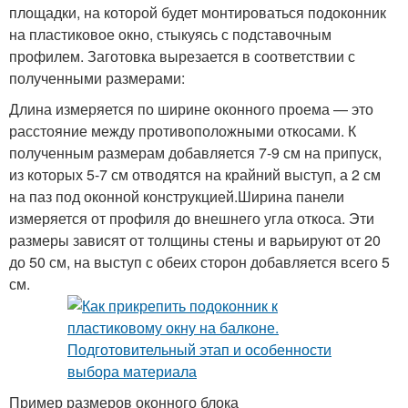
площадки, на которой будет монтироваться подоконник
на пластиковое окно, стыкуясь с подставочным
профилем. Заготовка вырезается в соответствии с
полученными размерами:
Длина измеряется по ширине оконного проема — это
расстояние между противоположными откосами. К
полученным размерам добавляется 7-9 см на припуск,
из которых 5-7 см отводятся на крайний выступ, а 2 см
на паз под оконной конструкцией.Ширина панели
измеряется от профиля до внешнего угла откоса. Эти
размеры зависят от толщины стены и варьируют от 20
до 50 см, на выступ с обеих сторон добавляется всего 5
см.
Пример размеров оконного блока