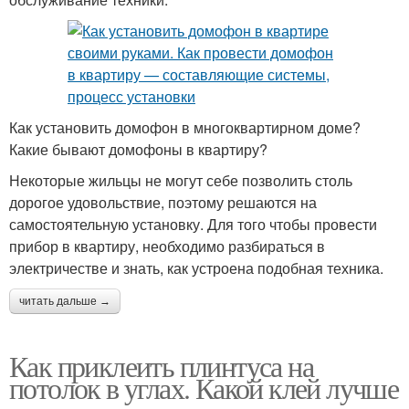
Как установить домофон в многоквартирном доме?
Какие бывают домофоны в квартиру?
Некоторые жильцы не могут себе позволить столь
дорогое удовольствие, поэтому решаются на
самостоятельную установку. Для того чтобы провести
прибор в квартиру, необходимо разбираться в
электричестве и знать, как устроена подобная техника.
читать дальше →
Как приклеить плинтуса на
потолок в углах. Какой клей лучше