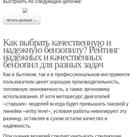
выстроить по следующей цепочке:
читать дальше →
Как выбрать качественную и
надежную бензопилу? Рейтинг
надёжных и качественных
бензопил для разных задач
Как в бытовом, так и в профессиональном инструменте
пользователи ценят хорошую производительность,
топливную экономичность, а также эргономику
использования. И хотя моторесурс двигателей
«старших» моделей всегда будет превышать таковой у
линейки «entry level», условия работы нивелируют эту
разницу, оставляя в сухом остатке качество и
надёжность.
При оценке моделей следует учитывать следующие