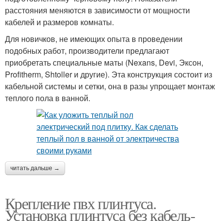
расстояния меняются в зависимости от мощности
кабелей и размеров комнаты.
Для новичков, не имеющих опыта в проведении
подобных работ, производители предлагают
приобретать специальные маты (Nexans, Devi, Эксон,
Profitherm, Shtoller и другие). Эта конструкция состоит из
кабельной системы и сетки, она в разы упрощает монтаж
теплого пола в ванной.
читать дальше →
Крепление пвх плинтуса.
Установка плинтуса без кабель-