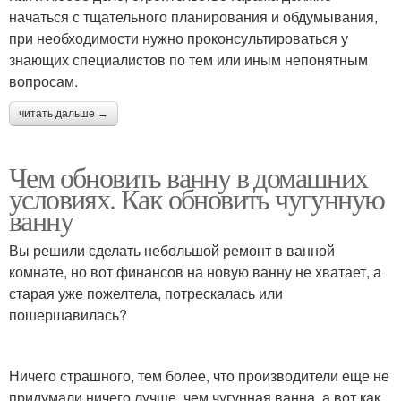
начаться с тщательного планирования и обдумывания,
при необходимости нужно проконсультироваться у
знающих специалистов по тем или иным непонятным
вопросам.
читать дальше →
Чем обновить ванну в домашних
условиях. Как обновить чугунную
ванну
Вы решили сделать небольшой ремонт в ванной
комнате, но вот финансов на новую ванну не хватает, а
старая уже пожелтела, потрескалась или
пошершавилась?
Ничего страшного, тем более, что производители еще не
придумали ничего лучше, чем чугунная ванна, а вот как