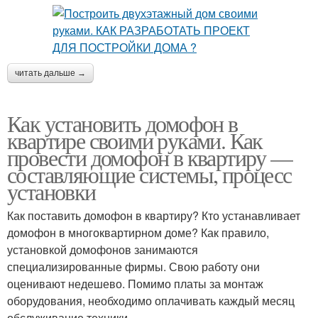
читать дальше →
Как установить домофон в
квартире своими руками. Как
провести домофон в квартиру —
составляющие системы, процесс
установки
Как поставить домофон в квартиру? Кто устанавливает
домофон в многоквартирном доме? Как правило,
установкой домофонов занимаются
специализированные фирмы. Свою работу они
оценивают недешево. Помимо платы за монтаж
оборудования, необходимо оплачивать каждый месяц
обслуживание техники.