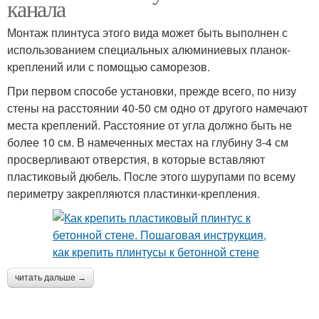
канала
Монтаж плинтуса этого вида может быть выполнен с
использованием специальных алюминиевых планок-
креплений или с помощью саморезов.
При первом способе установки, прежде всего, по низу
стены на расстоянии 40-50 см одно от другого намечают
места креплений. Расстояние от угла должно быть не
более 10 см. В намеченных местах на глубину 3-4 см
просверливают отверстия, в которые вставляют
пластиковый дюбель. После этого шурупами по всему
периметру закрепляются пластинки-крепления.
читать дальше →