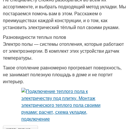
ассортименте, и выбрать подходящий метод укладки. Мы
постараемся помочь вам в этом. Расскажем о
преимуществах каждой конструкции, и о том, как
установить электрический тёплый пол своими руками.
Разновидности теплых полов
Электро полы — системы отопления, которые работают
от электроэнергии. В комплект этих устройстви датчик
температуры.
Такое отопление равномерно прогревает поверхность,
не занимает полезную площадь в доме и не портит
интерьер.