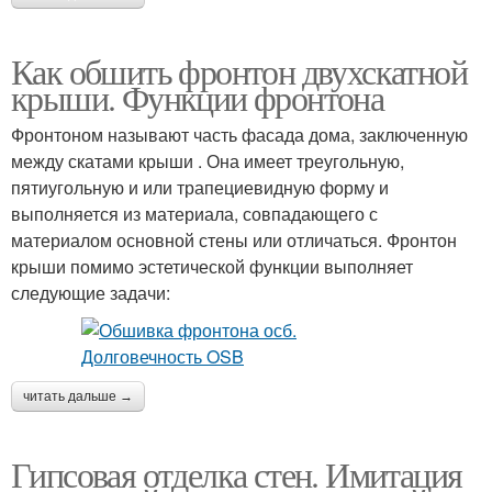
Как обшить фронтон двухскатной
крыши. Функции фронтона
Фронтоном называют часть фасада дома, заключенную
между скатами крыши . Она имеет треугольную,
пятиугольную и или трапециевидную форму и
выполняется из материала, совпадающего с
материалом основной стены или отличаться. Фронтон
крыши помимо эстетической функции выполняет
следующие задачи:
читать дальше →
Гипсовая отделка стен. Имитация