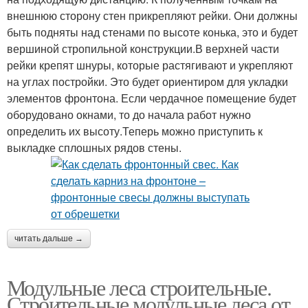
внешнюю сторону стен прикрепляют рейки. Они должны
быть подняты над стенами по высоте конька, это и будет
вершиной стропильной конструкции.В верхней части
рейки крепят шнуры, которые растягивают и укрепляют
на углах постройки. Это будет ориентиром для укладки
элементов фронтона. Если чердачное помещение будет
оборудовано окнами, то до начала работ нужно
определить их высоту.Теперь можно приступить к
выкладке сплошных рядов стены.
читать дальше →
Модульные леса строительные.
Строительные модульные леса от