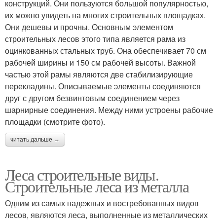
конструкций. Они пользуются большой популярностью,
их можно увидеть на многих строительных площадках.
Они дешевы и прочны. Основным элементом
строительных лесов этого типа является рама из
оцинкованных стальных труб. Она обеспечивает 70 см
рабочей ширины и 150 см рабочей высоты. Важной
частью этой рамы являются две стабилизирующие
перекладины. Описываемые элементы соединяются
друг с другом безвинтовым соединением через
шарнирные соединения. Между ними устроены рабочие
площадки (смотрите фото).
читать дальше →
Леса строительные виды.
Строительные леса из металла
Одним из самых надежных и востребованных видов
лесов, являются леса, выполненные из металлических