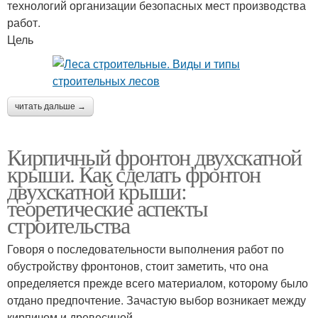
технологий организации безопасных мест производства
работ.
Цель
читать дальше →
Кирпичный фронтон двухскатной
крыши. Как сделать фронтон
двухскатной крыши:
теоретические аспекты
строительства
Говоря о последовательности выполнения работ по
обустройству фронтонов, стоит заметить, что она
определяется прежде всего материалом, которому было
отдано предпочтение. Зачастую выбор возникает между
кирпичом и древесиной.