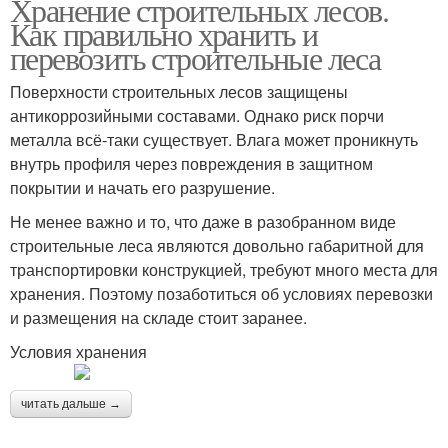
Хранение строительных лесов.
Как правильно хранить и
перевозить строительные леса
Поверхности строительных лесов защищены
антикоррозийными составами. Однако риск порчи
металла всё-таки существует. Влага может проникнуть
внутрь профиля через повреждения в защитном
покрытии и начать его разрушение.
Не менее важно и то, что даже в разобранном виде
строительные леса являются довольно габаритной для
транспортировки конструкцией, требуют много места для
хранения. Поэтому позаботиться об условиях перевозки
и размещения на складе стоит заранее.
Условия хранения
читать дальше →