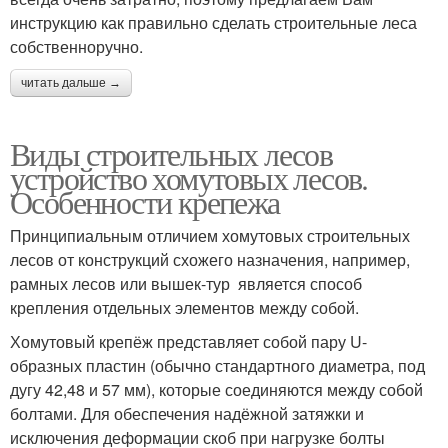
инструкцию как правильно сделать строительные леса
собственноручно.
читать дальше →
Виды строительных лесов
устройство хомутовых лесов.
Особенности крепежа
Принципиальным отличием хомутовых строительных
лесов от конструкций схожего назначения, например,
рамных лесов или вышек-тур является способ
крепления отдельных элементов между собой.
Хомутовый крепёж представляет собой пару U-
образных пластин (обычно стандартного диаметра, под
дугу 42,48 и 57 мм), которые соединяются между собой
болтами. Для обеспечения надёжной затяжки и
исключения деформации скоб при нагрузке болты