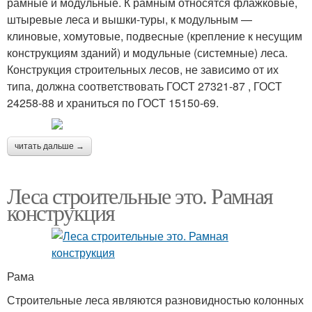
рамные и модульные. К рамным относятся флажковые,
штыревые леса и вышки-туры, к модульным —
клиновые, хомутовые, подвесные (крепление к несущим
конструкциям зданий) и модульные (системные) леса.
Конструкция строительных лесов, не зависимо от их
типа, должна соответствовать ГОСТ 27321-87 , ГОСТ
24258-88 и храниться по ГОСТ 15150-69.
читать дальше →
Леса строительные это. Рамная
конструкция
Рама
Строительные леса являются разновидностью колонных