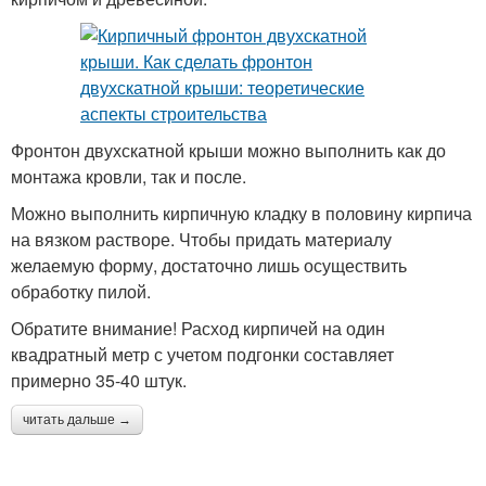
Фронтон двухскатной крыши можно выполнить как до
монтажа кровли, так и после.
Можно выполнить кирпичную кладку в половину кирпича
на вязком растворе. Чтобы придать материалу
желаемую форму, достаточно лишь осуществить
обработку пилой.
Обратите внимание! Расход кирпичей на один
квадратный метр с учетом подгонки составляет
примерно 35-40 штук.
читать дальше →