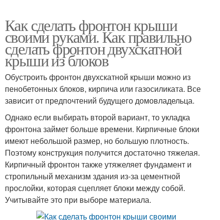
Как сделать фронтон крыши
своими руками. Как правильно
сделать фронтон двухскатной
крыши из блоков
Обустроить фронтон двухскатной крыши можно из
пенобетонных блоков, кирпича или газосиликата. Все
зависит от предпочтений будущего домовладельца.
Однако если выбирать второй вариант, то укладка
фронтона займет больше времени. Кирпичные блоки
имеют небольшой размер, но большую плотность.
Поэтому конструкция получится достаточно тяжелая.
Кирпичный фронтон также утяжеляет фундамент и
стропильный механизм здания из-за цементной
прослойки, которая сцепляет блоки между собой.
Учитывайте это при выборе материала.