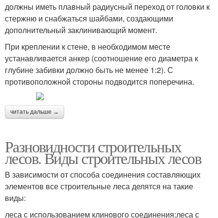
должны иметь плавный радиусный переход от головки к
стержню и снабжаться шайбами, создающими
дополнительный заклинивающий момент.
При креплении к стене, в необходимом месте
устанавливается анкер (соотношение его диаметра к
глубине забивки должно быть не менее 1:2). С
противоположной стороны подводится поперечина.
читать дальше →
Разновидности строительных
лесов. Виды строительных лесов
В зависимости от способа соединения составляющих
элементов все строительные леса делятся на такие
виды:
леса с использованием клинового соединения;леса с