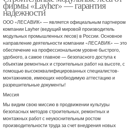
фирмы «Layher» — гарантия
надежности
ООО «ЛЕСАВИК» — является официальным партнером
компании Layher (ведущий мировой производитель
модульных промышленных лесов) в России. Основное
направление деятельности компании «ЛЕСАВИК» — это
обеспечение на профессиональном уровне быстрого,
удобного, а самое главное — безопасного доступа к
объектам ремонтных и строительных работ на высоте, с
помощью высококвалифицированных специалистов-
монтажников, имеющих необходимую аттестацию и
разрешительные документы!
Миссия
Мы видим свою миссию в продвижении культуры
безопасных методов строительных, ремонтных и
монтажных работ с неукоснительным ростом
производительности труда за счет внедрения новых