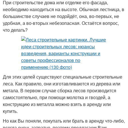
При строительстве дома или отделке его фасада,
необходимо находиться на высоте. Обычная лестница, в
большинстве случаев не подойдёт, она, во-первых, не
удобная, а во-вторых небезопасная. Остаётся вопрос,
что делать?
Для этих целей существуют специальные строительные
леса. Как правило, они изготавливаются из дерева или
метала. В первом случае сборка лесов производится
самостоятельно, при помощи молотка и гвоздей, а
конструкцию из металла можно взять в аренду или
купить.
Но как Вы поняли, покупать или брать в аренду что-либо,
всегда очень затратно, поэтому предлагаем Вам