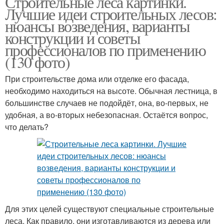
Строительные леса картинки.
Лучшие идеи строительных лесов:
нюансы возведения, варианты
конструкции и советы
профессионалов по применению
(130 фото)
При строительстве дома или отделке его фасада,
необходимо находиться на высоте. Обычная лестница, в
большинстве случаев не подойдёт, она, во-первых, не
удобная, а во-вторых небезопасная. Остаётся вопрос,
что делать?
Для этих целей существуют специальные строительные
леса. Как правило, они изготавливаются из дерева или