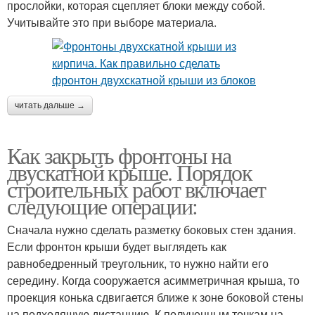
прослойки, которая сцепляет блоки между собой.
Учитывайте это при выборе материала.
читать дальше →
Как закрыть фронтоны на
двускатной крыше. Порядок
строительных работ включает
следующие операции:
Сначала нужно сделать разметку боковых стен здания.
Если фронтон крыши будет выглядеть как
равнобедренный треугольник, то нужно найти его
середину. Когда сооружается асимметричная крыша, то
проекция конька сдвигается ближе к зоне боковой стены
на подходящую дистанцию. К полученным точкам на