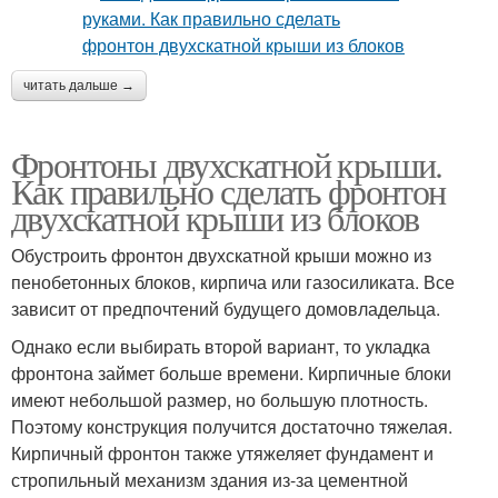
читать дальше →
Фронтоны двухскатной крыши.
Как правильно сделать фронтон
двухскатной крыши из блоков
Обустроить фронтон двухскатной крыши можно из
пенобетонных блоков, кирпича или газосиликата. Все
зависит от предпочтений будущего домовладельца.
Однако если выбирать второй вариант, то укладка
фронтона займет больше времени. Кирпичные блоки
имеют небольшой размер, но большую плотность.
Поэтому конструкция получится достаточно тяжелая.
Кирпичный фронтон также утяжеляет фундамент и
стропильный механизм здания из-за цементной