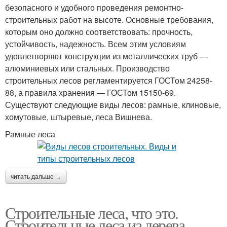
безопасного и удобного проведения ремонтно-
строительных работ на высоте. Основные требования,
которым оно должно соответствовать: прочность,
устойчивость, надежность. Всем этим условиям
удовлетворяют конструкции из металлических труб —
алюминиевых или стальных. Производство
строительных лесов регламентируется ГОСТом 24258-
88, а правила хранения — ГОСТом 15150-69.
Существуют следующие виды лесов: рамные, клиновые,
хомутовые, штыревые, леса Вишнева.
Рамные леса
читать дальше →
Строительные леса, что это.
Строительные леса из дерева