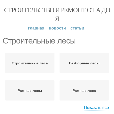
СТРОИТЕЛЬСТВО И РЕМОНТ ОТ А ДО
Я
главная
новости
статьи
Строительные лесы
Строительные леса
Разборные лесы
Рамные лесы
Рамные леса
Показать все