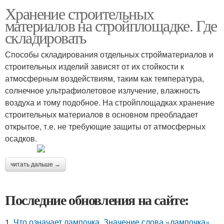
Хранение строительных
материалов на стройплощадке. Где
складировать
Способы складирования отдельных стройматериалов и
строительных изделий зависят от их стойкости к
атмосферным воздействиям, таким как температура,
солнечное ультрафиолетовое излучение, влажность
воздуха и тому подобное. На стройплощадках хранение
строительных материалов в основном преобладает
открытое, т.е. не требующие защиты от атмосферных
осадков.
читать дальше →
Последние обновления на сайте:
1.
Что означает лампочка. Значение слова «лампочка»