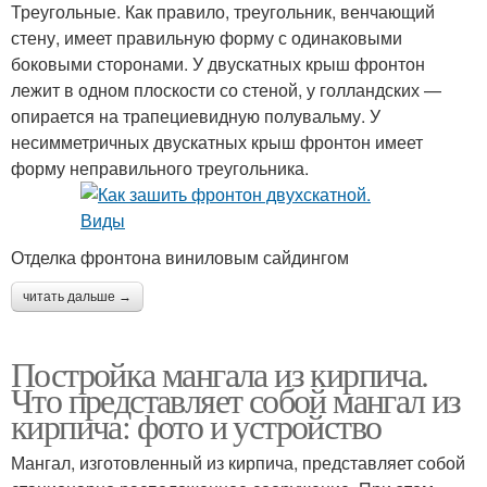
Треугольные. Как правило, треугольник, венчающий
стену, имеет правильную форму с одинаковыми
боковыми сторонами. У двускатных крыш фронтон
лежит в одном плоскости со стеной, у голландских —
опирается на трапециевидную полувальму. У
несимметричных двускатных крыш фронтон имеет
форму неправильного треугольника.
Отделка фронтона виниловым сайдингом
читать дальше →
Постройка мангала из кирпича.
Что представляет собой мангал из
кирпича: фото и устройство
Мангал, изготовленный из кирпича, представляет собой