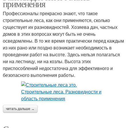
применения
Профессионалы прекрасно знают, что такое
строительные леса, как они применяются, сколько
существует их разновидностей. Хозяева дач, частных
домов в этих вопросах могут быть не очень
осведомлены. В то же время практически перед каждым
из них рано или поздно возникает необходимость в
проведении работ на высоте. Здесь нельзя полагаться
ни на лестницу, ни на козлы. Высота этих
приспособлений недостаточна для эффективного и
безопасного выполнения работы.
читать дальше →