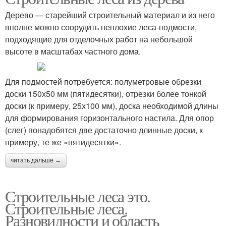
Дерево — старейший строительный материал и из него
вполне можно соорудить неплохие леса-подмости,
подходящие для отделочных работ на небольшой
высоте в масштабах частного дома.
Для подмостей потребуется: полуметровые обрезки
доски 150х50 мм (пятидесятки), отрезки более тонкой
доски (к примеру, 25х100 мм), доска необходимой длины
для формирования горизонтального настила. Для опор
(слег) понадобятся две достаточно длинные доски, к
примеру, те же «пятидесятки».
читать дальше →
Строительные леса это.
Строительные леса.
Разновидности и область