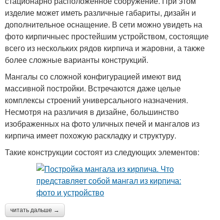
стационарно расположенное сооружение. При этом
изделие может иметь различные габариты, дизайн и
дополнительное оснащение. В сети можно увидеть на
фото кирпичныес простейшим устройством, состоящие
всего из нескольких рядов кирпича и жаровни, а также
более сложные варианты конструкций.
Мангалы со сложной конфигурацией имеют вид
массивной постройки. Встречаются даже целые
комплексы строений универсального назначения.
Несмотря на различия в дизайне, большинство
изображенных на фото уличных печей и мангалов из
кирпича имеет похожую раскладку и структуру.
Такие конструкции состоят из следующих элементов:
читать дальше →