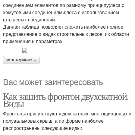
соединением элементов по рамному принципу;леса с
хомутовыми соединениями;леса с использованием
штыревых соединений.
Данная таблица позволяет сложить наиболее полное
представление о видах строительных лесов, их области
применения и параметрах.
читать дальше →
Вас может заинтересовать
Как зашить фронтон двухскатной.
Виды
Фронтоны присутствуют у двускатных, многощипцовых и
полувальмовых крыш, а по форме наиболее
распространены следующие виды: