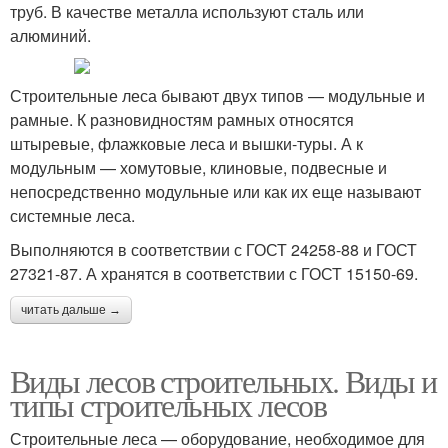
труб. В качестве металла используют сталь или
алюминий.
Строительные леса бывают двух типов — модульные и
рамные. К разновидностям рамных относятся
штыревые, флажковые леса и вышки-туры. А к
модульным — хомутовые, клиновые, подвесные и
непосредственно модульные или как их еще называют
системные леса.
Выполняются в соответствии с ГОСТ 24258-88 и ГОСТ
27321-87. А хранятся в соответствии с ГОСТ 15150-69.
читать дальше →
Виды лесов строительных. Виды и
типы строительных лесов
Строительные леса — оборудование, необходимое для