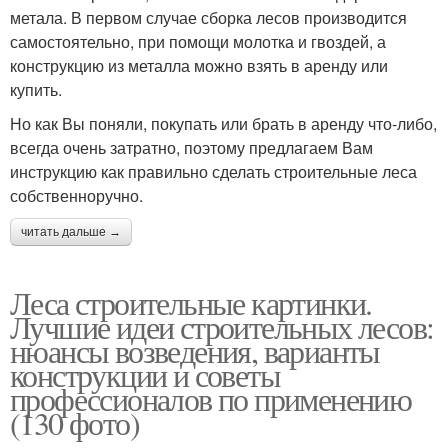
метала. В первом случае сборка лесов производится
самостоятельно, при помощи молотка и гвоздей, а
конструкцию из металла можно взять в аренду или
купить.
Но как Вы поняли, покупать или брать в аренду что-либо,
всегда очень затратно, поэтому предлагаем Вам
инструкцию как правильно сделать строительные леса
собственноручно.
читать дальше →
Леса строительные картинки.
Лучшие идеи строительных лесов:
нюансы возведения, варианты
конструкции и советы
профессионалов по применению
(130 фото)