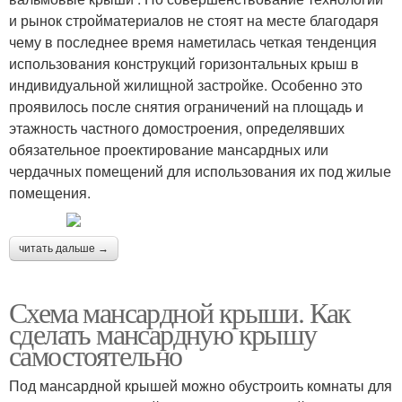
и рынок стройматериалов не стоят на месте благодаря
чему в последнее время наметилась четкая тенденция
использования конструкций горизонтальных крыш в
индивидуальной жилищной застройке. Особенно это
проявилось после снятия ограничений на площадь и
этажность частного домостроения, определявших
обязательное проектирование мансардных или
чердачных помещений для использования их под жилые
помещения.
читать дальше →
Схема мансардной крыши. Как
сделать мансардную крышу
самостоятельно
Под мансардной крышей можно обустроить комнаты для