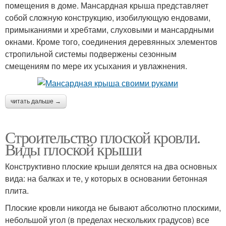
помещения в доме. Мансардная крыша представляет
собой сложную конструкцию, изобилующую ендовами,
примыканиями и хребтами, слуховыми и мансардными
окнами. Кроме того, соединения деревянных элементов
стропильной системы подвержены сезонным
смещениям по мере их усыхания и увлажнения.
читать дальше →
Строительство плоской кровли.
Виды плоской крыши
Конструктивно плоские крыши делятся на два основных
вида: на балках и те, у которых в основании бетонная
плита.
Плоские кровли никогда не бывают абсолютно плоскими,
небольшой угол (в пределах нескольких градусов) все