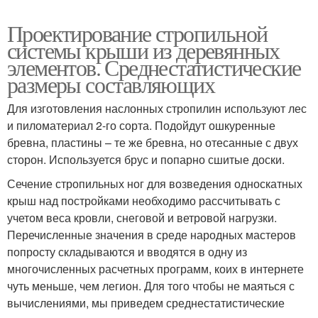
Проектирование стропильной
системы крыши из деревянных
элементов. Среднестатистические
размеры составляющих
Для изготовления наслонных стропилин используют лес
и пиломатериал 2-го сорта. Подойдут ошкуренные
бревна, пластины – те же бревна, но отесанные с двух
сторон. Используется брус и попарно сшитые доски.
Сечение стропильных ног для возведения односкатных
крыш над постройками необходимо рассчитывать с
учетом веса кровли, снеговой и ветровой нагрузки.
Перечисленные значения в среде народных мастеров
попросту складываются и вводятся в одну из
многочисленных расчетных программ, коих в интернете
чуть меньше, чем легион. Для того чтобы не маяться с
вычислениями, мы приведем среднестатистические