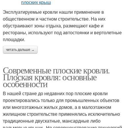
Эксплуатируемые кровли нашли применение в
общественном и частном строительстве. На них
обустраивают зоны отдыха, размещают кафе и
рестораны, используют под автостоянки и вертолетные
площадки.
читать дальше →
Современные плоские кровли.
Плоская кровля: основные
особенности
В нашей стране до недавних пор плоские кровли
проектировались только для промышленных объектов
или многоэтажных жилых домов, а в малоэтажном
жилищном строительстве применялись исключительно
традиционные двускатные, мансардные либо
вальмовые крыши . Но совершенствование технологий