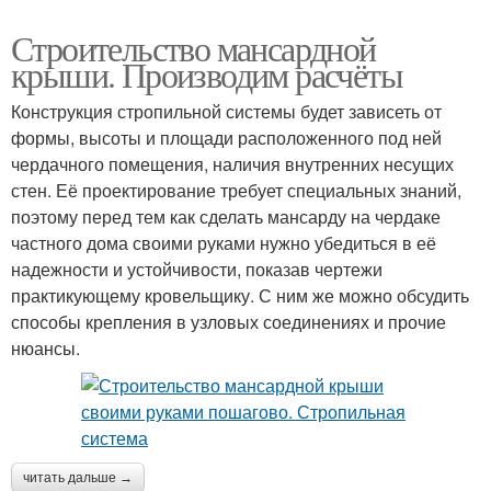
Строительство мансардной
крыши. Производим расчёты
Конструкция стропильной системы будет зависеть от
формы, высоты и площади расположенного под ней
чердачного помещения, наличия внутренних несущих
стен. Её проектирование требует специальных знаний,
поэтому перед тем как сделать мансарду на чердаке
частного дома своими руками нужно убедиться в её
надежности и устойчивости, показав чертежи
практикующему кровельщику. С ним же можно обсудить
способы крепления в узловых соединениях и прочие
нюансы.
читать дальше →