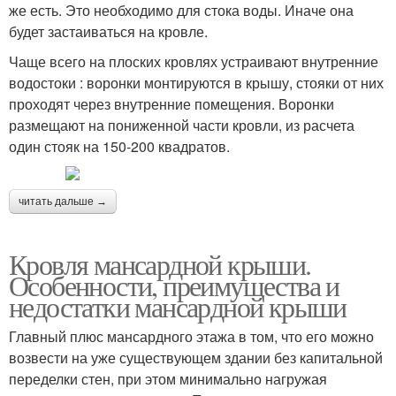
же есть. Это необходимо для стока воды. Иначе она
будет застаиваться на кровле.
Чаще всего на плоских кровлях устраивают внутренние
водостоки : воронки монтируются в крышу, стояки от них
проходят через внутренние помещения. Воронки
размещают на пониженной части кровли, из расчета
один стояк на 150-200 квадратов.
читать дальше →
Кровля мансардной крыши.
Особенности, преимущества и
недостатки мансардной крыши
Главный плюс мансардного этажа в том, что его можно
возвести на уже существующем здании без капитальной
переделки стен, при этом минимально нагружая