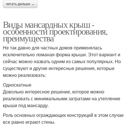
читать дальше →
Виды мансардных крыш -
особенности проектирования,
преимущества
Не так давно для частных домов применялась
исключительно ломаная форма крыши. Этот вариант и
сейчас можно назвать одним из самых популярных. Но
существуют и другие интересные решения, которые
можно реализовать:
Односкатные
Довольно интересное решение, которое можно
реализовать с минимальными затратами на утепление
крыши под мансарду.
Роль основных ограждающих конструкций в этом случае
все равно играют стены.