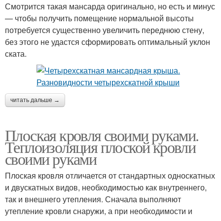
Смотрится такая мансарда оригинально, но есть и минус
— чтобы получить помещение нормальной высоты
потребуется существенно увеличить переднюю стену,
без этого не удастся сформировать оптимальный уклон
ската.
читать дальше →
Плоская кровля своими руками.
Теплоизоляция плоской кровли
своими руками
Плоская кровля отличается от стандартных односкатных
и двускатных видов, необходимостью как внутреннего,
так и внешнего утепления. Сначала выполняют
утепление кровли снаружи, а при необходимости и