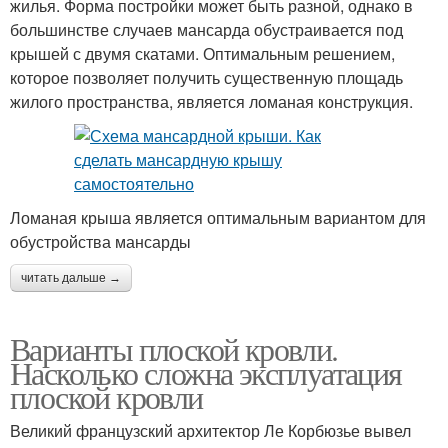
жилья. Форма постройки может быть разной, однако в
большинстве случаев мансарда обустраивается под
крышей с двумя скатами. Оптимальным решением,
которое позволяет получить существенную площадь
жилого пространства, является ломаная конструкция.
Ломаная крыша является оптимальным вариантом для
обустройства мансарды
читать дальше →
Варианты плоской кровли.
Насколько сложна эксплуатация
плоской кровли
Великий французский архитектор Ле Корбюзье вывел