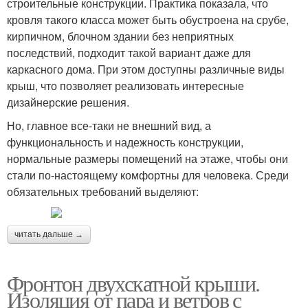
строительные конструкции. Практика показала, что
кровля такого класса может быть обустроена на срубе,
кирпичном, блочном здании без неприятных
последствий, подходит такой вариант даже для
каркасного дома. При этом доступны различные виды
крыш, что позволяет реализовать интересные
дизайнерские решения.
Но, главное все-таки не внешний вид, а
функциональность и надежность конструкции,
нормальные размеры помещений на этаже, чтобы они
стали по-настоящему комфортны для человека. Среди
обязательных требований выделяют:
читать дальше →
Фронтон двухскатной крыши.
Изоляция от пара и ветров с