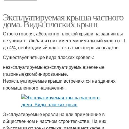
Эксплуатируемая крыша частного
дома. Виды плоских крыш
Строго говоря, абсолютно плоской крыши на здании вы
не увидите. Любая из них имеет минимальный уклон от 1
до 4%, необходимый для стока атмосферных осадков.
Существует четыре вида плоских кровель:
неэксплуатируемые;эксплуатируемые;зеленые
(газонные);комбинированные.
Неэксплуатируемые крыши встречаются на зданиях
промышленного назначения.
Эксплуатируемые кровли нашли применение в
общественном и частном строительстве. На них
обустраивают зоны отдыха, размещают кафе и