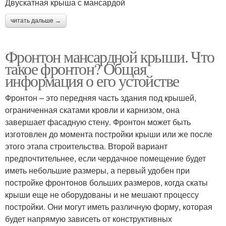
Двускатная крыша с мансардой
читать дальше →
Фронтон мансардной крыши. Что
такое фронтон? Общая
информация о его устойстве
Фронтон – это передняя часть здания под крышей,
ограниченная скатами кровли и карнизом, она
завершает фасадную стену. Фронтон может быть
изготовлен до момента постройки крыши или же после
этого этапа строительства. Второй вариант
предпочтительнее, если чердачное помещение будет
иметь небольшие размеры, а первый удобен при
постройке фронтонов больших размеров, когда скаты
крыши еще не оборудованы и не мешают процессу
постройки. Они могут иметь различную форму, которая
будет напрямую зависеть от конструктивных