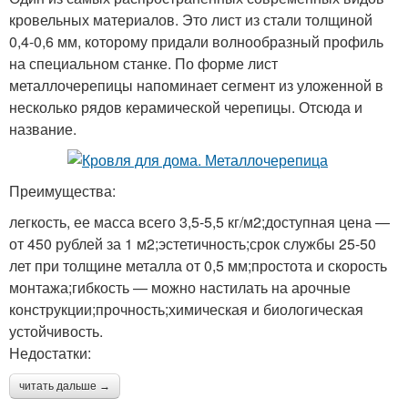
кровельных материалов. Это лист из стали толщиной
0,4-0,6 мм, которому придали волнообразный профиль
на специальном станке. По форме лист
металлочерепицы напоминает сегмент из уложенной в
несколько рядов керамической черепицы. Отсюда и
название.
Преимущества:
легкость, ее масса всего 3,5-5,5 кг/м2;доступная цена —
от 450 рублей за 1 м2;эстетичность;срок службы 25-50
лет при толщине металла от 0,5 мм;простота и скорость
монтажа;гибкость — можно настилать на арочные
конструкции;прочность;химическая и биологическая
устойчивость.
Недостатки:
читать дальше →