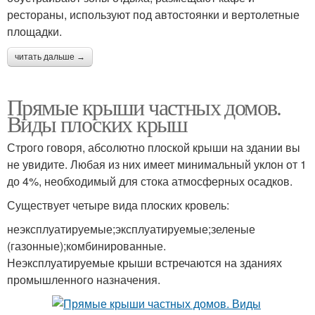
рестораны, используют под автостоянки и вертолетные
площадки.
читать дальше →
Прямые крыши частных домов.
Виды плоских крыш
Строго говоря, абсолютно плоской крыши на здании вы
не увидите. Любая из них имеет минимальный уклон от 1
до 4%, необходимый для стока атмосферных осадков.
Существует четыре вида плоских кровель:
неэксплуатируемые;эксплуатируемые;зеленые
(газонные);комбинированные.
Неэксплуатируемые крыши встречаются на зданиях
промышленного назначения.