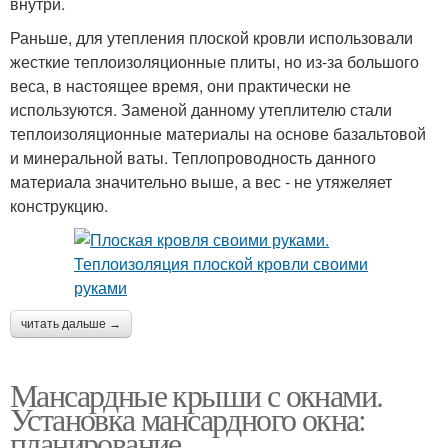
внутри.
Раньше, для утепления плоской кровли использовали
жесткие теплоизоляционные плиты, но из-за большого
веса, в настоящее время, они практически не
используются. Заменой данному утеплителю стали
теплоизоляционные материалы на основе базальтовой
и минеральной ваты. Теплопроводность данного
материала значительно выше, а вес - не утяжеляет
конструкцию.
читать дальше →
Мансардные крыши с окнами.
Установка мансардного окна:
планирование