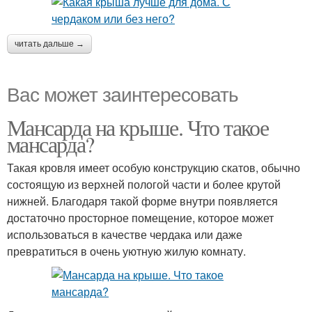
читать дальше →
Вас может заинтересовать
Мансарда на крыше. Что такое
мансарда?
Такая кровля имеет особую конструкцию скатов, обычно
состоящую из верхней пологой части и более крутой
нижней. Благодаря такой форме внутри появляется
достаточно просторное помещение, которое может
использоваться в качестве чердака или даже
превратиться в очень уютную жилую комнату.