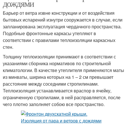
дождями
Барьер от ветра извне конструкции и от воздействия
бытовых испарений изнутри сооружается в случае, если
запланирована эксплуатация чердачного пространства.
Подобные фронтонные каркасы утепляют в
соответствии с правилами теплоизоляции каркасных
стен.
Толщину теплоизоляции принимают в соответствии с
указаниями сборника нормативов по строительной
климатологии. В качестве утеплителя применяются маты
из минваты, ширина которых на 1 – 2 см превышает
расстояние между соседними стропилинами.
Теплоизоляция устанавливается враспор в ячейку,
ограниченную стропилами, в ней расправляется, после
чего плотно заполняет собою все пространство.