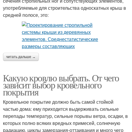
сечения стропильных ног и сопутствующих элементов,
употребляемые для строительства односкатных крыш в
средней полосе, это:
читать дальше →
Какую кровлю выбрать. От чего
зависит выбор кровельного
покрытия
Кровельное покрытие должно быть самой стойкой
частью дома: ему приходится выдерживать сильные
перепады температур, сильные порывы ветра, осадки, в
которых полно всяких вредных примесей, солнечную
радиацию, циклы замерзания-оттаивания и много чего