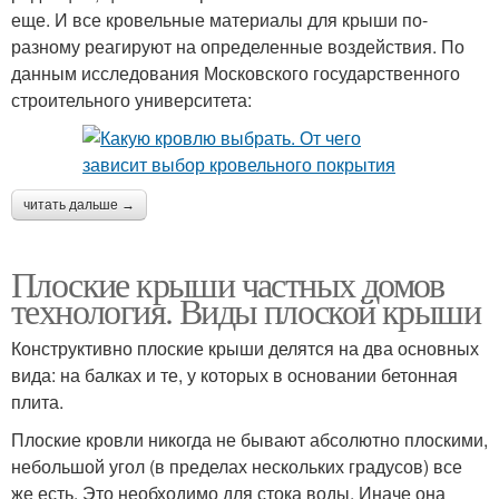
еще. И все кровельные материалы для крыши по-
разному реагируют на определенные воздействия. По
данным исследования Московского государственного
строительного университета:
читать дальше →
Плоские крыши частных домов
технология. Виды плоской крыши
Конструктивно плоские крыши делятся на два основных
вида: на балках и те, у которых в основании бетонная
плита.
Плоские кровли никогда не бывают абсолютно плоскими,
небольшой угол (в пределах нескольких градусов) все
же есть. Это необходимо для стока воды. Иначе она