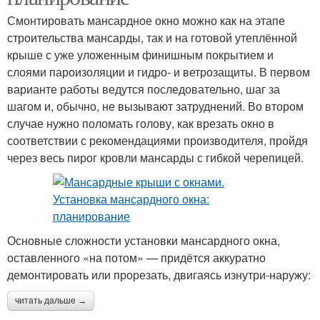
Смонтировать мансардное окно можно как на этапе
строительства мансарды, так и на готовой утеплённой
крыше с уже уложенным финишным покрытием и
слоями пароизоляции и гидро- и ветрозащиты. В первом
варианте работы ведутся последовательно, шаг за
шагом и, обычно, не вызывают затруднений. Во втором
случае нужно поломать голову, как врезать окно в
соответствии с рекомендациями производителя, пройдя
через весь пирог кровли мансарды с гибкой черепицей.
Основные сложности установки мансардного окна,
оставленного «на потом» — придётся аккуратно
демонтировать или прорезать, двигаясь изнутри-наружу:
читать дальше →