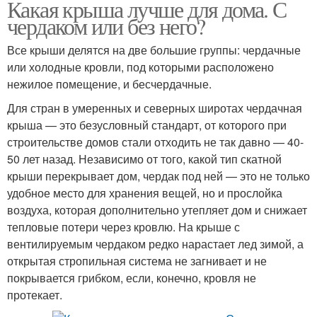
Какая крыша лучше для дома. С
чердаком или без него?
Все крыши делятся на две большие группы: чердачные
или холодные кровли, под которыми расположено
нежилое помещение, и бесчердачные.
Для стран в умеренных и северных широтах чердачная
крыша — это безусловный стандарт, от которого при
строительстве домов стали отходить не так давно — 40-
50 лет назад. Независимо от того, какой тип скатной
крыши перекрывает дом, чердак под ней — это не только
удобное место для хранения вещей, но и прослойка
воздуха, которая дополнительно утепляет дом и снижает
тепловые потери через кровлю. На крыше с
вентилируемым чердаком редко нарастает лед зимой, а
открытая стропильная система не загнивает и не
покрывается грибком, если, конечно, кровля не
протекает.