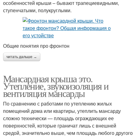
особенностей крыши – бывают трапециевидными,
ступенчатыми, полукруглыми.
Общие понятия про фронтон
читать дальше →
Мансардная крыша это.
Утепление, звукоизоляция и
вентиляция мансарды
По сравнению с работами по утеплению жилых
помещений дома или квартиры, утеплить мансарду
сложно технически — площадь ограждающих ее
поверхностей, которые граничат лишь с внешней
средой, значительно выше, чем площадь любого другого