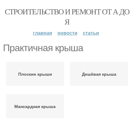
СТРОИТЕЛЬСТВО И РЕМОНТ ОТ А ДО
Я
главная
новости
статьи
Практичная крыша
Плоские крыши
Дешёвая крыша
Мансардная крыша