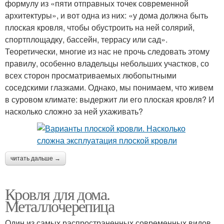
формулу из «пяти отправных точек современной
архитектуры», и вот одна из них: «у дома должна быть
плоская кровля, чтобы обустроить на ней солярий,
спортплощадку, бассейн, террасу или сад».
Теоретически, многие из нас не прочь следовать этому
правилу, особенно владельцы небольших участков, со
всех сторон просматриваемых любопытными
соседскими глазками. Однако, мы понимаем, что живем
в суровом климате: выдержит ли его плоская кровля? И
насколько сложно за ней ухаживать?
читать дальше →
Кровля для дома.
Металлочерепица
Один из самых распространенных современных видов