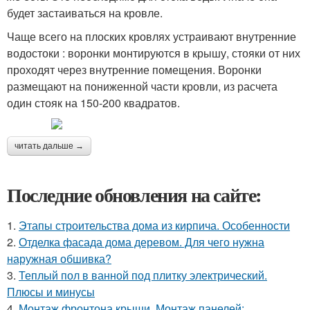
будет застаиваться на кровле.
Чаще всего на плоских кровлях устраивают внутренние
водостоки : воронки монтируются в крышу, стояки от них
проходят через внутренние помещения. Воронки
размещают на пониженной части кровли, из расчета
один стояк на 150-200 квадратов.
читать дальше →
Последние обновления на сайте:
1.
Этапы строительства дома из кирпича. Особенности
2.
Отделка фасада дома деревом. Для чего нужна
наружная обшивка?
3.
Теплый пол в ванной под плитку электрический.
Плюсы и минусы
4.
Монтаж фронтона крыши. Монтаж панелей: