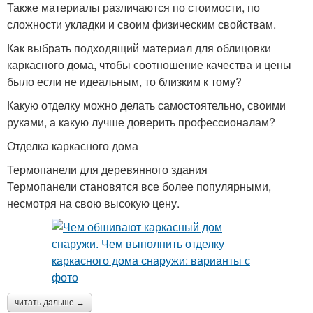
Также материалы различаются по стоимости, по
сложности укладки и своим физическим свойствам.
Как выбрать подходящий материал для облицовки
каркасного дома, чтобы соотношение качества и цены
было если не идеальным, то близким к тому?
Какую отделку можно делать самостоятельно, своими
руками, а какую лучше доверить профессионалам?
Отделка каркасного дома
Термопанели для деревянного здания
Термопанели становятся все более популярными,
несмотря на свою высокую цену.
читать дальше →