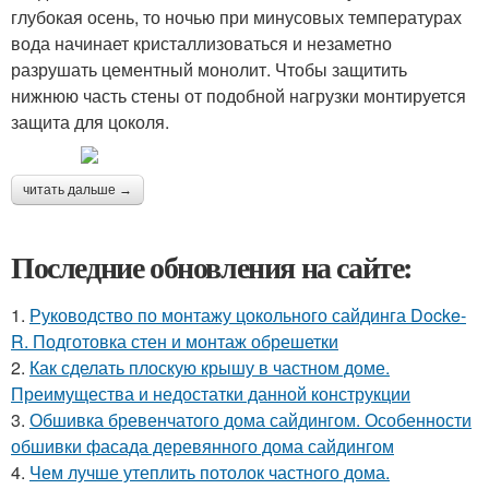
глубокая осень, то ночью при минусовых температурах
вода начинает кристаллизоваться и незаметно
разрушать цементный монолит. Чтобы защитить
нижнюю часть стены от подобной нагрузки монтируется
защита для цоколя.
читать дальше →
Последние обновления на сайте:
1.
Руководство по монтажу цокольного сайдинга Docke-
R. Подготовка стен и монтаж обрешетки
2.
Как сделать плоскую крышу в частном доме.
Преимущества и недостатки данной конструкции
3.
Обшивка бревенчатого дома сайдингом. Особенности
обшивки фасада деревянного дома сайдингом
4.
Чем лучше утеплить потолок частного дома.