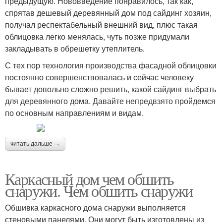
предыдущую. Нововведение понравилось, так как,
спрятав дешевый деревянный дом под сайдинг хозяин,
получал респектабельный внешний вид, плюс такая
облицовка легко менялась, чуть позже придумали
закладывать в обрешетку утеплитель.
С тех пор технология производства фасадной облицовки
постоянно совершенствовалась и сейчас человеку
бывает довольно сложно решить, какой сайдинг выбрать
для деревянного дома. Давайте непредвзято пройдемся
по основным направлениям и видам.
читать дальше →
Каркасный дом чем обшить
снаружи. Чем обшить снаружи
Обшивка каркасного дома снаружи выполняется
стеновыми панелями. Они могут быть изготовлены из