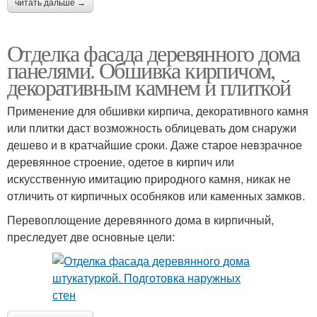
читать дальше →
Отделка фасада деревянного дома
панелями. Обшивка кирпичом,
декоративным камнем и плиткой
Применение для обшивки кирпича, декоративного камня
или плитки даст возможность облицевать дом снаружи
дешево и в кратчайшие сроки. Даже старое невзрачное
деревянное строение, одетое в кирпич или
искусственную имитацию природного камня, никак не
отличить от кирпичных особняков или каменных замков.
Перевоплощение деревянного дома в кирпичный,
преследует две основные цели: