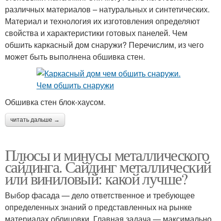
различных материалов – натуральных и синтетических.
Материал и технология их изготовления определяют
свойства и характеристики готовых панелей. Чем
обшить каркасный дом снаружи? Перечислим, из чего
может быть выполнена обшивка стен.
Обшивка стен блок-хаусом.
читать дальше →
Плюсы и минусы металлического
сайдинга. Сайдинг металлический
или виниловый: какой лучше?
Выбор фасада — дело ответственное и требующее
определенных знаний о представленных на рынке
материалах облицовки. Главная задача — максимально