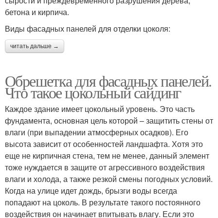
сырости и преждевременного разрушения дерева,
бетона и кирпича.
Виды фасадных панелей для отделки цоколя:
читать дальше →
Обрешетка для фасадных панелей.
Что такое цокольный сайдинг
Каждое здание имеет цокольный уровень. Это часть
фундамента, основная цель которой – защитить стены от
влаги (при выпадении атмосферных осадков). Его
высота зависит от особенностей ландшафта. Хотя это
еще не кирпичная стена, тем не менее, данный элемент
тоже нуждается в защите от агрессивного воздействия
влаги и холода, а также резкой смены погодных условий.
Когда на улице идет дождь, брызги воды всегда
попадают на цоколь. В результате такого постоянного
воздействия он начинает впитывать влагу. Если это