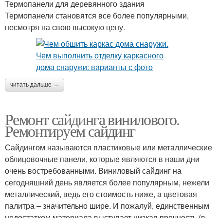
Термопанели для деревянного здания
Термопанели становятся все более популярными,
несмотря на свою высокую цену.
читать дальше →
Ремонт сайдинга винилового.
Ремонтируем сайдинг
Сайдингом называются пластиковые или металлические
облицовочные панели, которые являются в наши дни
очень востребованными. Виниловый сайдинг на
сегодняшний день является более популярным, нежели
металлический, ведь его стоимость ниже, а цветовая
палитра – значительно шире. И пожалуй, единственным
недостатком материала выступает низкая прочность (в