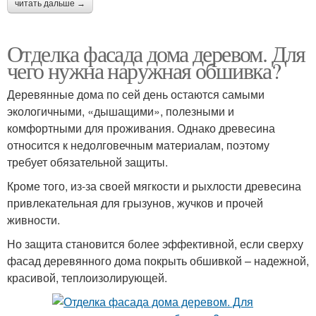
читать дальше →
Отделка фасада дома деревом. Для
чего нужна наружная обшивка?
Деревянные дома по сей день остаются самыми
экологичными, «дышащими», полезными и
комфортными для проживания. Однако древесина
относится к недолговечным материалам, поэтому
требует обязательной защиты.
Кроме того, из-за своей мягкости и рыхлости древесина
привлекательная для грызунов, жучков и прочей
живности.
Но защита становится более эффективной, если сверху
фасад деревянного дома покрыть обшивкой – надежной,
красивой, теплоизолирующей.