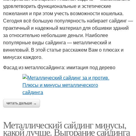
удовлетворить функциональные и эстетические
пожелания и при этом учесть возможности кошелька.
Сегодня всё большую популярность набирает сайдинг —
практичный и надежный материал для обшивки зданий
за относительно небольшие деньги. Наиболее
популярные виды сайдинга — металлический и
виниловый. В этой статье расскажем Вам о плюсах и
минусах каждого.
Фасад из металлосайдинга: имитация под дерево
читать дальше →
Металлический сайдинг минусы,
какой лучше. Выгорание сайдинга