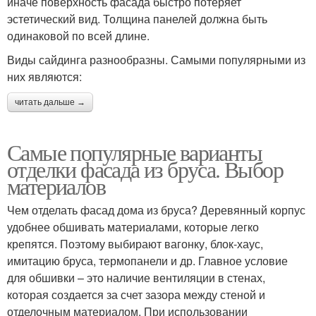
иначе поверхность фасада быстро потеряет
эстетический вид. Толщина панелей должна быть
одинаковой по всей длине.
Виды сайдинга разнообразны. Самыми популярными из
них являются:
Цокольный сайдинг
читать дальше →
Самые популярные варианты
отделки фасада из бруса. Выбор
материалов
Чем отделать фасад дома из бруса? Деревянный корпус
удобнее обшивать материалами, которые легко
крепятся. Поэтому выбирают вагонку, блок-хаус,
имитацию бруса, термопанели и др. Главное условие
для обшивки – это наличие вентиляции в стенах,
которая создается за счет зазора между стеной и
отделочным материалом. При использовании