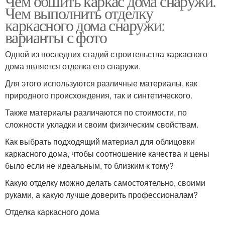
Чем обшить каркас дома снаружи.
Чем выполнить отделку
каркасного дома снаружи:
варианты с фото
Одной из последних стадий строительства каркасного
дома является отделка его снаружи.
Для этого используются различные материалы, как
природного происхождения, так и синтетического.
Также материалы различаются по стоимости, по
сложности укладки и своим физическим свойствам.
Как выбрать подходящий материал для облицовки
каркасного дома, чтобы соотношение качества и цены
было если не идеальным, то близким к тому?
Какую отделку можно делать самостоятельно, своими
руками, а какую лучше доверить профессионалам?
Отделка каркасного дома