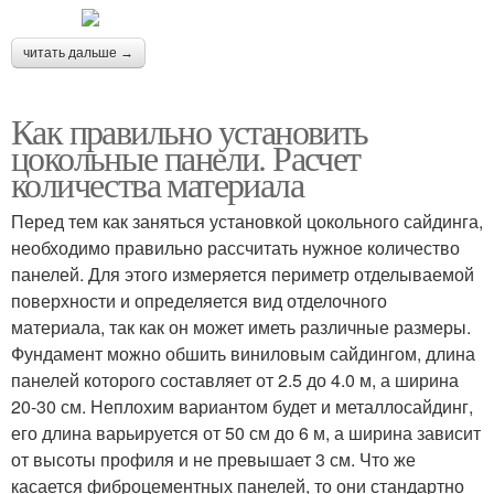
читать дальше →
Как правильно установить
цокольные панели. Расчет
количества материала
Перед тем как заняться установкой цокольного сайдинга,
необходимо правильно рассчитать нужное количество
панелей. Для этого измеряется периметр отделываемой
поверхности и определяется вид отделочного
материала, так как он может иметь различные размеры.
Фундамент можно обшить виниловым сайдингом, длина
панелей которого составляет от 2.5 до 4.0 м, а ширина
20-30 см. Неплохим вариантом будет и металлосайдинг,
его длина варьируется от 50 см до 6 м, а ширина зависит
от высоты профиля и не превышает 3 см. Что же
касается фиброцементных панелей, то они стандартно