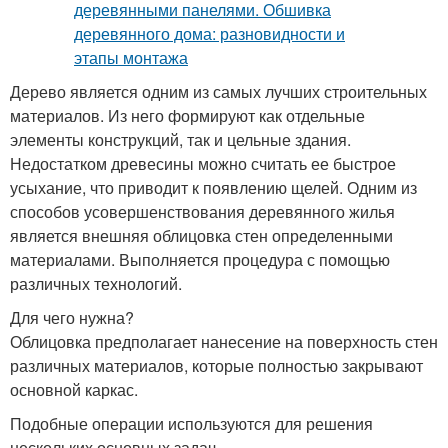
Дерево является одним из самых лучших строительных
материалов. Из него формируют как отдельные
элементы конструкций, так и цельные здания.
Недостатком древесины можно считать ее быстрое
усыхание, что приводит к появлению щелей. Одним из
способов усовершенствования деревянного жилья
является внешняя облицовка стен определенными
материалами. Выполняется процедура с помощью
различных технологий.
Для чего нужна?
Облицовка предполагает нанесение на поверхность стен
различных материалов, которые полностью закрывают
основной каркас.
Подобные операции используются для решения
нескольких основных задач.