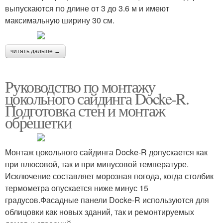
выпускаются по длине от 3 до 3.6 м и имеют
максимальную ширину 30 см.
читать дальше →
Руководство по монтажу
цокольного сайдинга Docke-R.
Подготовка стен и монтаж
обрешетки
Монтаж цокольного сайдинга Docke-R допускается как
при плюсовой, так и при минусовой температуре.
Исключение составляет морозная погода, когда столбик
термометра опускается ниже минус 15
градусов.Фасадные панели Docke-R используются для
облицовки как новых зданий, так и ремонтируемых