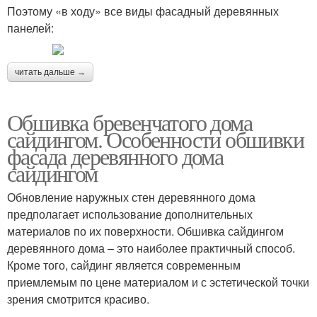
Поэтому «в ходу» все виды фасадный деревянных
панелей:
читать дальше →
Обшивка бревенчатого дома
сайдингом. Особенности обшивки
фасада деревянного дома
сайдингом
Обновление наружных стен деревянного дома
предполагает использование дополнительных
материалов по их поверхности. Обшивка сайдингом
деревянного дома – это наиболее практичный способ.
Кроме того, сайдинг является современным
приемлемым по цене материалом и с эстетической точки
зрения смотрится красиво.