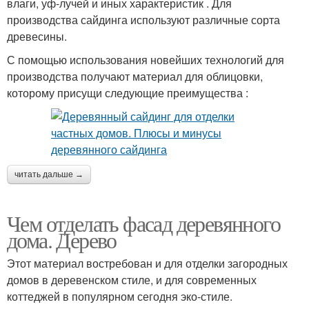
влаги, уф-лучей и иных характеристик . Для
производства сайдинга используют различные сорта
древесины.
С помощью использования новейших технологий для
производства получают материал для облицовки,
которому присущи следующие преимущества :
читать дальше →
Чем отделать фасад деревянного
дома. Дерево
Этот материал востребован и для отделки загородных
домов в деревенском стиле, и для современных
коттеджей в популярном сегодня эко-стиле.