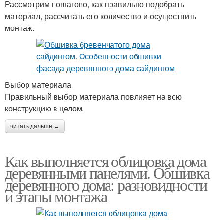
Рассмотрим пошагово, как правильно подобрать
материал, рассчитать его количество и осуществить
монтаж.
Выбор материала
Правильный выбор материала повлияет на всю
конструкцию в целом.
читать дальше →
Как выполняется облицовка дома
деревянными панелями. Обшивка
деревянного дома: разновидности
и этапы монтажа