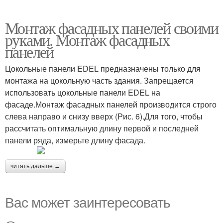
Монтаж фасадных панелей своими
руками. Монтаж фасадных
панелей
Цокольные панели EDEL предназначены только для
монтажа на цокольную часть здания. Запрещается
использовать цокольные панели EDEL на
фасаде.Монтаж фасадных панелей производится строго
слева направо и снизу вверх (Рис. 6).Для того, чтобы
рассчитать оптимальную длину первой и последней
панели ряда, измерьте длину фасада.
читать дальше →
Вас может заинтересовать