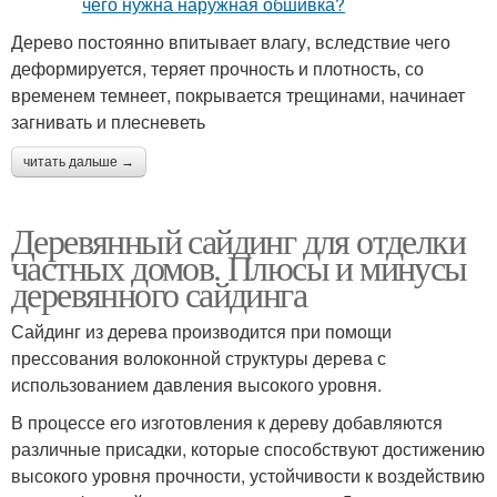
Дерево постоянно впитывает влагу, вследствие чего
деформируется, теряет прочность и плотность, со
временем темнеет, покрывается трещинами, начинает
загнивать и плесневеть
читать дальше →
Деревянный сайдинг для отделки
частных домов. Плюсы и минусы
деревянного сайдинга
Сайдинг из дерева производится при помощи
прессования волоконной структуры дерева с
использованием давления высокого уровня.
В процессе его изготовления к дереву добавляются
различные присадки, которые способствуют достижению
высокого уровня прочности, устойчивости к воздействию