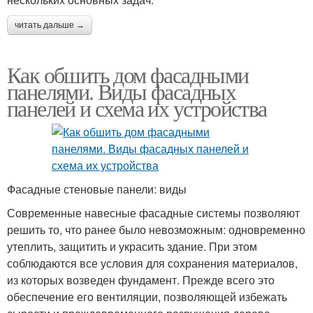
читать дальше →
Как обшить дом фасадными
панелями. Виды фасадных
панелей и схема их устройства
Фасадные стеновые панели: виды
Современные навесные фасадные системы позволяют
решить то, что ранее было невозможным: одновременно
утеплить, защитить и украсить здание. При этом
соблюдаются все условия для сохранения материалов,
из которых возведен фундамент. Прежде всего это
обеспечение его вентиляции, позволяющей избежать