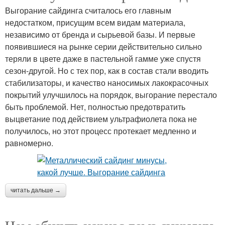
Выгорание сайдинга считалось его главным
недостатком, присущим всем видам материала,
независимо от бренда и сырьевой базы. И первые
появившиеся на рынке серии действительно сильно
теряли в цвете даже в пастельной гамме уже спустя
сезон-другой. Но с тех пор, как в состав стали вводить
стабилизаторы, и качество наносимых лакокрасочных
покрытий улучшилось на порядок, выгорание перестало
быть проблемой. Нет, полностью предотвратить
выцветание под действием ультрафиолета пока не
получилось, но этот процесс протекает медленно и
равномерно.
читать дальше →