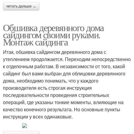
читать дальше →
Обшивка деревянного дома
сайдингом своими руками.
Монтаж сайдинга
Итак, обшивка сайдингом деревянного дома с
утеплением продолжается. Переходим непосредственно
к отделочным работам. В независимости от того, какой
сайдинг был вами выбран для облицовки деревянного
дома, необходимо понимать, что у каждого
производителя есть строгая инструкция
последовательности проведения строительных
операций, где указаны тонкие моменты, влияющие на
качество конечного результата. Но основные пункты
инструкции у всех одинаковые.