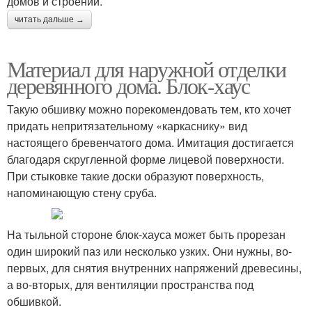
домов и строений.
читать дальше →
Материал для наружной отделки
деревянного дома. Блок-хаус
Такую обшивку можно порекомендовать тем, кто хочет
придать непритязательному «каркаснику» вид
настоящего бревенчатого дома. Имитация достигается
благодаря скругленной форме лицевой поверхности.
При стыковке такие доски образуют поверхность,
напоминающую стену сруба.
На тыльной стороне блок-хауса может быть прорезан
один широкий паз или несколько узких. Они нужны, во-
первых, для снятия внутренних напряжений древесины,
а во-вторых, для вентиляции пространства под
обшивкой.