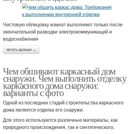
Чистовую облицовку комнат выполняют только после
окончательной разводки электрокоммуникаций и
водоснабжения
читать дальше →
Чем обшивают каркасный дом
снаружи. Чем выполнить отделку
каркасного дома снаружи:
варианты с фото
Одной из последних стадий строительства каркасного
дома является отделка его снаружи.
Для этого используются различные материалы, как
природного происхождения, так и синтетического.