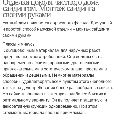
Отделка цоколя частного дома
сайдингом. Монтаж сайдинга
своими руками
Уютный дом начинается с красивого фасада. Доступный
и простой способ наружной отделки – монтаж сайдинга
своими руками.
Плюсы и минусы
К облицовочным материалам для наружных работ
предъявляют много требований. Они должны быть
одновременно лёгкими, прочными, долговечными,
привлекательными в эстетическом плане, простыми в
обращении и дешёвыми. Немногие материалы
способны удовлетворять всем пунктам этого (неполного,
так как на деле требования более разнообразны) списка.
Но сайдинг попадает в категорию наиболее близких к
оптимальному варианту. Он выполняет и защитную, и
декоративную функции одновременно. При этом
стоимость материала вполне приемлемая.