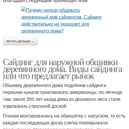
благодаря следующим преимуществам:
читать дальше →
Сайдинг для наружной обшивки
деревянного дома. Виды сайдинга
или что предлагает рынок
Обшивку деревянного дома подобием сайдинга
первыми начали практиковать американцы, по легенде
там, около 200 лет назад дома из дешевого леса стали
отделывать строганой доской.
Планки монтировались на обрешетку с напуском, то есть
каждая последующая доска слегка перекрывала