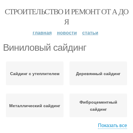
СТРОИТЕЛЬСТВО И РЕМОНТ ОТ А ДО
Я
главная
новости
статьи
Виниловый сайдинг
Сайдинг с утеплителем
Деревянный сайдинг
Фиброцементный
Металлический сайдинг
сайдинг
Показать все