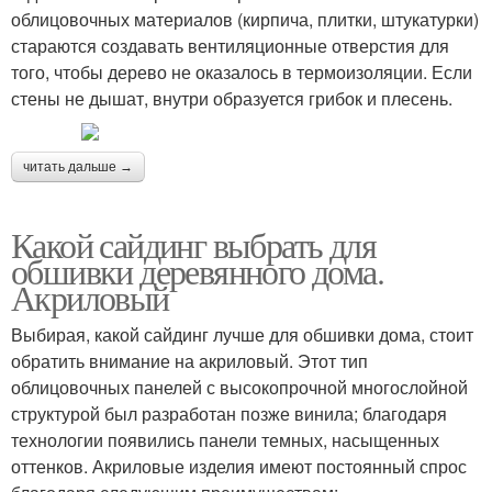
облицовочных материалов (кирпича, плитки, штукатурки)
стараются создавать вентиляционные отверстия для
того, чтобы дерево не оказалось в термоизоляции. Если
стены не дышат, внутри образуется грибок и плесень.
читать дальше →
Какой сайдинг выбрать для
обшивки деревянного дома.
Акриловый
Выбирая, какой сайдинг лучше для обшивки дома, стоит
обратить внимание на акриловый. Этот тип
облицовочных панелей с высокопрочной многослойной
структурой был разработан позже винила; благодаря
технологии появились панели темных, насыщенных
оттенков. Акриловые изделия имеют постоянный спрос