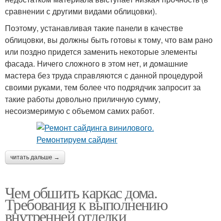
сравнении с другими видами облицовки).
Поэтому, устанавливая такие панели в качестве
облицовки, вы должны быть готовы к тому, что вам рано
или поздно придется заменить некоторые элементы
фасада. Ничего сложного в этом нет, и домашние
мастера без труда справляются с данной процедурой
своими руками, тем более что подрядчик запросит за
такие работы довольно приличную сумму,
несоизмеримую с объемом самих работ.
читать дальше →
Чем обшить каркас дома.
Требования к выполнению
внутренней отделки